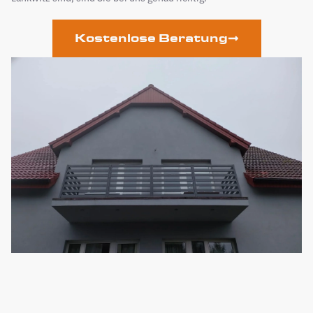
Kostenlose Beratung