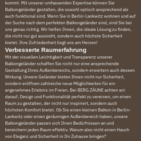
kommt. Mit unserer umfassenden Expertise können Sie
Balkongeländer gestalten, die sowohl optisch ansprechend als
auch funktional sind. Wenn Sie in Berlin-Lankwitz wohnen und auf
der Suche nach dem perfekten Balkongeländer sind, sind Sie bei
uns genau richtig. Wir helfen Ihnen, die ideale Lösung zu finden,
die nicht nur gut aussieht, sondern auch höchste Sicherheit
bietet. Ihre Zufriedenheit liegt uns am Herzen!
Verbesserte Raumerfahrung
Mit der visuellen Leichtigkeit und Transparenz unserer
Balkongeländer schaffen Sie nicht nur eine ansprechende
Gestaltung Ihres Außenbereichs, sondern erweitern auch dessen
Wirkung. Unsere Geländer bieten Ihnen nicht nur Sicherheit,
sondern eröffnen zahlreiche neue Möglichkeiten für ein
angenehmes Erlebnis im Freien. Bei BERG ZÄUNE achten wir
darauf, Design und Funktionalität perfekt zu vereinen, um einen
Raum zu gestalten, der nicht nur inspiriert, sondern auch
höchsten Komfort bietet. Ob Sie einen kleinen Balkon in Berlin-
Lankwitz oder einen geräumigen Außenbereich haben, unsere
Balkongeländer passen sich Ihren Bedürfnissen an und
bereichern jeden Raum effektiv. Warum also nicht einen Hauch
von Eleganz und Sicherheit in Ihr Zuhause bringen?