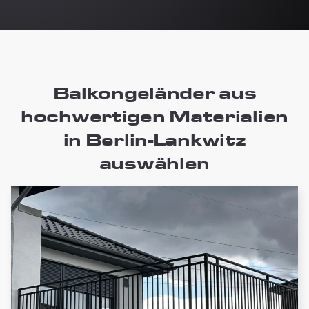
Balkongeländer aus
hochwertigen Materialien
in Berlin-Lankwitz
auswählen