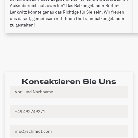
Außenbereich aufzuwerten? Das Balkongeländer Berlin-
Lankwitz könnte genau das Richtige für Sie sein. Wir freuen
uns darauf, gemeinsam mit Ihnen Ihr Traumbalkongeländer
zu gestalten!
Kontaktieren Sie Uns