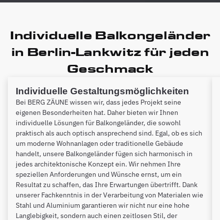
Individuelle Balkongeländer
in Berlin-Lankwitz für jeden
Geschmack
Individuelle Gestaltungsmöglichkeiten
Bei BERG ZÄUNE wissen wir, dass jedes Projekt seine
eigenen Besonderheiten hat. Daher bieten wir Ihnen
individuelle Lösungen für Balkongeländer, die sowohl
praktisch als auch optisch ansprechend sind. Egal, ob es sich
um moderne Wohnanlagen oder traditionelle Gebäude
handelt, unsere Balkongeländer fügen sich harmonisch in
jedes architektonische Konzept ein. Wir nehmen Ihre
speziellen Anforderungen und Wünsche ernst, um ein
Resultat zu schaffen, das Ihre Erwartungen übertrifft. Dank
unserer Fachkenntnis in der Verarbeitung von Materialen wie
Stahl und Aluminium garantieren wir nicht nur eine hohe
Langlebigkeit, sondern auch einen zeitlosen Stil, der