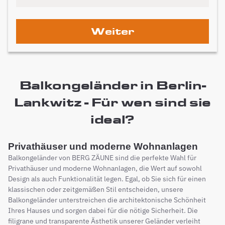
Weiter
Balkongeländer in Berlin-
Lankwitz - Für wen sind sie
ideal?
Privathäuser und moderne Wohnanlagen
Balkongeländer von BERG ZÄUNE sind die perfekte Wahl für
Privathäuser und moderne Wohnanlagen, die Wert auf sowohl
Design als auch Funktionalität legen. Egal, ob Sie sich für einen
klassischen oder zeitgemäßen Stil entscheiden, unsere
Balkongeländer unterstreichen die architektonische Schönheit
Ihres Hauses und sorgen dabei für die nötige Sicherheit. Die
filigrane und transparente Ästhetik unserer Geländer verleiht