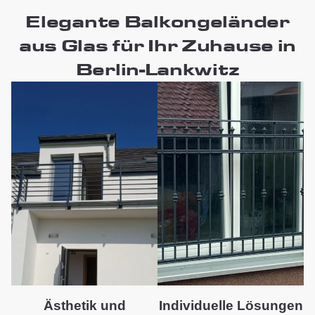
Elegante Balkongeländer
aus Glas für Ihr Zuhause in
Berlin-Lankwitz
Ästhetik und
Individuelle Lösungen