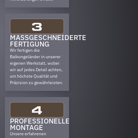
3
MASSGESCHNEIDERTE F
ERTIGUNG
Wir fertigen die
Balkongeländer in unserer
eigenen Werkstatt, wobei
wir auf jedes Detail achten,
um höchste Qualität und
Präzision zu gewährleisten.
4
PROFESSIONELLE
MONTAGE
Unsere erfahrenen