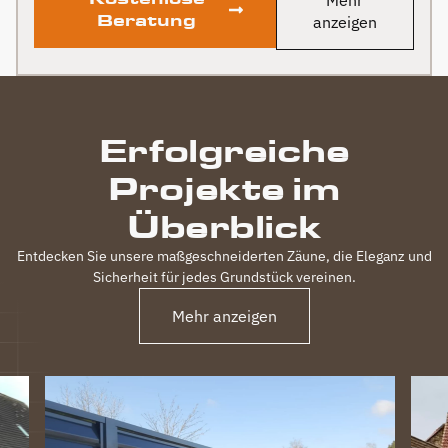
Beratung
anzeigen
Erfolgreiche
Projekte im
Überblick
Entdecken Sie unsere maßgeschneiderten Zäune, die Eleganz und
Sicherheit für jedes Grundstück vereinen.
Mehr anzeigen