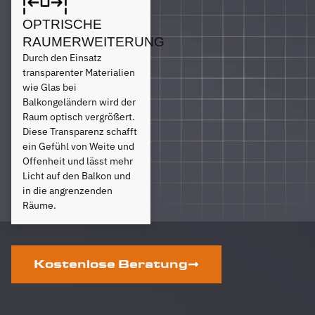
OPTRISCHE
RAUMERWEITERUNG
Durch den Einsatz
transparenter Materialien
wie Glas bei
Balkongeländern wird der
Raum optisch vergrößert.
Diese Transparenz schafft
ein Gefühl von Weite und
Offenheit und lässt mehr
Licht auf den Balkon und
in die angrenzenden
Räume.
Kostenlose Beratung