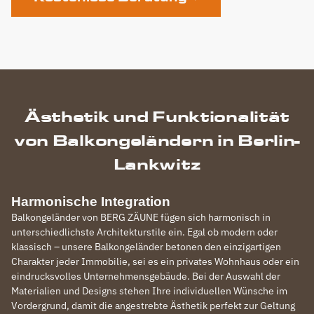
Ästhetik und Funktionalität
von Balkongeländern in Berlin-
Lankwitz
Harmonische Integration
Balkongeländer von BERG ZÄUNE fügen sich harmonisch in
unterschiedlichste Architekturstile ein. Egal ob modern oder
klassisch – unsere Balkongeländer betonen den einzigartigen
Charakter jeder Immobilie, sei es ein privates Wohnhaus oder ein
eindrucksvolles Unternehmensgebäude. Bei der Auswahl der
Materialien und Designs stehen Ihre individuellen Wünsche im
Vordergrund, damit die angestrebte Ästhetik perfekt zur Geltung