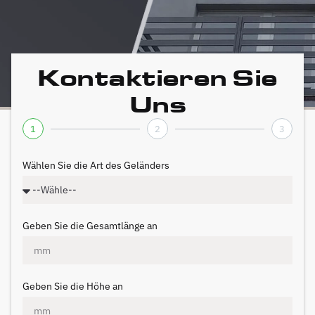
Kontaktieren Sie
Uns
1
2
3
Wählen Sie die Art des Geländers
Geben Sie die Gesamtlänge an
Geben Sie die Höhe an