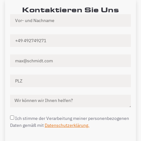
Kontaktieren Sie Uns
Ich stimme der Verarbeitung meiner personenbezogenen
Daten gemäß mit
Datenschutzerklärung.