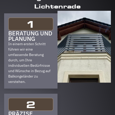
Lichtenrade
1
BERATUNG UND
PLANUNG
In einem ersten Schritt
führen wir eine
umfassende Beratung
durch, um Ihre
individuellen Bedürfnisse
und Wünsche in Bezug auf
Balkongeländer zu
verstehen.
2
PRÄZISE