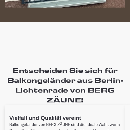
Entscheiden Sie sich für
Balkongeländer aus Berlin-
Lichtenrade von BERG
ZÄUNE!
Vielfalt und Qualität vereint
Balkongeländer von BERG ZÄUNE sind die ideale Wahl, wenn