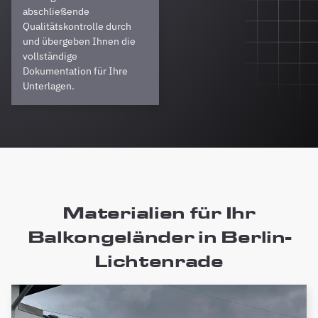
abschließende
Qualitätskontrolle durch
und übergeben Ihnen die
vollständige
Dokumentation für Ihre
Unterlagen.
Materialien für Ihr
Balkongeländer in Berlin-
Lichtenrade