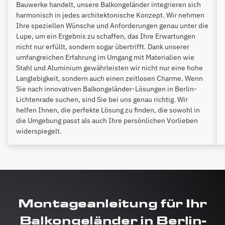
Bauwerke handelt, unsere Balkongeländer integrieren sich
harmonisch in jedes architektonische Konzept. Wir nehmen
Ihre speziellen Wünsche und Anforderungen genau unter die
Lupe, um ein Ergebnis zu schaffen, das Ihre Erwartungen
nicht nur erfüllt, sondern sogar übertrifft. Dank unserer
umfangreichen Erfahrung im Umgang mit Materialien wie
Stahl und Aluminium gewährleisten wir nicht nur eine hohe
Langlebigkeit, sondern auch einen zeitlosen Charme. Wenn
Sie nach innovativen Balkongeländer-Lösungen in Berlin-
Lichtenrade suchen, sind Sie bei uns genau richtig. Wir
helfen Ihnen, die perfekte Lösung zu finden, die sowohl in
die Umgebung passt als auch Ihre persönlichen Vorlieben
widerspiegelt.
Montageanleitung für Ihr
Balkongeländer in Berlin-