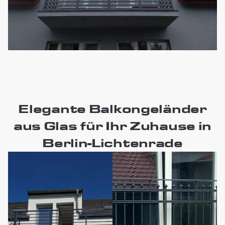
Elegante Balkongeländer
aus Glas für Ihr Zuhause in
Berlin-Lichtenrade