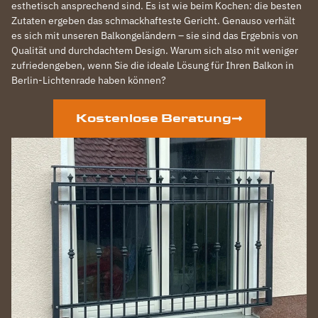
esthetisch ansprechend sind. Es ist wie beim Kochen: die besten
Zutaten ergeben das schmackhafteste Gericht. Genauso verhält
es sich mit unseren Balkongeländern – sie sind das Ergebnis von
Qualität und durchdachtem Design. Warum sich also mit weniger
zufriedengeben, wenn Sie die ideale Lösung für Ihren Balkon in
Berlin-Lichtenrade haben können?
Kostenlose Beratung