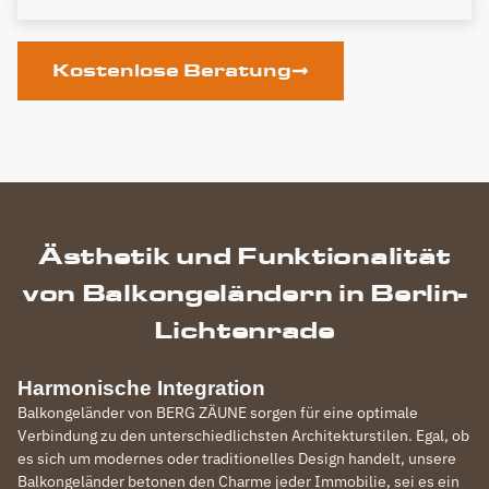
Kostenlose Beratung
Ästhetik und Funktionalität
von Balkongeländern in Berlin-
Lichtenrade
Harmonische Integration
Balkongeländer von BERG ZÄUNE sorgen für eine optimale
Verbindung zu den unterschiedlichsten Architekturstilen. Egal, ob
es sich um modernes oder traditionelles Design handelt, unsere
Balkongeländer betonen den Charme jeder Immobilie, sei es ein