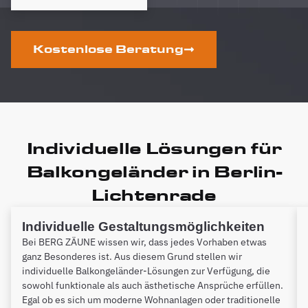
Kostenlose Beratung
Individuelle Lösungen für
Balkongeländer in Berlin-
Lichtenrade
Individuelle Gestaltungsmöglichkeiten
Bei BERG ZÄUNE wissen wir, dass jedes Vorhaben etwas
ganz Besonderes ist. Aus diesem Grund stellen wir
individuelle Balkongeländer-Lösungen zur Verfügung, die
sowohl funktionale als auch ästhetische Ansprüche erfüllen.
Egal ob es sich um moderne Wohnanlagen oder traditionelle