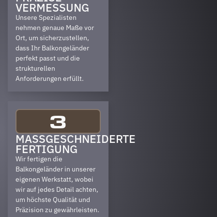
VERMESSUNG
Unsere Spezialisten
nehmen genaue Maße vor
Ort, um sicherzustellen,
dass Ihr Balkongeländer
perfekt passt und die
strukturellen
Anforderungen erfüllt.
3
MASSGESCHNEIDERTE F
ERTIGUNG
Wir fertigen die
Balkongeländer in unserer
eigenen Werkstatt, wobei
wir auf jedes Detail achten,
um höchste Qualität und
Präzision zu gewährleisten.