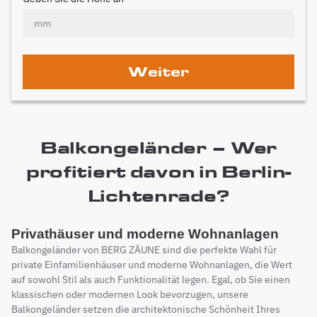
Weiter
Balkongeländer – Wer
profitiert davon in Berlin-
Lichtenrade?
Privathäuser und moderne Wohnanlagen
Balkongeländer von BERG ZÄUNE sind die perfekte Wahl für
private Einfamilienhäuser und moderne Wohnanlagen, die Wert
auf sowohl Stil als auch Funktionalität legen. Egal, ob Sie einen
klassischen oder modernen Look bevorzugen, unsere
Balkongeländer setzen die architektonische Schönheit Ihres