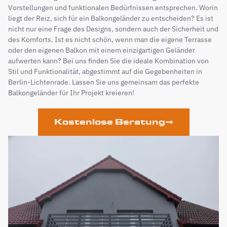
Vorstellungen und funktionalen Bedürfnissen entsprechen. Worin
liegt der Reiz, sich für ein Balkongeländer zu entscheiden? Es ist
nicht nur eine Frage des Designs, sondern auch der Sicherheit und
des Komforts. Ist es nicht schön, wenn man die eigene Terrasse
oder den eigenen Balkon mit einem einzigartigen Geländer
aufwerten kann? Bei uns finden Sie die ideale Kombination von
Stil und Funktionalität, abgestimmt auf die Gegebenheiten in
Berlin-Lichtenrade. Lassen Sie uns gemeinsam das perfekte
Balkongeländer für Ihr Projekt kreieren!
Kostenlose Beratung