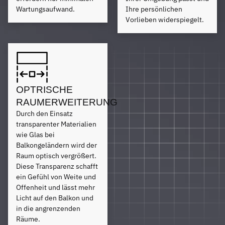
Wartungsaufwand.
Ihre persönlichen
Vorlieben widerspiegelt.
OPTRISCHE
RAUMERWEITERUNG
Durch den Einsatz
transparenter Materialien
wie Glas bei
Balkongeländern wird der
Raum optisch vergrößert.
Diese Transparenz schafft
ein Gefühl von Weite und
Offenheit und lässt mehr
Licht auf den Balkon und
in die angrenzenden
Räume.