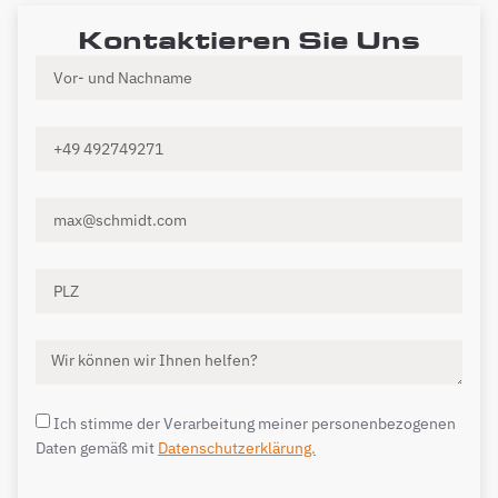
Kontaktieren Sie Uns
Ich stimme der Verarbeitung meiner personenbezogenen
Daten gemäß mit
Datenschutzerklärung.