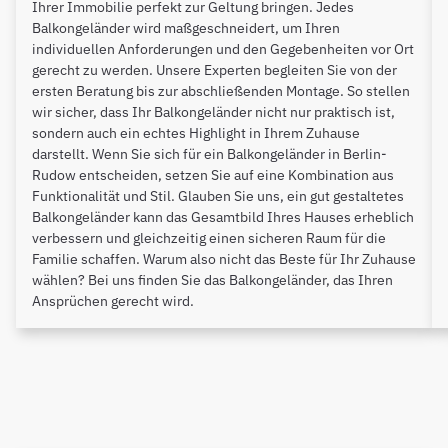
Ihrer Immobilie perfekt zur Geltung bringen. Jedes
Balkongeländer wird maßgeschneidert, um Ihren
individuellen Anforderungen und den Gegebenheiten vor Ort
gerecht zu werden. Unsere Experten begleiten Sie von der
ersten Beratung bis zur abschließenden Montage. So stellen
wir sicher, dass Ihr Balkongeländer nicht nur praktisch ist,
sondern auch ein echtes Highlight in Ihrem Zuhause
darstellt. Wenn Sie sich für ein Balkongeländer in Berlin-
Rudow entscheiden, setzen Sie auf eine Kombination aus
Funktionalität und Stil. Glauben Sie uns, ein gut gestaltetes
Balkongeländer kann das Gesamtbild Ihres Hauses erheblich
verbessern und gleichzeitig einen sicheren Raum für die
Familie schaffen. Warum also nicht das Beste für Ihr Zuhause
wählen? Bei uns finden Sie das Balkongeländer, das Ihren
Ansprüchen gerecht wird.