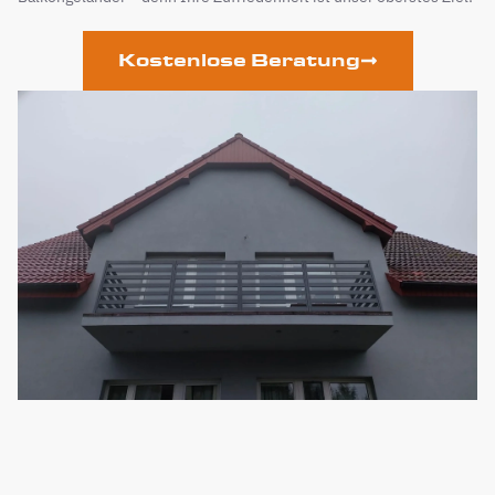
Kostenlose Beratung