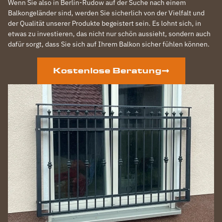
Wenn Sie also in Berlin-Rudow auf der Suche nach einem
Balkongeländer sind, werden Sie sicherlich von der Vielfalt und
der Qualität unserer Produkte begeistert sein. Es lohnt sich, in
etwas zu investieren, das nicht nur schön aussieht, sondern auch
dafür sorgt, dass Sie sich auf Ihrem Balkon sicher fühlen können.
Kostenlose Beratung