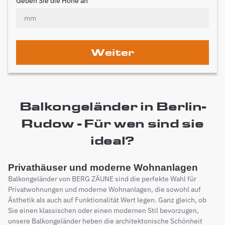
Geben Sie die Höhe an
Weiter
Balkongeländer in Berlin-
Rudow - Für wen sind sie
ideal?
Privathäuser und moderne Wohnanlagen
Balkongeländer von BERG ZÄUNE sind die perfekte Wahl für
Privatwohnungen und moderne Wohnanlagen, die sowohl auf
Ästhetik als auch auf Funktionalität Wert legen. Ganz gleich, ob
Sie einen klassischen oder einen modernen Stil bevorzugen,
unsere Balkongeländer heben die architektonische Schönheit