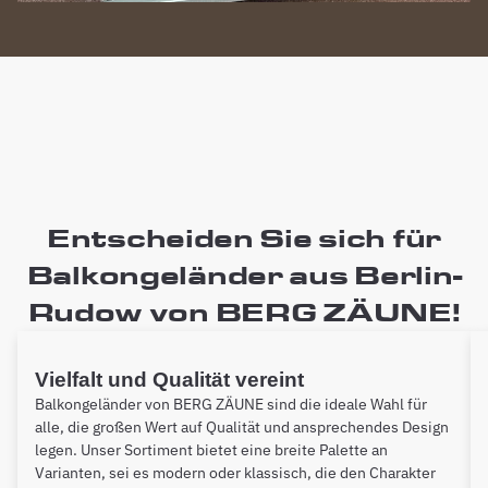
Entscheiden Sie sich für
Balkongeländer aus Berlin-
Rudow von BERG ZÄUNE!
Vielfalt und Qualität vereint
Balkongeländer von BERG ZÄUNE sind die ideale Wahl für
alle, die großen Wert auf Qualität und ansprechendes Design
legen. Unser Sortiment bietet eine breite Palette an
Varianten, sei es modern oder klassisch, die den Charakter