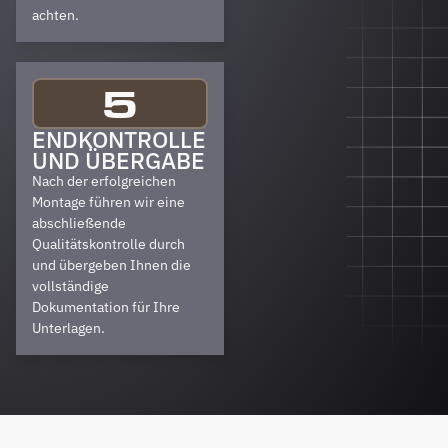
achten.
5
ENDKONTROLLE
UND ÜBERGABE
Nach der erfolgreichen
Montage führen wir eine
abschließende
Qualitätskontrolle durch
und übergeben Ihnen die
vollständige
Dokumentation für Ihre
Unterlagen.