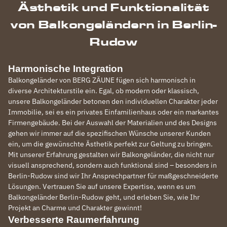
Ästhetik und Funktionalität
von Balkongeländern in Berlin-
Rudow
Harmonische Integration
Balkongeländer von BERG ZÄUNE fügen sich harmonisch in
diverse Architekturstile ein. Egal, ob modern oder klassisch,
unsere Balkongeländer betonen den individuellen Charakter jeder
Immobilie, sei es ein privates Einfamilienhaus oder ein markantes
Firmengebäude. Bei der Auswahl der Materialien und des Designs
gehen wir immer auf die spezifischen Wünsche unserer Kunden
ein, um die gewünschte Ästhetik perfekt zur Geltung zu bringen.
Mit unserer Erfahrung gestalten wir Balkongeländer, die nicht nur
visuell ansprechend, sondern auch funktional sind – besonders in
Berlin-Rudow sind wir Ihr Ansprechpartner für maßgeschneiderte
Lösungen. Vertrauen Sie auf unsere Expertise, wenn es um
Balkongeländer Berlin-Rudow geht, und erleben Sie, wie Ihr
Projekt an Charme und Charakter gewinnt!
Verbesserte Raumerfahrung