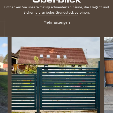
Entdecken Sie unsere maßgeschneiderten Zäune, die Eleganz und
Sicherheit für jedes Grundstück vereinen.
Mehr anzeigen