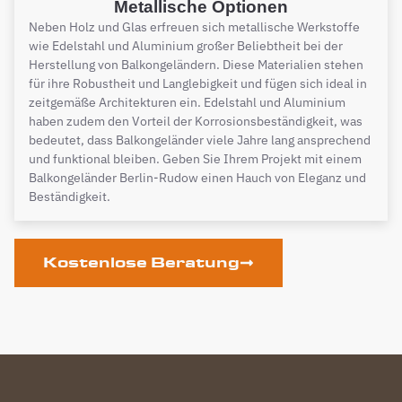
Metallische Optionen
Neben Holz und Glas erfreuen sich metallische Werkstoffe
wie Edelstahl und Aluminium großer Beliebtheit bei der
Herstellung von Balkongeländern. Diese Materialien stehen
für ihre Robustheit und Langlebigkeit und fügen sich ideal in
zeitgemäße Architekturen ein. Edelstahl und Aluminium
haben zudem den Vorteil der Korrosionsbeständigkeit, was
bedeutet, dass Balkongeländer viele Jahre lang ansprechend
und funktional bleiben. Geben Sie Ihrem Projekt mit einem
Balkongeländer Berlin-Rudow einen Hauch von Eleganz und
Beständigkeit.
Kostenlose Beratung