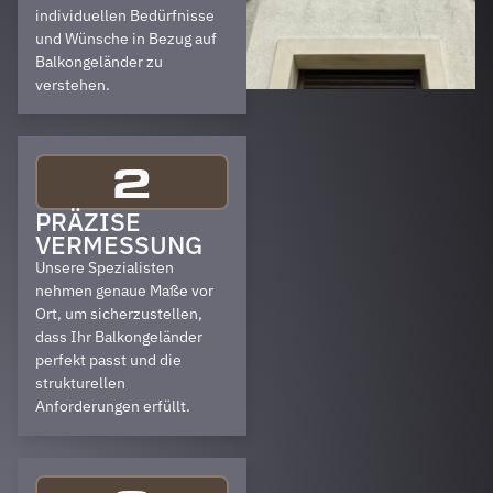
individuellen Bedürfnisse
und Wünsche in Bezug auf
Balkongeländer zu
verstehen.
2
PRÄZISE
VERMESSUNG
Unsere Spezialisten
nehmen genaue Maße vor
Ort, um sicherzustellen,
dass Ihr Balkongeländer
perfekt passt und die
strukturellen
Anforderungen erfüllt.