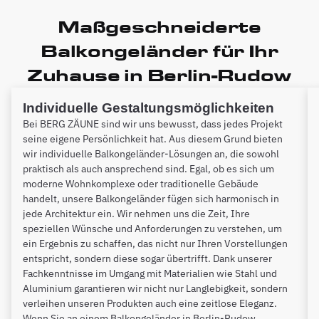
Maßgeschneiderte
Balkongeländer für Ihr
Zuhause in Berlin-Rudow
Individuelle Gestaltungsmöglichkeiten
Bei BERG ZÄUNE sind wir uns bewusst, dass jedes Projekt
seine eigene Persönlichkeit hat. Aus diesem Grund bieten
wir individuelle Balkongeländer-Lösungen an, die sowohl
praktisch als auch ansprechend sind. Egal, ob es sich um
moderne Wohnkomplexe oder traditionelle Gebäude
handelt, unsere Balkongeländer fügen sich harmonisch in
jede Architektur ein. Wir nehmen uns die Zeit, Ihre
speziellen Wünsche und Anforderungen zu verstehen, um
ein Ergebnis zu schaffen, das nicht nur Ihren Vorstellungen
entspricht, sondern diese sogar übertrifft. Dank unserer
Fachkenntnisse im Umgang mit Materialien wie Stahl und
Aluminium garantieren wir nicht nur Langlebigkeit, sondern
verleihen unseren Produkten auch eine zeitlose Eleganz.
Wenn Sie an einem Balkongeländer in Berlin-Rudow