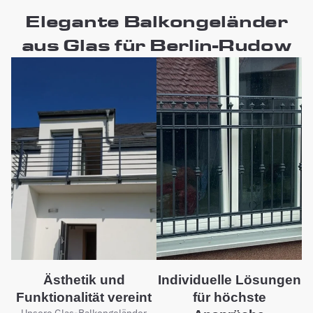
Elegante Balkongeländer
aus Glas für Berlin-Rudow
Ästhetik und
Individuelle Lösungen
Funktionalität vereint
für höchste