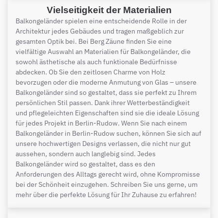
Vielseitigkeit der Materialien
Balkongeländer spielen eine entscheidende Rolle in der
Architektur jedes Gebäudes und tragen maßgeblich zur
gesamten Optik bei. Bei Berg Zäune finden Sie eine
vielfältige Auswahl an Materialien für Balkongeländer, die
sowohl ästhetische als auch funktionale Bedürfnisse
abdecken. Ob Sie den zeitlosen Charme von Holz
bevorzugen oder die moderne Anmutung von Glas – unsere
Balkongeländer sind so gestaltet, dass sie perfekt zu Ihrem
persönlichen Stil passen. Dank ihrer Wetterbeständigkeit
und pflegeleichten Eigenschaften sind sie die ideale Lösung
für jedes Projekt in Berlin-Rudow. Wenn Sie nach einem
Balkongeländer in Berlin-Rudow suchen, können Sie sich auf
unsere hochwertigen Designs verlassen, die nicht nur gut
aussehen, sondern auch langlebig sind. Jedes
Balkongeländer wird so gestaltet, dass es den
Anforderungen des Alltags gerecht wird, ohne Kompromisse
bei der Schönheit einzugehen. Schreiben Sie uns gerne, um
mehr über die perfekte Lösung für Ihr Zuhause zu erfahren!