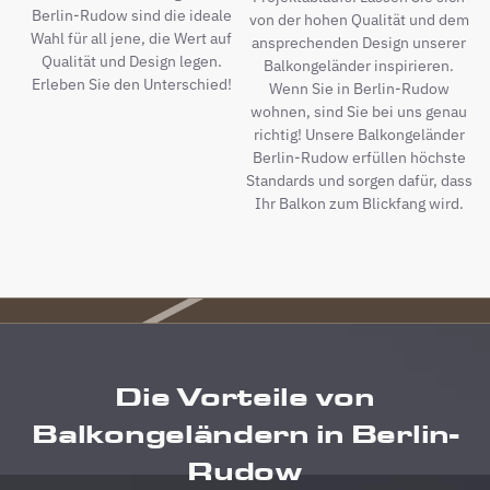
Berlin-Rudow sind die ideale
von der hohen Qualität und dem
Wahl für all jene, die Wert auf
ansprechenden Design unserer
Qualität und Design legen.
Balkongeländer inspirieren.
Erleben Sie den Unterschied!
Wenn Sie in Berlin-Rudow
wohnen, sind Sie bei uns genau
richtig! Unsere Balkongeländer
Berlin-Rudow erfüllen höchste
Standards und sorgen dafür, dass
Ihr Balkon zum Blickfang wird.
Die Vorteile von
Balkongeländern in Berlin-
Rudow