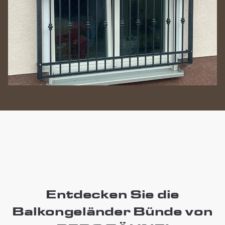
Entdecken Sie die
Balkongeländer Bünde von