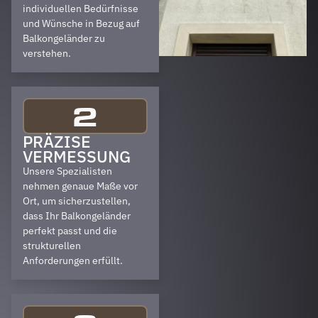
individuellen Bedürfnisse
und Wünsche in Bezug auf
Balkongeländer zu
verstehen.
2
PRÄZISE
VERMESSUNG
Unsere Spezialisten
nehmen genaue Maße vor
Ort, um sicherzustellen,
dass Ihr Balkongeländer
perfekt passt und die
strukturellen
Anforderungen erfüllt.