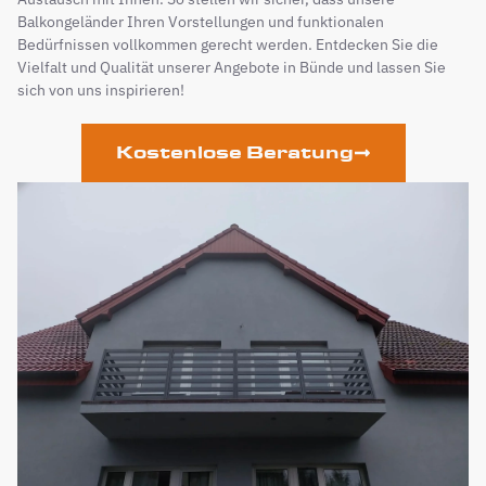
Balkongeländer Ihren Vorstellungen und funktionalen
Bedürfnissen vollkommen gerecht werden. Entdecken Sie die
Vielfalt und Qualität unserer Angebote in Bünde und lassen Sie
sich von uns inspirieren!
Kostenlose Beratung