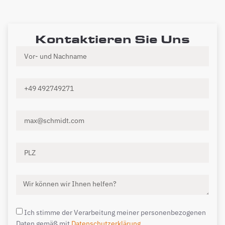
Kontaktieren Sie Uns
Ich stimme der Verarbeitung meiner personenbezogenen
Daten gemäß mit
Datenschutzerklärung.