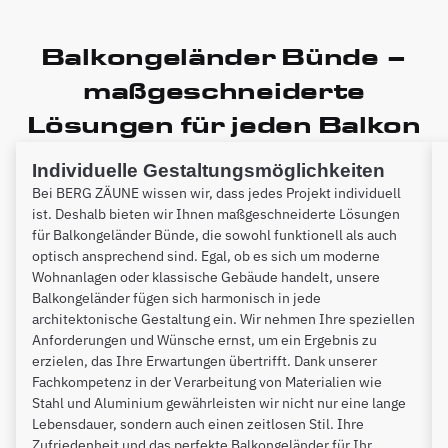
Balkongeländer Bünde –
maßgeschneiderte
Lösungen für jeden Balkon
Individuelle Gestaltungsmöglichkeiten
Bei BERG ZÄUNE wissen wir, dass jedes Projekt individuell
ist. Deshalb bieten wir Ihnen maßgeschneiderte Lösungen
für Balkongeländer Bünde, die sowohl funktionell als auch
optisch ansprechend sind. Egal, ob es sich um moderne
Wohnanlagen oder klassische Gebäude handelt, unsere
Balkongeländer fügen sich harmonisch in jede
architektonische Gestaltung ein. Wir nehmen Ihre speziellen
Anforderungen und Wünsche ernst, um ein Ergebnis zu
erzielen, das Ihre Erwartungen übertrifft. Dank unserer
Fachkompetenz in der Verarbeitung von Materialien wie
Stahl und Aluminium gewährleisten wir nicht nur eine lange
Lebensdauer, sondern auch einen zeitlosen Stil. Ihre
Zufriedenheit und das perfekte Balkongeländer für Ihr