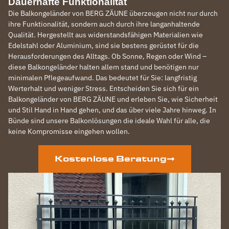
Dauerhafte Funktionalität
Die Balkongeländer von BERG ZÄUNE überzeugen nicht nur durch
ihre Funktionalität, sondern auch durch ihre langanhaltende
Qualität. Hergestellt aus widerstandsfähigen Materialien wie
Edelstahl oder Aluminium, sind sie bestens gerüstet für die
Herausforderungen des Alltags. Ob Sonne, Regen oder Wind –
diese Balkongeländer halten allem stand und benötigen nur
minimalen Pflegeaufwand. Das bedeutet für Sie: langfristig
Werterhalt und weniger Stress. Entscheiden Sie sich für ein
Balkongeländer von BERG ZÄUNE und erleben Sie, wie Sicherheit
und Stil Hand in Hand gehen, und das über viele Jahre hinweg. In
Bünde sind unsere Balkonlösungen die ideale Wahl für alle, die
keine Kompromisse eingehen wollen.
Kostenlose Beratung