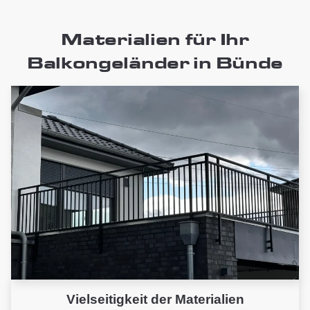
Materialien für Ihr
Balkongeländer in Bünde
Vielseitigkeit der Materialien