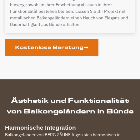
hinweg sowohl in ihrer Erscheinung als auch in ihrer
Funktionalität bestehen bleiben. Lassen Sie Ihr Projekt mit
metallischen Balkongeländern einen Hauch von Eleganz und
Dauerhaftigkeit aus Bünde erhalten.
Kostenlose Beratung
Ästhetik und Funktionalität
von Balkongeländern in Bünde
Harmonische Integration
Balkongeländer von BERG ZÄUNE fügen sich harmonisch in