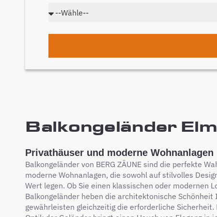
Balkongeländer Elms
Privathäuser und moderne Wohnanlagen
Balkongeländer von BERG ZÄUNE sind die perfekte Wah
moderne Wohnanlagen, die sowohl auf stilvolles Design
Wert legen. Ob Sie einen klassischen oder modernen L
Balkongeländer heben die architektonische Schönheit 
gewährleisten gleichzeitig die erforderliche Sicherheit.