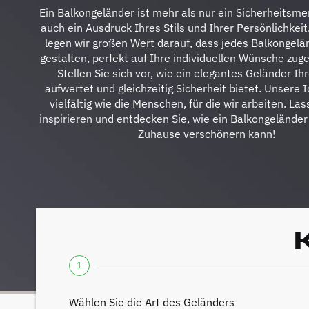
Ein Balkongeländer ist mehr als nur ein Sicherheitsme
auch ein Ausdruck Ihres Stils und Ihrer Persönlichkeit
legen wir großen Wert darauf, dass jedes Balkongelän
gestalten, perfekt auf Ihre individuellen Wünsche zuge
Stellen Sie sich vor, wie ein elegantes Geländer Ih
aufwertet und gleichzeitig Sicherheit bietet. Unsere 
vielfältig wie die Menschen, für die wir arbeiten. Las
inspirieren und entdecken Sie, wie ein Balkongeländer
Zuhause verschönern kann!
1
Wählen Sie die Art des Geländers