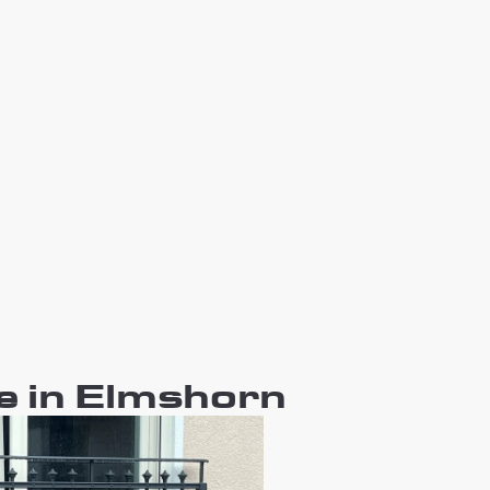
e in Elmshorn