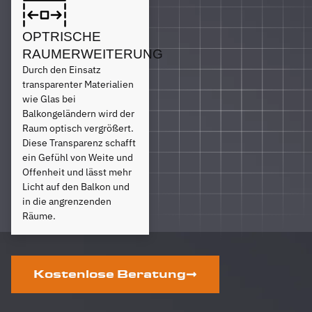
OPTRISCHE
RAUMERWEITERUNG
Durch den Einsatz
transparenter Materialien
wie Glas bei
Balkongeländern wird der
Raum optisch vergrößert.
Diese Transparenz schafft
ein Gefühl von Weite und
Offenheit und lässt mehr
Licht auf den Balkon und
in die angrenzenden
Räume.
Kostenlose Beratung