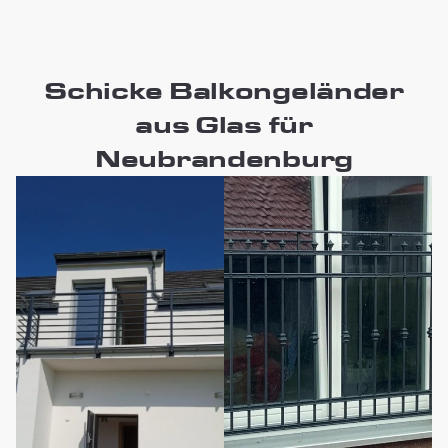
Schicke Balkongeländer
aus Glas für
Neubrandenburg