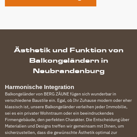
Ästhetik und Funktion von
Balkongeländern in
Neubrandenburg
Harmonische Integration
Balkongeländer von BERG ZÄUNE fügen sich wunderbar in
verschiedene Baustile ein. Egal, ob Ihr Zuhause modern oder eher
klassisch ist, unsere Balkongeländer verleihen jeder Immobilie,
sei es ein privater Wohntraum oder ein beeindruckendes
Firmengebäude, den perfekten Charakter. Die Entscheidung über
Materialien und Designs treffen wir gemeinsam mit Ihnen, um
sicherzustellen, dass die gewünschte Ästhetik optimal zur