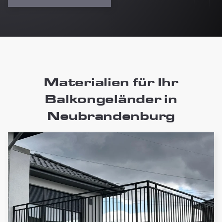
Materialien für Ihr
Balkongeländer in
Neubrandenburg