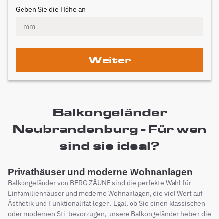
Geben Sie die Höhe an
Weiter
Balkongeländer
Neubrandenburg - Für wen
sind sie ideal?
Privathäuser und moderne Wohnanlagen
Balkongeländer von BERG ZÄUNE sind die perfekte Wahl für
Einfamilienhäuser und moderne Wohnanlagen, die viel Wert auf
Ästhetik und Funktionalität legen. Egal, ob Sie einen klassischen
oder modernen Stil bevorzugen, unsere Balkongeländer heben die