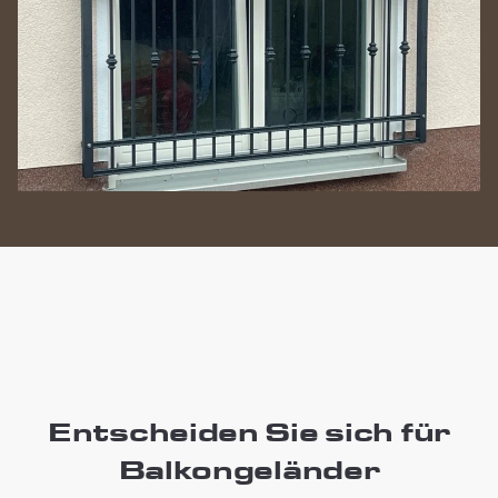
Entscheiden Sie sich für
Balkongeländer