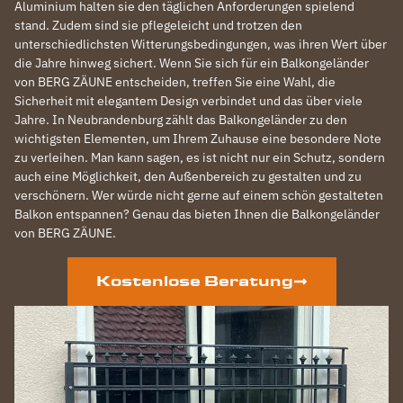
Aluminium halten sie den täglichen Anforderungen spielend
stand. Zudem sind sie pflegeleicht und trotzen den
unterschiedlichsten Witterungsbedingungen, was ihren Wert über
die Jahre hinweg sichert. Wenn Sie sich für ein Balkongeländer
von BERG ZÄUNE entscheiden, treffen Sie eine Wahl, die
Sicherheit mit elegantem Design verbindet und das über viele
Jahre. In Neubrandenburg zählt das Balkongeländer zu den
wichtigsten Elementen, um Ihrem Zuhause eine besondere Note
zu verleihen. Man kann sagen, es ist nicht nur ein Schutz, sondern
auch eine Möglichkeit, den Außenbereich zu gestalten und zu
verschönern. Wer würde nicht gerne auf einem schön gestalteten
Balkon entspannen? Genau das bieten Ihnen die Balkongeländer
von BERG ZÄUNE.
Kostenlose Beratung