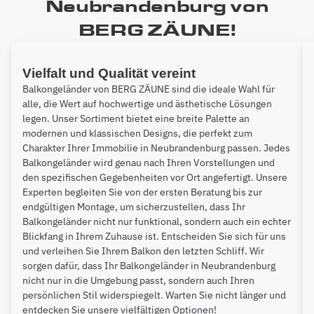
Neubrandenburg von
BERG ZÄUNE!
Vielfalt und Qualität vereint
Balkongeländer von BERG ZÄUNE sind die ideale Wahl für
alle, die Wert auf hochwertige und ästhetische Lösungen
legen. Unser Sortiment bietet eine breite Palette an
modernen und klassischen Designs, die perfekt zum
Charakter Ihrer Immobilie in Neubrandenburg passen. Jedes
Balkongeländer wird genau nach Ihren Vorstellungen und
den spezifischen Gegebenheiten vor Ort angefertigt. Unsere
Experten begleiten Sie von der ersten Beratung bis zur
endgültigen Montage, um sicherzustellen, dass Ihr
Balkongeländer nicht nur funktional, sondern auch ein echter
Blickfang in Ihrem Zuhause ist. Entscheiden Sie sich für uns
und verleihen Sie Ihrem Balkon den letzten Schliff. Wir
sorgen dafür, dass Ihr Balkongeländer in Neubrandenburg
nicht nur in die Umgebung passt, sondern auch Ihren
persönlichen Stil widerspiegelt. Warten Sie nicht länger und
entdecken Sie unsere vielfältigen Optionen!