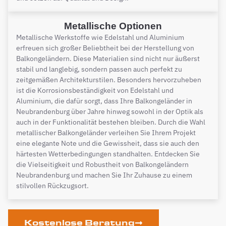
Metallische Optionen
Metallische Werkstoffe wie Edelstahl und Aluminium
erfreuen sich großer Beliebtheit bei der Herstellung von
Balkongeländern. Diese Materialien sind nicht nur äußerst
stabil und langlebig, sondern passen auch perfekt zu
zeitgemäßen Architekturstilen. Besonders hervorzuheben
ist die Korrosionsbeständigkeit von Edelstahl und
Aluminium, die dafür sorgt, dass Ihre Balkongeländer in
Neubrandenburg über Jahre hinweg sowohl in der Optik als
auch in der Funktionalität bestehen bleiben. Durch die Wahl
metallischer Balkongeländer verleihen Sie Ihrem Projekt
eine elegante Note und die Gewissheit, dass sie auch den
härtesten Wetterbedingungen standhalten. Entdecken Sie
die Vielseitigkeit und Robustheit von Balkongeländern
Neubrandenburg und machen Sie Ihr Zuhause zu einem
stilvollen Rückzugsort.
Kostenlose Beratung