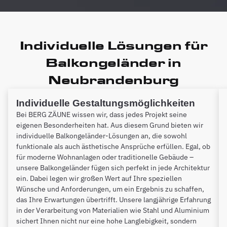
Individuelle Lösungen für
Balkongeländer in
Neubrandenburg
Individuelle Gestaltungsmöglichkeiten
Bei BERG ZÄUNE wissen wir, dass jedes Projekt seine
eigenen Besonderheiten hat. Aus diesem Grund bieten wir
individuelle Balkongeländer-Lösungen an, die sowohl
funktionale als auch ästhetische Ansprüche erfüllen. Egal, ob
für moderne Wohnanlagen oder traditionelle Gebäude –
unsere Balkongeländer fügen sich perfekt in jede Architektur
ein. Dabei legen wir großen Wert auf Ihre speziellen
Wünsche und Anforderungen, um ein Ergebnis zu schaffen,
das Ihre Erwartungen übertrifft. Unsere langjährige Erfahrung
in der Verarbeitung von Materialien wie Stahl und Aluminium
sichert Ihnen nicht nur eine hohe Langlebigkeit, sondern