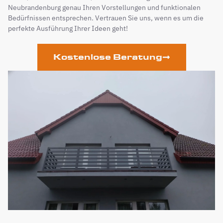
Neubrandenburg genau Ihren Vorstellungen und funktionalen
Bedürfnissen entsprechen. Vertrauen Sie uns, wenn es um die
perfekte Ausführung Ihrer Ideen geht!
Kostenlose Beratung