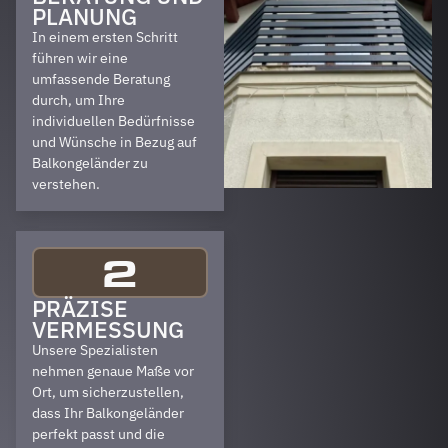
PLANUNG
In einem ersten Schritt
führen wir eine
umfassende Beratung
durch, um Ihre
individuellen Bedürfnisse
und Wünsche in Bezug auf
Balkongeländer zu
verstehen.
2
PRÄZISE
VERMESSUNG
Unsere Spezialisten
nehmen genaue Maße vor
Ort, um sicherzustellen,
dass Ihr Balkongeländer
perfekt passt und die