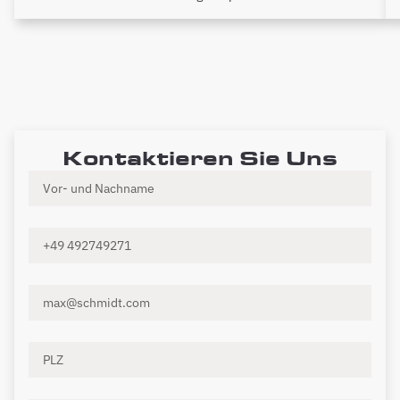
Kontaktieren Sie Uns