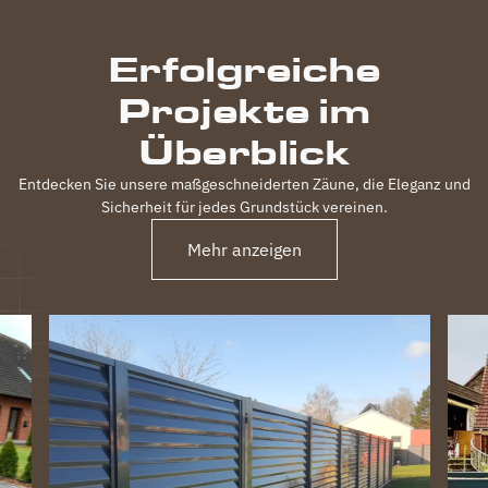
Erfolgreiche
Projekte im
Überblick
Entdecken Sie unsere maßgeschneiderten Zäune, die Eleganz und
Sicherheit für jedes Grundstück vereinen.
Mehr anzeigen