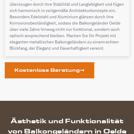
überzeugen durch ihre Stabilität und Langlebigkeit und fügen
sich harmonisch in zeitgemäße Architekturkonzepte ein.
Besonders Edelstahl und Aluminium glänzen durch ihre
Korrosionsbeständigkeit, sodass die Balkongeländer Oelde
über viele Jahre hinweg nicht nur funktional, sondern auch
optisch ansprechend bleiben. Machen Sie Ihr Projekt mit
eleganten metallischen Balkongeländern zu einem echten
Blickfang, der Eleganz und Dauerhaftigkeit vereint.
Kostenlose Beratung
Ästhetik und Funktionalität
von Balkongeländern in Oelde