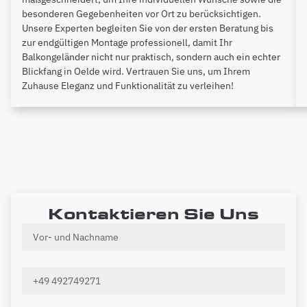
besonderen Gegebenheiten vor Ort zu berücksichtigen.
Unsere Experten begleiten Sie von der ersten Beratung bis
zur endgültigen Montage professionell, damit Ihr
Balkongeländer nicht nur praktisch, sondern auch ein echter
Blickfang in Oelde wird. Vertrauen Sie uns, um Ihrem
Zuhause Eleganz und Funktionalität zu verleihen!
Kontaktieren Sie Uns