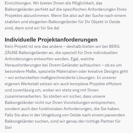
Einrichtungen. Wir bieten Ihnen die Möglichkeit, das
Balkongeländer perfekt auf die spezifischen Anforderungen Ihres
Projektes abzustimmen. Wenn Sie also auf der Suche nach einem
stabilen und eleganten Balkongeländer für Ihr Objekt in Oelde
sind, dann sind wir für Sie da!
Individuelle Projektanforderungen
Kein Projekt ist wie das andere – deshalb bieten wir bei BERG
ZÄUNE Balkongeländer an, die speziell für Ihre individuellen
Anforderungen entworfen werden. Egal, welche
Herausforderungen bei Ihrem Geländer auftauchen – ob es um
besondere Maße, spezielle Materialien oder kreative Designs geht
– wir entwickelten maßgeschneiderte Lösungen. In unserer
eigenen Werkstatt setzen wir auch komplexe Projekte effizient
und zuverlässig um, wobei wir stets eng mit Ihnen
zusammenarbeiten. So stellen wir sicher, dass unsere
Balkongeländer nicht nur Ihren Vorstellungen entsprechen,
sondern auch den funktionalen Anforderungen, die Sie haben.
Falls Sie also in der Umgebung von Oelde nach einem passenden
Balkongeländer suchen, sind wir genau der richtige Partner für
Sie!