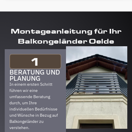
Montageanleitung für Ihr
Balkongeländer Oelde
1
BERATUNG UND
PLANUNG
In einem ersten Schritt
führen wir eine
umfassende Beratung
durch, um Ihre
individuellen Bedürfnisse
und Wünsche in Bezug auf
Balkongeländer zu
verstehen.