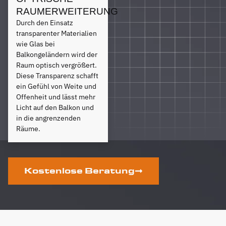
RAUMERWEITERUNG
Durch den Einsatz
transparenter Materialien
wie Glas bei
Balkongeländern wird der
Raum optisch vergrößert.
Diese Transparenz schafft
ein Gefühl von Weite und
Offenheit und lässt mehr
Licht auf den Balkon und
in die angrenzenden
Räume.
Kostenlose Beratung