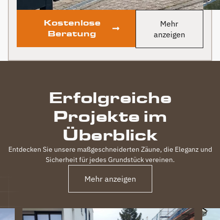
Kostenlose
Mehr
Beratung
anzeigen
Erfolgreiche
Projekte im
Überblick
Entdecken Sie unsere maßgeschneiderten Zäune, die Eleganz und
Sicherheit für jedes Grundstück vereinen.
Mehr anzeigen