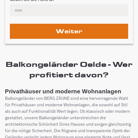
Weiter
Balkongeländer Oelde - Wer
profitiert davon?
Privathäuser und moderne Wohnanlagen
Balkongeländer von BERG ZÄUNE sind eine hervorragende Wahl
für Privathäuser und moderne Wohnanlagen, die sowohl auf Stil
als auch auf Funktionalität Wert legen. Ob klassisch oder modern
gestaltet, unsere Balkongeländer unterstreichen die
architektonische Schönheit Ihres Hauses und sorgen gleichzeitig
für die nötige Sicherheit. Die filigrane und transparente Optik der
Geländer verleiht jedem Wohnraum eine elegante Note und lässt