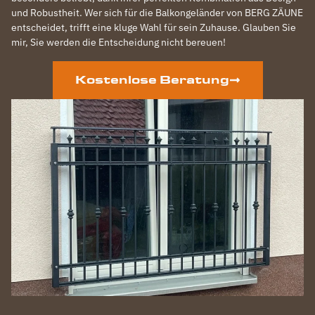
und Robustheit. Wer sich für die Balkongeländer von BERG ZÄUNE
entscheidet, trifft eine kluge Wahl für sein Zuhause. Glauben Sie
mir, Sie werden die Entscheidung nicht bereuen!
Kostenlose Beratung