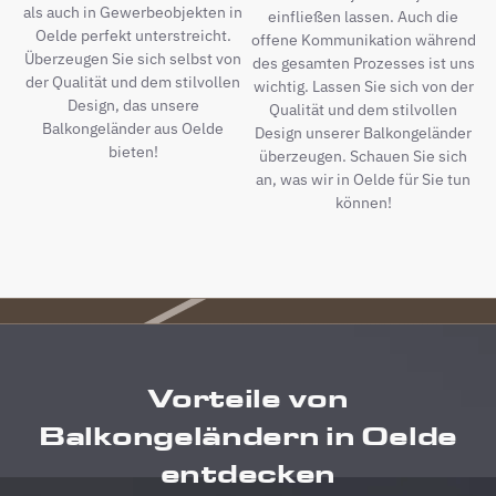
als auch in Gewerbeobjekten in
einfließen lassen. Auch die
Oelde perfekt unterstreicht.
offene Kommunikation während
Überzeugen Sie sich selbst von
des gesamten Prozesses ist uns
der Qualität und dem stilvollen
wichtig. Lassen Sie sich von der
Design, das unsere
Qualität und dem stilvollen
Balkongeländer aus Oelde
Design unserer Balkongeländer
bieten!
überzeugen. Schauen Sie sich
an, was wir in Oelde für Sie tun
können!
Vorteile von
Balkongeländern in Oelde
entdecken