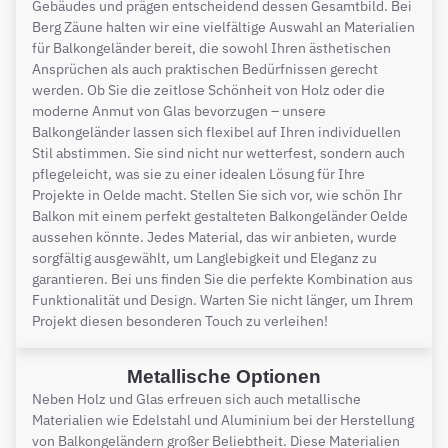
Gebäudes und prägen entscheidend dessen Gesamtbild. Bei
Berg Zäune halten wir eine vielfältige Auswahl an Materialien
für Balkongeländer bereit, die sowohl Ihren ästhetischen
Ansprüchen als auch praktischen Bedürfnissen gerecht
werden. Ob Sie die zeitlose Schönheit von Holz oder die
moderne Anmut von Glas bevorzugen – unsere
Balkongeländer lassen sich flexibel auf Ihren individuellen
Stil abstimmen. Sie sind nicht nur wetterfest, sondern auch
pflegeleicht, was sie zu einer idealen Lösung für Ihre
Projekte in Oelde macht. Stellen Sie sich vor, wie schön Ihr
Balkon mit einem perfekt gestalteten Balkongeländer Oelde
aussehen könnte. Jedes Material, das wir anbieten, wurde
sorgfältig ausgewählt, um Langlebigkeit und Eleganz zu
garantieren. Bei uns finden Sie die perfekte Kombination aus
Funktionalität und Design. Warten Sie nicht länger, um Ihrem
Projekt diesen besonderen Touch zu verleihen!
Metallische Optionen
Neben Holz und Glas erfreuen sich auch metallische
Materialien wie Edelstahl und Aluminium bei der Herstellung
von Balkongeländern großer Beliebtheit. Diese Materialien