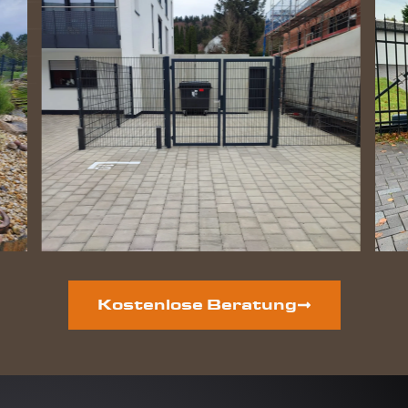
Kostenlose Beratung