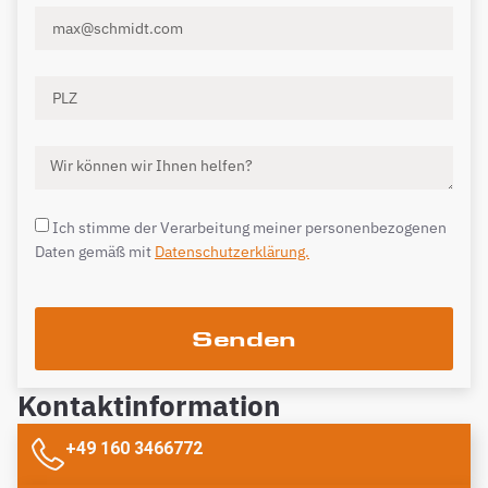
Ich stimme der Verarbeitung meiner personenbezogenen
Daten gemäß mit
Datenschutzerklärung.
Senden
Kontaktinformation
+49 160 3466772