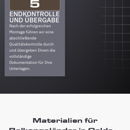
5
ENDKONTROLLE
UND ÜBERGABE
Nach der erfolgreichen
Montage führen wir eine
abschließende
Qualitätskontrolle durch
und übergeben Ihnen die
vollständige
Dokumentation für Ihre
Unterlagen.
Materialien für