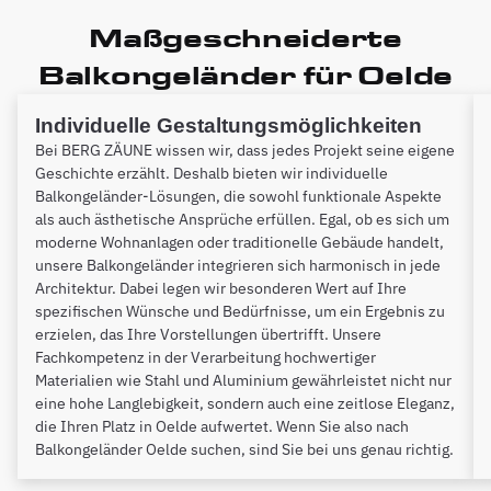
Maßgeschneiderte
Balkongeländer für Oelde
Individuelle Gestaltungsmöglichkeiten
Bei BERG ZÄUNE wissen wir, dass jedes Projekt seine eigene
Geschichte erzählt. Deshalb bieten wir individuelle
Balkongeländer-Lösungen, die sowohl funktionale Aspekte
als auch ästhetische Ansprüche erfüllen. Egal, ob es sich um
moderne Wohnanlagen oder traditionelle Gebäude handelt,
unsere Balkongeländer integrieren sich harmonisch in jede
Architektur. Dabei legen wir besonderen Wert auf Ihre
spezifischen Wünsche und Bedürfnisse, um ein Ergebnis zu
erzielen, das Ihre Vorstellungen übertrifft. Unsere
Fachkompetenz in der Verarbeitung hochwertiger
Materialien wie Stahl und Aluminium gewährleistet nicht nur
eine hohe Langlebigkeit, sondern auch eine zeitlose Eleganz,
die Ihren Platz in Oelde aufwertet. Wenn Sie also nach
Balkongeländer Oelde suchen, sind Sie bei uns genau richtig.