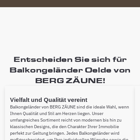
Entscheiden Sie sich für
Balkongeländer Oelde von
BERG ZÄUNE!
Vielfalt und Qualität vereint
Balkongeländer von BERG ZÄUNE sind die ideale Wahl, wenn
Ihnen Qualität und Stil am Herzen liegen. Unser
umfangreiches Sortiment reicht von modernen bis hin zu
klassischen Designs, die den Charakter Ihrer Immobilie
perfekt zur Geltung bringen. Jedes Balkongeländer wird
maßgeschneidert, um Ihre individuellen Wünsche sowie die