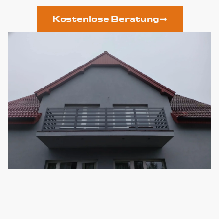
Kostenlose Beratung