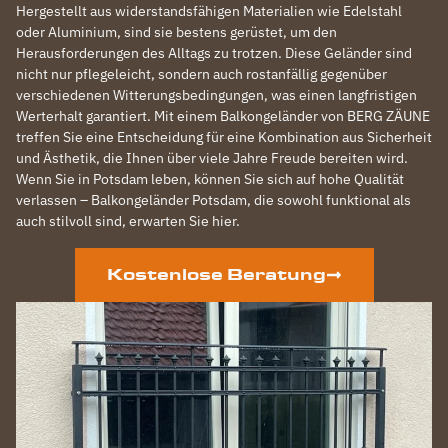
Hergestellt aus widerstandsfähigen Materialien wie Edelstahl
oder Aluminium, sind sie bestens gerüstet, um den
Herausforderungen des Alltags zu trotzen. Diese Geländer sind
nicht nur pflegeleicht, sondern auch rostanfällig gegenüber
verschiedenen Witterungsbedingungen, was einen langfristigen
Werterhalt garantiert. Mit einem Balkongeländer von BERG ZÄUNE
treffen Sie eine Entscheidung für eine Kombination aus Sicherheit
und Ästhetik, die Ihnen über viele Jahre Freude bereiten wird.
Wenn Sie in Potsdam leben, können Sie sich auf hohe Qualität
verlassen – Balkongeländer Potsdam, die sowohl funktional als
auch stilvoll sind, erwarten Sie hier.
Kostenlose Beratung