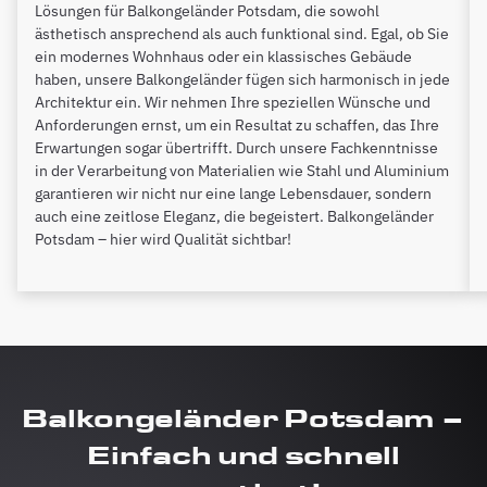
Lösungen für Balkongeländer Potsdam, die sowohl
ästhetisch ansprechend als auch funktional sind. Egal, ob Sie
ein modernes Wohnhaus oder ein klassisches Gebäude
haben, unsere Balkongeländer fügen sich harmonisch in jede
Architektur ein. Wir nehmen Ihre speziellen Wünsche und
Anforderungen ernst, um ein Resultat zu schaffen, das Ihre
Erwartungen sogar übertrifft. Durch unsere Fachkenntnisse
in der Verarbeitung von Materialien wie Stahl und Aluminium
garantieren wir nicht nur eine lange Lebensdauer, sondern
auch eine zeitlose Eleganz, die begeistert. Balkongeländer
Potsdam – hier wird Qualität sichtbar!
Balkongeländer Potsdam –
Einfach und schnell