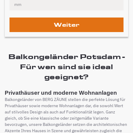
Weiter
Balkongeländer Potsdam -
Für wen sind sie ideal
geeignet?
Privathäuser und moderne Wohnanlagen
Balkongeländer von BERG ZÄUNE stellen die perfekte Lösung für
Privathäuser sowie moderne Wohnanlagen dar, die sowohl Wert
auf stilvolles Design als auch auf Funktionalität legen. Ganz
gleich, ob Sie eine klassische oder zeitgemäße Variante
bevorzugen, unsere Balkongeländer setzen die architektonischen
Akzente Ihres Hauses in Szene und gewährleisten zugleich die