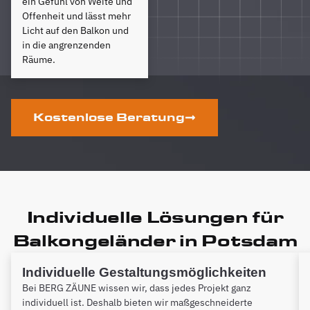
ein Gefühl von Weite und
Offenheit und lässt mehr
Licht auf den Balkon und
in die angrenzenden
Räume.
Kostenlose Beratung
Individuelle Lösungen für
Balkongeländer in Potsdam
Individuelle Gestaltungsmöglichkeiten
Bei BERG ZÄUNE wissen wir, dass jedes Projekt ganz
individuell ist. Deshalb bieten wir maßgeschneiderte