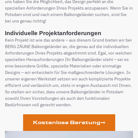
uns haben Sie die Möglichkeit, das Design perfekt an die
speziellen Anforderungen Ihres Projekts anzupassen. Wenn Sie in
Potsdam sind und nach einem Balkongeländer suchen, sind Sie
bei uns genau richtig!
Individuelle Projektanforderungen
Kein Projekt ist wie das andere – aus diesem Grund bieten wir bei
BERG ZÄUNE Balkongeländer an, die genau auf die individuellen
Anforderungen Ihres Projekts abgestimmt sind. Egal, vor welchen
speziellen Herausforderungen Ihr Balkongeländer steht – sei es
eine besondere Größe, spezielle Materialien oder einmalige
Designs – wir entwickeln für Sie maßgeschneiderte Lösungen. In
unserer eigenen Werkstatt setzen wir auch komplizierte Projekte
effizient und verlässlich um, stets in engem Austausch mit Ihnen.
So stellen wir sicher, dass unsere Balkongeländer in Potsdam
sowohl Ihren Vorstellungen als auch den funktionalen
Bedürfnissen voll gerecht werden.
Kostenlose Beratung