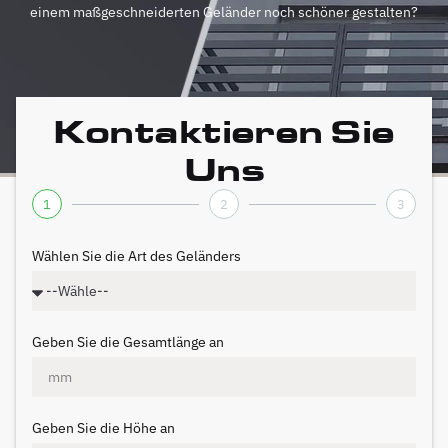
einem maßgeschneiderten Geländer noch schöner gestalten?
Kontaktieren Sie
Uns
1
2
3
Wählen Sie die Art des Geländers
Geben Sie die Gesamtlänge an
Geben Sie die Höhe an