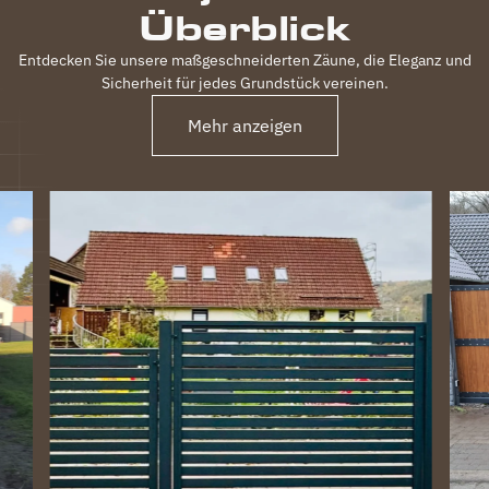
Überblick
Entdecken Sie unsere maßgeschneiderten Zäune, die Eleganz und
Sicherheit für jedes Grundstück vereinen.
Mehr anzeigen