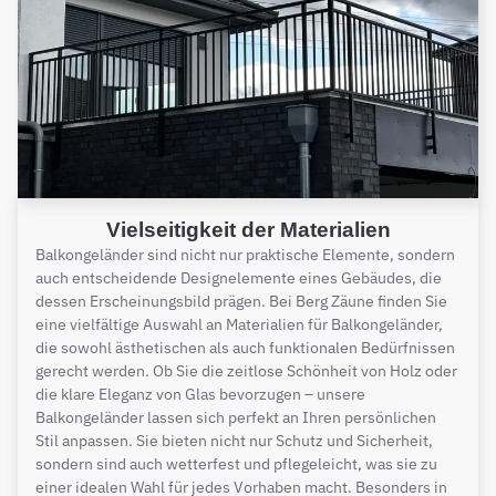
Vielseitigkeit der Materialien
Balkongeländer sind nicht nur praktische Elemente, sondern
auch entscheidende Designelemente eines Gebäudes, die
dessen Erscheinungsbild prägen. Bei Berg Zäune finden Sie
eine vielfältige Auswahl an Materialien für Balkongeländer,
die sowohl ästhetischen als auch funktionalen Bedürfnissen
gerecht werden. Ob Sie die zeitlose Schönheit von Holz oder
die klare Eleganz von Glas bevorzugen – unsere
Balkongeländer lassen sich perfekt an Ihren persönlichen
Stil anpassen. Sie bieten nicht nur Schutz und Sicherheit,
sondern sind auch wetterfest und pflegeleicht, was sie zu
einer idealen Wahl für jedes Vorhaben macht. Besonders in