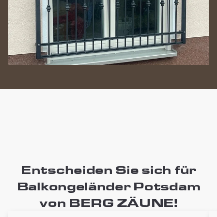
Entscheiden Sie sich für
Balkongeländer Potsdam
von BERG ZÄUNE!