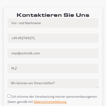
Kontaktieren Sie Uns
Ich stimme der Verarbeitung meiner personenbezogenen
Daten gemäß mit
Datenschutzerklärung.