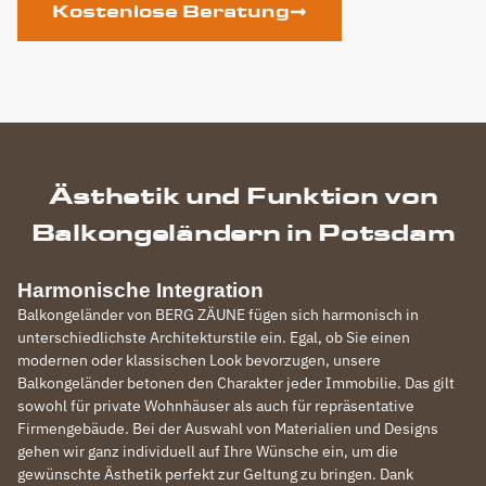
Kostenlose Beratung
Ästhetik und Funktion von
Balkongeländern in Potsdam
Harmonische Integration
Balkongeländer von BERG ZÄUNE fügen sich harmonisch in
unterschiedlichste Architekturstile ein. Egal, ob Sie einen
modernen oder klassischen Look bevorzugen, unsere
Balkongeländer betonen den Charakter jeder Immobilie. Das gilt
sowohl für private Wohnhäuser als auch für repräsentative
Firmengebäude. Bei der Auswahl von Materialien und Designs
gehen wir ganz individuell auf Ihre Wünsche ein, um die
gewünschte Ästhetik perfekt zur Geltung zu bringen. Dank