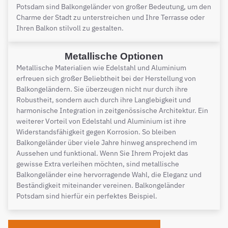
Potsdam sind Balkongeländer von großer Bedeutung, um den
Charme der Stadt zu unterstreichen und Ihre Terrasse oder
Ihren Balkon stilvoll zu gestalten.
Metallische Optionen
Metallische Materialien wie Edelstahl und Aluminium
erfreuen sich großer Beliebtheit bei der Herstellung von
Balkongeländern. Sie überzeugen nicht nur durch ihre
Robustheit, sondern auch durch ihre Langlebigkeit und
harmonische Integration in zeitgenössische Architektur. Ein
weiterer Vorteil von Edelstahl und Aluminium ist ihre
Widerstandsfähigkeit gegen Korrosion. So bleiben
Balkongeländer über viele Jahre hinweg ansprechend im
Aussehen und funktional. Wenn Sie Ihrem Projekt das
gewisse Extra verleihen möchten, sind metallische
Balkongeländer eine hervorragende Wahl, die Eleganz und
Beständigkeit miteinander vereinen. Balkongeländer
Potsdam sind hierfür ein perfektes Beispiel.