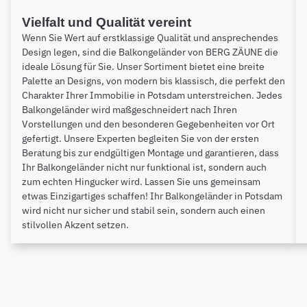
Vielfalt und Qualität vereint
Wenn Sie Wert auf erstklassige Qualität und ansprechendes
Design legen, sind die Balkongeländer von BERG ZÄUNE die
ideale Lösung für Sie. Unser Sortiment bietet eine breite
Palette an Designs, von modern bis klassisch, die perfekt den
Charakter Ihrer Immobilie in Potsdam unterstreichen. Jedes
Balkongeländer wird maßgeschneidert nach Ihren
Vorstellungen und den besonderen Gegebenheiten vor Ort
gefertigt. Unsere Experten begleiten Sie von der ersten
Beratung bis zur endgültigen Montage und garantieren, dass
Ihr Balkongeländer nicht nur funktional ist, sondern auch
zum echten Hingucker wird. Lassen Sie uns gemeinsam
etwas Einzigartiges schaffen! Ihr Balkongeländer in Potsdam
wird nicht nur sicher und stabil sein, sondern auch einen
stilvollen Akzent setzen.