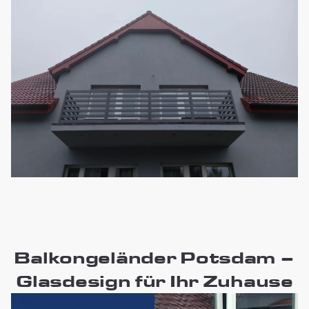
Balkongeländer Potsdam –
Glasdesign für Ihr Zuhause