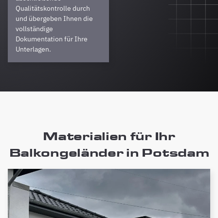
Qualitätskontrolle durch
und übergeben Ihnen die
vollständige
Dokumentation für Ihre
Unterlagen.
Materialien für Ihr
Balkongeländer in Potsdam