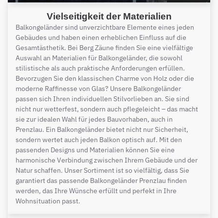
Vielseitigkeit der Materialien
Balkongeländer sind unverzichtbare Elemente eines jeden
Gebäudes und haben einen erheblichen Einfluss auf die
Gesamtästhetik. Bei Berg Zäune finden Sie eine vielfältige
Auswahl an Materialien für Balkongeländer, die sowohl
stilistische als auch praktische Anforderungen erfüllen.
Bevorzugen Sie den klassischen Charme von Holz oder die
moderne Raffinesse von Glas? Unsere Balkongeländer
passen sich Ihren individuellen Stilvorlieben an. Sie sind
nicht nur wetterfest, sondern auch pflegeleicht – das macht
sie zur idealen Wahl für jedes Bauvorhaben, auch in
Prenzlau. Ein Balkongeländer bietet nicht nur Sicherheit,
sondern wertet auch jeden Balkon optisch auf. Mit den
passenden Designs und Materialien können Sie eine
harmonische Verbindung zwischen Ihrem Gebäude und der
Natur schaffen. Unser Sortiment ist so vielfältig, dass Sie
garantiert das passende Balkongeländer Prenzlau finden
werden, das Ihre Wünsche erfüllt und perfekt in Ihre
Wohnsituation passt.