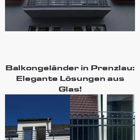
Balkongeländer in Prenzlau:
Elegante Lösungen aus
Glas!