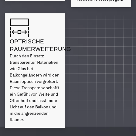
OPTRISCHE
RAUMERWEITERUNG
Durch den Einsatz
transparenter Materialien
wie Glas bei
Balkongeländern wird der
Raum optisch vergrößert.
Diese Transparenz schafft
ein Gefühl von Weite und
Offenheit und lässt mehr
Licht auf den Balkon und
in die angrenzenden
Räume.