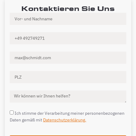
Kontaktieren Sie Uns
Ich stimme der Verarbeitung meiner personenbezogenen
Daten gemäß mit
Datenschutzerklärung.