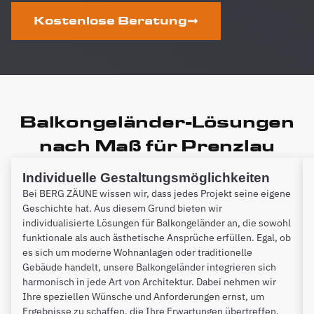
Kostenlose Beratung
Balkongeländer-Lösungen
nach Maß für Prenzlau
Individuelle Gestaltungsmöglichkeiten
Bei BERG ZÄUNE wissen wir, dass jedes Projekt seine eigene
Geschichte hat. Aus diesem Grund bieten wir
individualisierte Lösungen für Balkongeländer an, die sowohl
funktionale als auch ästhetische Ansprüche erfüllen. Egal, ob
es sich um moderne Wohnanlagen oder traditionelle
Gebäude handelt, unsere Balkongeländer integrieren sich
harmonisch in jede Art von Architektur. Dabei nehmen wir
Ihre speziellen Wünsche und Anforderungen ernst, um
Ergebnisse zu schaffen, die Ihre Erwartungen übertreffen.