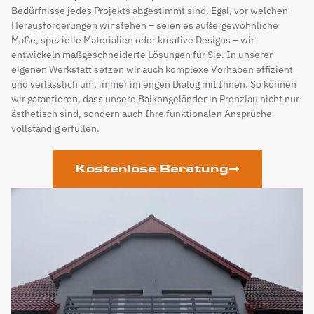
Bedürfnisse jedes Projekts abgestimmt sind. Egal, vor welchen
Herausforderungen wir stehen – seien es außergewöhnliche
Maße, spezielle Materialien oder kreative Designs – wir
entwickeln maßgeschneiderte Lösungen für Sie. In unserer
eigenen Werkstatt setzen wir auch komplexe Vorhaben effizient
und verlässlich um, immer im engen Dialog mit Ihnen. So können
wir garantieren, dass unsere Balkongeländer in Prenzlau nicht nur
ästhetisch sind, sondern auch Ihre funktionalen Ansprüche
vollständig erfüllen.
Kostenlose Beratung