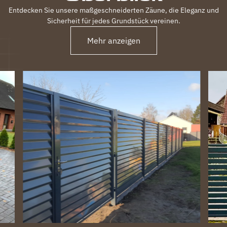
Entdecken Sie unsere maßgeschneiderten Zäune, die Eleganz und
Sicherheit für jedes Grundstück vereinen.
Mehr anzeigen