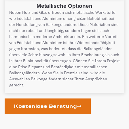
Metallische Optionen
Neben Holz und Glas erfreuen sich metallische Werkstoffe
wie Edelstahl und Aluminium einer großen Beliebtheit bei
der Herstellung von Balkongeländern. Diese Materialien sind
nicht nur robust und langlebig, sondern fügen sich auch
harmonisch in moderne Architektur ein. Ein weiterer Vorteil
von Edelstahl und Aluminium ist ihre Widerstandsfähigkeit
gegen Korrosion, was bedeutet, dass die Balkongeländer
über viele Jahre hinweg sowohl in ihrer Erscheinung als auch
in ihrer Funktionalität überzeugen. Gönnen Sie Ihrem Projekt
eine Prise Eleganz und Beständigkeit mit metallischen
Balkongeländern. Wenn Sie in Prenzlau sind, wird die
Auswahl an Balkongeländern sicher Ihren Ansprüchen
gerecht.
Kostenlose Beratung