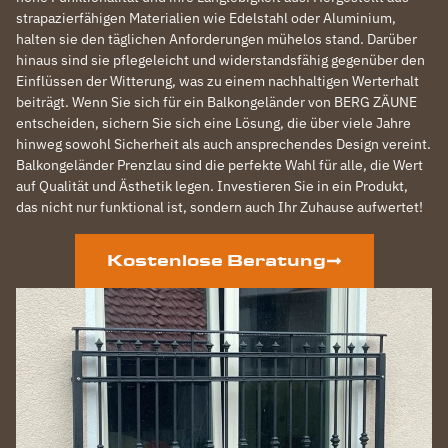
strapazierfähigen Materialien wie Edelstahl oder Aluminium,
halten sie den täglichen Anforderungen mühelos stand. Darüber
hinaus sind sie pflegeleicht und widerstandsfähig gegenüber den
Einflüssen der Witterung, was zu einem nachhaltigen Werterhalt
beiträgt. Wenn Sie sich für ein Balkongeländer von BERG ZÄUNE
entscheiden, sichern Sie sich eine Lösung, die über viele Jahre
hinweg sowohl Sicherheit als auch ansprechendes Design vereint.
Balkongeländer Prenzlau sind die perfekte Wahl für alle, die Wert
auf Qualität und Ästhetik legen. Investieren Sie in ein Produkt,
das nicht nur funktional ist, sondern auch Ihr Zuhause aufwertet!
Kostenlose Beratung