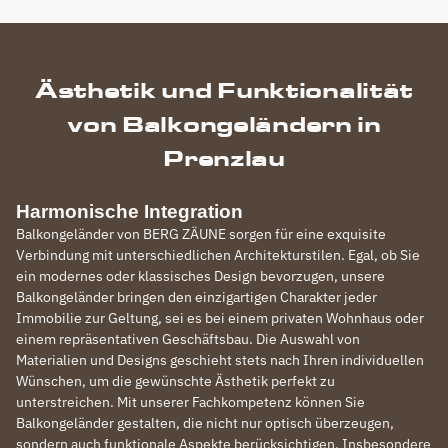
Ästhetik und Funktionalität
von Balkongeländern in
Prenzlau
Harmonische Integration
Balkongeländer von BERG ZÄUNE sorgen für eine exquisite
Verbindung mit unterschiedlichen Architekturstilen. Egal, ob Sie
ein modernes oder klassisches Design bevorzugen, unsere
Balkongeländer bringen den einzigartigen Charakter jeder
Immobilie zur Geltung, sei es bei einem privaten Wohnhaus oder
einem repräsentativen Geschäftsbau. Die Auswahl von
Materialien und Designs geschieht stets nach Ihren individuellen
Wünschen, um die gewünschte Ästhetik perfekt zu
unterstreichen. Mit unserer Fachkompetenz können Sie
Balkongeländer gestalten, die nicht nur optisch überzeugen,
sondern auch funktionale Aspekte berücksichtigen. Insbesondere