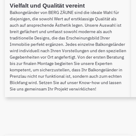
Vielfalt und Qualität vereint
Balkongeländer von BERG ZÄUNE sind die ideale Wahl für
diejenigen, die sowohl Wert auf erstklassige Qualität als
auch auf ansprechende Ästhetik legen. Unsere Auswahl ist
breit gefächert und umfasst sowohl moderne als auch
traditionelle Designs, die das Erscheinungsbild Ihrer
Immobilie perfekt ergänzen. Jedes einzelne Balkongeländer
wird individuell nach Ihren Vorstellungen und den speziellen
Gegebenheiten vor Ort angefertigt. Von der ersten Beratung
bis zur finalen Montage begleiten Sie unsere Experten
kompetent, um sicherzustellen, dass Ihr Balkongeländer in
Prenzlau nicht nur funktional ist, sondern auch zum echten
Blickfang wird. Setzen Sie auf unser Know-how und lassen
Sie uns gemeinsam Ihr Projekt verwirklichen!