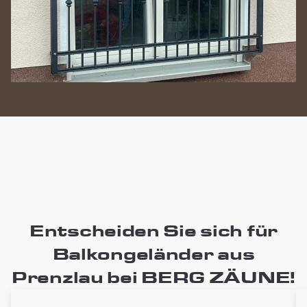
Entscheiden Sie sich für
Balkongeländer aus
Prenzlau bei BERG ZÄUNE!