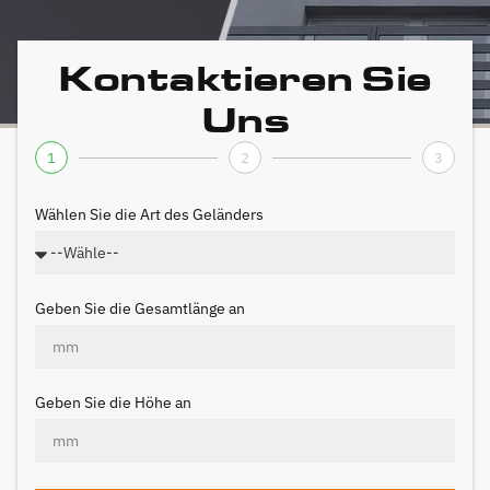
Kontaktieren Sie
Uns
1
2
3
Wählen Sie die Art des Geländers
Geben Sie die Gesamtlänge an
Geben Sie die Höhe an