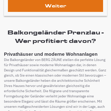
Weiter
Balkongeländer Prenzlau -
Wer profitiert davon?
Privathäuser und moderne Wohnanlagen
Die Balkongeländer von BERG ZÄUNE stellen die perfekte Lösung
für Privathäuser sowie moderne Wohnanlagen dar, in denen
Design und Funktionalität gleichermaßen geschätzt werden. Ganz
gleich, ob Sie einen klassischen oder modernen Stil bevorzugen –
unsere Balkongeländer heben die architektonische Schönheit
Ihres Hauses hervor und gewährleisten gleichzeitig die
erforderliche Sicherheit. Die filigrane und transparente
Formgebung der Geländer verleiht jeder Wohnanlage eine
besondere Eleganz und lässt die Räume größer erscheinen. Mit
unseren maßgeschneiderten Lösungen sind wir in der Lage, auch