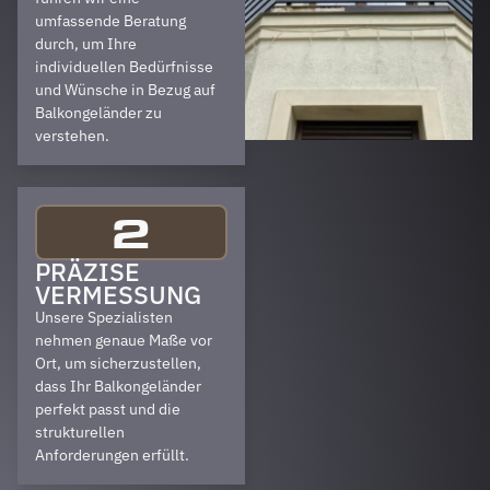
umfassende Beratung
durch, um Ihre
individuellen Bedürfnisse
und Wünsche in Bezug auf
Balkongeländer zu
verstehen.
2
PRÄZISE
VERMESSUNG
Unsere Spezialisten
nehmen genaue Maße vor
Ort, um sicherzustellen,
dass Ihr Balkongeländer
perfekt passt und die
strukturellen
Anforderungen erfüllt.