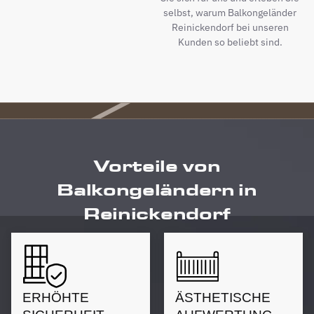
selbst, warum Balkongeländer
Reinickendorf bei unseren
Kunden so beliebt sind.
Vorteile von
Balkongeländern in
Reinickendorf
ERHÖHTE
ÄSTHETISCHE