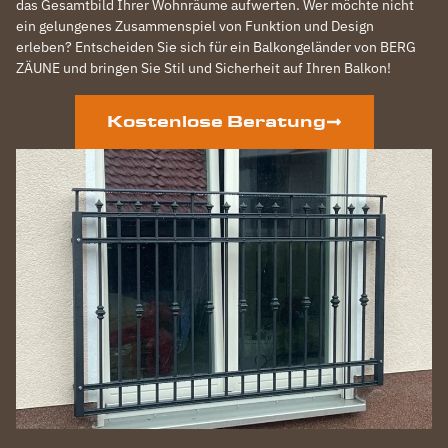
das Gesamtbild Ihrer Wohnräume aufwerten. Wer möchte nicht
ein gelungenes Zusammenspiel von Funktion und Design
erleben? Entscheiden Sie sich für ein Balkongeländer von BERG
ZÄUNE und bringen Sie Stil und Sicherheit auf Ihren Balkon!
Kostenlose Beratung