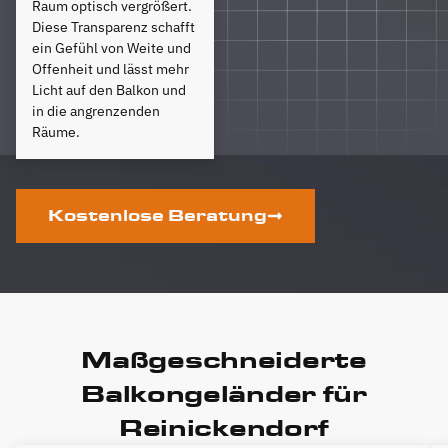
Raum optisch vergrößert.
Diese Transparenz schafft
ein Gefühl von Weite und
Offenheit und lässt mehr
Licht auf den Balkon und
in die angrenzenden
Räume.
Kostenlose Beratung
Maßgeschneiderte
Balkongeländer für
Reinickendorf