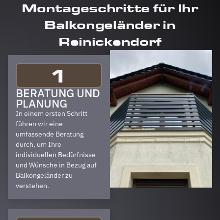
Montageschritte für Ihr
Balkongeländer in
Reinickendorf
1
BERATUNG UND
PLANUNG
In einem ersten Schritt
führen wir eine
umfassende Beratung
durch, um Ihre
individuellen Bedürfnisse
und Wünsche in Bezug auf
Balkongeländer zu
verstehen.