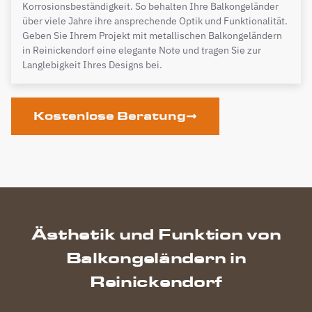
Korrosionsbeständigkeit. So behalten Ihre Balkongeländer
über viele Jahre ihre ansprechende Optik und Funktionalität.
Geben Sie Ihrem Projekt mit metallischen Balkongeländern
in Reinickendorf eine elegante Note und tragen Sie zur
Langlebigkeit Ihres Designs bei.
Kostenlose Beratung
Ästhetik und Funktion von
Balkongeländern in
Reinickendorf