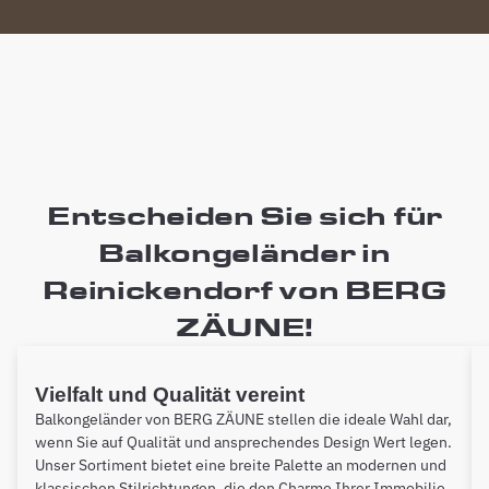
Entscheiden Sie sich für
Balkongeländer in
Reinickendorf von BERG
ZÄUNE!
Vielfalt und Qualität vereint
Balkongeländer von BERG ZÄUNE stellen die ideale Wahl dar,
wenn Sie auf Qualität und ansprechendes Design Wert legen.
Unser Sortiment bietet eine breite Palette an modernen und
klassischen Stilrichtungen, die den Charme Ihrer Immobilie