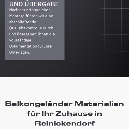
UND ÜBERGABE
Nach der erfolgreichen
Montage führen wir eine
abschließende
Qualitätskontrolle durch
und übergeben Ihnen die
vollständige
Dokumentation für Ihre
Unterlagen.
Balkongeländer Materialien
für Ihr Zuhause in
Reinickendorf