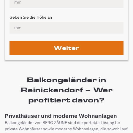
Geben Sie die Höhe an
Weiter
Balkongeländer in
Reinickendorf – Wer
profitiert davon?
Privathäuser und moderne Wohnanlagen
Balkongeländer von BERG ZÄUNE sind die perfekte Lösung für
private Wohnhäuser sowie moderne Wohnanlagen, die sowohl auf