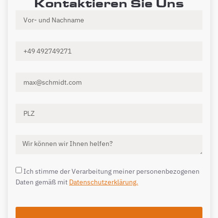
Kontaktieren Sie Uns
Ich stimme der Verarbeitung meiner personenbezogenen
Daten gemäß mit
Datenschutzerklärung.