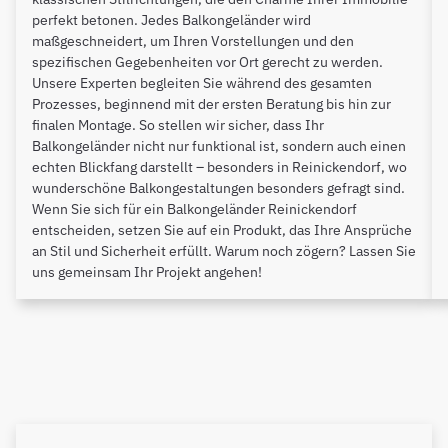
perfekt betonen. Jedes Balkongeländer wird
maßgeschneidert, um Ihren Vorstellungen und den
spezifischen Gegebenheiten vor Ort gerecht zu werden.
Unsere Experten begleiten Sie während des gesamten
Prozesses, beginnend mit der ersten Beratung bis hin zur
finalen Montage. So stellen wir sicher, dass Ihr
Balkongeländer nicht nur funktional ist, sondern auch einen
echten Blickfang darstellt – besonders in Reinickendorf, wo
wunderschöne Balkongestaltungen besonders gefragt sind.
Wenn Sie sich für ein Balkongeländer Reinickendorf
entscheiden, setzen Sie auf ein Produkt, das Ihre Ansprüche
an Stil und Sicherheit erfüllt. Warum noch zögern? Lassen Sie
uns gemeinsam Ihr Projekt angehen!