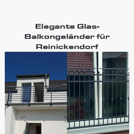
Elegante Glas-
Balkongeländer für
Reinickendorf