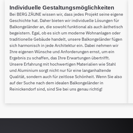
Individuelle Gestaltungsmöglichkeiten
Bei BERG ZÄUNE wissen wir, dass jedes Projekt seine eigene
Geschichte hat. Daher bieten wir individuelle Lösungen für
Balkongeländer an, die sowohl funktional als auch ästhetisch
begeistern. Egal, ob es sich um moderne Wohnanlagen oder
traditionelle Gebäude handelt, unsere Balkongeländer fügen
sich harmonisch in jede Architektur ein. Dabei nehmen wir
Ihre eigenen Wünsche und Anforderungen ernst, um ein
Ergebnis zu schaffen, das Ihre Erwartungen übertrifft.
Unsere Erfahrung mit hochwertigen Materialien wie Stahl
und Aluminium sorgt nicht nur für eine langanhaltende
Qualität, sondern auch für zeitlose Schönheit. Wenn Sie also
auf der Suche nach dem idealen Balkongeländer in
Reinickendorf sind, sind Sie bei uns genau richtig!