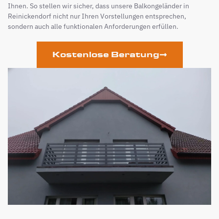
Ihnen. So stellen wir sicher, dass unsere Balkongeländer in
Reinickendorf nicht nur Ihren Vorstellungen entsprechen,
sondern auch alle funktionalen Anforderungen erfüllen.
Kostenlose Beratung