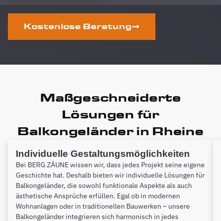
Kostenlose Beratung
Maßgeschneiderte
Lösungen für
Balkongeländer in Rheine
Individuelle Gestaltungsmöglichkeiten
Bei BERG ZÄUNE wissen wir, dass jedes Projekt seine eigene
Geschichte hat. Deshalb bieten wir individuelle Lösungen für
Balkongeländer, die sowohl funktionale Aspekte als auch
ästhetische Ansprüche erfüllen. Egal ob in modernen
Wohnanlagen oder in traditionellen Bauwerken – unsere
Balkongeländer integrieren sich harmonisch in jedes