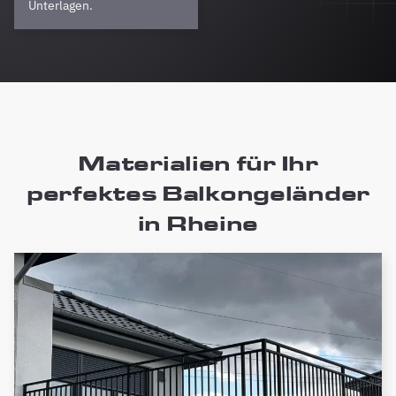
Unterlagen.
Materialien für Ihr
perfektes Balkongeländer
in Rheine