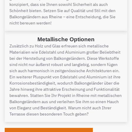
konzipiert, dass sie Ihnen sowohl Sicherheit als auch
Schönheit bieten. Setzen Sie auf Qualität und Stil mit den
Balkongeländern aus Rheine – eine Entscheidung, die Sie
nicht bereuen werden!
Metallische Optionen
Zusätzlich zu Holz und Glas erfreuen sich metallische
Materialien wie Edelstahl und Aluminium großer Beliebtheit
bei der Herstellung von Balkongeländern. Diese Werkstoffe
sind nicht nur äußerst robust und langlebig, sondern fügen
sich auch harmonisch in zeitgenössische Architekturen ein.
Ein weiterer Pluspunkt von Edelstahl und Aluminium ist ihre
Korrosionsbeständigkeit, wodurch Balkongeländer über die
Jahre hinweg ihre attraktive Erscheinung und Funktionalität
bewahren. Statten Sie Ihr Projekt in Rheine mit metallischen
Balkongeländern aus und verleihen Sie ihm so einen Hauch
von Eleganz und Beständigkeit. Warum nicht auch Ihrer
Terrasse diesen besonderen Touch geben?