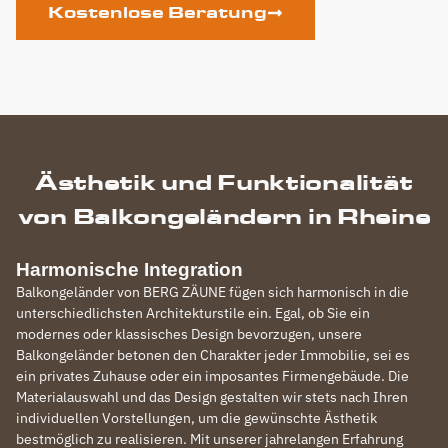
Kostenlose Beratung
Ästhetik und Funktionalität
von Balkongeländern in Rheine
Harmonische Integration
Balkongeländer von BERG ZÄUNE fügen sich harmonisch in die
unterschiedlichsten Architekturstile ein. Egal, ob Sie ein
modernes oder klassisches Design bevorzugen, unsere
Balkongeländer betonen den Charakter jeder Immobilie, sei es
ein privates Zuhause oder ein imposantes Firmengebäude. Die
Materialauswahl und das Design gestalten wir stets nach Ihren
individuellen Vorstellungen, um die gewünschte Ästhetik
bestmöglich zu realisieren. Mit unserer jahrelangen Erfahrung