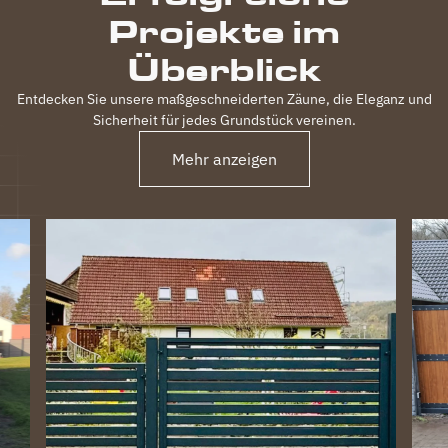
Projekte im
Überblick
Entdecken Sie unsere maßgeschneiderten Zäune, die Eleganz und
Sicherheit für jedes Grundstück vereinen.
Mehr anzeigen