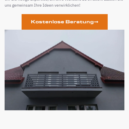
uns gemeinsam Ihre Ideen verwirklichen!
Kostenlose Beratung