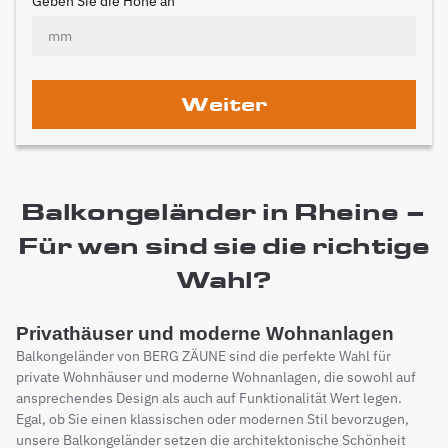
Geben Sie die Höhe an
Weiter
Balkongeländer in Rheine –
Für wen sind sie die richtige
Wahl?
Privathäuser und moderne Wohnanlagen
Balkongeländer von BERG ZÄUNE sind die perfekte Wahl für
private Wohnhäuser und moderne Wohnanlagen, die sowohl auf
ansprechendes Design als auch auf Funktionalität Wert legen.
Egal, ob Sie einen klassischen oder modernen Stil bevorzugen,
unsere Balkongeländer setzen die architektonische Schönheit