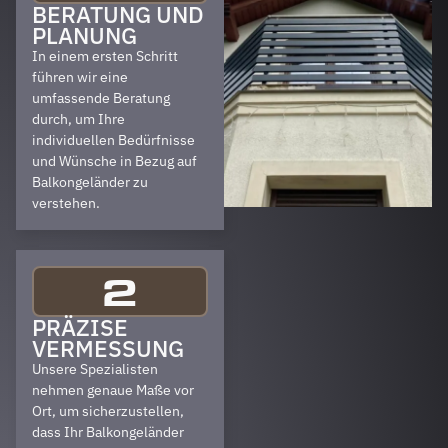
BERATUNG UND
PLANUNG
In einem ersten Schritt
führen wir eine
umfassende Beratung
durch, um Ihre
individuellen Bedürfnisse
und Wünsche in Bezug auf
Balkongeländer zu
verstehen.
2
PRÄZISE
VERMESSUNG
Unsere Spezialisten
nehmen genaue Maße vor
Ort, um sicherzustellen,
dass Ihr Balkongeländer