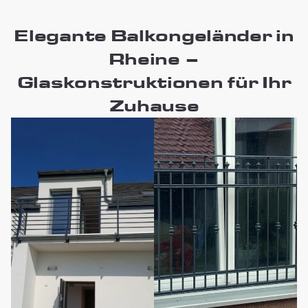
Elegante Balkongeländer in
Rheine –
Glaskonstruktionen für Ihr
Zuhause