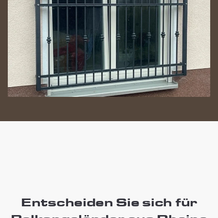
Entscheiden Sie sich für