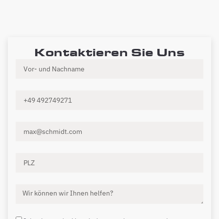
Kontaktieren Sie Uns