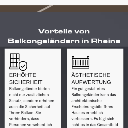
Vorteile von
Balkongeländern in Rheine
ERHÖHTE
ÄSTHETISCHE
SICHERHEIT
AUFWERTUNG
Balkongeländer bieten
Ein gut gestaltetes
nicht nur zusätzlichen
Balkongeländer kann das
Schutz, sondern erhöhen
architektonische
auch die Sicherheit auf
Erscheinungsbild Ihres
Ihrem Balkon. Sie
Hauses erheblich
verhindern, dass
verbessern. Es fügt sich
Personen versehentlich
nahtlos in das Gesamtbild