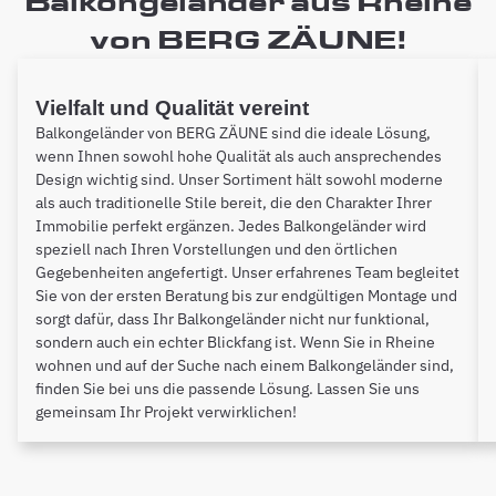
Balkongeländer aus Rheine
von BERG ZÄUNE!
Vielfalt und Qualität vereint
Balkongeländer von BERG ZÄUNE sind die ideale Lösung,
wenn Ihnen sowohl hohe Qualität als auch ansprechendes
Design wichtig sind. Unser Sortiment hält sowohl moderne
als auch traditionelle Stile bereit, die den Charakter Ihrer
Immobilie perfekt ergänzen. Jedes Balkongeländer wird
speziell nach Ihren Vorstellungen und den örtlichen
Gegebenheiten angefertigt. Unser erfahrenes Team begleitet
Sie von der ersten Beratung bis zur endgültigen Montage und
sorgt dafür, dass Ihr Balkongeländer nicht nur funktional,
sondern auch ein echter Blickfang ist. Wenn Sie in Rheine
wohnen und auf der Suche nach einem Balkongeländer sind,
finden Sie bei uns die passende Lösung. Lassen Sie uns
gemeinsam Ihr Projekt verwirklichen!