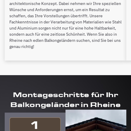
architektonische Konzept. Dabei nehmen wir Ihre speziellen
Wünsche und Anforderungen ernst, um ein Resultat zu
schaffen, das Ihre Vorstellungen übertrifft. Unsere
Fachkenntnisse in der Verarbeitung von Materialien wie Stahl
und Aluminium sorgen nicht nur für eine hohe Haltbarkeit,
sondern auch für eine zeitlose Schönheit. Wenn Sie also in
Rheine nach edlen Balkongeländern suchen, sind Sie bei uns
genau richtig!
Montageschritte für Ihr
Balkongeländer in Rheine
1