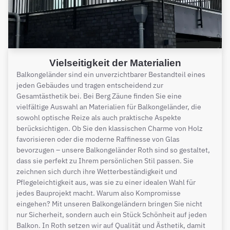
Vielseitigkeit der Materialien
Balkongeländer sind ein unverzichtbarer Bestandteil eines
jeden Gebäudes und tragen entscheidend zur
Gesamtästhetik bei. Bei Berg Zäune finden Sie eine
vielfältige Auswahl an Materialien für Balkongeländer, die
sowohl optische Reize als auch praktische Aspekte
berücksichtigen. Ob Sie den klassischen Charme von Holz
favorisieren oder die moderne Raffinesse von Glas
bevorzugen – unsere Balkongeländer Roth sind so gestaltet,
dass sie perfekt zu Ihrem persönlichen Stil passen. Sie
zeichnen sich durch ihre Wetterbeständigkeit und
Pflegeleichtigkeit aus, was sie zu einer idealen Wahl für
jedes Bauprojekt macht. Warum also Kompromisse
eingehen? Mit unseren Balkongeländern bringen Sie nicht
nur Sicherheit, sondern auch ein Stück Schönheit auf jeden
Balkon. In Roth setzen wir auf Qualität und Ästhetik, damit