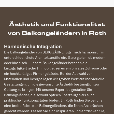
Ästhetik und Funktionalität
von Balkongeländern in Roth
Harmonische Integration
Die Balkongeländer von BERG ZÄUNE fügen sich harmonisch in
unterschiedlichste Architekturstile ein. Ganz gleich, ob modern
oder klassisch – unsere Balkongeländer betonen die
Einzigartigkeit jeder Immobilie, sei es ein privates Zuhause oder
ein hochkarätiges Firmengebäude. Bei der Auswahl von
Materialien und Designs legen wir großen Wert auf individuelle
Gestaltungen, um die gewünschte Ästhetik bestmöglich zur
Geltung zu bringen. Mit unserer Expertise gestalten Sie
Balkongeländer, die sowohl optisch überzeugen als auch
praktische Funktionalitäten bieten. In Roth finden Sie bei uns
eine breite Palette an Balkongeländern, die Ihren Ansprüchen
gerecht werden. Lassen Sie sich inspirieren und entdecken Sie,