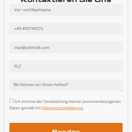
Ich stimme der Verarbeitung meiner personenbezogenen
Daten gemäß mit
Datenschutzerklärung.
Senden