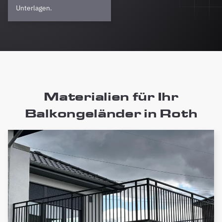
Unterlagen.
Materialien für Ihr
Balkongeländer in Roth