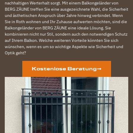
nachhaltigen Werterhalt sorgt. Mit einem Balkongeländer von
BERG ZÄUNE treffen Sie eine ausgezeichnete Wahl, die Sicherheit
und ästhetischen Anspruch über Jahre hinweg verbindet. Wenn
Sie in Roth wohnen und Ihr Zuhause aufwerten möchten, sind die
Balkongeländer von BERG ZÄUNE eine ideale Lösung. Sie
kombinieren nicht nur Stil, sondern auch den notwendigen Schutz
auf Ihrem Balkon. Welche weiteren Vorteile könnten Sie sich
wünschen, wenn es um so wichtige Aspekte wie Sicherheit und
Optik geht?
Kostenlose Beratung