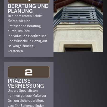
BERATUNG UND
PLANUNG
In einem ersten Schritt
führen wir eine
umfassende Beratung
durch, um Ihre
individuellen Bedürfnisse
und Wünsche in Bezug auf
Balkongeländer zu
verstehen.
2
PRÄZISE
VERMESSUNG
Unsere Spezialisten
nehmen genaue Maße vor
Ort, um sicherzustellen,
dass Ihr Balkongeländer