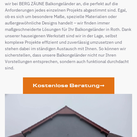
wir bei BERG ZÄUNE Balkongeländer an, die perfekt auf die
Anforderungen jedes einzelnen Projekts abgestimmt sind. Egal,
ob es sich um besondere Maße, spezielle Materialien oder
außergewöhnliche Designs handelt – wir finden immer
maßgeschneiderte Lösungen für Ihr Balkongeländer in Roth. Dank
unserer hauseigenen Werkstatt sind wir in der Lage, selbst
komplexe Projekte effizient und zuverlässig umzusetzen und
stehen dabei im ständigen Austausch mit Ihnen. So können wir
sicherstellen, dass unsere Balkongeländer nicht nur Ihren
Vorstellungen entsprechen, sondern auch funktional durchdacht
sind.
Kostenlose Beratung