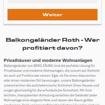
Weiter
Balkongeländer Roth - Wer
profitiert davon?
Privathäuser und moderne Wohnanlagen
Balkongeländer von BERG ZÄUNE sind die perfekte Lösung für
Privathäuser und moderne Wohnanlagen, die sowohl auf Ästhetik
als auch auf Funktionale setzen. Egal, ob Sie einen klassischen
oder einen modernen Stil bevorzugen, unsere Balkongeländer
unterstreichen die architektonische Schönheit Ihres Hauses und
sorgen gleichzeitig für die erforderliche Sicherheit. Mit ihrer
leichten, transparenten Anmutung verleihen die Geländer jeder
Wohnanlage eine elegante Note und lassen den Raum größer