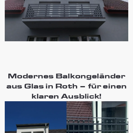
Modernes Balkongeländer
aus Glas in Roth – für einen
klaren Ausblick!