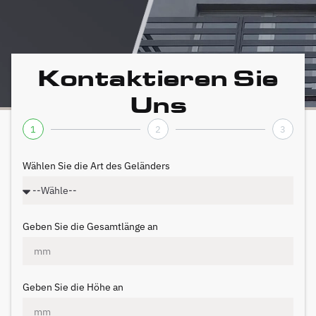
Kontaktieren Sie
Uns
1
2
3
Wählen Sie die Art des Geländers
Geben Sie die Gesamtlänge an
Geben Sie die Höhe an