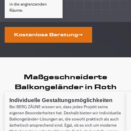
in die angrenzenden
Räume.
Kostenlose Beratung
Maßgeschneiderte
Balkongeländer in Roth
Individuelle Gestaltungsmöglichkeiten
Bei BERG ZÄUNE wissen wir, dass jedes Projekt seine
eigenen Besonderheiten hat. Deshalb bieten wir individuelle
Balkongeländer-Lösungen an, die sowohl praktisch als auch
ästhetisch ansprechend sind. Egal, ob es sich um moderne