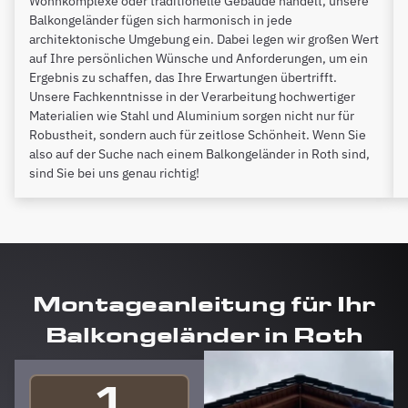
Wohnkomplexe oder traditionelle Gebäude handelt, unsere
Balkongeländer fügen sich harmonisch in jede
architektonische Umgebung ein. Dabei legen wir großen Wert
auf Ihre persönlichen Wünsche und Anforderungen, um ein
Ergebnis zu schaffen, das Ihre Erwartungen übertrifft.
Unsere Fachkenntnisse in der Verarbeitung hochwertiger
Materialien wie Stahl und Aluminium sorgen nicht nur für
Robustheit, sondern auch für zeitlose Schönheit. Wenn Sie
also auf der Suche nach einem Balkongeländer in Roth sind,
sind Sie bei uns genau richtig!
Montageanleitung für Ihr
Balkongeländer in Roth
1