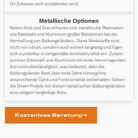
Ihr Zuhause noch einladender wird.
Metallische Optionen
Neben Holz und Glas erfreuen sich metallische Materialien
wie Edelstahl und Aluminium großer Beliebtheit bei der
Herstellung von Balkongeländern. Diese Werkstoffe sind
nicht nur robust, sondern auch extrem langlebig und fügen
sich wunderbar in zeitgemäße Architekturstile ein. Zudem
punkten Edelstahl und Aluminium mit einer hervorragenden
Korrosionsbeständigkeit, was bedeutet, dass die
Balkongeländer Roth über viele Jahre hinweg ihre
ansprechende Optik und Funktionalität beibehalten. Geben
Sie Ihrem Projekt mit diesen metallischen Balkongeländern
eine elegant-langlebige Note.
Kostenlose Beratung