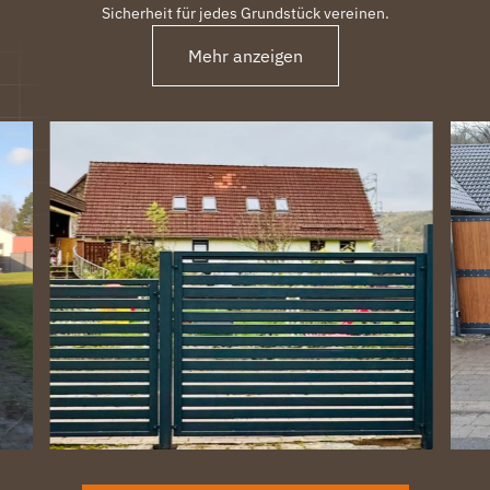
Sicherheit für jedes Grundstück vereinen.
Mehr anzeigen