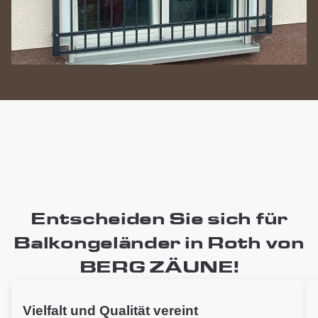
Entscheiden Sie sich für
Balkongeländer in Roth von
BERG ZÄUNE!
Vielfalt und Qualität vereint