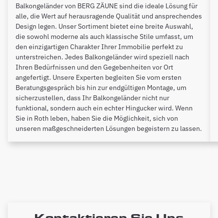
Balkongeländer von BERG ZÄUNE sind die ideale Lösung für
alle, die Wert auf herausragende Qualität und ansprechendes
Design legen. Unser Sortiment bietet eine breite Auswahl,
die sowohl moderne als auch klassische Stile umfasst, um
den einzigartigen Charakter Ihrer Immobilie perfekt zu
unterstreichen. Jedes Balkongeländer wird speziell nach
Ihren Bedürfnissen und den Gegebenheiten vor Ort
angefertigt. Unsere Experten begleiten Sie vom ersten
Beratungsgespräch bis hin zur endgültigen Montage, um
sicherzustellen, dass Ihr Balkongeländer nicht nur
funktional, sondern auch ein echter Hingucker wird. Wenn
Sie in Roth leben, haben Sie die Möglichkeit, sich von
unseren maßgeschneiderten Lösungen begeistern zu lassen.
Kontaktieren Sie Uns