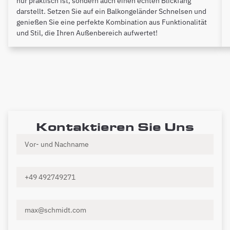
nur praktisch ist, sondern auch einen echten Blickfang
darstellt. Setzen Sie auf ein Balkongeländer Schnelsen und
genießen Sie eine perfekte Kombination aus Funktionalität
und Stil, die Ihren Außenbereich aufwertet!
Kontaktieren Sie Uns