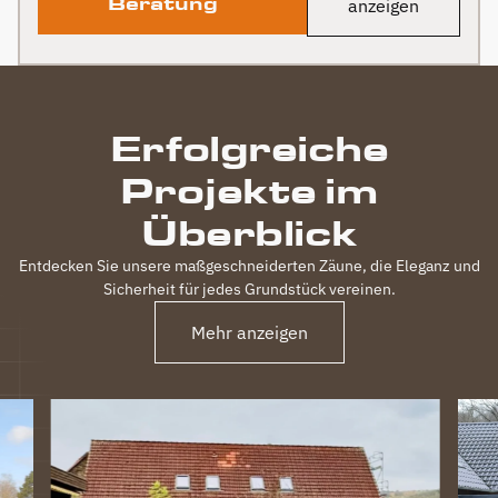
Beratung
anzeigen
Erfolgreiche
Projekte im
Überblick
Entdecken Sie unsere maßgeschneiderten Zäune, die Eleganz und
Sicherheit für jedes Grundstück vereinen.
Mehr anzeigen