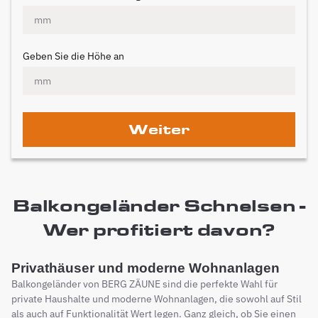
Geben Sie die Höhe an
Weiter
Balkongeländer Schnelsen -
Wer profitiert davon?
Privathäuser und moderne Wohnanlagen
Balkongeländer von BERG ZÄUNE sind die perfekte Wahl für
private Haushalte und moderne Wohnanlagen, die sowohl auf Stil
als auch auf Funktionalität Wert legen. Ganz gleich, ob Sie einen