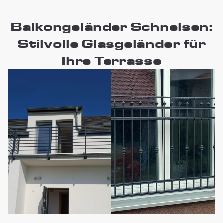
Balkongeländer Schnelsen:
Stilvolle Glasgeländer für
Ihre Terrasse