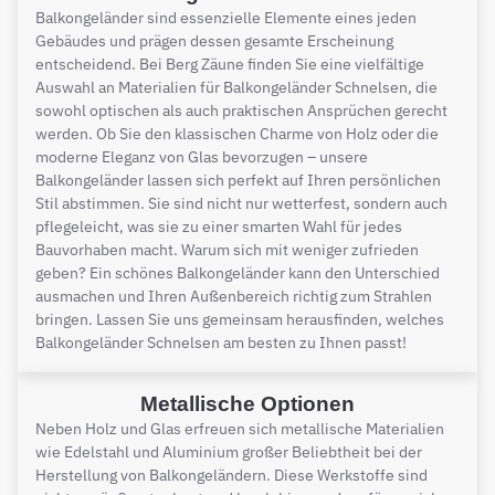
Balkongeländer sind essenzielle Elemente eines jeden
Gebäudes und prägen dessen gesamte Erscheinung
entscheidend. Bei Berg Zäune finden Sie eine vielfältige
Auswahl an Materialien für Balkongeländer Schnelsen, die
sowohl optischen als auch praktischen Ansprüchen gerecht
werden. Ob Sie den klassischen Charme von Holz oder die
moderne Eleganz von Glas bevorzugen – unsere
Balkongeländer lassen sich perfekt auf Ihren persönlichen
Stil abstimmen. Sie sind nicht nur wetterfest, sondern auch
pflegeleicht, was sie zu einer smarten Wahl für jedes
Bauvorhaben macht. Warum sich mit weniger zufrieden
geben? Ein schönes Balkongeländer kann den Unterschied
ausmachen und Ihren Außenbereich richtig zum Strahlen
bringen. Lassen Sie uns gemeinsam herausfinden, welches
Balkongeländer Schnelsen am besten zu Ihnen passt!
Metallische Optionen
Neben Holz und Glas erfreuen sich metallische Materialien
wie Edelstahl und Aluminium großer Beliebtheit bei der
Herstellung von Balkongeländern. Diese Werkstoffe sind