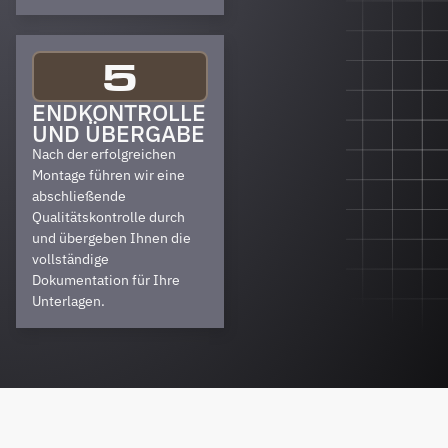
5
ENDKONTROLLE
UND ÜBERGABE
Nach der erfolgreichen
Montage führen wir eine
abschließende
Qualitätskontrolle durch
und übergeben Ihnen die
vollständige
Dokumentation für Ihre
Unterlagen.