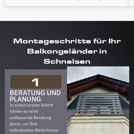
Montageschritte für Ihr
Balkongeländer in
Schnelsen
1
BERATUNG UND
PLANUNG
In einem ersten Schritt
führen wir eine
umfassende Beratung
durch, um Ihre
individuellen Bedürfnisse