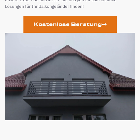
Lösungen für Ihr Balkongeländer finden!
Kostenlose Beratung