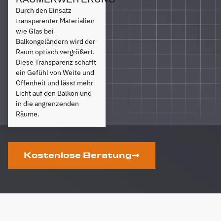
Durch den Einsatz
transparenter Materialien
wie Glas bei
Balkongeländern wird der
Raum optisch vergrößert.
Diese Transparenz schafft
ein Gefühl von Weite und
Offenheit und lässt mehr
Licht auf den Balkon und
in die angrenzenden
Räume.
Kostenlose Beratung