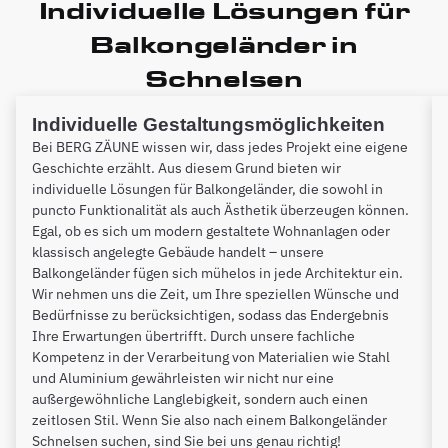
Individuelle Lösungen für
Balkongeländer in
Schnelsen
Individuelle Gestaltungsmöglichkeiten
Bei BERG ZÄUNE wissen wir, dass jedes Projekt eine eigene
Geschichte erzählt. Aus diesem Grund bieten wir
individuelle Lösungen für Balkongeländer, die sowohl in
puncto Funktionalität als auch Ästhetik überzeugen können.
Egal, ob es sich um modern gestaltete Wohnanlagen oder
klassisch angelegte Gebäude handelt – unsere
Balkongeländer fügen sich mühelos in jede Architektur ein.
Wir nehmen uns die Zeit, um Ihre speziellen Wünsche und
Bedürfnisse zu berücksichtigen, sodass das Endergebnis
Ihre Erwartungen übertrifft. Durch unsere fachliche
Kompetenz in der Verarbeitung von Materialien wie Stahl
und Aluminium gewährleisten wir nicht nur eine
außergewöhnliche Langlebigkeit, sondern auch einen
zeitlosen Stil. Wenn Sie also nach einem Balkongeländer
Schnelsen suchen, sind Sie bei uns genau richtig!