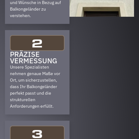
und Wünsche in Bezug auf
Balkongeländer zu
verstehen.
2
PRÄZISE
VERMESSUNG
Unsere Spezialisten
nehmen genaue Maße vor
Ort, um sicherzustellen,
dass Ihr Balkongeländer
perfekt passt und die
strukturellen
Anforderungen erfüllt.
3