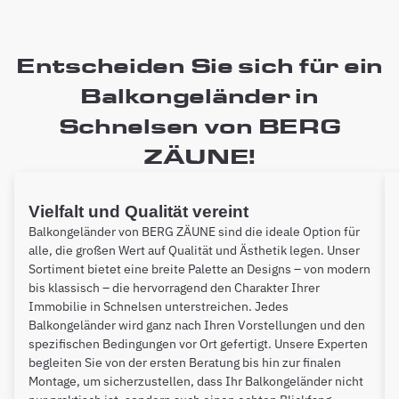
Entscheiden Sie sich für ein
Balkongeländer in
Schnelsen von BERG
ZÄUNE!
Vielfalt und Qualität vereint
Balkongeländer von BERG ZÄUNE sind die ideale Option für
alle, die großen Wert auf Qualität und Ästhetik legen. Unser
Sortiment bietet eine breite Palette an Designs – von modern
bis klassisch – die hervorragend den Charakter Ihrer
Immobilie in Schnelsen unterstreichen. Jedes
Balkongeländer wird ganz nach Ihren Vorstellungen und den
spezifischen Bedingungen vor Ort gefertigt. Unsere Experten
begleiten Sie von der ersten Beratung bis hin zur finalen
Montage, um sicherzustellen, dass Ihr Balkongeländer nicht