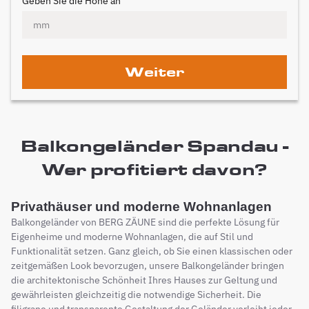
Geben Sie die Höhe an
Weiter
Balkongeländer Spandau -
Wer profitiert davon?
Privathäuser und moderne Wohnanlagen
Balkongeländer von BERG ZÄUNE sind die perfekte Lösung für
Eigenheime und moderne Wohnanlagen, die auf Stil und
Funktionalität setzen. Ganz gleich, ob Sie einen klassischen oder
zeitgemäßen Look bevorzugen, unsere Balkongeländer bringen
die architektonische Schönheit Ihres Hauses zur Geltung und
gewährleisten gleichzeitig die notwendige Sicherheit. Die