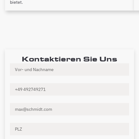
bietet.
Kontaktieren Sie Uns