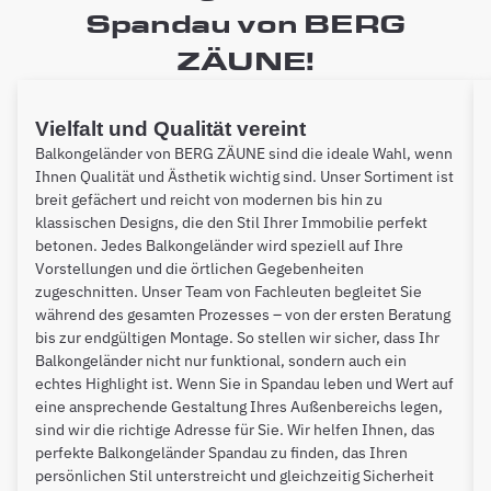
Spandau von BERG
ZÄUNE!
Vielfalt und Qualität vereint
Balkongeländer von BERG ZÄUNE sind die ideale Wahl, wenn
Ihnen Qualität und Ästhetik wichtig sind. Unser Sortiment ist
breit gefächert und reicht von modernen bis hin zu
klassischen Designs, die den Stil Ihrer Immobilie perfekt
betonen. Jedes Balkongeländer wird speziell auf Ihre
Vorstellungen und die örtlichen Gegebenheiten
zugeschnitten. Unser Team von Fachleuten begleitet Sie
während des gesamten Prozesses – von der ersten Beratung
bis zur endgültigen Montage. So stellen wir sicher, dass Ihr
Balkongeländer nicht nur funktional, sondern auch ein
echtes Highlight ist. Wenn Sie in Spandau leben und Wert auf
eine ansprechende Gestaltung Ihres Außenbereichs legen,
sind wir die richtige Adresse für Sie. Wir helfen Ihnen, das
perfekte Balkongeländer Spandau zu finden, das Ihren
persönlichen Stil unterstreicht und gleichzeitig Sicherheit