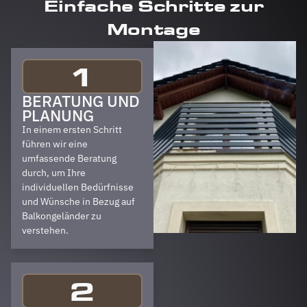
Einfache Schritte zur
Montage
1
BERATUNG UND
PLANUNG
In einem ersten Schritt
führen wir eine
umfassende Beratung
durch, um Ihre
individuellen Bedürfnisse
und Wünsche in Bezug auf
Balkongeländer zu
verstehen.
2