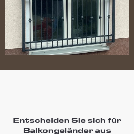
Entscheiden Sie sich für
Balkongeländer aus