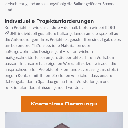
vielschichtig und anpassungsfähig die Balkongeländer Spandau
sind.
Individuelle Projektanforderungen
Kein Projekt ist wie das andere – deshalb bieten wir bei BERG
ZÄUNE individuell gestaltete Balkongeländer an, die speziell auf
die Anforderungen Ihres Projekts zugeschnitten sind. Egal, ob es
um besondere Maße, spezielle Materialien oder
außergewöhnliche Designs geht – wir entwickeln
maßgeschneiderte Lösungen, die perfekt zu Ihrem Vorhaben
passen. In unserer hauseigenen Werkstatt setzen wir auch die
anspruchsvollsten Projekte effizient und zuverlässig um, stets in
engem Kontakt mit Ihnen. So stellen wir sicher, dass unsere
Balkongeländer in Spandau genau Ihren Vorstellungen und
funktionalen Bedürfnissen gerecht werden.
Kostenlose Beratung