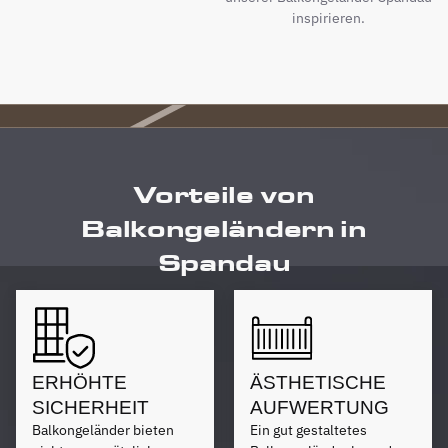
inspirieren.
Vorteile von
Balkongeländern in
Spandau
ERHÖHTE
ÄSTHETISCHE
SICHERHEIT
AUFWERTUNG
Balkongeländer bieten
Ein gut gestaltetes