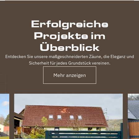
Erfolgreiche
Projekte im
Überblick
Entdecken Sie unsere maßgeschneiderten Zäune, die Eleganz und
Sicherheit für jedes Grundstück vereinen.
Mehr anzeigen