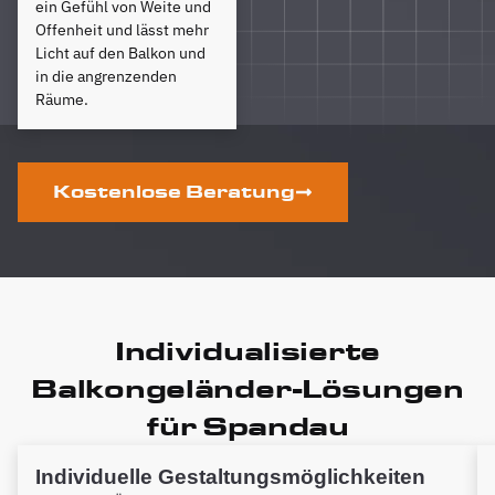
ein Gefühl von Weite und
Offenheit und lässt mehr
Licht auf den Balkon und
in die angrenzenden
Räume.
Kostenlose Beratung
Individualisierte
Balkongeländer-Lösungen
für Spandau
Individuelle Gestaltungsmöglichkeiten