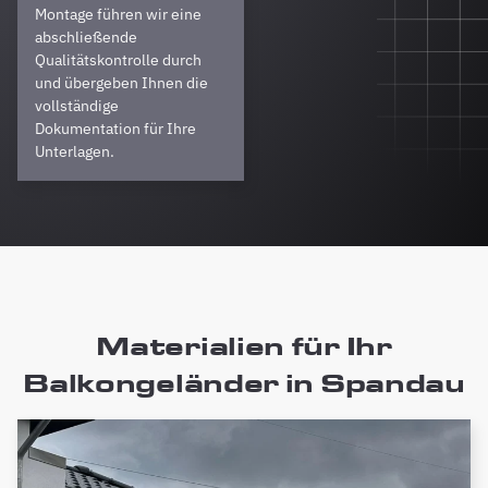
Montage führen wir eine
abschließende
Qualitätskontrolle durch
und übergeben Ihnen die
vollständige
Dokumentation für Ihre
Unterlagen.
Materialien für Ihr
Balkongeländer in Spandau