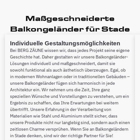
Maßgeschneiderte
Balkongeländer für Stade
Individuelle Gestaltungsmöglichkeiten
Bei BERG ZÄUNE wissen wir, dass jedes Projekt seine eigene
Geschichte hat. Daher gestalten wir unsere Balkongeländer-
Lösungen individuell und maßgeschneidert, damit sie
sowohl funktional als auch ästhetisch überzeugen. Egal, ob
in modernen Wohnanlagen oder in traditionellen Gebäuden –
unsere Balkongeländer fügen sich harmonisch in jede
Architektur ein. Wir nehmen uns die Zeit, Ihre ganz
speziellen Wünsche und Vorstellungen zu verstehen, um ein
Ergebnis zu schaffen, das Ihre Erwartungen bei weitem
übertrifft. Unsere Erfahrung in der Verarbeitung von
Materialien wie Stahl und Aluminium stellt sicher, dass
unsere Produkte nicht nur langlebig sind, sondern auch einen
zeitlosen Charme versprühen. Wenn Sie an Balkongeländern
in Stade denken, sind wir der richtige Partner für Sie!