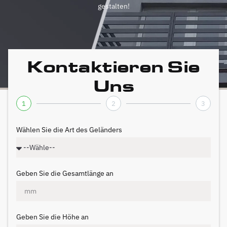
gestalten!
Kontaktieren Sie
Uns
1
2
3
Wählen Sie die Art des Geländers
Geben Sie die Gesamtlänge an
Geben Sie die Höhe an