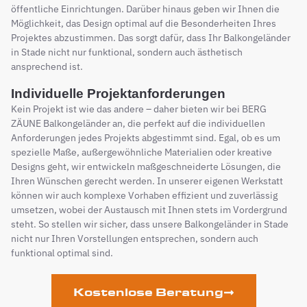
öffentliche Einrichtungen. Darüber hinaus geben wir Ihnen die
Möglichkeit, das Design optimal auf die Besonderheiten Ihres
Projektes abzustimmen. Das sorgt dafür, dass Ihr Balkongeländer
in Stade nicht nur funktional, sondern auch ästhetisch
ansprechend ist.
Individuelle Projektanforderungen
Kein Projekt ist wie das andere – daher bieten wir bei BERG
ZÄUNE Balkongeländer an, die perfekt auf die individuellen
Anforderungen jedes Projekts abgestimmt sind. Egal, ob es um
spezielle Maße, außergewöhnliche Materialien oder kreative
Designs geht, wir entwickeln maßgeschneiderte Lösungen, die
Ihren Wünschen gerecht werden. In unserer eigenen Werkstatt
können wir auch komplexe Vorhaben effizient und zuverlässig
umsetzen, wobei der Austausch mit Ihnen stets im Vordergrund
steht. So stellen wir sicher, dass unsere Balkongeländer in Stade
nicht nur Ihren Vorstellungen entsprechen, sondern auch
funktional optimal sind.
Kostenlose Beratung