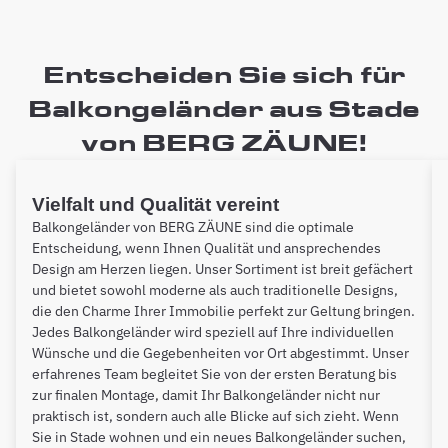
Entscheiden Sie sich für
Balkongeländer aus Stade
von BERG ZÄUNE!
Vielfalt und Qualität vereint
Balkongeländer von BERG ZÄUNE sind die optimale
Entscheidung, wenn Ihnen Qualität und ansprechendes
Design am Herzen liegen. Unser Sortiment ist breit gefächert
und bietet sowohl moderne als auch traditionelle Designs,
die den Charme Ihrer Immobilie perfekt zur Geltung bringen.
Jedes Balkongeländer wird speziell auf Ihre individuellen
Wünsche und die Gegebenheiten vor Ort abgestimmt. Unser
erfahrenes Team begleitet Sie von der ersten Beratung bis
zur finalen Montage, damit Ihr Balkongeländer nicht nur
praktisch ist, sondern auch alle Blicke auf sich zieht. Wenn
Sie in Stade wohnen und ein neues Balkongeländer suchen,