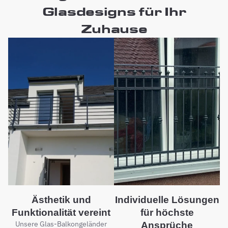
Glasdesigns für Ihr
Zuhause
Ästhetik und
Individuelle Lösungen
Funktionalität vereint
für höchste
Unsere Glas-Balkongeländer
Ansprüche