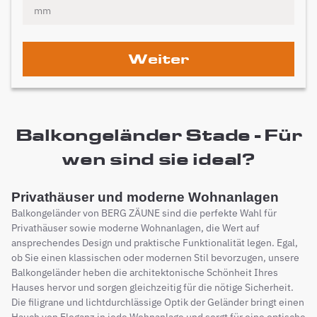
Weiter
Balkongeländer Stade - Für
wen sind sie ideal?
Privathäuser und moderne Wohnanlagen
Balkongeländer von BERG ZÄUNE sind die perfekte Wahl für
Privathäuser sowie moderne Wohnanlagen, die Wert auf
ansprechendes Design und praktische Funktionalität legen. Egal,
ob Sie einen klassischen oder modernen Stil bevorzugen, unsere
Balkongeländer heben die architektonische Schönheit Ihres
Hauses hervor und sorgen gleichzeitig für die nötige Sicherheit.
Die filigrane und lichtdurchlässige Optik der Geländer bringt einen