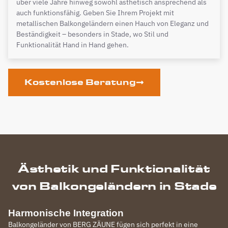
über viele Jahre hinweg sowohl ästhetisch ansprechend als
auch funktionsfähig. Geben Sie Ihrem Projekt mit
metallischen Balkongeländern einen Hauch von Eleganz und
Beständigkeit – besonders in Stade, wo Stil und
Funktionalität Hand in Hand gehen.
Kostenlose Beratung
Ästhetik und Funktionalität
von Balkongeländern in Stade
Harmonische Integration
Balkongeländer von BERG ZÄUNE fügen sich perfekt in eine