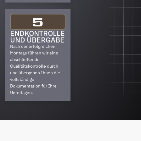
5
ENDKONTROLLE
UND ÜBERGABE
Nach der erfolgreichen
Montage führen wir eine
abschließende
Qualitätskontrolle durch
und übergeben Ihnen die
vollständige
Dokumentation für Ihre
Unterlagen.