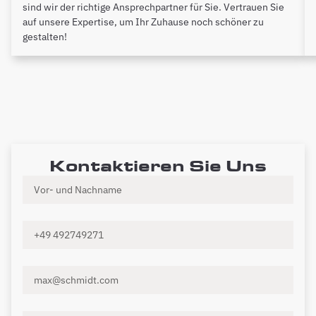
sind wir der richtige Ansprechpartner für Sie. Vertrauen Sie
auf unsere Expertise, um Ihr Zuhause noch schöner zu
gestalten!
Kontaktieren Sie Uns