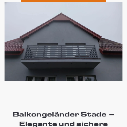
Balkongeländer Stade –
Elegante und sichere