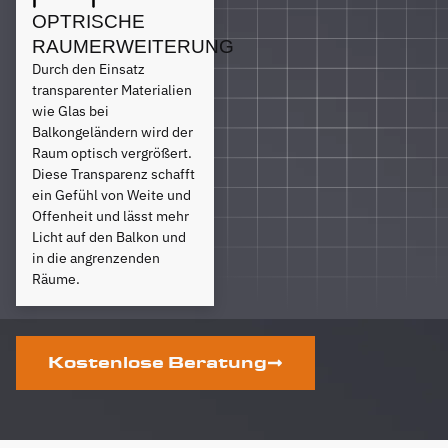
OPTRISCHE
RAUMERWEITERUNG
Durch den Einsatz
transparenter Materialien
wie Glas bei
Balkongeländern wird der
Raum optisch vergrößert.
Diese Transparenz schafft
ein Gefühl von Weite und
Offenheit und lässt mehr
Licht auf den Balkon und
in die angrenzenden
Räume.
Kostenlose Beratung