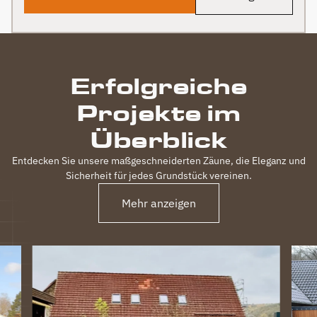
Erfolgreiche
Projekte im
Überblick
Entdecken Sie unsere maßgeschneiderten Zäune, die Eleganz und
Sicherheit für jedes Grundstück vereinen.
Mehr anzeigen