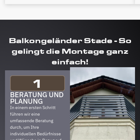
Balkongeländer Stade - So
gelingt die Montage ganz
einfach!
1
BERATUNG UND
PLANUNG
In einem ersten Schritt
führen wir eine
umfassende Beratung
durch, um Ihre
individuellen Bedürfnisse