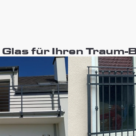
 Glas für Ihren Traum-