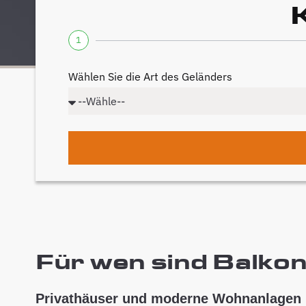
1
Wählen Sie die Art des Geländers
Für wen sind Balkon
Privathäuser und moderne Wohnanlagen