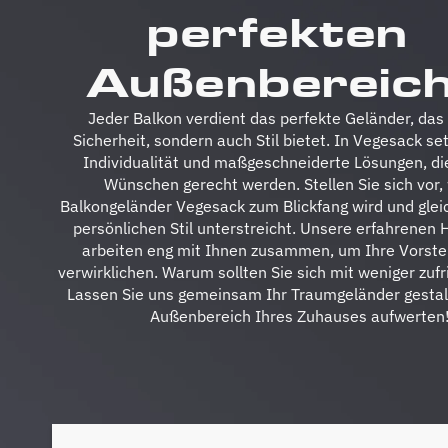
perfekten
Außenbereich
Jeder Balkon verdient das perfekte Geländer, das 
Sicherheit, sondern auch Stil bietet. In Vegesack se
Individualität und maßgeschneiderte Lösungen, die
Wünschen gerecht werden. Stellen Sie sich vor, 
Balkongeländer Vegesack zum Blickfang wird und gleic
persönlichen Stil unterstreicht. Unsere erfahrenen
arbeiten eng mit Ihnen zusammen, um Ihre Vorste
verwirklichen. Warum sollten Sie sich mit weniger zuf
Lassen Sie uns gemeinsam Ihr Traumgeländer gestal
Außenbereich Ihres Zuhauses aufwerten