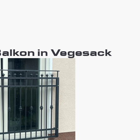
Balkon in Vegesack