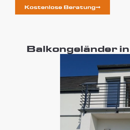
Kostenlose Beratung
Balkongeländer in