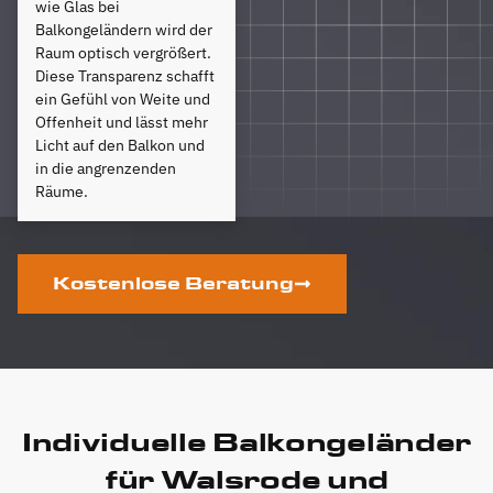
wie Glas bei
Balkongeländern wird der
Raum optisch vergrößert.
Diese Transparenz schafft
ein Gefühl von Weite und
Offenheit und lässt mehr
Licht auf den Balkon und
in die angrenzenden
Räume.
Kostenlose Beratung
Individuelle Balkongeländer
für Walsrode und