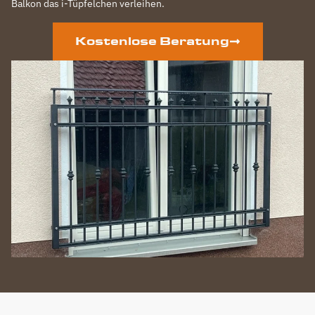
Balkon das i-Tüpfelchen verleihen.
Kostenlose Beratung