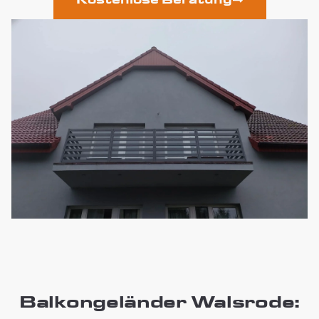
Balkongeländer Walsrode: