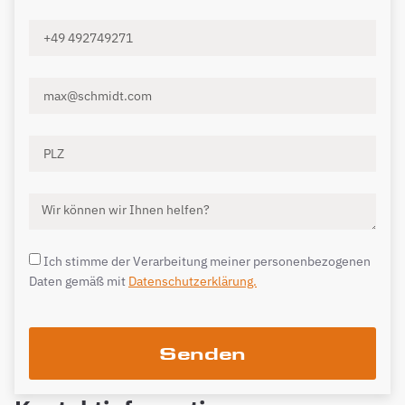
Ich stimme der Verarbeitung meiner personenbezogenen
Daten gemäß mit
Datenschutzerklärung.
Senden