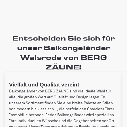
Entscheiden Sie sich für
unser Balkongeländer
Walsrode von BERG
ZÄUNE!
Vielfalt und Qualität vereint
Balkongeländer von BERG ZÄUNE sind die ideale Wahl für
alle, die großen Wert auf Qualität und Design legen. In
unserem Sortiment finden Sie eine breite Palette an Stilen –
von modern bis klassisch –, die perfekt den Charakter Ihrer
Immobilie betonen. Jedes Balkongeländer wird speziell an
Ihre individuellen Wünsche und die Gegebenheiten vor Ort
angepasst. Unser Team aus erfahrenen Fachleuten begleitet