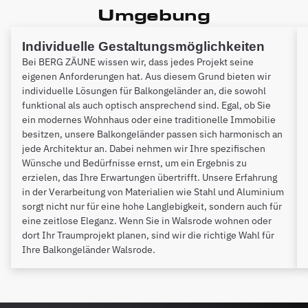
Umgebung
Individuelle Gestaltungsmöglichkeiten
Bei BERG ZÄUNE wissen wir, dass jedes Projekt seine
eigenen Anforderungen hat. Aus diesem Grund bieten wir
individuelle Lösungen für Balkongeländer an, die sowohl
funktional als auch optisch ansprechend sind. Egal, ob Sie
ein modernes Wohnhaus oder eine traditionelle Immobilie
besitzen, unsere Balkongeländer passen sich harmonisch an
jede Architektur an. Dabei nehmen wir Ihre spezifischen
Wünsche und Bedürfnisse ernst, um ein Ergebnis zu
erzielen, das Ihre Erwartungen übertrifft. Unsere Erfahrung
in der Verarbeitung von Materialien wie Stahl und Aluminium
sorgt nicht nur für eine hohe Langlebigkeit, sondern auch für
eine zeitlose Eleganz. Wenn Sie in Walsrode wohnen oder
dort Ihr Traumprojekt planen, sind wir die richtige Wahl für
Ihre Balkongeländer Walsrode.