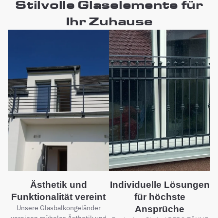
Stilvolle Glaselemente für
Ihr Zuhause
Ästhetik und
Individuelle Lösungen
Funktionalität vereint
für höchste
Unsere Glasbalkongeländer
Ansprüche