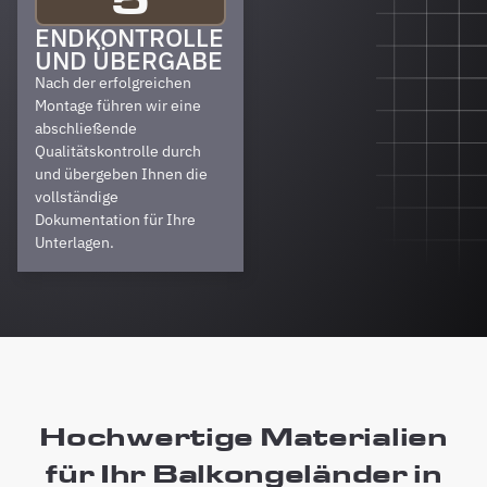
ENDKONTROLLE
UND ÜBERGABE
Nach der erfolgreichen
Montage führen wir eine
abschließende
Qualitätskontrolle durch
und übergeben Ihnen die
vollständige
Dokumentation für Ihre
Unterlagen.
Hochwertige Materialien
für Ihr Balkongeländer in