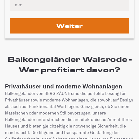
Weiter
Balkongeländer Walsrode -
Wer profitiert davon?
Privathäuser und moderne Wohnanlagen
Balkongeländer von BERG ZÄUNE sind die perfekte Lösung für
Privathäuser sowie moderne Wohnanlagen, die sowohl auf Design
als auch auf Funktionalität Wert legen. Ganz gleich, ob Sie einen
klassischen oder modernen Stil bevorzugen, unsere
Balkongeländer unterstreichen die architektonische Anmut Ihres
Hauses und bieten gleichzeitig die notwendige Sicherheit, die
man braucht. Die filigrane und transparente Gestaltung der