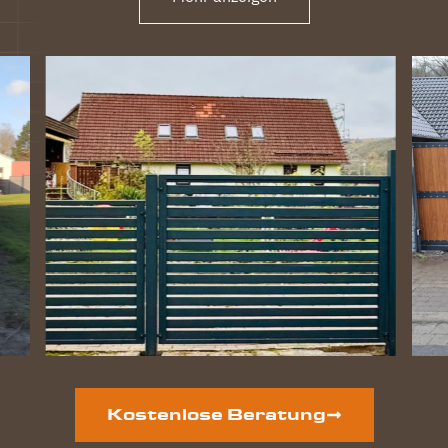
Kostenlose Beratung