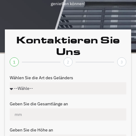
genießen können!
Kontaktieren Sie
Uns
1
2
3
Wählen Sie die Art des Geländers
Geben Sie die Gesamtlänge an
Geben Sie die Höhe an