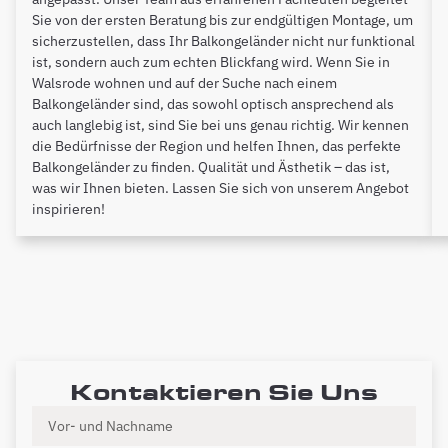
Sie von der ersten Beratung bis zur endgültigen Montage, um
sicherzustellen, dass Ihr Balkongeländer nicht nur funktional
ist, sondern auch zum echten Blickfang wird. Wenn Sie in
Walsrode wohnen und auf der Suche nach einem
Balkongeländer sind, das sowohl optisch ansprechend als
auch langlebig ist, sind Sie bei uns genau richtig. Wir kennen
die Bedürfnisse der Region und helfen Ihnen, das perfekte
Balkongeländer zu finden. Qualität und Ästhetik – das ist,
was wir Ihnen bieten. Lassen Sie sich von unserem Angebot
inspirieren!
Kontaktieren Sie Uns