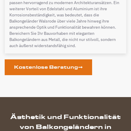
passen hervorragend zu modernen Architekturansätzen. Ein
weiterer Vorteil von Edelstahl und Aluminium ist ihre
Korrosionsbeständigkeit, was bedeutet, dass die
Balkongeländer Walsrode über viele Jahre hinweg ihre
ansprechende Optik und Funktionalität bewahren können.
Bereichern Sie Ihr Bauvorhaben mit eleganten
Balkongeländern aus Metall, die nicht nur stilvoll, sondern
auch äußerst widerstandsfähig sind.
Kostenlose Beratung
Ästhetik und Funktionalität
von Balkongeländern in