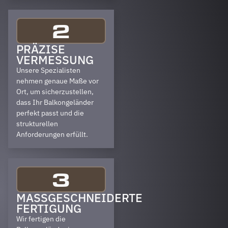
2
PRÄZISE
VERMESSUNG
Unsere Spezialisten
nehmen genaue Maße vor
Ort, um sicherzustellen,
dass Ihr Balkongeländer
perfekt passt und die
strukturellen
Anforderungen erfüllt.
3
MASSGESCHNEIDERTE F
ERTIGUNG
Wir fertigen die