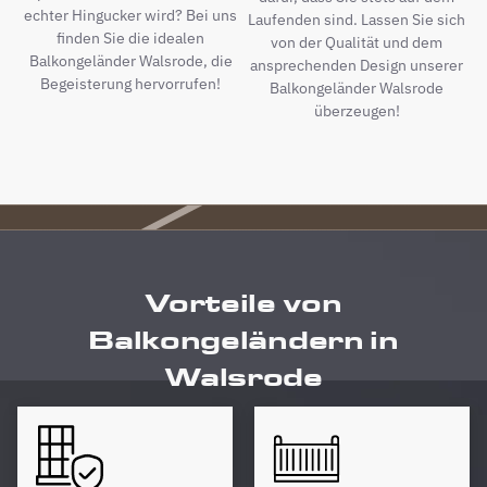
echter Hingucker wird? Bei uns
Laufenden sind. Lassen Sie sich
finden Sie die idealen
von der Qualität und dem
Balkongeländer Walsrode, die
ansprechenden Design unserer
Begeisterung hervorrufen!
Balkongeländer Walsrode
überzeugen!
Vorteile von
Balkongeländern in
Walsrode