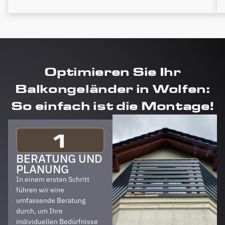
Optimieren Sie Ihr
Balkongeländer in Wolfen:
So einfach ist die Montage!
1
BERATUNG UND
PLANUNG
In einem ersten Schritt
führen wir eine
umfassende Beratung
durch, um Ihre
individuellen Bedürfnisse