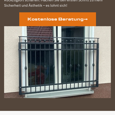
Rückzugsort schaffen. Machen Sie den ersten Schritt zu mehr
Sicherheit und Ästhetik – es lohnt sich!
Kostenlose Beratung