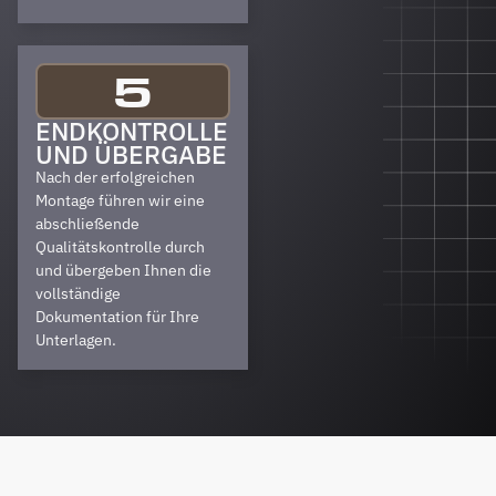
5
ENDKONTROLLE
UND ÜBERGABE
Nach der erfolgreichen
Montage führen wir eine
abschließende
Qualitätskontrolle durch
und übergeben Ihnen die
vollständige
Dokumentation für Ihre
Unterlagen.