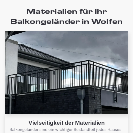
Materialien für Ihr
Balkongeländer in Wolfen
Vielseitigkeit der Materialien
Balkongeländer sind ein wichtiger Bestandteil jedes Hauses