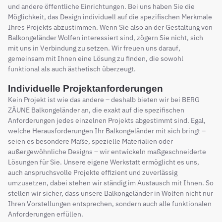
und andere öffentliche Einrichtungen. Bei uns haben Sie die
Möglichkeit, das Design individuell auf die spezifischen Merkmale
Ihres Projekts abzustimmen. Wenn Sie also an der Gestaltung von
Balkongeländer Wolfen interessiert sind, zögern Sie nicht, sich
mit uns in Verbindung zu setzen. Wir freuen uns darauf,
gemeinsam mit Ihnen eine Lösung zu finden, die sowohl
funktional als auch ästhetisch überzeugt.
Individuelle Projektanforderungen
Kein Projekt ist wie das andere – deshalb bieten wir bei BERG
ZÄUNE Balkongeländer an, die exakt auf die spezifischen
Anforderungen jedes einzelnen Projekts abgestimmt sind. Egal,
welche Herausforderungen Ihr Balkongeländer mit sich bringt –
seien es besondere Maße, spezielle Materialien oder
außergewöhnliche Designs – wir entwickeln maßgeschneiderte
Lösungen für Sie. Unsere eigene Werkstatt ermöglicht es uns,
auch anspruchsvolle Projekte effizient und zuverlässig
umzusetzen, dabei stehen wir ständig im Austausch mit Ihnen. So
stellen wir sicher, dass unsere Balkongeländer in Wolfen nicht nur
Ihren Vorstellungen entsprechen, sondern auch alle funktionalen
Anforderungen erfüllen.