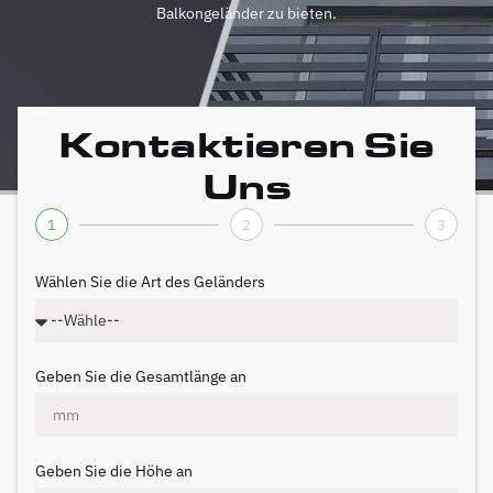
Balkongeländer zu bieten.
Kontaktieren Sie
Uns
1
2
3
Wählen Sie die Art des Geländers
Geben Sie die Gesamtlänge an
Geben Sie die Höhe an