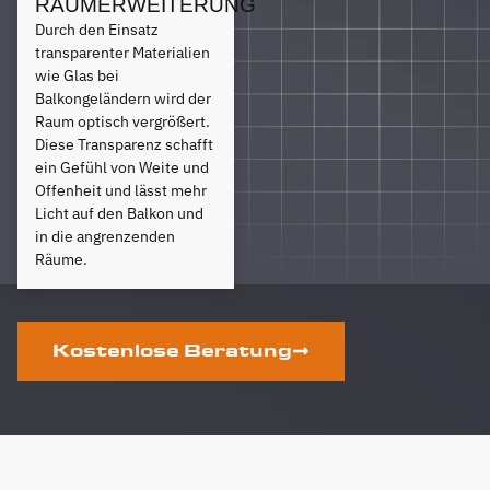
RAUMERWEITERUNG
Durch den Einsatz
transparenter Materialien
wie Glas bei
Balkongeländern wird der
Raum optisch vergrößert.
Diese Transparenz schafft
ein Gefühl von Weite und
Offenheit und lässt mehr
Licht auf den Balkon und
in die angrenzenden
Räume.
Kostenlose Beratung