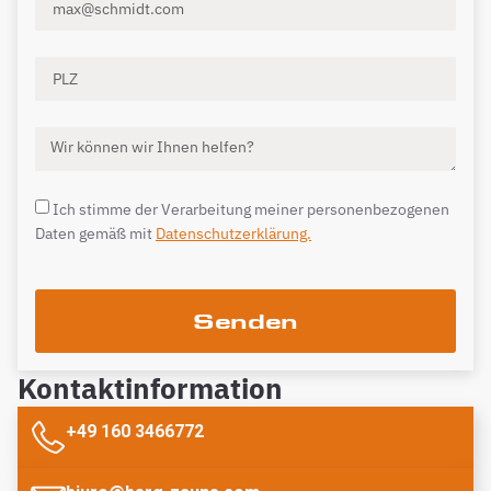
Ich stimme der Verarbeitung meiner personenbezogenen
Daten gemäß mit
Datenschutzerklärung.
Senden
Kontaktinformation
+49 160 3466772