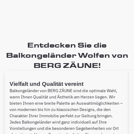
Entdecken Sie die
Balkongeländer Wolfen von
BERG ZÄUNE!
Vielfalt und Qualität vereint
Balkongeländer von BERG ZÄUNE sind die optimale Wahl,
wenn Ihnen Qualität und Ästhetik am Herzen liegen. Wir
bieten Ihnen eine breite Palette an Auswahlmöglichkeiten –
von modernen bis hin zu klassischen Designs, die den
Charakter Ihrer Immobilie perfekt zur Geltung bringen.
Jedes Balkongeländer wird ganz individuell auf Ihre
Vorstellungen und die besonderen Gegebenheiten vor Ort