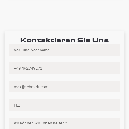
Kontaktieren Sie Uns