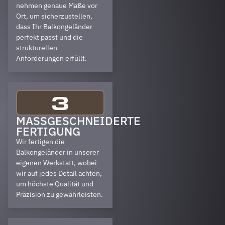
nehmen genaue Maße vor
Ort, um sicherzustellen,
dass Ihr Balkongeländer
perfekt passt und die
strukturellen
Anforderungen erfüllt.
3
MASSGESCHNEIDERTE F
ERTIGUNG
Wir fertigen die
Balkongeländer in unserer
eigenen Werkstatt, wobei
wir auf jedes Detail achten,
um höchste Qualität und
Präzision zu gewährleisten.