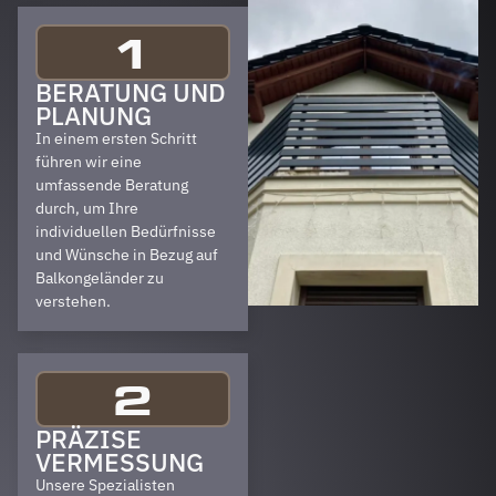
1
BERATUNG UND
PLANUNG
In einem ersten Schritt
führen wir eine
umfassende Beratung
durch, um Ihre
individuellen Bedürfnisse
und Wünsche in Bezug auf
Balkongeländer zu
verstehen.
2
PRÄZISE
VERMESSUNG
Unsere Spezialisten