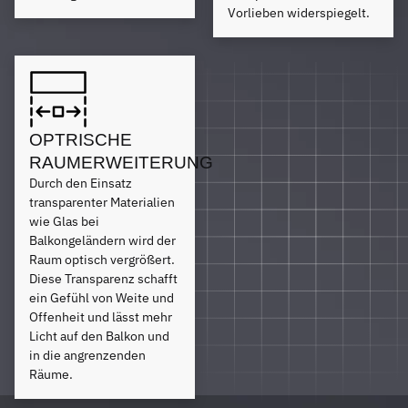
Vorlieben widerspiegelt.
OPTRISCHE
RAUMERWEITERUNG
Durch den Einsatz
transparenter Materialien
wie Glas bei
Balkongeländern wird der
Raum optisch vergrößert.
Diese Transparenz schafft
ein Gefühl von Weite und
Offenheit und lässt mehr
Licht auf den Balkon und
in die angrenzenden
Räume.