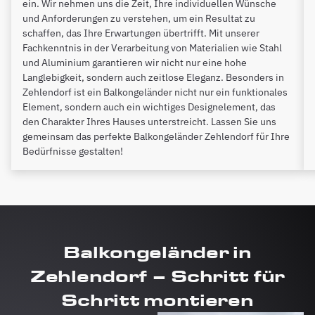
ein. Wir nehmen uns die Zeit, Ihre individuellen Wünsche
und Anforderungen zu verstehen, um ein Resultat zu
schaffen, das Ihre Erwartungen übertrifft. Mit unserer
Fachkenntnis in der Verarbeitung von Materialien wie Stahl
und Aluminium garantieren wir nicht nur eine hohe
Langlebigkeit, sondern auch zeitlose Eleganz. Besonders in
Zehlendorf ist ein Balkongeländer nicht nur ein funktionales
Element, sondern auch ein wichtiges Designelement, das
den Charakter Ihres Hauses unterstreicht. Lassen Sie uns
gemeinsam das perfekte Balkongeländer Zehlendorf für Ihre
Bedürfnisse gestalten!
Balkongeländer in
Zehlendorf – Schritt für
Schritt montieren