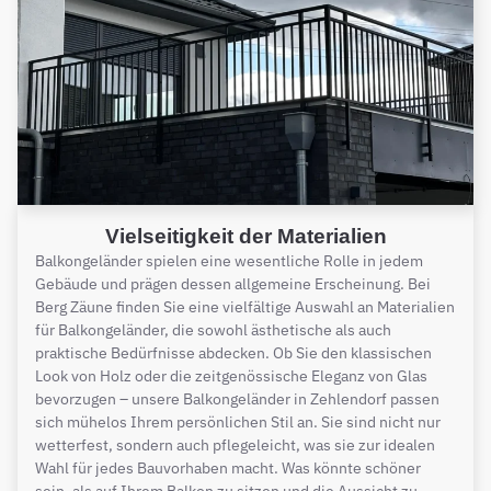
Vielseitigkeit der Materialien
Balkongeländer spielen eine wesentliche Rolle in jedem
Gebäude und prägen dessen allgemeine Erscheinung. Bei
Berg Zäune finden Sie eine vielfältige Auswahl an Materialien
für Balkongeländer, die sowohl ästhetische als auch
praktische Bedürfnisse abdecken. Ob Sie den klassischen
Look von Holz oder die zeitgenössische Eleganz von Glas
bevorzugen – unsere Balkongeländer in Zehlendorf passen
sich mühelos Ihrem persönlichen Stil an. Sie sind nicht nur
wetterfest, sondern auch pflegeleicht, was sie zur idealen
Wahl für jedes Bauvorhaben macht. Was könnte schöner