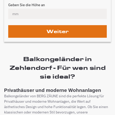
Geben Sie die Höhe an
Weiter
Balkongeländer in
Zehlendorf - Für wen sind
sie ideal?
Privathäuser und moderne Wohnanlagen
Balkongeländer von BERG ZÄUNE sind die perfekte Lösung für
Privathäuser und moderne Wohnanlagen, die Wert auf
ästhetisches Design und hohe Funktionalität legen. Ob Sie einen
klassischen oder modernen Stil bevorzugen, unsere