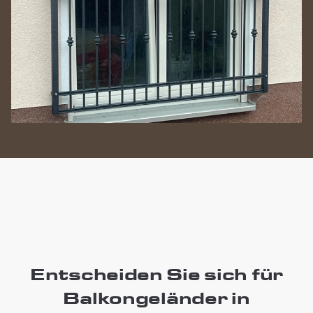
Entscheiden Sie sich für
Balkongeländer in