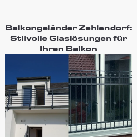
Balkongeländer Zehlendorf:
Stilvolle Glaslösungen für
Ihren Balkon