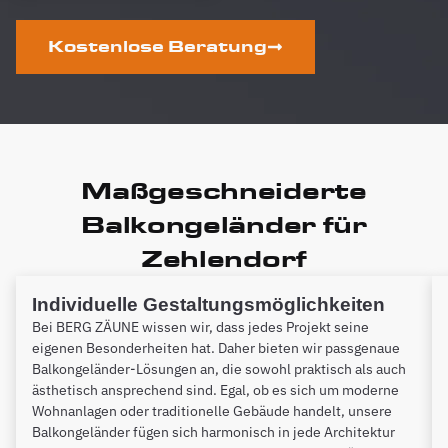
Kostenlose Beratung
Maßgeschneiderte
Balkongeländer für
Zehlendorf
Individuelle Gestaltungsmöglichkeiten
Bei BERG ZÄUNE wissen wir, dass jedes Projekt seine
eigenen Besonderheiten hat. Daher bieten wir passgenaue
Balkongeländer-Lösungen an, die sowohl praktisch als auch
ästhetisch ansprechend sind. Egal, ob es sich um moderne
Wohnanlagen oder traditionelle Gebäude handelt, unsere
Balkongeländer fügen sich harmonisch in jede Architektur