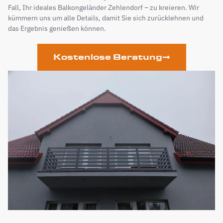
Fall, Ihr ideales Balkongeländer Zehlendorf – zu kreieren. Wir
kümmern uns um alle Details, damit Sie sich zurücklehnen und
das Ergebnis genießen können.
Kostenlose Beratung