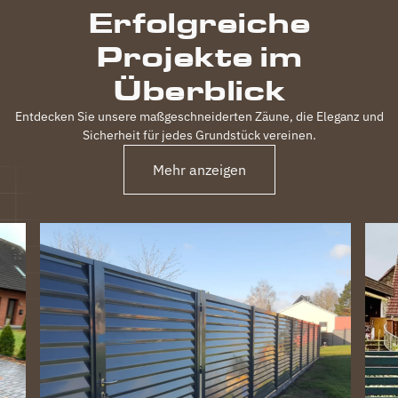
Erfolgreiche
Projekte im
Überblick
Entdecken Sie unsere maßgeschneiderten Zäune, die Eleganz und
Sicherheit für jedes Grundstück vereinen.
Mehr anzeigen