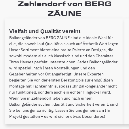
Zehlendorf von BERG
ZÄUNE
Vielfalt und Qualität vereint
Balkongeländer von BERG ZÄUNE sind die ideale Wahl für
alle, die sowohl auf Qualität als auch auf Ästhetik Wert legen.
Unser Sortiment bietet eine breite Palette an Designs, die
sowohl modern als auch klassisch sind und den Charakter
Ihres Hauses perfekt unterstreichen. Jedes Balkongeländer
wird speziell nach Ihren Vorstellungen und den
Gegebenheiten vor Ort angefertigt. Unsere Experten
begleiten Sie von der ersten Beratung bis zur endgültigen
Montage mit Fachkenntnis, sodass Ihr Balkongeländer nicht
nur funktionell, sondern auch ein echter Hingucker wird.
Wenn Sie in Zehlendorf leben und nach einem
Balkongeländer suchen, das Stil und Sicherheit vereint, sind
Sie bei uns genau richtig. Lassen Sie uns gemeinsam Ihr
Projekt gestalten – es wird sicher etwas Besonderes!