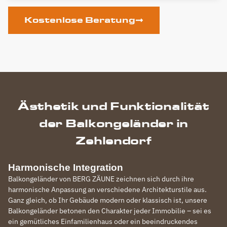
Kostenlose Beratung
Ästhetik und Funktionalität
der Balkongeländer in
Zehlendorf
Harmonische Integration
Balkongeländer von BERG ZÄUNE zeichnen sich durch ihre
harmonische Anpassung an verschiedene Architekturstile aus.
Ganz gleich, ob Ihr Gebäude modern oder klassisch ist, unsere
Balkongeländer betonen den Charakter jeder Immobilie – sei es
ein gemütliches Einfamilienhaus oder ein beeindruckendes