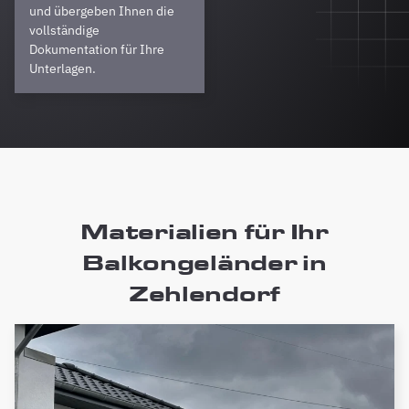
und übergeben Ihnen die
vollständige
Dokumentation für Ihre
Unterlagen.
Materialien für Ihr
Balkongeländer in
Zehlendorf