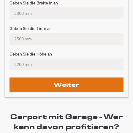
Geben Sie die Breite in an
Geben Sie die Tiefe an
Geben Sie die Höhe an
Weiter
Carport mit Garage - Wer
kann davon profitieren?