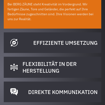
Bei BERG ZÄUNE steht Kreativität im Vordergrund. Wir
fertigen Zäune, Tore und Geländer, die perfekt auf Ihre
Bedürfnisse zugeschnitten sind. Ihre Visionen werden bei
uns zur Realität.
EFFIZIENTE UMSETZUNG
FLEXIBILITÄT IN DER
HERSTELLUNG
DIREKTE KOMMUNIKATION