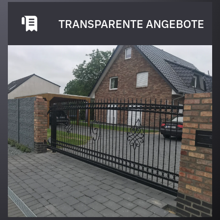
TRANSPARENTE ANGEBOTE