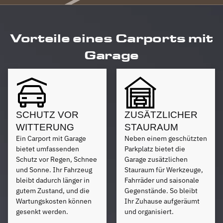
Vorteile eines Carports mit
Garage
SCHUTZ VOR
ZUSÄTZLICHER
WITTERUNG
STAURAUM
Ein Carport mit Garage
Neben einem geschützten
bietet umfassenden
Parkplatz bietet die
Schutz vor Regen, Schnee
Garage zusätzlichen
und Sonne. Ihr Fahrzeug
Stauraum für Werkzeuge,
bleibt dadurch länger in
Fahrräder und saisonale
gutem Zustand, und die
Gegenstände. So bleibt
Wartungskosten können
Ihr Zuhause aufgeräumt
gesenkt werden.
und organisiert.