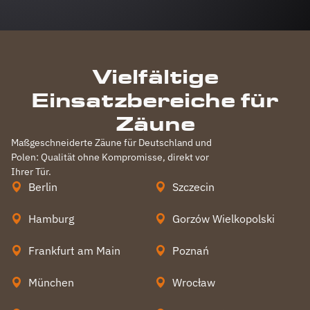
Vielfältige
Einsatzbereiche für
Zäune
Maßgeschneiderte Zäune für Deutschland und
Polen: Qualität ohne Kompromisse, direkt vor
Ihrer Tür.
Berlin
Szczecin
Hamburg
Gorzów Wielkopolski
Frankfurt am Main
Poznań
München
Wrocław