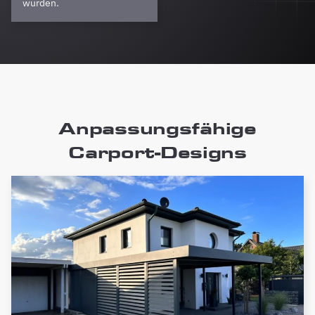
wurden.
Anpassungsfähige
Carport-Designs