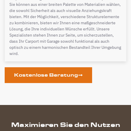
Sie können aus einer breiten Palette von Materialien wählen,
die sowohl Sicherheit als auch visuelle Anziehungskraft
bieten. Mit der Möglichkeit, verschiedene Strukturelemente
zu kombinieren, bieten wir Ihnen eine maßgeschneiderte
Lösung, die Ihre individuellen Wünsche erfüllt. Unsere
Spezialisten stehen Ihnen zur Seite, um sicherzustellen,
dass Ihr Carport mit Garage sowohl funktional als auch
optisch zu einem harmonischen Bestandteil Ihrer Umgebung
wird.
Kostenlose Beratung
Maximieren Sie den Nutzen