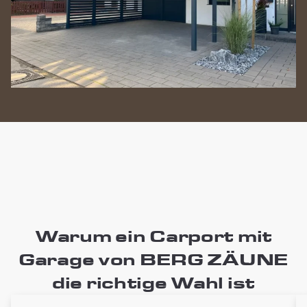
Warum ein Carport mit
Garage von BERG ZÄUNE
die richtige Wahl ist