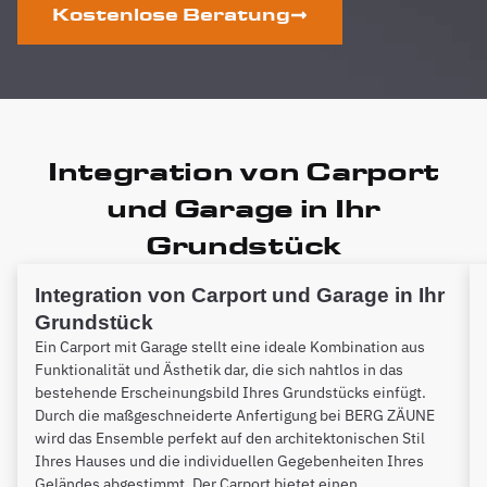
Kostenlose Beratung
Integration von Carport
und Garage in Ihr
Grundstück
Integration von Carport und Garage in Ihr
Grundstück
Ein Carport mit Garage stellt eine ideale Kombination aus
Funktionalität und Ästhetik dar, die sich nahtlos in das
bestehende Erscheinungsbild Ihres Grundstücks einfügt.
Durch die maßgeschneiderte Anfertigung bei BERG ZÄUNE
wird das Ensemble perfekt auf den architektonischen Stil
Ihres Hauses und die individuellen Gegebenheiten Ihres
Geländes abgestimmt. Der Carport bietet einen