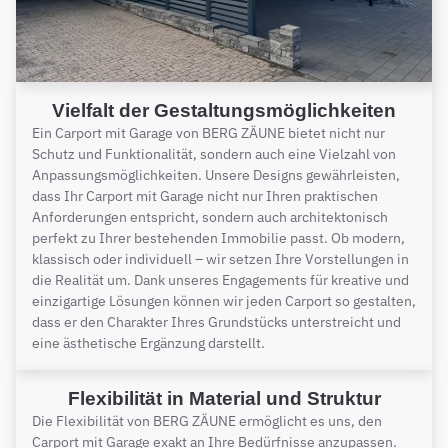
Vielfalt der Gestaltungsmöglichkeiten
Ein Carport mit Garage von BERG ZÄUNE bietet nicht nur
Schutz und Funktionalität, sondern auch eine Vielzahl von
Anpassungsmöglichkeiten. Unsere Designs gewährleisten,
dass Ihr Carport mit Garage nicht nur Ihren praktischen
Anforderungen entspricht, sondern auch architektonisch
perfekt zu Ihrer bestehenden Immobilie passt. Ob modern,
klassisch oder individuell – wir setzen Ihre Vorstellungen in
die Realität um. Dank unseres Engagements für kreative und
einzigartige Lösungen können wir jeden Carport so gestalten,
dass er den Charakter Ihres Grundstücks unterstreicht und
eine ästhetische Ergänzung darstellt.
Flexibilität in Material und Struktur
Die Flexibilität von BERG ZÄUNE ermöglicht es uns, den
Carport mit Garage exakt an Ihre Bedürfnisse anzupassen.