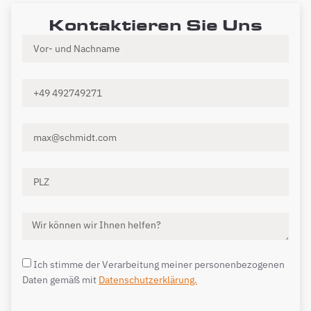
Kontaktieren Sie Uns
Ich stimme der Verarbeitung meiner personenbezogenen
Daten gemäß mit
Datenschutzerklärung.