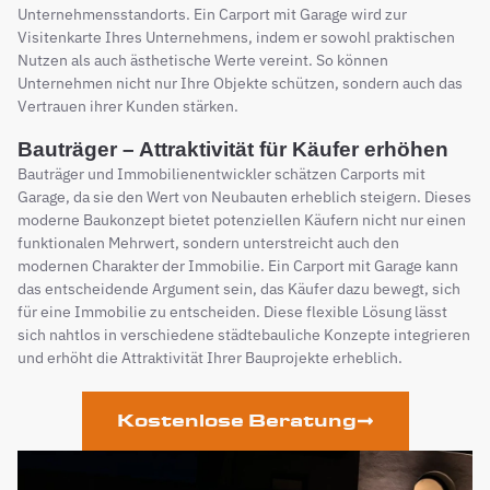
Unternehmensstandorts. Ein Carport mit Garage wird zur
Visitenkarte Ihres Unternehmens, indem er sowohl praktischen
Nutzen als auch ästhetische Werte vereint. So können
Unternehmen nicht nur Ihre Objekte schützen, sondern auch das
Vertrauen ihrer Kunden stärken.
Bauträger – Attraktivität für Käufer erhöhen
Bauträger und Immobilienentwickler schätzen Carports mit
Garage, da sie den Wert von Neubauten erheblich steigern. Dieses
moderne Baukonzept bietet potenziellen Käufern nicht nur einen
funktionalen Mehrwert, sondern unterstreicht auch den
modernen Charakter der Immobilie. Ein Carport mit Garage kann
das entscheidende Argument sein, das Käufer dazu bewegt, sich
für eine Immobilie zu entscheiden. Diese flexible Lösung lässt
sich nahtlos in verschiedene städtebauliche Konzepte integrieren
und erhöht die Attraktivität Ihrer Bauprojekte erheblich.
Kostenlose Beratung