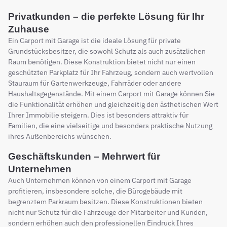
Privatkunden – die perfekte Lösung für Ihr
Zuhause
Ein Carport mit Garage ist die ideale Lösung für private
Grundstücksbesitzer, die sowohl Schutz als auch zusätzlichen
Raum benötigen. Diese Konstruktion bietet nicht nur einen
geschützten Parkplatz für Ihr Fahrzeug, sondern auch wertvollen
Stauraum für Gartenwerkzeuge, Fahrräder oder andere
Haushaltsgegenstände. Mit einem Carport mit Garage können Sie
die Funktionalität erhöhen und gleichzeitig den ästhetischen Wert
Ihrer Immobilie steigern. Dies ist besonders attraktiv für
Familien, die eine vielseitige und besonders praktische Nutzung
ihres Außenbereichs wünschen.
Geschäftskunden – Mehrwert für
Unternehmen
Auch Unternehmen können von einem Carport mit Garage
profitieren, insbesondere solche, die Bürogebäude mit
begrenztem Parkraum besitzen. Diese Konstruktionen bieten
nicht nur Schutz für die Fahrzeuge der Mitarbeiter und Kunden,
sondern erhöhen auch den professionellen Eindruck Ihres