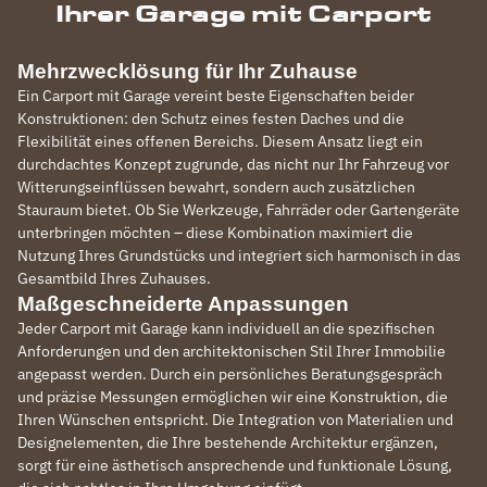
Ihrer Garage mit Carport
Mehrzwecklösung für Ihr Zuhause
Ein Carport mit Garage vereint beste Eigenschaften beider
Konstruktionen: den Schutz eines festen Daches und die
Flexibilität eines offenen Bereichs. Diesem Ansatz liegt ein
durchdachtes Konzept zugrunde, das nicht nur Ihr Fahrzeug vor
Witterungseinflüssen bewahrt, sondern auch zusätzlichen
Stauraum bietet. Ob Sie Werkzeuge, Fahrräder oder Gartengeräte
unterbringen möchten – diese Kombination maximiert die
Nutzung Ihres Grundstücks und integriert sich harmonisch in das
Gesamtbild Ihres Zuhauses.
Maßgeschneiderte Anpassungen
Jeder Carport mit Garage kann individuell an die spezifischen
Anforderungen und den architektonischen Stil Ihrer Immobilie
angepasst werden. Durch ein persönliches Beratungsgespräch
und präzise Messungen ermöglichen wir eine Konstruktion, die
Ihren Wünschen entspricht. Die Integration von Materialien und
Designelementen, die Ihre bestehende Architektur ergänzen,
sorgt für eine ästhetisch ansprechende und funktionale Lösung,