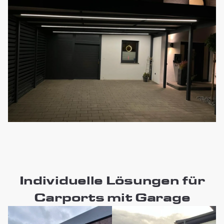
Individuelle Lösungen für
Carports mit Garage