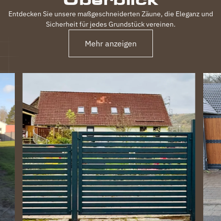
Entdecken Sie unsere maßgeschneiderten Zäune, die Eleganz und
Sicherheit für jedes Grundstück vereinen.
Mehr anzeigen