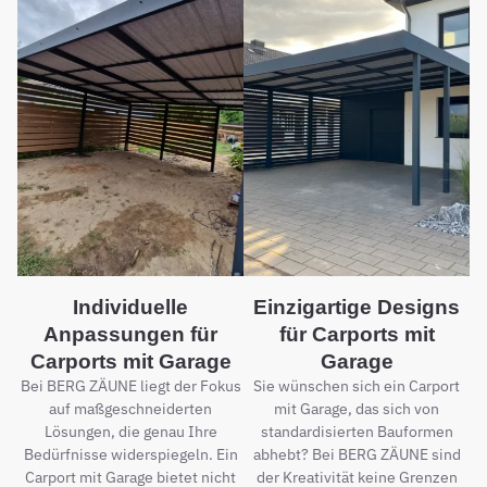
Individuelle
Einzigartige Designs
Anpassungen für
für Carports mit
Carports mit Garage
Garage
Bei BERG ZÄUNE liegt der Fokus
Sie wünschen sich ein Carport
auf maßgeschneiderten
mit Garage, das sich von
Lösungen, die genau Ihre
standardisierten Bauformen
Bedürfnisse widerspiegeln. Ein
abhebt? Bei BERG ZÄUNE sind
Carport mit Garage bietet nicht
der Kreativität keine Grenzen