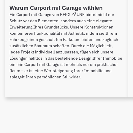
Warum Carport mit Garage wählen
Ein Carport mit Garage von BERG ZÄUNE bietet nicht nur
Schutz vor den Elementen, sondern auch eine elegante
Erweiterung Ihres Grundstücks. Unsere Konstruktionen
kombinieren Funktionalität mit Ästhetik, indem sie Ihrem
Fahrzeug einen geschützten Parkraum bieten und zugleich
zusätzlichen Stauraum schaffen. Durch die Möglichkeit,
jedes Projekt individuell anzupassen, fügen sich unsere
Lösungen nahtlos in das bestehende Design Ihrer Immobilie
ein. Ein Carport mit Garage ist mehr als nur ein praktischer
Raum – er ist eine Wertsteigerung Ihrer Immobilie und
spiegelt Ihren persönlichen Stil wider.