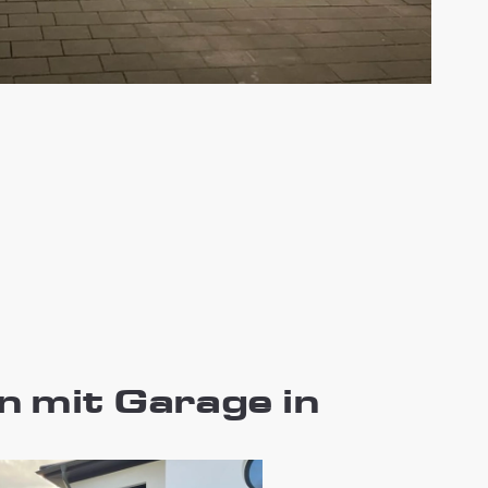
 mit Garage in