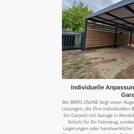
Individuelle Anpassun
Gar
Bei BERG ZÄUNE liegt unser Aug
Lösungen, die Ihre individuellen 
Ein Carport mit Garage in Rendsb
Schutz für Ihr Fahrzeug, sonder
Lagerungen oder handwerkliche T