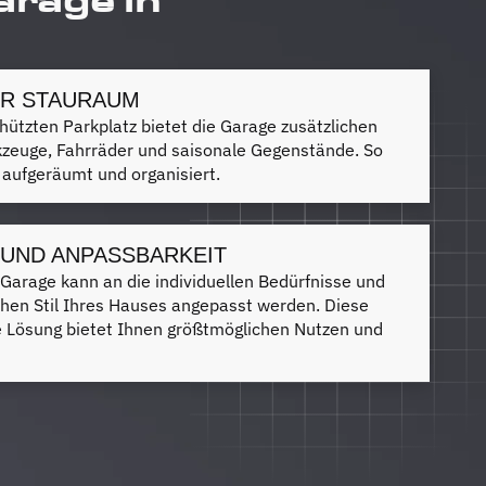
ER STAURAUM
ützten Parkplatz bietet die Garage zusätzlichen
zeuge, Fahrräder und saisonale Gegenstände. So
 aufgeräumt und organisiert.
T UND ANPASSBARKEIT
Garage kann an die individuellen Bedürfnisse und
chen Stil Ihres Hauses angepasst werden. Diese
Lösung bietet Ihnen größtmöglichen Nutzen und