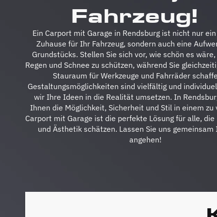
Fahrzeug!
Ein Carport mit Garage in Rendsburg ist nicht nur ein
Zuhause für Ihr Fahrzeug, sondern auch eine Aufwe
Grundstücks. Stellen Sie sich vor, wie schön es wäre,
Regen und Schnee zu schützen, während Sie gleichzeiti
Stauraum für Werkzeuge und Fahrräder schaffe
Gestaltungsmöglichkeiten sind vielfältig und individue
wir Ihre Ideen in die Realität umsetzen. In Rendsbur
Ihnen die Möglichkeit, Sicherheit und Stil in einem zu 
Carport mit Garage ist die perfekte Lösung für alle, die
und Ästhetik schätzen. Lassen Sie uns gemeinsam I
angehen!