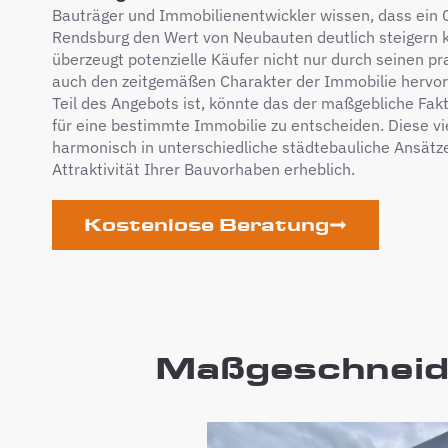
Bauträger und Immobilienentwickler wissen, dass ein 
Rendsburg den Wert von Neubauten deutlich steigern
überzeugt potenzielle Käufer nicht nur durch seinen p
auch den zeitgemäßen Charakter der Immobilie hervor
Teil des Angebots ist, könnte das der maßgebliche Faktor
für eine bestimmte Immobilie zu entscheiden. Diese vie
harmonisch in unterschiedliche städtebauliche Ansätze
Attraktivität Ihrer Bauvorhaben erheblich.
Kostenlose Beratung
Maßgeschneide