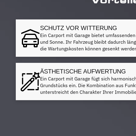
SCHUTZ VOR WITTERUNG
Ein Carport mit Garage bietet umfassenden
und Sonne. Ihr Fahrzeug bleibt dadurch län
die Wartungskosten können gesenkt werde
ÄSTHETISCHE AUFWERTUNG
Ein Carport mit Garage fügt sich harmonisc
Grundstücks ein. Die Kombination aus Funkt
unterstreicht den Charakter Ihrer Immobilie