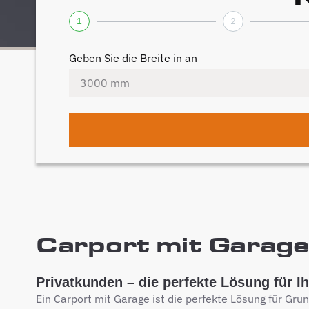
1
2
Geben Sie die Breite in an
Carport mit Garage 
Privatkunden – die perfekte Lösung für I
Ein Carport mit Garage ist die perfekte Lösung für Gru