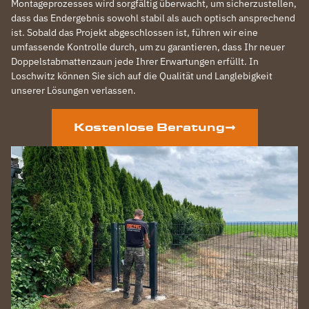
Montageprozesses wird sorgfältig überwacht, um sicherzustellen,
dass das Endergebnis sowohl stabil als auch optisch ansprechend
ist. Sobald das Projekt abgeschlossen ist, führen wir eine
umfassende Kontrolle durch, um zu garantieren, dass Ihr neuer
Doppelstabmattenzaun jede Ihrer Erwartungen erfüllt. In
Loschwitz können Sie sich auf die Qualität und Langlebigkeit
unserer Lösungen verlassen.
Kostenlose Beratung