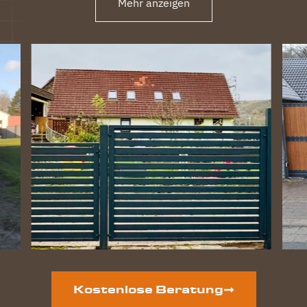
Mehr anzeigen
Kostenlose Beratung