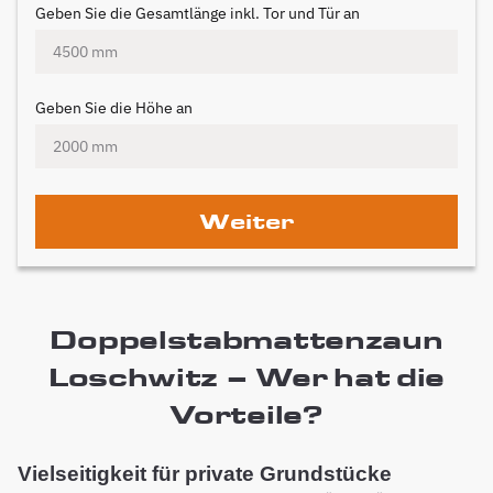
Geben Sie die Gesamtlänge inkl. Tor und Tür an
Geben Sie die Höhe an
Weiter
Doppelstabmattenzaun
Loschwitz – Wer hat die
Vorteile?
Vielseitigkeit für private Grundstücke