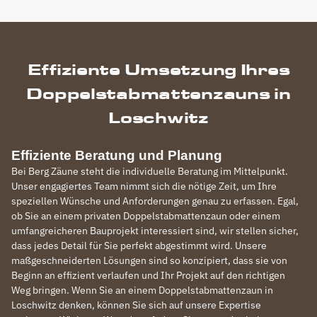
Effiziente Umsetzung Ihres
Doppelstabmattenzauns in
Loschwitz
Effiziente Beratung und Planung
Bei Berg Zäune steht die individuelle Beratung im Mittelpunkt.
Unser engagiertes Team nimmt sich die nötige Zeit, um Ihre
speziellen Wünsche und Anforderungen genau zu erfassen. Egal,
ob Sie an einem privaten Doppelstabmattenzaun oder einem
umfangreicheren Bauprojekt interessiert sind, wir stellen sicher,
dass jedes Detail für Sie perfekt abgestimmt wird. Unsere
maßgeschneiderten Lösungen sind so konzipiert, dass sie von
Beginn an effizient verlaufen und Ihr Projekt auf den richtigen
Weg bringen. Wenn Sie an einem Doppelstabmattenzaun in
Loschwitz denken, können Sie sich auf unsere Expertise