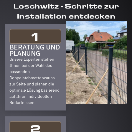
Loschwitz - Schritte zur
Installation entdecken
1
BERATUNG UND
PLANUNG
Unsere Experten stehen
Ihnen bei der Wahl des
passenden
Doppelstabmattenzauns
zur Seite und planen die
optimale Lösung basierend
auf Ihren individuellen
Bedürfnissen.
2