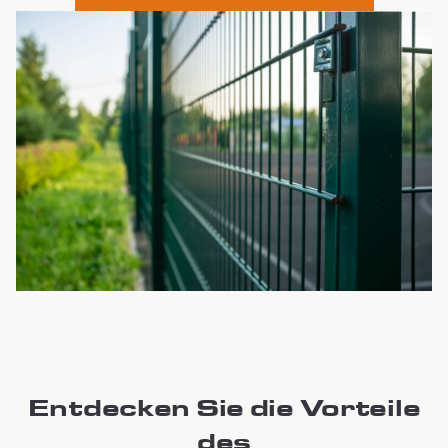
Entdecken Sie die Vorteile
des