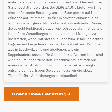
einfache Abgrenzung – er kann zum zentralen Element Ihrer
Gartengestaltung werden. Bei BERG ZÄUNE bieten wir Ihnen
eine umfassende Beratung, um den Zaun perfekt auf Ihre
Wünsche abzustimmen. Ob für ein privates Zuhause, eine
Schule oder ein gewerbliches Projekt, wir entwerfen Zäune,
die sowohl funktional als auch optisch begeistern. Unser Ziel
ist es, Ihre Vorstellungen mit individuellen Lösungen zu
übertreffen, wobei wir stets auf Liebe zum Detail und echtes
Engagement bei jedem einzelnen Projekt setzen. Wenn Sie
also in Loschwitz sind und überlegen, wie ein
Doppelstabmattenzaun Ihr Grundstück aufwerten kann, sind
wir hier, um Ihnen zu helfen. Manchmal braucht man nur
einen kleinen Anstoß, um sich für die perfekte Lösung zu
entscheiden. Vertrauen Sie darauf, dass wir die idealen
Zäune für Ihre Anforderungen bereitstellen!
Kostenlose Beratung