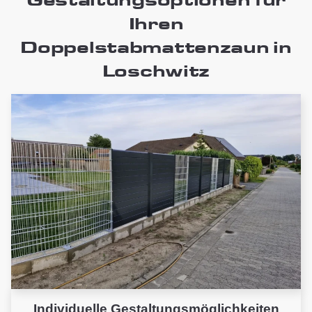
Ihren
Doppelstabmattenzaun in
Loschwitz
Individuelle Gestaltungsmöglichkeiten