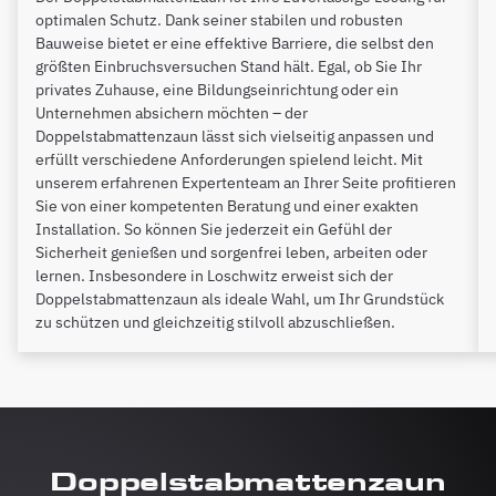
optimalen Schutz. Dank seiner stabilen und robusten
Bauweise bietet er eine effektive Barriere, die selbst den
größten Einbruchsversuchen Stand hält. Egal, ob Sie Ihr
privates Zuhause, eine Bildungseinrichtung oder ein
Unternehmen absichern möchten – der
Doppelstabmattenzaun lässt sich vielseitig anpassen und
erfüllt verschiedene Anforderungen spielend leicht. Mit
unserem erfahrenen Expertenteam an Ihrer Seite profitieren
Sie von einer kompetenten Beratung und einer exakten
Installation. So können Sie jederzeit ein Gefühl der
Sicherheit genießen und sorgenfrei leben, arbeiten oder
lernen. Insbesondere in Loschwitz erweist sich der
Doppelstabmattenzaun als ideale Wahl, um Ihr Grundstück
zu schützen und gleichzeitig stilvoll abzuschließen.
Doppelstabmattenzaun