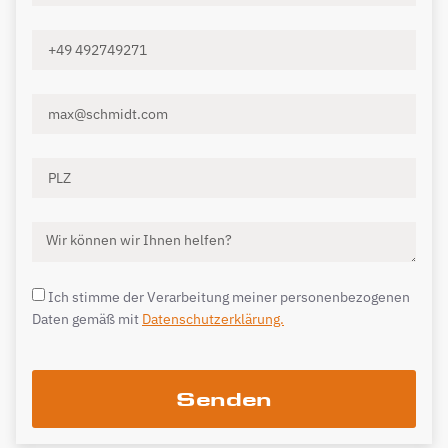
Ich stimme der Verarbeitung meiner personenbezogenen
Daten gemäß mit
Datenschutzerklärung.
Senden