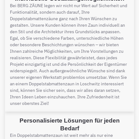
Bei BERG ZÄUNE legen wir nicht nur Wert auf Sicherheit und
Funktionalität, sondern auch darauf, Ihre
Doppelstabmattenzäune ganz nach Ihren Wünschen zu
gestalten. Unsere Kunden können ihren Zaun individuell an
den Stil und die Architektur ihres Grundstücks anpassen.
Egal, ob Sie verschiedene Farben, unterschiedliche Höhen
oder besondere Beschichtungen wünschen – wir bieten
Ihnen zahlreiche Möglichkeiten, um Ihre Vorstellungen zu
realisieren. Diese Flexibilität gewährleistet, dass jedes
Projekt einzigartig ist und die Persönlichkeit der Eigentümer
widerspiegelt. Auch außergewöhnliche Wünsche sind dank
unserer eigenen Werkstatt problemlos umsetzbar. Wenn Sie
an einem Doppelstabmattenzaun in Loschwitz interessiert
sind, können Sie sicher sein, dass wir alles daran setzen,
Ihren Ideen Leben einzuhauchen. Ihre Zufriedenheit ist
unser oberstes Ziel!
Personalisierte Lösungen für jeden
Bedarf
Ein Doppelstabmattenzaun ist weit mehr als nur eine