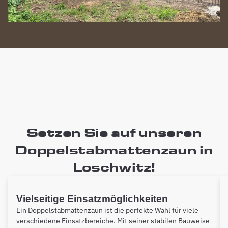
Setzen Sie auf unseren
Doppelstabmattenzaun in
Loschwitz!
Vielseitige Einsatzmöglichkeiten
Ein Doppelstabmattenzaun ist die perfekte Wahl für viele
verschiedene Einsatzbereiche. Mit seiner stabilen Bauweise