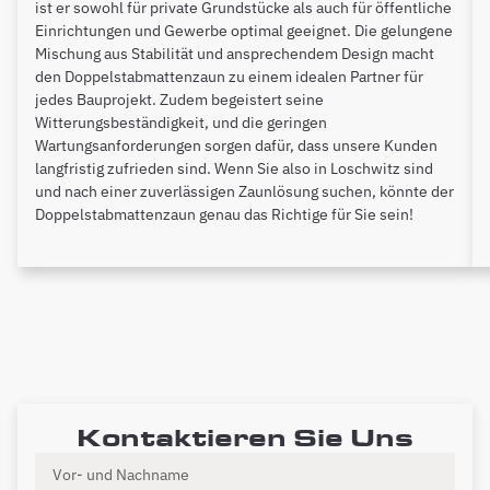
ist er sowohl für private Grundstücke als auch für öffentliche
Einrichtungen und Gewerbe optimal geeignet. Die gelungene
Mischung aus Stabilität und ansprechendem Design macht
den Doppelstabmattenzaun zu einem idealen Partner für
jedes Bauprojekt. Zudem begeistert seine
Witterungsbeständigkeit, und die geringen
Wartungsanforderungen sorgen dafür, dass unsere Kunden
langfristig zufrieden sind. Wenn Sie also in Loschwitz sind
und nach einer zuverlässigen Zaunlösung suchen, könnte der
Doppelstabmattenzaun genau das Richtige für Sie sein!
Kontaktieren Sie Uns