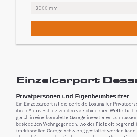
Einzelcarport Dessa
Privatpersonen und Eigenheimbesitzer
Ein Einzelcarport ist die perfekte Lösung für Privatpe
ihren Autos Schutz vor den verschiedenen Wetterbedi
gleich in eine komplette Garage investieren zu müssen
besiedelten Wohngegenden, wo der Platz oft begrenzt i
traditionellen Garage schwierig gestaltet werden kann, 