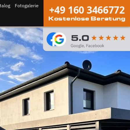
talog
Fotogalerie
+49 160 3466772
Kostenlose Beratung