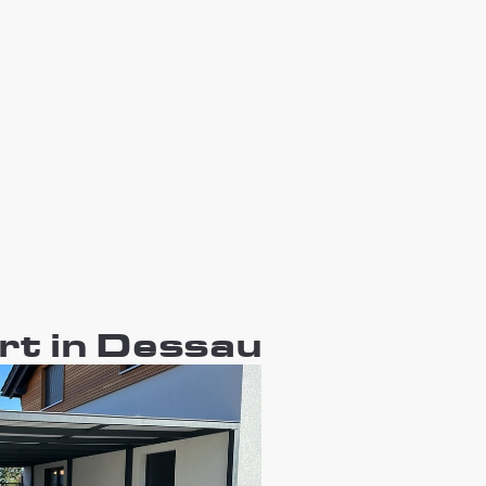
rt in Dessau