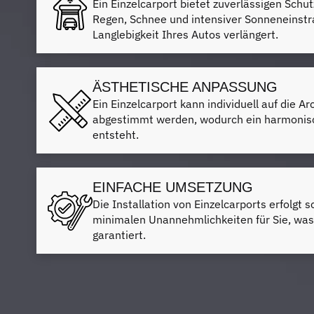
Ein Einzelcarport bietet zuverlässigen Schut
Regen, Schnee und intensiver Sonneneinstr
Langlebigkeit Ihres Autos verlängert.
ÄSTHETISCHE ANPASSUNG
Ein Einzelcarport kann individuell auf die A
abgestimmt werden, wodurch ein harmonis
entsteht.
EINFACHE UMSETZUNG
Die Installation von Einzelcarports erfolgt s
minimalen Unannehmlichkeiten für Sie, was 
garantiert.