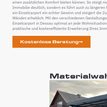
einen zusätzlichen Komfort bieten können. So steigt nich
Immobilie deutlich, sondern es führt auch zu längeren 
ein Einzelcarport ein echter Gewinn und steigert die Zu
Wänden erheblich. Mit den verschiedenen Gestaltungsm
Einzelcarport in Dessau optimal an jede Wohnsituatio
praktische und kosteneffiziente Erweiterung Ihres Imm
Kostenlose Beratung
Materialwah