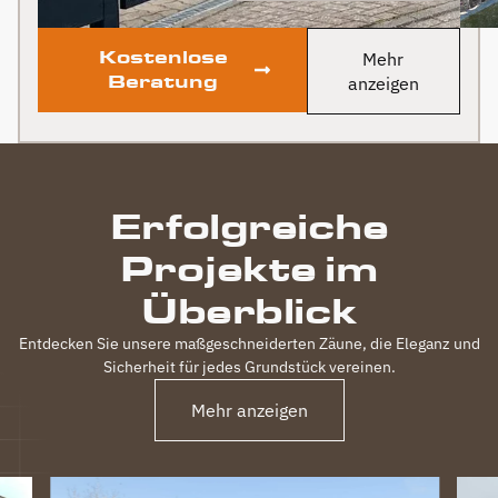
Kostenlose
Mehr
Beratung
anzeigen
Erfolgreiche
Projekte im
Überblick
Entdecken Sie unsere maßgeschneiderten Zäune, die Eleganz und
Sicherheit für jedes Grundstück vereinen.
Mehr anzeigen