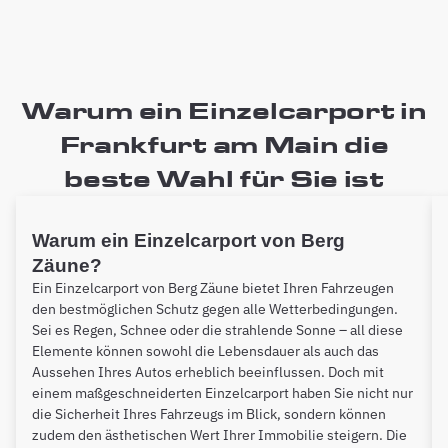
Warum ein Einzelcarport in
Frankfurt am Main die
beste Wahl für Sie ist
Warum ein Einzelcarport von Berg
Zäune?
Ein Einzelcarport von Berg Zäune bietet Ihren Fahrzeugen
den bestmöglichen Schutz gegen alle Wetterbedingungen.
Sei es Regen, Schnee oder die strahlende Sonne – all diese
Elemente können sowohl die Lebensdauer als auch das
Aussehen Ihres Autos erheblich beeinflussen. Doch mit
einem maßgeschneiderten Einzelcarport haben Sie nicht nur
die Sicherheit Ihres Fahrzeugs im Blick, sondern können
zudem den ästhetischen Wert Ihrer Immobilie steigern. Die