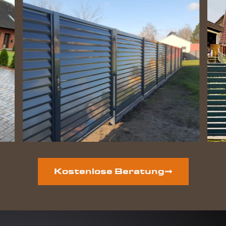
Kostenlose Beratung