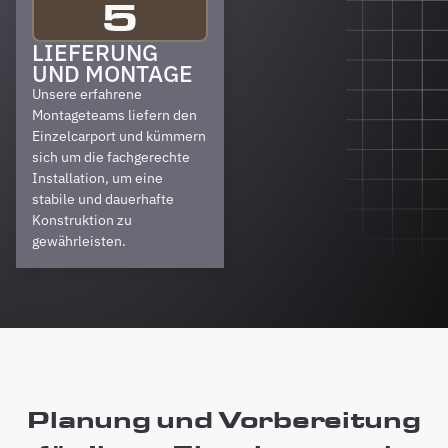
5
LIEFERUNG
UND MONTAGE
Unsere erfahrene
Montageteams liefern den
Einzelcarport und kümmern
sich um die fachgerechte
Installation, um eine
stabile und dauerhafte
Konstruktion zu
gewährleisten.
Planung und Vorbereitung