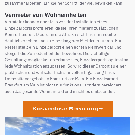
zusammenarbeiten. Ein kleiner Schritt, der viel bewirken kann!
Vermieter von Wohneinheiten
Vermieter können ebenfalls von der Installation eines
Einzelcarports profitieren, da sie ihren Mietern zusätzlichen
Komfort bieten. Dies kann die Attraktivität Ihrer Immobilie
deutlich erhöhen und zu einer längeren Mietdauer führen. Für
Mieter stellt ein Einzelcarport einen echten Mehrwert dar und
steigert die Zufriedenheit der Bewohner. Die vielfältigen
Gestaltungsmöglichkeiten erlauben es, Einzelcarports optimal an
jede Wohnsituation anzupassen. So wird dieser Carport zu einer
praktischen und wirtschaftlich sinnvollen Ergänzung Ihres
Immobilienangebots in Frankfurt am Main. Ein Einzelcarport
Frankfurt am Main ist nicht nur funktional, sondern bereichert
auch das gesamte Wohnumfeld und macht es einladender.
Kostenlose Beratung