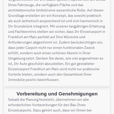
Ihres Fahrzeugs, die verfügbare Fläche und das
architektonische Umfeld eine wesentliche Rolle. Auf dieser
Grundlage erstellen wir ein Konzept, das sowohl praktisch
als auch ästhetisch ansprechend ist und sich harmonisch in
Ihr Grundstück integriert. Mit unserer langjährigen Erfahrung
und Fachkenntnis stellen wir sicher, dass Ihr Einzelcarport in
Frankfurt am Main perfekt auf Ihre Wünsche und
Anforderungen abgestimmt ist. Zudem berücksichtigen wir,
dass jeder Carport nicht nur einen funktionalen Zweck
erfüllt, sondern auch einen schönen Akzent in Ihrer
Umgebung setzt. Denken Sie daran, wie viel angenehmer es
ist, Ihr Auto geschützt abzustellen. Ein gut gestalteter
Einzelcarport Frankfurt am Main wird nicht nur praktische
Vorteile bieten, sondern auch den Gesamtlook Ihrer
Immobilie positiv beeinflussen.
Vorbereitung und Genehmigungen
Sobald die Planung feststeht, übernehmen wir alle
erforderlichen Vorbereitungen für den Bau Ihres
Einzelcarports. Dazu gehört auch, dass wir Ihnen bei