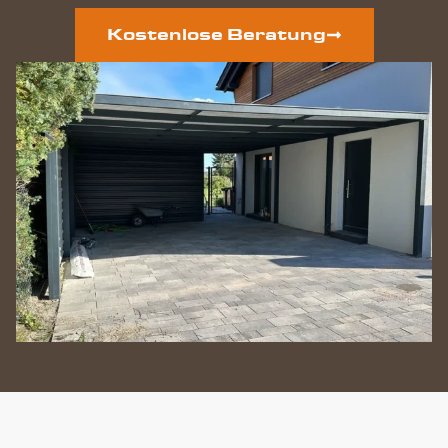
Kostenlose Beratung