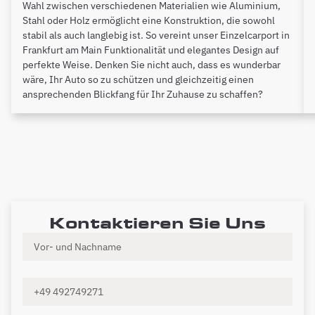
Wahl zwischen verschiedenen Materialien wie Aluminium,
Stahl oder Holz ermöglicht eine Konstruktion, die sowohl
stabil als auch langlebig ist. So vereint unser Einzelcarport in
Frankfurt am Main Funktionalität und elegantes Design auf
perfekte Weise. Denken Sie nicht auch, dass es wunderbar
wäre, Ihr Auto so zu schützen und gleichzeitig einen
ansprechenden Blickfang für Ihr Zuhause zu schaffen?
Kontaktieren Sie Uns