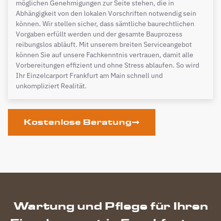
möglichen Genehmigungen zur Seite stehen, die in
Abhängigkeit von den lokalen Vorschriften notwendig sein
können. Wir stellen sicher, dass sämtliche baurechtlichen
Vorgaben erfüllt werden und der gesamte Bauprozess
reibungslos abläuft. Mit unserem breiten Serviceangebot
können Sie auf unsere Fachkenntnis vertrauen, damit alle
Vorbereitungen effizient und ohne Stress ablaufen. So wird
Ihr Einzelcarport Frankfurt am Main schnell und
unkompliziert Realität.
Kostenlose Beratung
Wartung und Pflege für Ihren