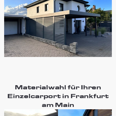
Materialwahl für Ihren
Einzelcarport in Frankfurt
am Main