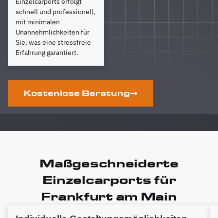
Einzelcarports erfolgt
schnell und professionell,
mit minimalen
Unannehmlichkeiten für
Sie, was eine stressfreie
Erfahrung garantiert.
Kostenlose Beratung
Maßgeschneiderte
Einzelcarports für
Frankfurt am Main