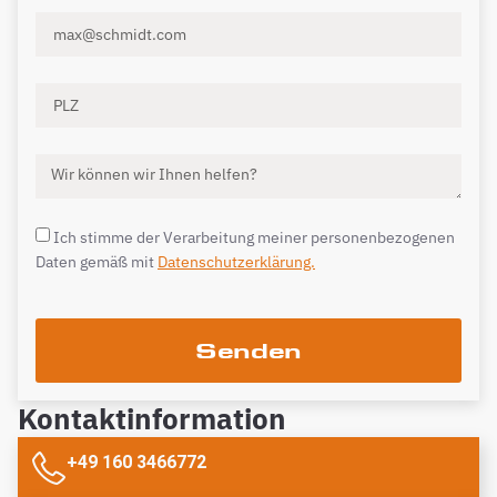
Ich stimme der Verarbeitung meiner personenbezogenen
Daten gemäß mit
Datenschutzerklärung.
Senden
Kontaktinformation
+49 160 3466772