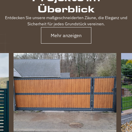
Überblick
Entdecken Sie unsere maßgeschneiderten Zäune, die Eleganz und
Sicherheit für jedes Grundstück vereinen.
Mehr anzeigen