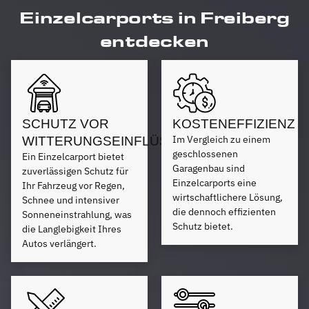
Einzelcarports in Freiberg
entdecken
SCHUTZ VOR
KOSTENEFFIZIENZ
Im Vergleich zu einem
WITTERUNGSEINFLÜSSEN
geschlossenen
Ein Einzelcarport bietet
Garagenbau sind
zuverlässigen Schutz für
Einzelcarports eine
Ihr Fahrzeug vor Regen,
wirtschaftlichere Lösung,
Schnee und intensiver
die dennoch effizienten
Sonneneinstrahlung, was
Schutz bietet.
die Langlebigkeit Ihres
Autos verlängert.