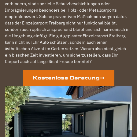
verhindern, sind spezielle Schutzbeschichtungen oder
Imprägnierungen besonders bei Holz- oder Metallcarports
empfehlenswert. Solche präventiven Maßnahmen sorgen dafür,
dass der Einzelcarport Freiberg nicht nur funktional bleibt,
sondern auch optisch ansprechend bleibt und sich harmonisch in
die Umgebung einfügt. Ein gut geplanter Einzelcarport Freiberg
kann nicht nur Ihr Auto schützen, sondern auch einen
ästhetischen Akzent im Garten setzen. Warum also nicht gleich
ein bisschen Zeit investieren, um sicherzustellen, dass Ihr
Carport auch auf lange Sicht Freude bereitet?
Kostenlose Beratung