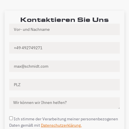
Kontaktieren Sie Uns
Ich stimme der Verarbeitung meiner personenbezogenen
Daten gemäß mit
Datenschutzerklärung.