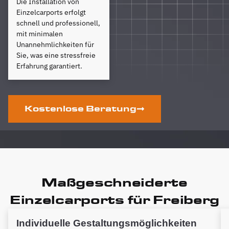
Die Installation von
Einzelcarports erfolgt
schnell und professionell,
mit minimalen
Unannehmlichkeiten für
Sie, was eine stressfreie
Erfahrung garantiert.
Kostenlose Beratung
Maßgeschneiderte
Einzelcarports für Freiberg
Individuelle Gestaltungsmöglichkeiten