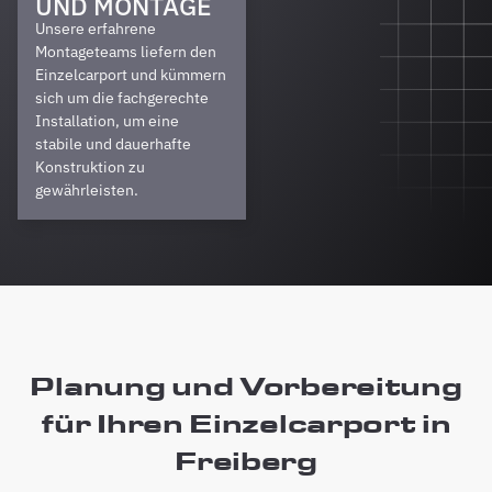
UND MONTAGE
Unsere erfahrene
Montageteams liefern den
Einzelcarport und kümmern
sich um die fachgerechte
Installation, um eine
stabile und dauerhafte
Konstruktion zu
gewährleisten.
Planung und Vorbereitung
für Ihren Einzelcarport in
Freiberg