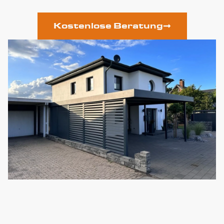
Kostenlose Beratung