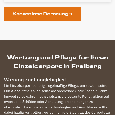
Kostenlose Beratung
Wartung und Pflege für Ihren
Einzelcarport in Freiberg
Wartung zur Langlebigkeit
Ein Einzelcarport benötigt regelmäßige Pflege, um sowohl seine
Funktionalität als auch seine ansprechende Optik über die Jahre
hinweg zu bewahren. Es ist ratsam, die gesamte Konstruktion auf
eventuelle Schäden oder Abnutzungserscheinungen zu
überprüfen. Besonders die Verbindungen und Anschlüsse sollten
dabei häufig kontrolliert werden, um die Stabilität des Carports zu