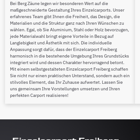
Bei Berg Zäune legen wir besonderen Wert auf die
maßgeschneiderte Gestaltung Ihres Einzelcarports. Unser
erfahrenes Team gibt Ihnen die Freiheit, das Design, die
Materialien und die Struktur ganz nach Ihren Wünschen zu
wählen. Egal, ob Sie Aluminium, Stahl oder Holz bevorzugen,
jede Materialwahl bringt eigene Vorteile in Bezug auf
Langlebigkeit und Ästhetik mit sich. Die individuelle
Anpassung sorgt dafür, dass der Einzelcarport Freiberg
harmonisch in die bestehende Umgebung Ihres Grundstücks
integriert wird und dessen Charakter hervorragend betont.
Mit einem selbstgestalteten Einzelcarport Freiberg schaffen
Sie nicht nur einen praktischen Unterstand, sondern auch ein
stilvolles Element, das Ihr Zuhause aufwertet. Lassen Sie
uns gemeinsam Ihre Vorstellungen umsetzen und Ihren
perfekten Carport realisieren!