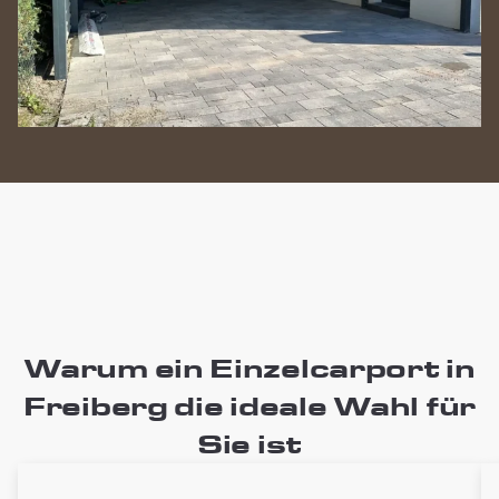
Warum ein Einzelcarport in
Freiberg die ideale Wahl für
Sie ist