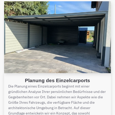
Planung des Einzelcarports
Die Planung eines Einzelcarports beginnt mit einer
gründlichen Analyse Ihrer persönlichen Bedürfnisse und der
Gegebenheiten vor Ort. Dabei nehmen wir Aspekte wie die
Größe Ihres Fahrzeugs, die verfügbare Fläche und die
architektonische Umgebung in Betracht. Auf dieser
Grundlage entwickeln wir ein Konzept, das sowohl