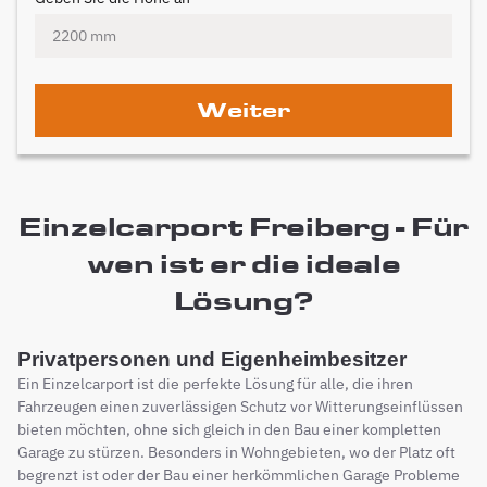
Weiter
Einzelcarport Freiberg - Für
wen ist er die ideale
Lösung?
Privatpersonen und Eigenheimbesitzer
Ein Einzelcarport ist die perfekte Lösung für alle, die ihren
Fahrzeugen einen zuverlässigen Schutz vor Witterungseinflüssen
bieten möchten, ohne sich gleich in den Bau einer kompletten
Garage zu stürzen. Besonders in Wohngebieten, wo der Platz oft
begrenzt ist oder der Bau einer herkömmlichen Garage Probleme