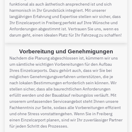
funktional als auch ästhetisch ansprechend ist und sich
harmonisch in Ihr Grundstück integriert. Mit unserer
langjährigen Erfahrung und Expertise stellen wir sicher, dass
Ihr Einzelcarport in Freiberg perfekt auf Ihre Wünsche und
Anforderungen abgestimmt ist. Vertrauen Sie uns, wenn es
darum geht, einen idealen Platz für Ihr Fahrzeug zu schaffen!
Vorbereitung und Genehmigungen
Nachdem die Planung abgeschlossen ist, kümmern wir uns
um sämtliche wichtigen Vorbereitungen für den Aufbau
Ihres Einzelcarports. Dazu gehört auch, dass wir Sie bei
möglichen Genehmigungsverfahren unterstützen, die je
nach lokalen Bestimmungen erforderlich sein können. Wir
stellen sicher, dass alle baurechtlichen Anforderungen
erfüllt werden und der Bauablauf reibungslos verläuft. Mit
unserem umfassenden Serviceangebot steht Ihnen unsere
Fachkenntnis zur Seite, sodass alle Vorbereitungen effizient
und ohne Stress vonstattengehen. Wenn Sie in Freiberg
einen Einzelcarport planen, sind wir Ihr zuverlässiger Partner
für jeden Schritt des Prozesses.