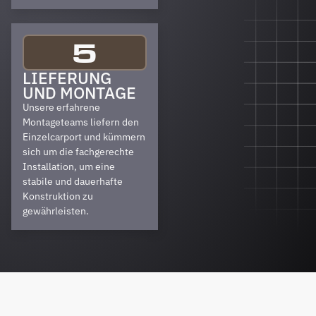
5
LIEFERUNG
UND MONTAGE
Unsere erfahrene
Montageteams liefern den
Einzelcarport und kümmern
sich um die fachgerechte
Installation, um eine
stabile und dauerhafte
Konstruktion zu
gewährleisten.