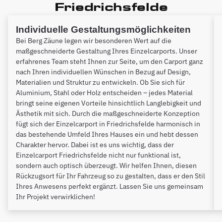
Friedrichsfelde
Individuelle Gestaltungsmöglichkeiten
Bei Berg Zäune legen wir besonderen Wert auf die
maßgeschneiderte Gestaltung Ihres Einzelcarports. Unser
erfahrenes Team steht Ihnen zur Seite, um den Carport ganz
nach Ihren individuellen Wünschen in Bezug auf Design,
Materialien und Struktur zu entwickeln. Ob Sie sich für
Aluminium, Stahl oder Holz entscheiden – jedes Material
bringt seine eigenen Vorteile hinsichtlich Langlebigkeit und
Ästhetik mit sich. Durch die maßgeschneiderte Konzeption
fügt sich der Einzelcarport in Friedrichsfelde harmonisch in
das bestehende Umfeld Ihres Hauses ein und hebt dessen
Charakter hervor. Dabei ist es uns wichtig, dass der
Einzelcarport Friedrichsfelde nicht nur funktional ist,
sondern auch optisch überzeugt. Wir helfen Ihnen, diesen
Rückzugsort für Ihr Fahrzeug so zu gestalten, dass er den Stil
Ihres Anwesens perfekt ergänzt. Lassen Sie uns gemeinsam
Ihr Projekt verwirklichen!