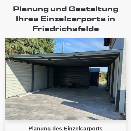
Planung und Gestaltung
Ihres Einzelcarports in
Friedrichsfelde
Planung des Einzelcarports