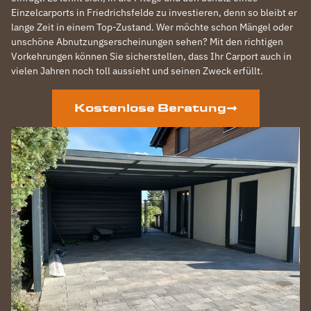
Einzelcarports in Friedrichsfelde zu investieren, denn so bleibt er
lange Zeit in einem Top-Zustand. Wer möchte schon Mängel oder
unschöne Abnutzungserscheinungen sehen? Mit den richtigen
Vorkehrungen können Sie sicherstellen, dass Ihr Carport auch in
vielen Jahren noch toll aussieht und seinen Zweck erfüllt.
Kostenlose Beratung