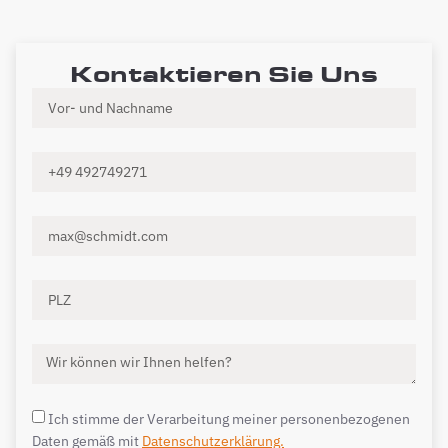
Kontaktieren Sie Uns
Ich stimme der Verarbeitung meiner personenbezogenen
Daten gemäß mit
Datenschutzerklärung.