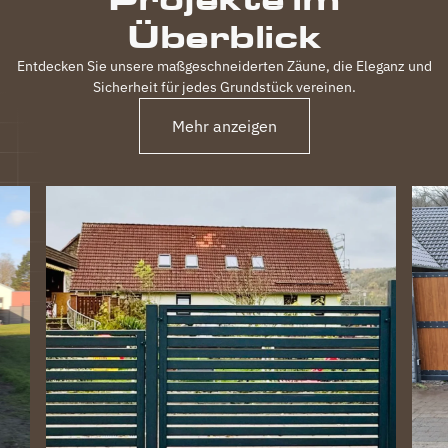
Überblick
Entdecken Sie unsere maßgeschneiderten Zäune, die Eleganz und
Sicherheit für jedes Grundstück vereinen.
Mehr anzeigen