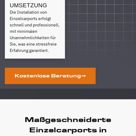
UMSETZUNG
Die Installation von
Einzelcarports erfolgt
schnell und professionell,
mit minimalen
Unannehmlichkeiten für
Sie, was eine stressfreie
Erfahrung garantiert.
Kostenlose Beratung
Maßgeschneiderte
Einzelcarports in