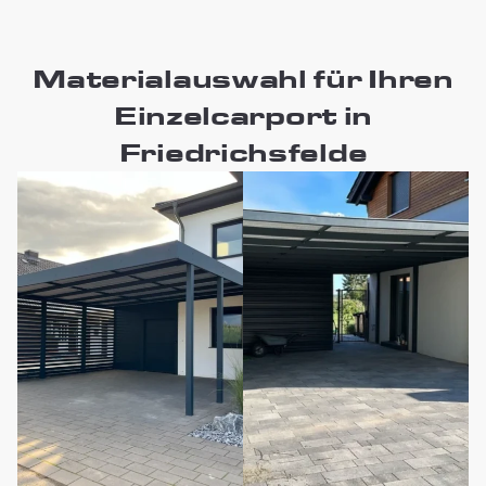
Materialauswahl für Ihren
Einzelcarport in
Friedrichsfelde