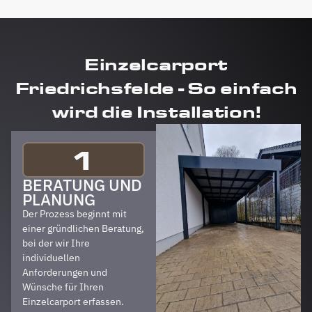
Einzelcarport
Friedrichsfelde - So einfach
wird die Installation!
1
BERATUNG UND
PLANUNG
Der Prozess beginnt mit
einer gründlichen Beratung,
bei der wir Ihre
individuellen
Anforderungen und
Wünsche für Ihren
Einzelcarport erfassen.