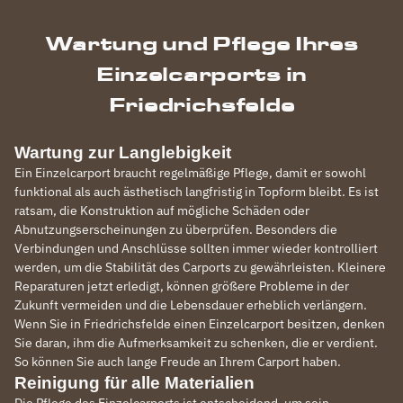
Wartung und Pflege Ihres
Einzelcarports in
Friedrichsfelde
Wartung zur Langlebigkeit
Ein Einzelcarport braucht regelmäßige Pflege, damit er sowohl
funktional als auch ästhetisch langfristig in Topform bleibt. Es ist
ratsam, die Konstruktion auf mögliche Schäden oder
Abnutzungserscheinungen zu überprüfen. Besonders die
Verbindungen und Anschlüsse sollten immer wieder kontrolliert
werden, um die Stabilität des Carports zu gewährleisten. Kleinere
Reparaturen jetzt erledigt, können größere Probleme in der
Zukunft vermeiden und die Lebensdauer erheblich verlängern.
Wenn Sie in Friedrichsfelde einen Einzelcarport besitzen, denken
Sie daran, ihm die Aufmerksamkeit zu schenken, die er verdient.
So können Sie auch lange Freude an Ihrem Carport haben.
Reinigung für alle Materialien