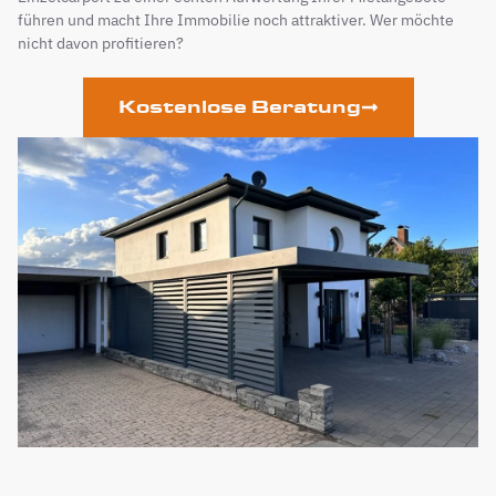
führen und macht Ihre Immobilie noch attraktiver. Wer möchte
nicht davon profitieren?
Kostenlose Beratung