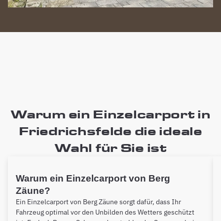
Warum ein Einzelcarport in
Friedrichsfelde die ideale
Wahl für Sie ist
Warum ein Einzelcarport von Berg
Zäune?
Ein Einzelcarport von Berg Zäune sorgt dafür, dass Ihr
Fahrzeug optimal vor den Unbilden des Wetters geschützt