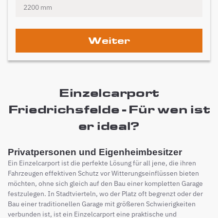
Weiter
Einzelcarport
Friedrichsfelde - Für wen ist
er ideal?
Privatpersonen und Eigenheimbesitzer
Ein Einzelcarport ist die perfekte Lösung für all jene, die ihren
Fahrzeugen effektiven Schutz vor Witterungseinflüssen bieten
möchten, ohne sich gleich auf den Bau einer kompletten Garage
festzulegen. In Stadtvierteln, wo der Platz oft begrenzt oder der
Bau einer traditionellen Garage mit größeren Schwierigkeiten
verbunden ist, ist ein Einzelcarport eine praktische und