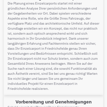
Die Planung eines Einzelcarports startet mit einer
gründlichen Analyse Ihrer persönlichen Anforderungen und
der Gegebenheiten vor Ort. Dabei spielen verschiedene
Aspekte eine Rolle, wie die Größe Ihres Fahrzeugs, der
verfügbare Platz und das architektonische Umfeld. Auf dieser
Grundlage erstellen wir ein Konzept, das nicht nur praktisch
ist, sondern auch optisch ansprechend wirkt und sich
harmonisch in Ihr Grundstück integriert. Dank unserer
langjährigen Erfahrung und Fachkenntnis stellen wir sicher,
dass Ihr Einzelcarport in Friedrichsfelde genau Ihren
Vorstellungen und Bedürfnissen entspricht. Schließlich soll
Ihr Einzelcarport nicht nur Schutz bieten, sondern auch zum
Gesamtbild Ihres Anwesens beitragen. Wenn Sie auf der
Suche nach einer Lösung sind, die sowohl Funktionalität als
auch Ästhetik vereint, sind Sie bei uns genau richtig! Warten
Sie nicht länger und lassen Sie uns gemeinsam Ihr
individuelles Projekt für einen Einzelcarport in
Friedrichsfelde realisieren.
Vorbereitung und Genehmigungen