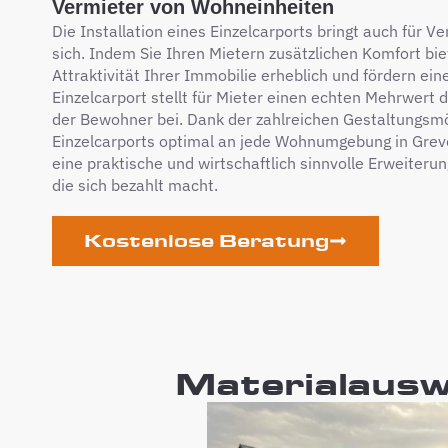
Vermieter von Wohneinheiten
Die Installation eines Einzelcarports bringt auch für Ve
sich. Indem Sie Ihren Mietern zusätzlichen Komfort bie
Attraktivität Ihrer Immobilie erheblich und fördern ein
Einzelcarport stellt für Mieter einen echten Mehrwert d
der Bewohner bei. Dank der zahlreichen Gestaltungsmö
Einzelcarports optimal an jede Wohnumgebung in Greve
eine praktische und wirtschaftlich sinnvolle Erweiter
die sich bezahlt macht.
Kostenlose Beratung
Materialauswa