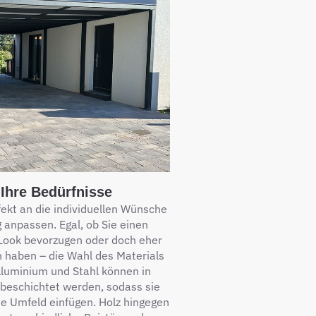
Ihre Bedürfnisse
fekt an die individuellen Wünsche
 anpassen. Egal, ob Sie einen
Look bevorzugen oder doch eher
n haben – die Wahl des Materials
 Aluminium und Stahl können in
beschichtet werden, sodass sie
e Umfeld einfügen. Holz hingegen