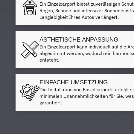
Ein Einzelcarport bietet zuverlässigen Schut
Regen, Schnee und intensiver Sonneneinstr
Langlebigkeit Ihres Autos verlängert.
ÄSTHETISCHE ANPASSUNG
Ein Einzelcarport kann individuell auf die A
abgestimmt werden, wodurch ein harmonis
entsteht.
EINFACHE UMSETZUNG
Die Installation von Einzelcarports erfolgt s
minimalen Unannehmlichkeiten für Sie, was 
garantiert.