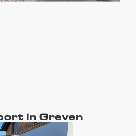
port in Greven