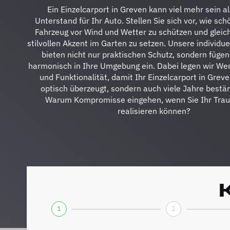
Ein Einzelcarport in Greven kann viel mehr sein al
Unterstand für Ihr Auto. Stellen Sie sich vor, wie schö
Fahrzeug vor Wind und Wetter zu schützen und gleich
stilvollen Akzent im Garten zu setzen. Unsere individu
bieten nicht nur praktischen Schutz, sondern fügen
harmonisch in Ihre Umgebung ein. Dabei legen wir Wer
und Funktionalität, damit Ihr Einzelcarport in Greve
optisch überzeugt, sondern auch viele Jahre bestän
Warum Kompromisse eingehen, wenn Sie Ihr Tra
realisieren können?
1
2