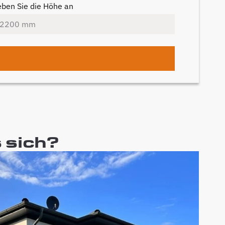
ben Sie die Höhe an
s sich?