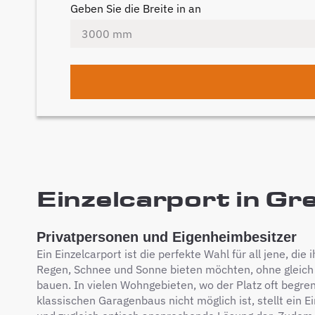
Geben Sie die Breite in an
Einzelcarport in Gre
Privatpersonen und Eigenheimbesitzer
Ein Einzelcarport ist die perfekte Wahl für all jene, di
Regen, Schnee und Sonne bieten möchten, ohne gleich
bauen. In vielen Wohngebieten, wo der Platz oft begrenz
klassischen Garagenbaus nicht möglich ist, stellt ein E