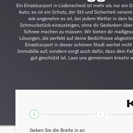
Ein Einzelcarport in Lüdenscheid ist mehr als nur ein
Auto; es ist ein Schutz, der Stil und Sicherheit vereint. 
wie angenehm es ist, bei jedem Wetter in dein f
Schmuckstück einzusteigen, ohne dir Gedanken über
Schnee machen zu müssen. Wir bieten dir maßges
Lösungen, die perfekt auf deine Bedürfnisse abgestim
Einzelcarport in dieser schönen Stadt wertet nicht
Immobilie auf, sondern sorgt auch dafür, dass dein F
gut geschützt ist. Lass uns gemeinsam kreativ 
1
2
Geben Sie die Breite in an