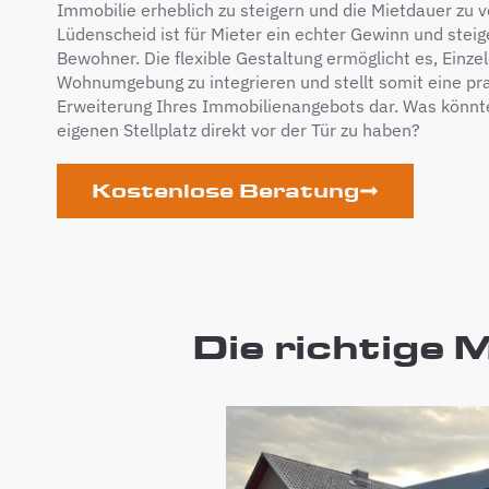
Immobilie erheblich zu steigern und die Mietdauer zu ve
Lüdenscheid ist für Mieter ein echter Gewinn und steig
Bewohner. Die flexible Gestaltung ermöglicht es, Einzel
Wohnumgebung zu integrieren und stellt somit eine pra
Erweiterung Ihres Immobilienangebots dar. Was könnte
eigenen Stellplatz direkt vor der Tür zu haben?
Kostenlose Beratung
Die richtige 