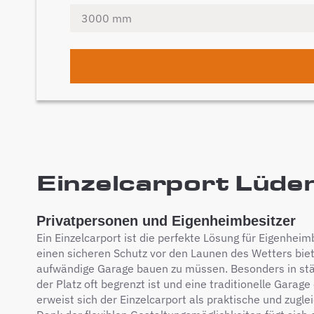
Einzelcarport Lüden
Privatpersonen und Eigenheimbesitzer
Ein Einzelcarport ist die perfekte Lösung für Eigenheim
einen sicheren Schutz vor den Launen des Wetters bie
aufwändige Garage bauen zu müssen. Besonders in st
der Platz oft begrenzt ist und eine traditionelle Garag
erweist sich der Einzelcarport als praktische und zugl