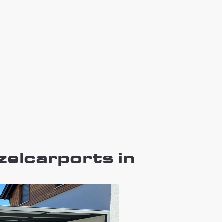
zelcarports in