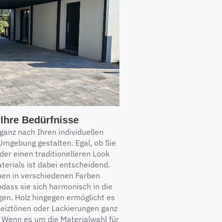
Ihre Bedürfnisse
 ganz nach Ihren individuellen
Umgebung gestalten. Egal, ob Sie
der einen traditionelleren Look
terials ist dabei entscheidend.
nen in verschiedenen Farben
dass sie sich harmonisch in die
en. Holz hingegen ermöglicht es
Beiztönen oder Lackierungen ganz
. Wenn es um die Materialwahl für