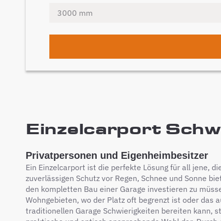
Einzelcarport Schwe
Privatpersonen und Eigenheimbesitzer
Ein Einzelcarport ist die perfekte Lösung für all jene, 
zuverlässigen Schutz vor Regen, Schnee und Sonne bie
den kompletten Bau einer Garage investieren zu müsse
Wohngebieten, wo der Platz oft begrenzt ist oder das a
traditionellen Garage Schwierigkeiten bereiten kann, st