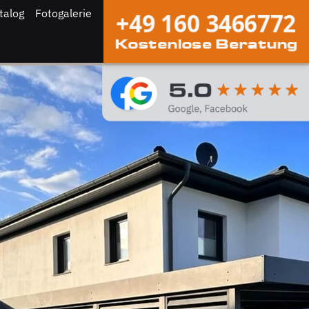
talog
Fotogalerie
+49 160 3466772
Kostenlose Beratung