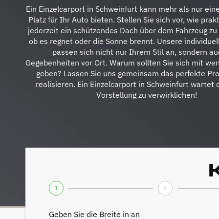
Ein Einzelcarport in Schweinfurt kann mehr als nur ein
Platz für Ihr Auto bieten. Stellen Sie sich vor, wie prak
jederzeit ein schützendes Dach über dem Fahrzeug zu 
ob es regnet oder die Sonne brennt. Unsere individue
passen sich nicht nur Ihrem Stil an, sondern a
Gegebenheiten vor Ort. Warum sollten Sie sich mit wen
geben? Lassen Sie uns gemeinsam das perfekte Proj
realisieren. Ein Einzelcarport in Schweinfurt wartet 
Vorstellung zu verwirklichen!
1
2
Geben Sie die Breite in an