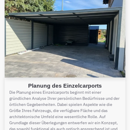
Planung des Einzelcarports
Die Planung eines Einzelcarports beginnt mit einer
gründlichen Analyse Ihrer persönlichen Bedürfnisse und der
örtlichen Gegebenheiten. Dabei spielen Aspekte wie die
Größe Ihres Fahrzeugs, die verfügbare Fläche und das
architektonische Umfeld eine wesentliche Rolle. Auf
Grundlage dieser Überlegungen entwerfen wir ein Konzept,
das sowohl funktional als auch optisch ansprechend ist und