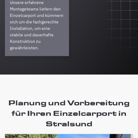
Unsere erfahrene
Montageteams liefern den
Einzelcarport und kümmern
sich um die fachgerechte
Installation, um eine
stabile und dauerhafte
Konstruktion zu
gewährleisten.
Planung und Vorbereitung
für Ihren Einzelcarport in
Stralsund