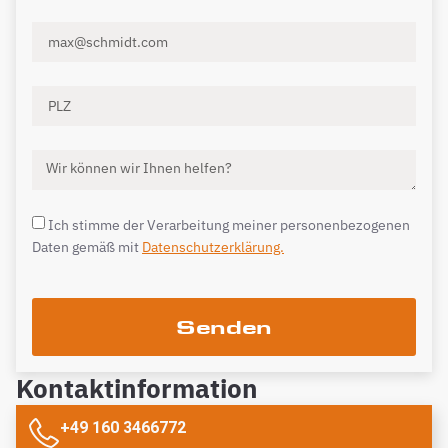
Ich stimme der Verarbeitung meiner personenbezogenen
Daten gemäß mit
Datenschutzerklärung.
Senden
Kontaktinformation
+49 160 3466772