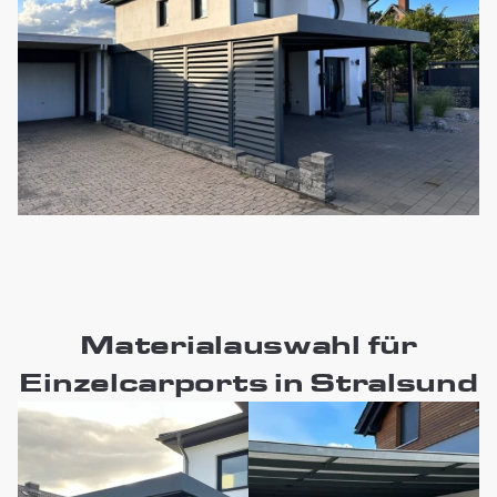
Materialauswahl für
Einzelcarports in Stralsund