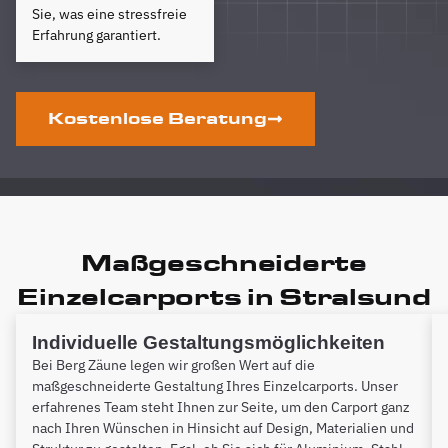
Sie, was eine stressfreie
Erfahrung garantiert.
Kostenlose Beratung
Maßgeschneiderte
Einzelcarports in Stralsund
Individuelle Gestaltungsmöglichkeiten
Bei Berg Zäune legen wir großen Wert auf die
maßgeschneiderte Gestaltung Ihres Einzelcarports. Unser
erfahrenes Team steht Ihnen zur Seite, um den Carport ganz
nach Ihren Wünschen in Hinsicht auf Design, Materialien und