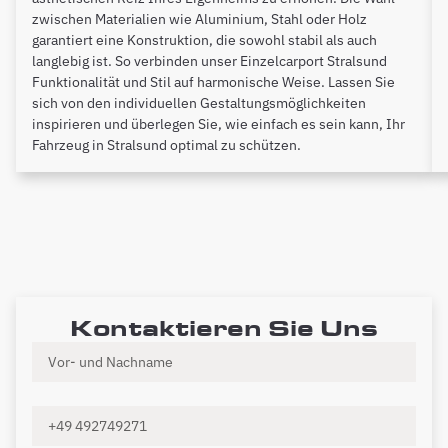
zwischen Materialien wie Aluminium, Stahl oder Holz
garantiert eine Konstruktion, die sowohl stabil als auch
langlebig ist. So verbinden unser Einzelcarport Stralsund
Funktionalität und Stil auf harmonische Weise. Lassen Sie
sich von den individuellen Gestaltungsmöglichkeiten
inspirieren und überlegen Sie, wie einfach es sein kann, Ihr
Fahrzeug in Stralsund optimal zu schützen.
Kontaktieren Sie Uns