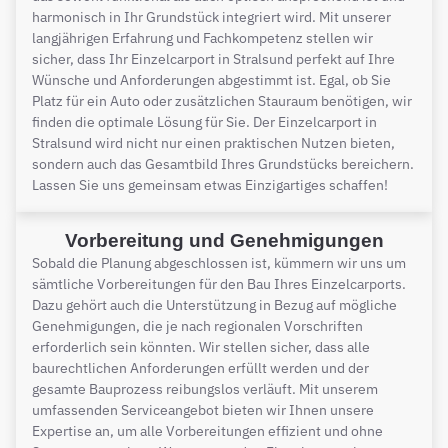
harmonisch in Ihr Grundstück integriert wird. Mit unserer
langjährigen Erfahrung und Fachkompetenz stellen wir
sicher, dass Ihr Einzelcarport in Stralsund perfekt auf Ihre
Wünsche und Anforderungen abgestimmt ist. Egal, ob Sie
Platz für ein Auto oder zusätzlichen Stauraum benötigen, wir
finden die optimale Lösung für Sie. Der Einzelcarport in
Stralsund wird nicht nur einen praktischen Nutzen bieten,
sondern auch das Gesamtbild Ihres Grundstücks bereichern.
Lassen Sie uns gemeinsam etwas Einzigartiges schaffen!
Vorbereitung und Genehmigungen
Sobald die Planung abgeschlossen ist, kümmern wir uns um
sämtliche Vorbereitungen für den Bau Ihres Einzelcarports.
Dazu gehört auch die Unterstützung in Bezug auf mögliche
Genehmigungen, die je nach regionalen Vorschriften
erforderlich sein könnten. Wir stellen sicher, dass alle
baurechtlichen Anforderungen erfüllt werden und der
gesamte Bauprozess reibungslos verläuft. Mit unserem
umfassenden Serviceangebot bieten wir Ihnen unsere
Expertise an, um alle Vorbereitungen effizient und ohne