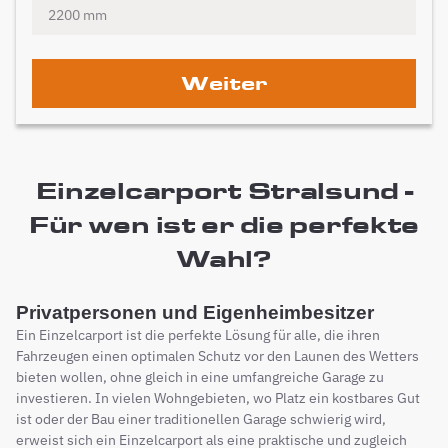
Weiter
Einzelcarport Stralsund -
Für wen ist er die perfekte
Wahl?
Privatpersonen und Eigenheimbesitzer
Ein Einzelcarport ist die perfekte Lösung für alle, die ihren
Fahrzeugen einen optimalen Schutz vor den Launen des Wetters
bieten wollen, ohne gleich in eine umfangreiche Garage zu
investieren. In vielen Wohngebieten, wo Platz ein kostbares Gut
ist oder der Bau einer traditionellen Garage schwierig wird,
erweist sich ein Einzelcarport als eine praktische und zugleich