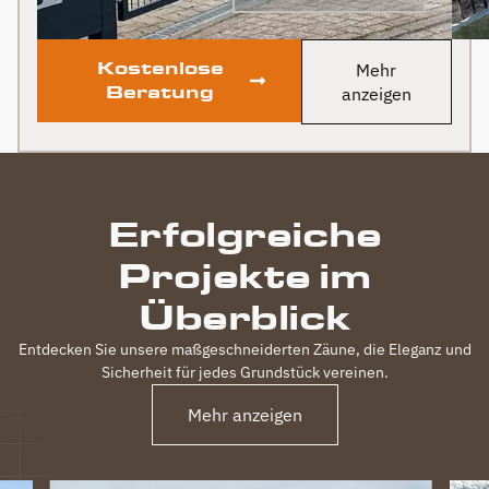
Kostenlose
Mehr
Beratung
anzeigen
Erfolgreiche
Projekte im
Überblick
Entdecken Sie unsere maßgeschneiderten Zäune, die Eleganz und
Sicherheit für jedes Grundstück vereinen.
Mehr anzeigen