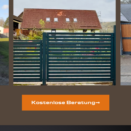
Kostenlose Beratung