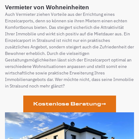
Vermieter von Wohneinheiten
Auch Vermieter ziehen Vorteile aus der Errichtung eines
Einzelcarports, denn so können sie ihren Mietern einen echten
Komfortbonus bieten. Das steigert sicherlich die Attraktivität
Ihrer Immobilie und wirkt sich positiv auf die Mietdauer aus. Ein
Einzelcarport in Stralsund ist nicht nur ein praktisches
zusätzliches Angebot, sondern steigert auch die Zufriedenheit der
Bewohner erheblich. Durch die vielseitigen
Gestaltungsmöglichkeiten lässt sich der Einzelcarport optimal an
verschiedene Wohnsituationen anpassen und stellt somit eine
wirtschaftliche sowie praktische Erweiterung Ihres
Immobilienangebots dar. Wer möchte nicht, dass seine Immobilie
in Stralsund noch mehr glänzt?
Kostenlose Beratung