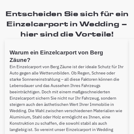
Entscheiden Sie sich für ein
Einzelcarport in Wedding –
hier sind die Vorteile!
Warum ein Einzelcarport von Berg
Zäune?
Ein Einzelcarport von Berg Zäune ist der ideale Schutz für Ihr
Auto gegen alle Wetterunbilden. Ob Regen, Schnee oder
starke Sonneneinstrahlung – all diese Faktoren können die
Lebensdauer und das Aussehen Ihres Fahrzeugs
beeinträchtigen. Doch mit einem maßgeschneiderten
Einzelcarport sichern Sie nicht nur Ihr Fahrzeug, sondern
steigern auch den ästhetischen Wert Ihrer Immobilie in
Wedding. Die Wahl zwischen verschiedenen Materialien wie
Aluminium, Stahl oder Holz ermöglicht es Ihnen, eine
Konstruktion zu schaffen, die sowohl stabil als auch
langlebig ist. So vereint unser Einzelcarport in Wedding