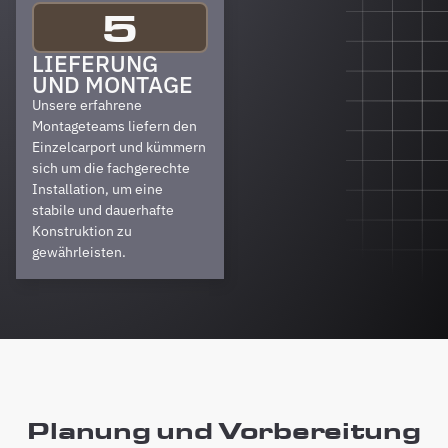
5
LIEFERUNG
UND MONTAGE
Unsere erfahrene
Montageteams liefern den
Einzelcarport und kümmern
sich um die fachgerechte
Installation, um eine
stabile und dauerhafte
Konstruktion zu
gewährleisten.
Planung und Vorbereitung