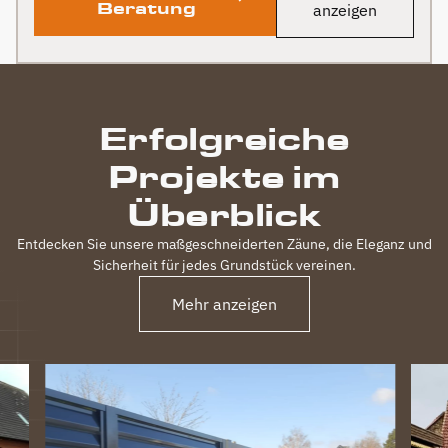
Beratung
anzeigen
Erfolgreiche
Projekte im
Überblick
Entdecken Sie unsere maßgeschneiderten Zäune, die Eleganz und
Sicherheit für jedes Grundstück vereinen.
Mehr anzeigen