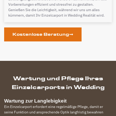
Vorbereitungen effizient und stressfrei zu gestalten.
Genießen Sie die Leichtigkeit, während wir uns um alles
kümmern, damit Ihr Einzelcarport in Wedding Realität wird.
Kostenlose Beratung
Wartung und Pflege Ihres
Einzelcarports in Wedding
Wartung zur Langlebigkeit
Ein Einzelcarport erfordert eine regelmäßige Pflege, damit er
seine Funktion und ansprechende Optik langfristig bewahren