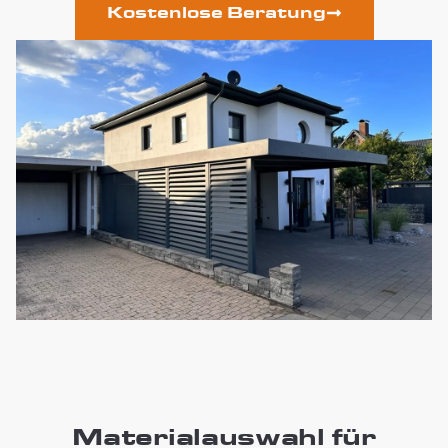
Kostenlose Beratung
Materialauswahl für