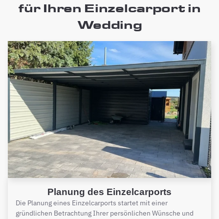
für Ihren Einzelcarport in
Wedding
Planung des Einzelcarports
Die Planung eines Einzelcarports startet mit einer
gründlichen Betrachtung Ihrer persönlichen Wünsche und