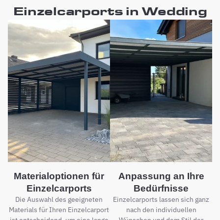
Einzelcarports in Wedding
Materialoptionen für
Anpassung an Ihre
Einzelcarports
Bedürfnisse
Die Auswahl des geeigneten
Einzelcarports lassen sich ganz
Materials für Ihren Einzelcarport
nach den individuellen