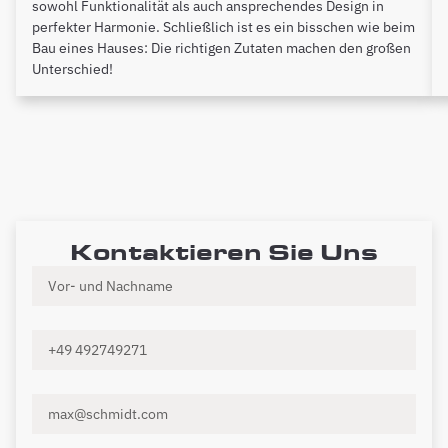
sowohl Funktionalität als auch ansprechendes Design in
perfekter Harmonie. Schließlich ist es ein bisschen wie beim
Bau eines Hauses: Die richtigen Zutaten machen den großen
Unterschied!
Kontaktieren Sie Uns