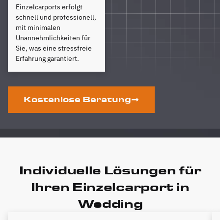
Einzelcarports erfolgt
schnell und professionell,
mit minimalen
Unannehmlichkeiten für
Sie, was eine stressfreie
Erfahrung garantiert.
Kostenlose Beratung
Individuelle Lösungen für
Ihren Einzelcarport in
Wedding