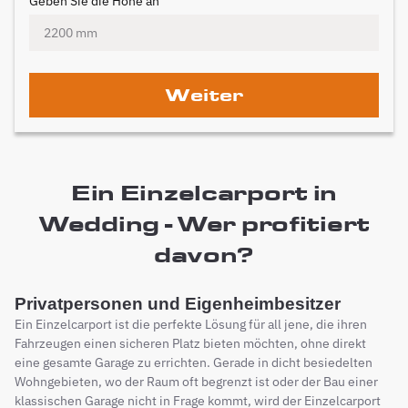
Geben Sie die Höhe an
Weiter
Ein Einzelcarport in
Wedding - Wer profitiert
davon?
Privatpersonen und Eigenheimbesitzer
Ein Einzelcarport ist die perfekte Lösung für all jene, die ihren
Fahrzeugen einen sicheren Platz bieten möchten, ohne direkt
eine gesamte Garage zu errichten. Gerade in dicht besiedelten
Wohngebieten, wo der Raum oft begrenzt ist oder der Bau einer
klassischen Garage nicht in Frage kommt, wird der Einzelcarport