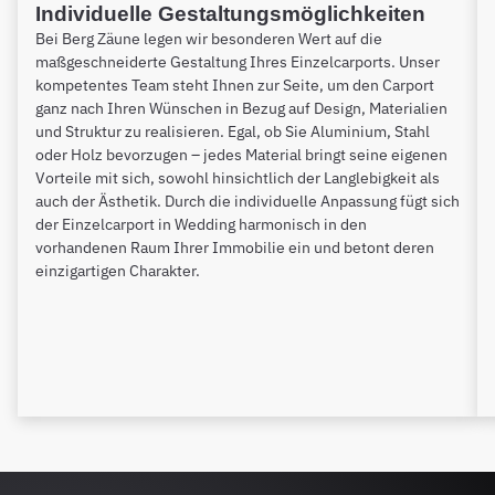
Individuelle Gestaltungsmöglichkeiten
Bei Berg Zäune legen wir besonderen Wert auf die
maßgeschneiderte Gestaltung Ihres Einzelcarports. Unser
kompetentes Team steht Ihnen zur Seite, um den Carport
ganz nach Ihren Wünschen in Bezug auf Design, Materialien
und Struktur zu realisieren. Egal, ob Sie Aluminium, Stahl
oder Holz bevorzugen – jedes Material bringt seine eigenen
Vorteile mit sich, sowohl hinsichtlich der Langlebigkeit als
auch der Ästhetik. Durch die individuelle Anpassung fügt sich
der Einzelcarport in Wedding harmonisch in den
vorhandenen Raum Ihrer Immobilie ein und betont deren
einzigartigen Charakter.