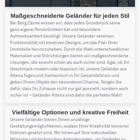
Maßgeschneiderte Geländer für jeden Stil
Bei Berg Zäune wissen wir, dass jedes Grundstück seine
ganz eigene Persönlichkeit hat und besondere
Aufmerksamkeit benötigt. Unsere Geländer vereinen
Funktionalität mit kreativen Designs, um das Flair Ihrer
Immobilie hervorzuheben. Durch die Wahl unterschiedlicher
Materialien und Stilrichtungen bieten wir maßgeschneiderte
Lösungen, die sowohl schön als auch sicher sind. Egal, ob Ihr
Geschmack modern oder klassisch ist, unsere Geländer aus
Altena fügen sich harmonisch in Ihr Gesamtbild ein und
geben Ihrem Objekt den besonderen Charme. Sorgen Sie
dafür, dass Ihr Zuhause nicht nur gut aussieht, sondern auch
sicher ist – Geländer Altena sind dafür die perfekte Wahl!
Vielfältige Optionen und kreative Freiheit
Unsere Geländer bieten Ihnen unzählige
Gestaltungsmöglichkeiten, sodass Ihrer Kreativität keinerlei
Grenzen gesetzt sind. Wir hören auf Ihre individuellen
Wünsche und technischen Anforderungen, um Geländer zu