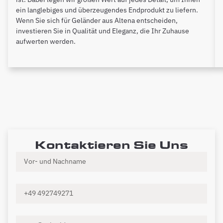
ein langlebiges und überzeugendes Endprodukt zu liefern.
Wenn Sie sich für Geländer aus Altena entscheiden,
investieren Sie in Qualität und Eleganz, die Ihr Zuhause
aufwerten werden.
Kontaktieren Sie Uns