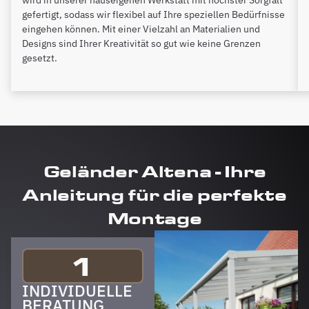
gefertigt, sodass wir flexibel auf Ihre speziellen Bedürfnisse
eingehen können. Mit einer Vielzahl an Materialien und
Designs sind Ihrer Kreativität so gut wie keine Grenzen
gesetzt.
Geländer Altena - Ihre
Anleitung für die perfekte
Montage
1
INDIVIDUELLE
BERATUNG