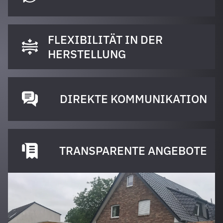
FLEXIBILITÄT IN DER
HERSTELLUNG
DIREKTE KOMMUNIKATION
TRANSPARENTE ANGEBOTE