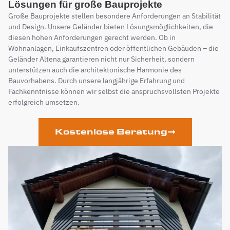
Lösungen für große Bauprojekte
Große Bauprojekte stellen besondere Anforderungen an Stabilität
und Design. Unsere Geländer bieten Lösungsmöglichkeiten, die
diesen hohen Anforderungen gerecht werden. Ob in
Wohnanlagen, Einkaufszentren oder öffentlichen Gebäuden – die
Geländer Altena garantieren nicht nur Sicherheit, sondern
unterstützen auch die architektonische Harmonie des
Bauvorhabens. Durch unsere langjährige Erfahrung und
Fachkenntnisse können wir selbst die anspruchsvollsten Projekte
erfolgreich umsetzen.
Kostenlose Beratung