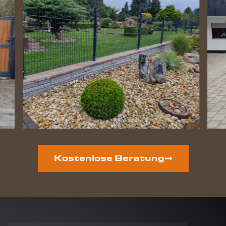
Kostenlose Beratung