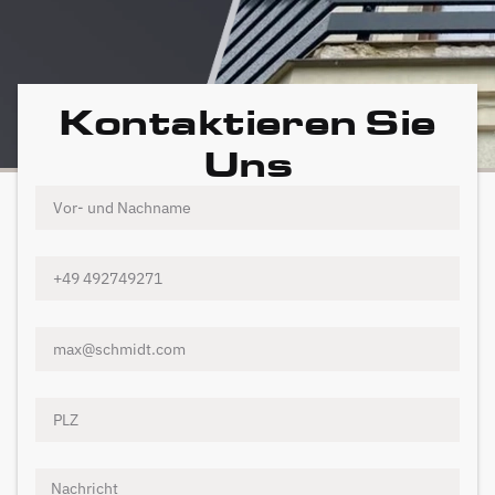
Kontaktieren Sie
Uns