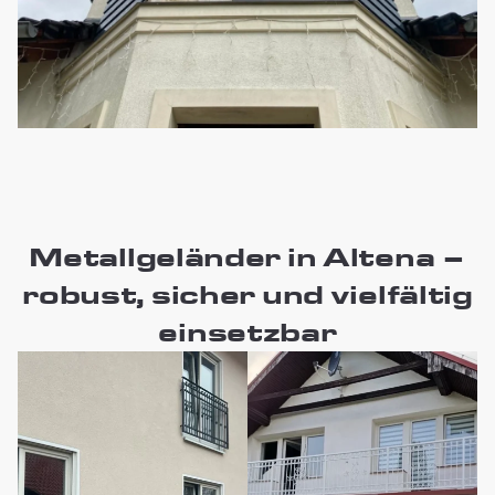
Metallgeländer in Altena –
robust, sicher und vielfältig
einsetzbar