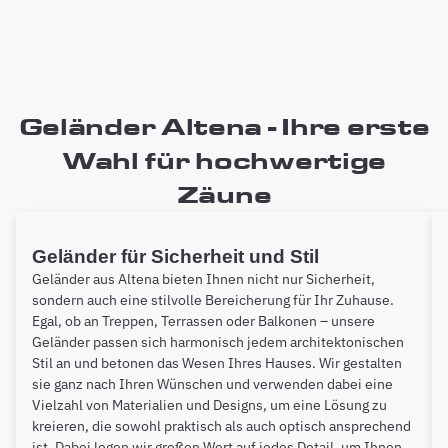
Geländer Altena - Ihre erste
Wahl für hochwertige
Zäune
Geländer für Sicherheit und Stil
Geländer aus Altena bieten Ihnen nicht nur Sicherheit,
sondern auch eine stilvolle Bereicherung für Ihr Zuhause.
Egal, ob an Treppen, Terrassen oder Balkonen – unsere
Geländer passen sich harmonisch jedem architektonischen
Stil an und betonen das Wesen Ihres Hauses. Wir gestalten
sie ganz nach Ihren Wünschen und verwenden dabei eine
Vielzahl von Materialien und Designs, um eine Lösung zu
kreieren, die sowohl praktisch als auch optisch ansprechend
ist. Dabei legen wir großen Wert auf jedes Detail, um Ihnen