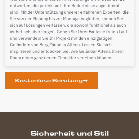
entwerfen, die perfekt auf Ihre Bedürfnisse abgestimmt
sind. Mit der Unterstützung unserer erfahrenen Experten, die
Sie von der Planung bis zur Montage begleiten, können Sie
sich auf Lösungen verlassen, die sowohl funktional als auch
ästhetisch überzeugen. Geben Sie Ihrer Fantasie freien Lauf
und verwandeln Sie Ihr Projekt mit den einzigartigen
Geländern von Berg Zäune in Altena. Lassen Sie sich
inspirieren und entdecken Sie, wie Geländer Altena Ihrem
Raum einen ganz neuen Charakter verleihen können.
Kostenlose Beratung
Sicherheit und Stil