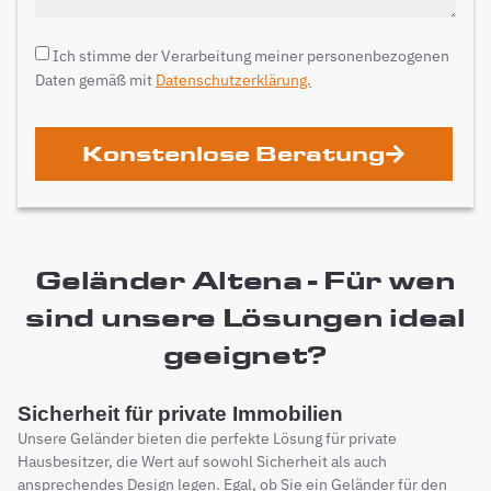
Ich stimme der Verarbeitung meiner personenbezogenen
Daten gemäß mit
Datenschutzerklärung.
Konstenlose Beratung
Geländer Altena - Für wen
sind unsere Lösungen ideal
geeignet?
Sicherheit für private Immobilien
Unsere Geländer bieten die perfekte Lösung für private
Hausbesitzer, die Wert auf sowohl Sicherheit als auch
ansprechendes Design legen. Egal, ob Sie ein Geländer für den