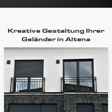
Kreative Gestaltung Ihrer
Geländer in Altena