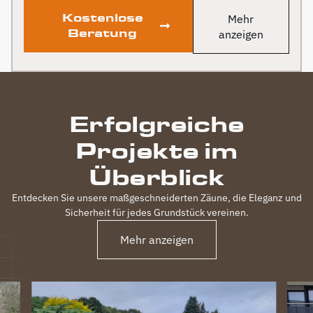
Kostenlose
Mehr
Beratung
anzeigen
Erfolgreiche
Projekte im
Überblick
Entdecken Sie unsere maßgeschneiderten Zäune, die Eleganz und
Sicherheit für jedes Grundstück vereinen.
Mehr anzeigen