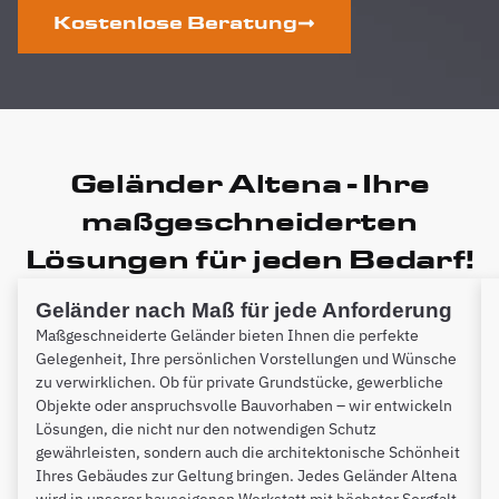
Kostenlose Beratung
Geländer Altena - Ihre
maßgeschneiderten
Lösungen für jeden Bedarf!
Geländer nach Maß für jede Anforderung
Maßgeschneiderte Geländer bieten Ihnen die perfekte
Gelegenheit, Ihre persönlichen Vorstellungen und Wünsche
zu verwirklichen. Ob für private Grundstücke, gewerbliche
Objekte oder anspruchsvolle Bauvorhaben – wir entwickeln
Lösungen, die nicht nur den notwendigen Schutz
gewährleisten, sondern auch die architektonische Schönheit
Ihres Gebäudes zur Geltung bringen. Jedes Geländer Altena
wird in unserer hauseigenen Werkstatt mit höchster Sorgfalt