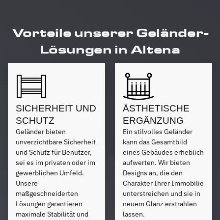
Vorteile unserer Geländer-
Lösungen in Altena
SICHERHEIT UND
ÄSTHETISCHE
SCHUTZ
ERGÄNZUNG
Geländer bieten
Ein stilvolles Geländer
unverzichtbare Sicherheit
kann das Gesamtbild
und Schutz für Benutzer,
eines Gebäudes erheblich
sei es im privaten oder im
aufwerten. Wir bieten
gewerblichen Umfeld.
Designs an, die den
Unsere
Charakter Ihrer Immobilie
maßgeschneiderten
unterstreichen und sie in
Lösungen garantieren
neuem Glanz erstrahlen
maximale Stabilität und
lassen.