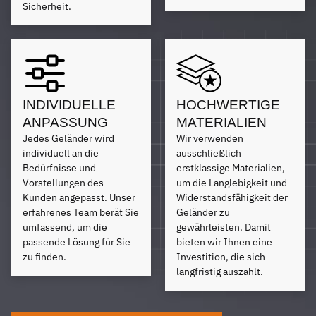
Sicherheit.
INDIVIDUELLE
HOCHWERTIGE
ANPASSUNG
MATERIALIEN
Jedes Geländer wird
Wir verwenden
individuell an die
ausschließlich
Bedürfnisse und
erstklassige Materialien,
Vorstellungen des
um die Langlebigkeit und
Kunden angepasst. Unser
Widerstandsfähigkeit der
erfahrenes Team berät Sie
Geländer zu
umfassend, um die
gewährleisten. Damit
passende Lösung für Sie
bieten wir Ihnen eine
zu finden.
Investition, die sich
langfristig auszahlt.