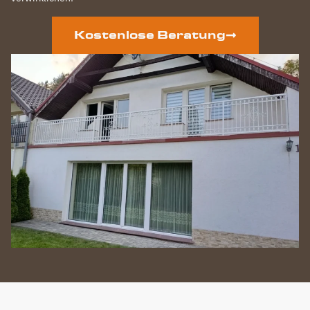
Kostenlose Beratung