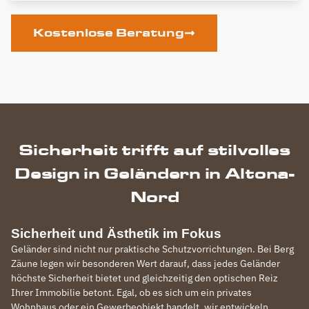
Kostenlose Beratung
Sicherheit trifft auf stilvolles
Design in Geländern in Altona-
Nord
Sicherheit und Ästhetik im Fokus
Geländer sind nicht nur praktische Schutzvorrichtungen. Bei Berg
Zäune legen wir besonderen Wert darauf, dass jedes Geländer
höchste Sicherheit bietet und gleichzeitig den optischen Reiz
Ihrer Immobilie betont. Egal, ob es sich um ein privates
Wohnhaus oder ein Gewerbeobjekt handelt, wir entwickeln