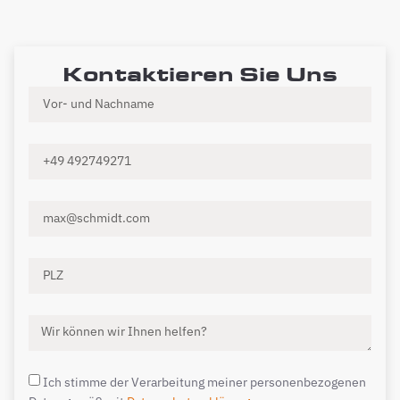
Kontaktieren Sie Uns
Ich stimme der Verarbeitung meiner personenbezogenen