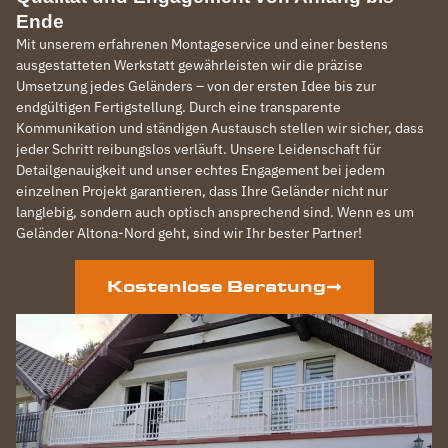
Ende
Mit unserem erfahrenen Montageservice und einer bestens
ausgestatteten Werkstatt gewährleisten wir die präzise
Umsetzung jedes Geländers – von der ersten Idee bis zur
endgültigen Fertigstellung. Durch eine transparente
Kommunikation und ständigen Austausch stellen wir sicher, dass
jeder Schritt reibungslos verläuft. Unsere Leidenschaft für
Detailgenauigkeit und unser echtes Engagement bei jedem
einzelnen Projekt garantieren, dass Ihre Geländer nicht nur
langlebig, sondern auch optisch ansprechend sind. Wenn es um
Geländer Altona-Nord geht, sind wir Ihr bester Partner!
Kostenlose Beratung