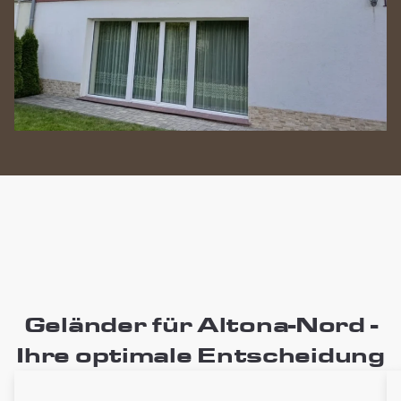
Geländer für Altona-Nord -
Ihre optimale Entscheidung