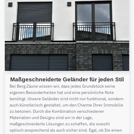
Maßgeschneiderte Geländer für jeden Stil
Bei Berg Zäune wissen wir, dass jedes Grundstück seine
eigenen Besonderheiten hat und eine persönliche Note
benötigt. Unsere Geländer sind nicht nur funktional, sondern
auch künstlerisch gestaltet, um den Charme Ihrer Immobilie
zu betonen. Durch die Kombination verschiedener
Materialien und Designs sind wir in der Lage,
maßgeschneiderte Lösungen zu schaffen, die sowohl
optisch ansprechend als auch sicher sind. Egal, ob Sie einen