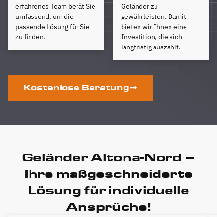
erfahrenes Team berät Sie
Geländer zu
umfassend, um die
gewährleisten. Damit
passende Lösung für Sie
bieten wir Ihnen eine
zu finden.
Investition, die sich
langfristig auszahlt.
Kostenlose Beratung
Geländer Altona-Nord –
Ihre maßgeschneiderte
Lösung für individuelle
Ansprüche!