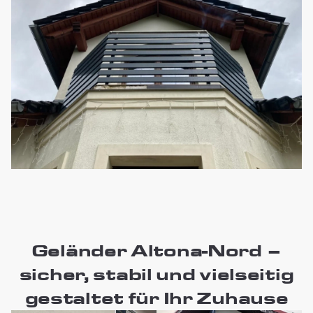
Geländer Altona-Nord –
sicher, stabil und vielseitig
gestaltet für Ihr Zuhause