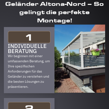
Geländer Altona-Nord – So
gelingt die perfekte
Montage!
1
INDIVIDUELLE
BERATUNG
Wir beginnen mit einer
umfassenden Beratung, um
Ihre spezifischen
Anforderungen für das
Geländer zu verstehen und
die besten Lösungen zu
präsentieren.
2