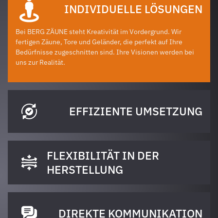
INDIVIDUELLE LÖSUNGEN
Bei BERG ZÄUNE steht Kreativität im Vordergrund. Wir
fertigen Zäune, Tore und Geländer, die perfekt auf Ihre
Bedürfnisse zugeschnitten sind. Ihre Visionen werden bei
uns zur Realität.
EFFIZIENTE UMSETZUNG
FLEXIBILITÄT IN DER
HERSTELLUNG
DIREKTE KOMMUNIKATION