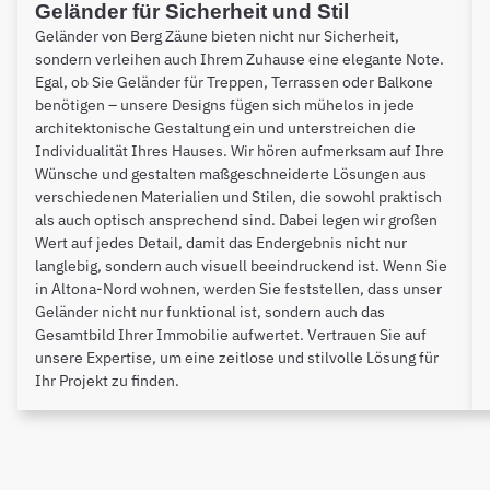
Geländer für Sicherheit und Stil
Geländer von Berg Zäune bieten nicht nur Sicherheit,
sondern verleihen auch Ihrem Zuhause eine elegante Note.
Egal, ob Sie Geländer für Treppen, Terrassen oder Balkone
benötigen – unsere Designs fügen sich mühelos in jede
architektonische Gestaltung ein und unterstreichen die
Individualität Ihres Hauses. Wir hören aufmerksam auf Ihre
Wünsche und gestalten maßgeschneiderte Lösungen aus
verschiedenen Materialien und Stilen, die sowohl praktisch
als auch optisch ansprechend sind. Dabei legen wir großen
Wert auf jedes Detail, damit das Endergebnis nicht nur
langlebig, sondern auch visuell beeindruckend ist. Wenn Sie
in Altona-Nord wohnen, werden Sie feststellen, dass unser
Geländer nicht nur funktional ist, sondern auch das
Gesamtbild Ihrer Immobilie aufwertet. Vertrauen Sie auf
unsere Expertise, um eine zeitlose und stilvolle Lösung für
Ihr Projekt zu finden.