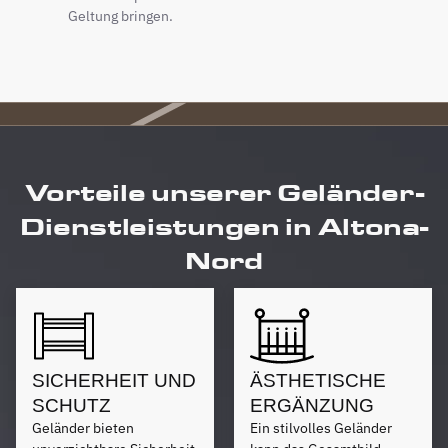
Geltung bringen.
Vorteile unserer Geländer-
Dienstleistungen in Altona-
Nord
SICHERHEIT UND
ÄSTHETISCHE
SCHUTZ
ERGÄNZUNG
Geländer bieten
Ein stilvolles Geländer