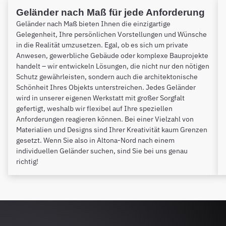
Geländer nach Maß für jede Anforderung
Geländer nach Maß bieten Ihnen die einzigartige
Gelegenheit, Ihre persönlichen Vorstellungen und Wünsche
in die Realität umzusetzen. Egal, ob es sich um private
Anwesen, gewerbliche Gebäude oder komplexe Bauprojekte
handelt – wir entwickeln Lösungen, die nicht nur den nötigen
Schutz gewährleisten, sondern auch die architektonische
Schönheit Ihres Objekts unterstreichen. Jedes Geländer
wird in unserer eigenen Werkstatt mit großer Sorgfalt
gefertigt, weshalb wir flexibel auf Ihre speziellen
Anforderungen reagieren können. Bei einer Vielzahl von
Materialien und Designs sind Ihrer Kreativität kaum Grenzen
gesetzt. Wenn Sie also in Altona-Nord nach einem
individuellen Geländer suchen, sind Sie bei uns genau
richtig!