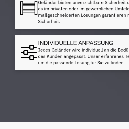
Geländer bieten unverzichtbare Sicherheit u
es im privaten oder im gewerblichen Umfel
maßgeschneiderten Lösungen garantieren m
Sicherheit.
INDIVIDUELLE ANPASSUNG
Jedes Geländer wird individuell an die Bedü
des Kunden angepasst. Unser erfahrenes T
um die passende Lösung für Sie zu finden.