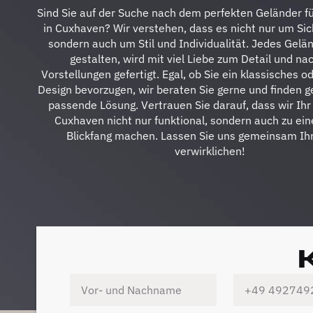
Sind Sie auf der Suche nach dem perfekten Geländer f
in Cuxhaven? Wir verstehen, dass es nicht nur um Sic
sondern auch um Stil und Individualität. Jedes Gelän
gestalten, wird mit viel Liebe zum Detail und na
Vorstellungen gefertigt. Egal, ob Sie ein klassisches 
Design bevorzugen, wir beraten Sie gerne und finden 
passende Lösung. Vertrauen Sie darauf, dass wir Ihr
Cuxhaven nicht nur funktional, sondern auch zu ei
Blickfang machen. Lassen Sie uns gemeinsam Ihr
verwirklichen!