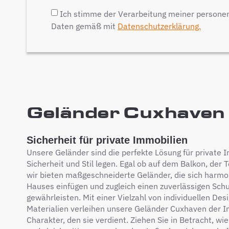
Ich stimme der Verarbeitung meiner person
Daten gemäß mit
Datenschutzerklärung.
Geländer Cuxhaven 
Sicherheit für private Immobilien
Unsere Geländer sind die perfekte Lösung für private I
Sicherheit und Stil legen. Egal ob auf dem Balkon, der 
wir bieten maßgeschneiderte Geländer, die sich harmon
Hauses einfügen und zugleich einen zuverlässigen Schu
gewährleisten. Mit einer Vielzahl von individuellen De
Materialien verleihen unsere Geländer Cuxhaven der 
Charakter, den sie verdient. Ziehen Sie in Betracht, wie