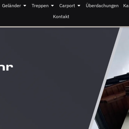
Geländer
Treppen
Carport
Überdachungen
Ka
Kontakt
hr