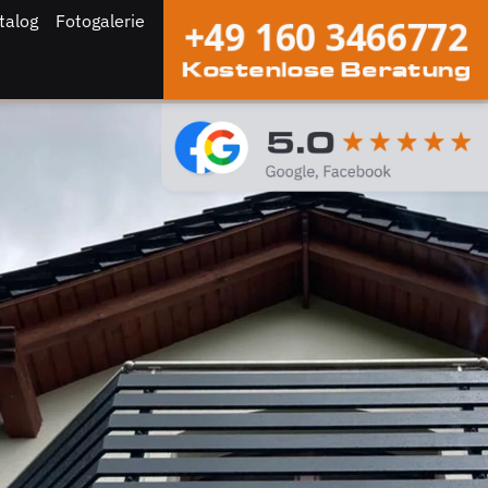
talog
Fotogalerie
+49 160 3466772
Kostenlose Beratung