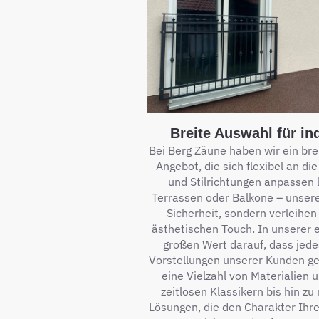
Breite Auswahl für in
Bei Berg Zäune haben wir ein br
Angebot, die sich flexibel an d
und Stilrichtungen anpassen l
Terrassen oder Balkone – unsere
Sicherheit, sondern verleihen
ästhetischen Touch. In unserer 
großen Wert darauf, dass jede
Vorstellungen unserer Kunden ger
eine Vielzahl von Materialien 
zeitlosen Klassikern bis hin zu
Lösungen, die den Charakter Ihre