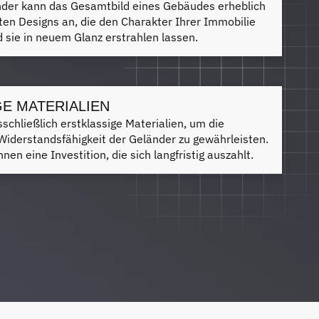
länder kann das Gesamtbild eines Gebäudes erheblich
ten Designs an, die den Charakter Ihrer Immobilie
 sie in neuem Glanz erstrahlen lassen.
E MATERIALIEN
chließlich erstklassige Materialien, um die
Widerstandsfähigkeit der Geländer zu gewährleisten.
nen eine Investition, die sich langfristig auszahlt.