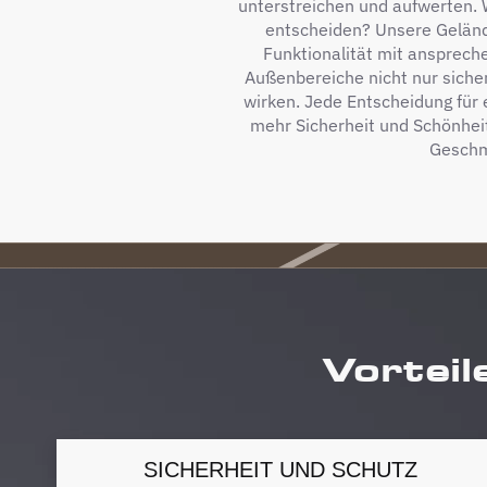
unterstreichen und aufwerten. W
entscheiden? Unsere Gelän
Funktionalität mit ansprech
Außenbereiche nicht nur siche
wirken. Jede Entscheidung für e
mehr Sicherheit und Schönhei
Gesch
Vorteil
SICHERHEIT UND SCHUTZ