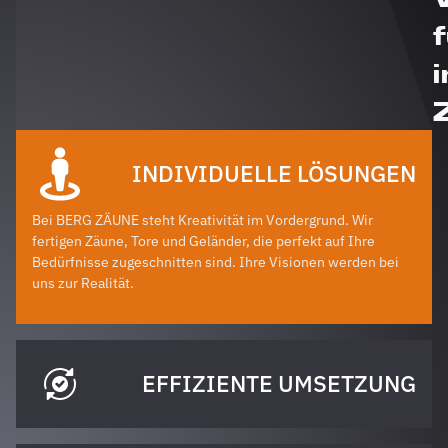
i
INDIVIDUELLE LÖSUNGEN
Bei BERG ZÄUNE steht Kreativität im Vordergrund. Wir
fertigen Zäune, Tore und Geländer, die perfekt auf Ihre
Bedürfnisse zugeschnitten sind. Ihre Visionen werden bei
uns zur Realität.
EFFIZIENTE UMSETZUNG