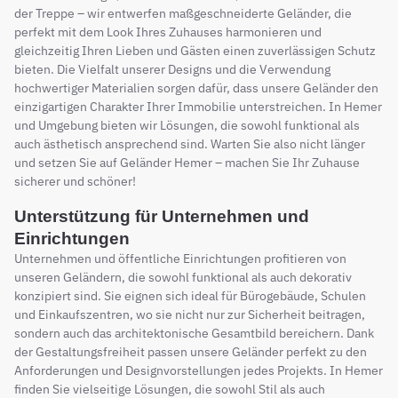
der Treppe – wir entwerfen maßgeschneiderte Geländer, die
perfekt mit dem Look Ihres Zuhauses harmonieren und
gleichzeitig Ihren Lieben und Gästen einen zuverlässigen Schutz
bieten. Die Vielfalt unserer Designs und die Verwendung
hochwertiger Materialien sorgen dafür, dass unsere Geländer den
einzigartigen Charakter Ihrer Immobilie unterstreichen. In Hemer
und Umgebung bieten wir Lösungen, die sowohl funktional als
auch ästhetisch ansprechend sind. Warten Sie also nicht länger
und setzen Sie auf Geländer Hemer – machen Sie Ihr Zuhause
sicherer und schöner!
Unterstützung für Unternehmen und
Einrichtungen
Unternehmen und öffentliche Einrichtungen profitieren von
unseren Geländern, die sowohl funktional als auch dekorativ
konzipiert sind. Sie eignen sich ideal für Bürogebäude, Schulen
und Einkaufszentren, wo sie nicht nur zur Sicherheit beitragen,
sondern auch das architektonische Gesamtbild bereichern. Dank
der Gestaltungsfreiheit passen unsere Geländer perfekt zu den
Anforderungen und Designvorstellungen jedes Projekts. In Hemer
finden Sie vielseitige Lösungen, die sowohl Stil als auch