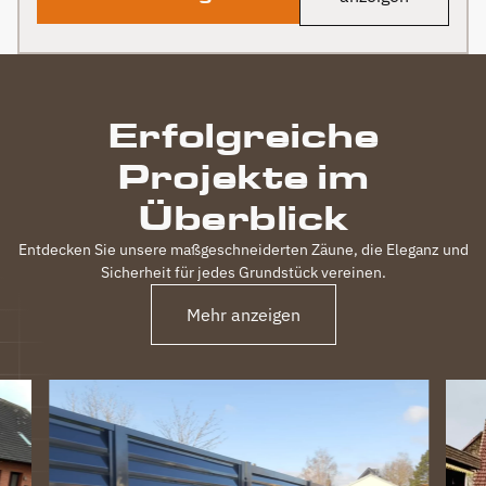
Erfolgreiche
Projekte im
Überblick
Entdecken Sie unsere maßgeschneiderten Zäune, die Eleganz und
Sicherheit für jedes Grundstück vereinen.
Mehr anzeigen