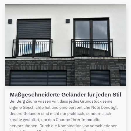
Maßgeschneiderte Geländer für jeden Stil
Bei Berg Zäune wissen wir, dass jedes Grundstück seine
eigene Geschichte hat und eine persönliche Note benötigt.
Unsere Geländer sind nicht nur praktisch, sondern auch
kreativ gestaltet, um den Charme Ihrer Immobilie
hervorzuheben. Durch die Kombination von verschiedenen