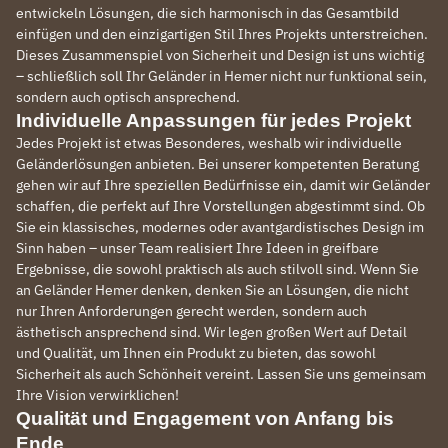
entwickeln Lösungen, die sich harmonisch in das Gesamtbild
einfügen und den einzigartigen Stil Ihres Projekts unterstreichen.
Dieses Zusammenspiel von Sicherheit und Design ist uns wichtig
– schließlich soll Ihr Geländer in Hemer nicht nur funktional sein,
sondern auch optisch ansprechend.
Individuelle Anpassungen für jedes Projekt
Jedes Projekt ist etwas Besonderes, weshalb wir individuelle
Geländerlösungen anbieten. Bei unserer kompetenten Beratung
gehen wir auf Ihre speziellen Bedürfnisse ein, damit wir Geländer
schaffen, die perfekt auf Ihre Vorstellungen abgestimmt sind. Ob
Sie ein klassisches, modernes oder avantgardistisches Design im
Sinn haben – unser Team realisiert Ihre Ideen in greifbare
Ergebnisse, die sowohl praktisch als auch stilvoll sind. Wenn Sie
an Geländer Hemer denken, denken Sie an Lösungen, die nicht
nur Ihren Anforderungen gerecht werden, sondern auch
ästhetisch ansprechend sind. Wir legen großen Wert auf Detail
und Qualität, um Ihnen ein Produkt zu bieten, das sowohl
Sicherheit als auch Schönheit vereint. Lassen Sie uns gemeinsam
Ihre Vision verwirklichen!
Qualität und Engagement von Anfang bis
Ende