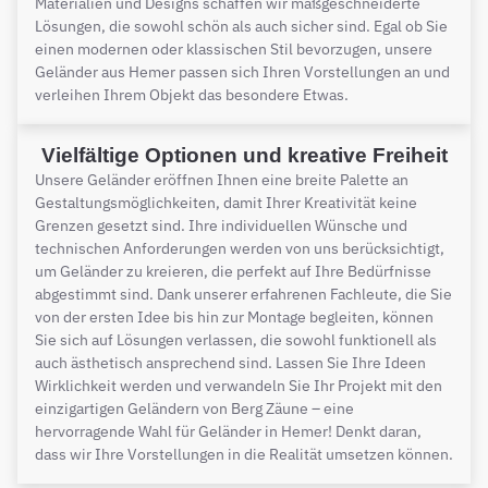
Materialien und Designs schaffen wir maßgeschneiderte
Lösungen, die sowohl schön als auch sicher sind. Egal ob Sie
einen modernen oder klassischen Stil bevorzugen, unsere
Geländer aus Hemer passen sich Ihren Vorstellungen an und
verleihen Ihrem Objekt das besondere Etwas.
Vielfältige Optionen und kreative Freiheit
Unsere Geländer eröffnen Ihnen eine breite Palette an
Gestaltungsmöglichkeiten, damit Ihrer Kreativität keine
Grenzen gesetzt sind. Ihre individuellen Wünsche und
technischen Anforderungen werden von uns berücksichtigt,
um Geländer zu kreieren, die perfekt auf Ihre Bedürfnisse
abgestimmt sind. Dank unserer erfahrenen Fachleute, die Sie
von der ersten Idee bis hin zur Montage begleiten, können
Sie sich auf Lösungen verlassen, die sowohl funktionell als
auch ästhetisch ansprechend sind. Lassen Sie Ihre Ideen
Wirklichkeit werden und verwandeln Sie Ihr Projekt mit den
einzigartigen Geländern von Berg Zäune – eine
hervorragende Wahl für Geländer in Hemer! Denkt daran,
dass wir Ihre Vorstellungen in die Realität umsetzen können.