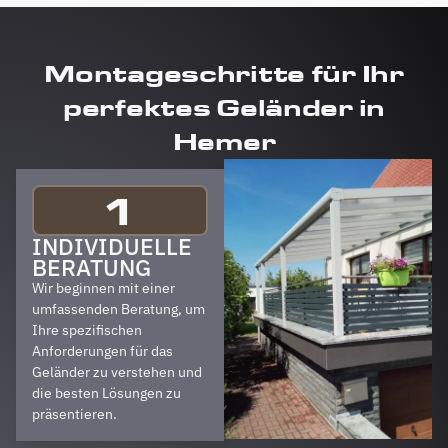
Montageschritte für Ihr
perfektes Geländer in
Hemer
1
INDIVIDUELLE
BERATUNG
Wir beginnen mit einer
umfassenden Beratung, um
Ihre spezifischen
Anforderungen für das
Geländer zu verstehen und
die besten Lösungen zu
präsentieren.