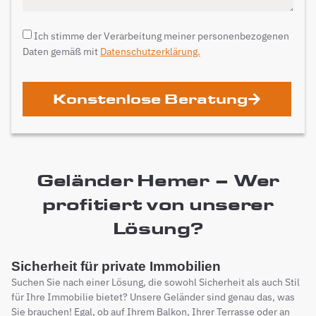
Ich stimme der Verarbeitung meiner personenbezogenen
Daten gemäß mit
Datenschutzerklärung.
Konstenlose Beratung
Geländer Hemer – Wer
profitiert von unserer
Lösung?
Sicherheit für private Immobilien
Suchen Sie nach einer Lösung, die sowohl Sicherheit als auch Stil
für Ihre Immobilie bietet? Unsere Geländer sind genau das, was
Sie brauchen! Egal, ob auf Ihrem Balkon, Ihrer Terrasse oder an