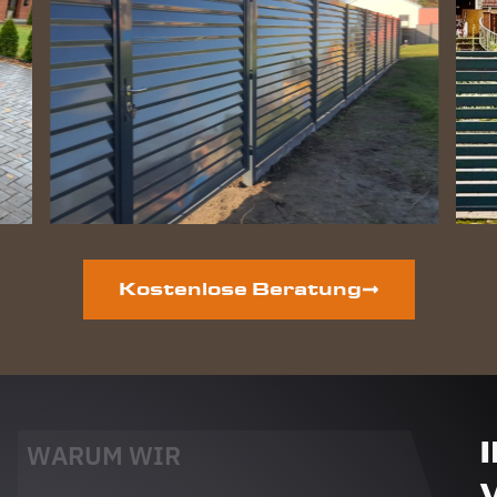
Kostenlose Beratung
WARUM WIR