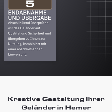
5
ENDABNAHME
UND ÜBERGABE
Abschließend überprüfen
wir das Geländer auf
Qualität und Sicherheit und
übergeben es Ihnen zur
Nutzung, kombiniert mit
einer abschließenden
Einweisung.
Kreative Gestaltung Ihrer
Geländer in Hemer