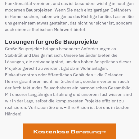
Funktionalität vereinen, und das ist besonders wichtig in heutigen
modernen Bauprojekten. Wenn Sie nach einzigartigen Geländern
in Hemer suchen, haben wir genau das Richtige für Sie. Lassen Sie
uns gemeinsam etwas gestalten, das nicht nur sicher ist, sondern
auch einen ästhetischen Mehrwert bietet.
Lösungen für große Bauprojekte
Große Bauprojekte bringen besondere Anforderungen an
Stabilität und Design mit sich. Unsere Geländer bieten die
Lösungen, die notwendig sind, um den hohen Ansprüchen dieser
Projekte gerecht zu werden. Egal ob in Wohnanlagen,
Einkaufszentren oder öffentlichen Gebäuden – die Geländer
Hemer garantieren nicht nur Sicherheit, sondern verleihen auch
der Architektur des Bauvorhabens ein harmonisches Gesamtbild.
Mit unserer langjährigen Erfahrung und unserem Fachwissen sind
wir in der Lage, selbst die komplexesten Projekte effizient zu
realisieren. Vertrauen Sie uns – Ihre Vision ist bei uns in besten
Händen!
Kostenlose Beratung