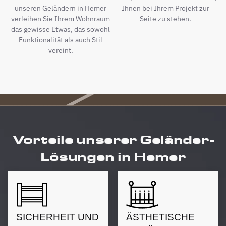
unseren Geländern in Hemer
Ihnen bei Ihrem Projekt zur
verleihen Sie Ihrem Wohnraum
Seite zu stehen.
das gewisse Etwas, das sowohl
Funktionalität als auch Stil
vereint.
Vorteile unserer Geländer-
Lösungen in Hemer
SICHERHEIT UND
ÄSTHETISCHE