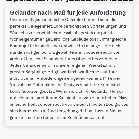
Geländer nach Maß für jede Anforderung
Unsere maßgeschneiderten Geländer bieten Ihnen die
perfekte Gelegenheit, Ihre persönlichen Vorstellungen und
Wünsche zu verwirklichen. Egal, ob es sich um private
Wohneigentümer, gewerbliche Gebäude oder umfangreiche
Bauprojekte handelt – wir entwickeln Lösungen, die nicht
nur den nötigen Schutz gewährleisten, sondern auch die
architektonische Schönheit Ihres Objekts hervorheben.
Jedes Geländer wird in unserer eigenen Werkstatt mit
größter Sorgfalt gefertigt, wodurch wir flexibel auf Ihre
individuellen Anforderungen eingehen können. Mit einer
Vielzahl an Materialien und Designs sind Ihrer Kreativität
keine Grenzen gesetzt. Wenn Sie sich für Geländer Hemer
entscheiden, profitieren Sie nicht nur von einem hohen Maß
an Sicherheit, sondern auch von einem stilvollen Design, das
sich harmonisch in Ihre Umgebung einfügt. Lassen Sie uns
gemeinsam Ihre Ideen in die Realität umsetzen!