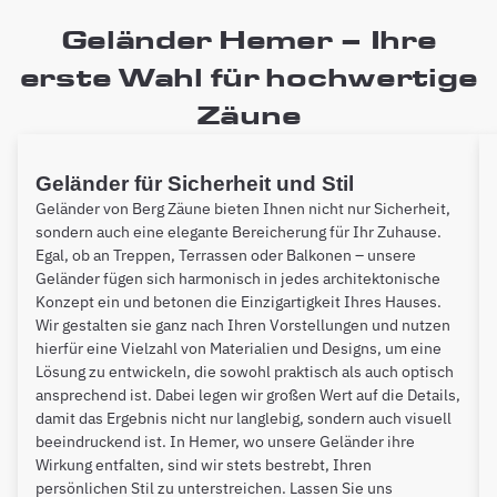
Geländer Hemer – Ihre
erste Wahl für hochwertige
Zäune
Geländer für Sicherheit und Stil
Geländer von Berg Zäune bieten Ihnen nicht nur Sicherheit,
sondern auch eine elegante Bereicherung für Ihr Zuhause.
Egal, ob an Treppen, Terrassen oder Balkonen – unsere
Geländer fügen sich harmonisch in jedes architektonische
Konzept ein und betonen die Einzigartigkeit Ihres Hauses.
Wir gestalten sie ganz nach Ihren Vorstellungen und nutzen
hierfür eine Vielzahl von Materialien und Designs, um eine
Lösung zu entwickeln, die sowohl praktisch als auch optisch
ansprechend ist. Dabei legen wir großen Wert auf die Details,
damit das Ergebnis nicht nur langlebig, sondern auch visuell
beeindruckend ist. In Hemer, wo unsere Geländer ihre
Wirkung entfalten, sind wir stets bestrebt, Ihren
persönlichen Stil zu unterstreichen. Lassen Sie uns