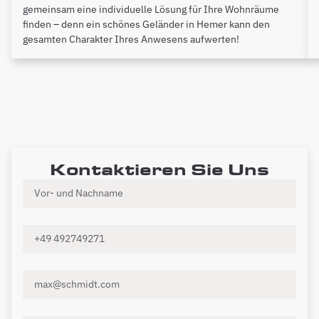
gemeinsam eine individuelle Lösung für Ihre Wohnräume
finden – denn ein schönes Geländer in Hemer kann den
gesamten Charakter Ihres Anwesens aufwerten!
Kontaktieren Sie Uns