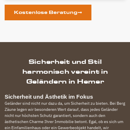
Kostenlose Beratung
Sicherheit und Stil
harmonisch vereint in
Geländern in Hemer
Sicherheit und Ästhetik im Fokus
Geländer sind nicht nur dazu da, um Sicherheit zu bieten. Bei Berg
Zäune legen wir besonderen Wert darauf, dass jedes Geländer
nicht nur höchsten Schutz garantiert, sondern auch den
ästhetischen Charme Ihrer Immobilie betont. Egal, ob es sich um
ein Einfamilienhaus oder ein Gewerbeobjekt handelt, wir