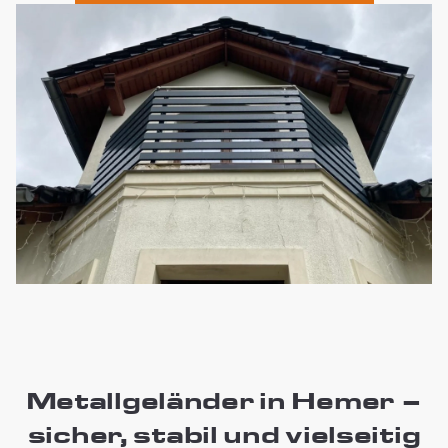
Metallgeländer in Hemer –
sicher, stabil und vielseitig