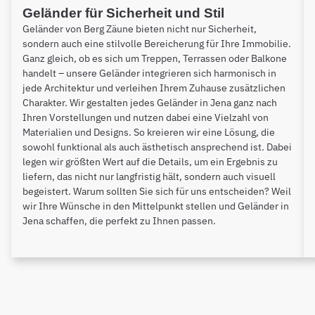
Geländer für Sicherheit und Stil
Geländer von Berg Zäune bieten nicht nur Sicherheit,
sondern auch eine stilvolle Bereicherung für Ihre Immobilie.
Ganz gleich, ob es sich um Treppen, Terrassen oder Balkone
handelt – unsere Geländer integrieren sich harmonisch in
jede Architektur und verleihen Ihrem Zuhause zusätzlichen
Charakter. Wir gestalten jedes Geländer in Jena ganz nach
Ihren Vorstellungen und nutzen dabei eine Vielzahl von
Materialien und Designs. So kreieren wir eine Lösung, die
sowohl funktional als auch ästhetisch ansprechend ist. Dabei
legen wir größten Wert auf die Details, um ein Ergebnis zu
liefern, das nicht nur langfristig hält, sondern auch visuell
begeistert. Warum sollten Sie sich für uns entscheiden? Weil
wir Ihre Wünsche in den Mittelpunkt stellen und Geländer in
Jena schaffen, die perfekt zu Ihnen passen.