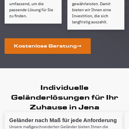
umfassend, um die
gewährleisten. Damit
passende Lösung für Sie
bieten wir Ihnen eine
zu finden.
Investition, die sich
langfristig auszahlt.
Kostenlose Beratung
Individuelle
Geländerlösungen für Ihr
Zuhause in Jena
Geländer nach Maß für jede Anforderung
Unsere maßgeschneiderten Geländer bieten Ihnen die