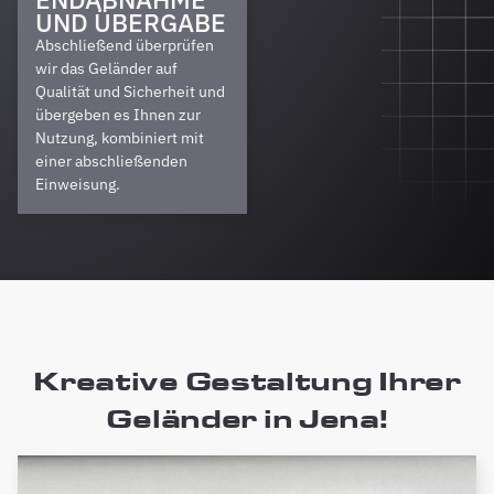
UND ÜBERGABE
Abschließend überprüfen
wir das Geländer auf
Qualität und Sicherheit und
übergeben es Ihnen zur
Nutzung, kombiniert mit
einer abschließenden
Einweisung.
Kreative Gestaltung Ihrer
Geländer in Jena!