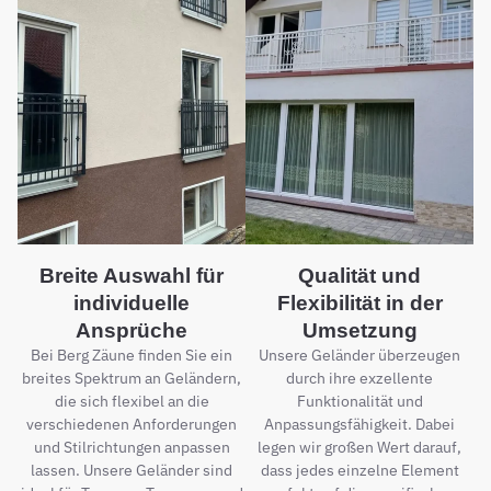
Breite Auswahl für
Qualität und
individuelle
Flexibilität in der
Ansprüche
Umsetzung
Bei Berg Zäune finden Sie ein
Unsere Geländer überzeugen
breites Spektrum an Geländern,
durch ihre exzellente
die sich flexibel an die
Funktionalität und
verschiedenen Anforderungen
Anpassungsfähigkeit. Dabei
und Stilrichtungen anpassen
legen wir großen Wert darauf,
lassen. Unsere Geländer sind
dass jedes einzelne Element