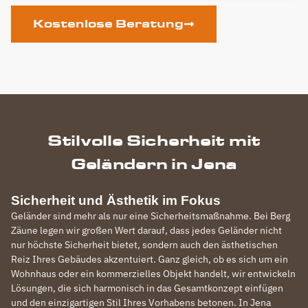
Kostenlose Beratung
Stilvolle Sicherheit mit
Geländern in Jena
Sicherheit und Ästhetik im Fokus
Geländer sind mehr als nur eine Sicherheitsmaßnahme. Bei Berg
Zäune legen wir großen Wert darauf, dass jedes Geländer nicht
nur höchste Sicherheit bietet, sondern auch den ästhetischen
Reiz Ihres Gebäudes akzentuiert. Ganz gleich, ob es sich um ein
Wohnhaus oder ein kommerzielles Objekt handelt, wir entwickeln
Lösungen, die sich harmonisch in das Gesamtkonzept einfügen
und den einzigartigen Stil Ihres Vorhabens betonen. In Jena