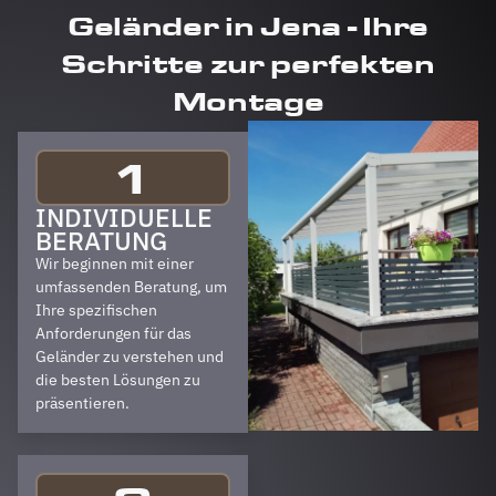
Geländer in Jena - Ihre
Schritte zur perfekten
Montage
1
INDIVIDUELLE
BERATUNG
Wir beginnen mit einer
umfassenden Beratung, um
Ihre spezifischen
Anforderungen für das
Geländer zu verstehen und
die besten Lösungen zu
präsentieren.