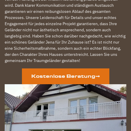
wird. Dank klarer Kommunikation und ständigem Austausch
garantieren wir einen reibungslosen Ablauf des gesamten
Prozesses. Unsere Leidenschaft für Details und unser echtes
Engagement für jedes einzelne Projekt garantieren, dass Ihre
Geländer nicht nur ästhetisch ansprechend, sondern auch
langlebig sind. Haben Sie schon darüber nachgedacht, wie wichtig
ein schönes Geländer Jena für Ihr Zuhause ist? Es ist nicht nur
eine Sicherheitsmaßnahme, sondern auch ein echter Blickfang,
der den Charakter Ihres Hauses unterstreicht. Lassen Sie uns
gemeinsam Ihr Traumgeländer gestalten!
Kostenlose Beratung