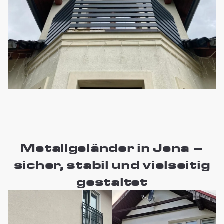
Metallgeländer in Jena –
sicher, stabil und vielseitig
gestaltet