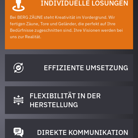
INDIVIDUELLE LÖSUNGEN
Bei BERG ZÄUNE steht Kreativität im Vordergrund. Wir
fertigen Zäune, Tore und Geländer, die perfekt auf Ihre
Bedürfnisse zugeschnitten sind. Ihre Visionen werden bei
uns zur Realität.
EFFIZIENTE UMSETZUNG
FLEXIBILITÄT IN DER
HERSTELLUNG
DIREKTE KOMMUNIKATION