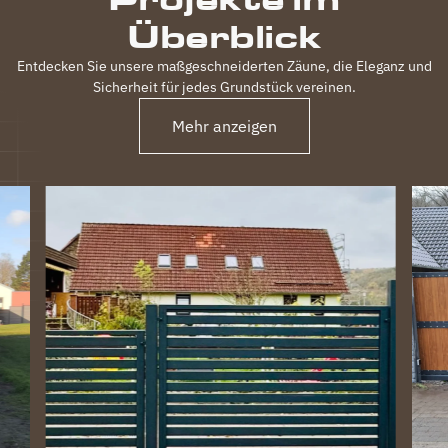
Überblick
Entdecken Sie unsere maßgeschneiderten Zäune, die Eleganz und
Sicherheit für jedes Grundstück vereinen.
Mehr anzeigen