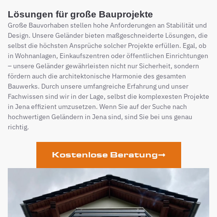
Lösungen für große Bauprojekte
Große Bauvorhaben stellen hohe Anforderungen an Stabilität und
Design. Unsere Geländer bieten maßgeschneiderte Lösungen, die
selbst die höchsten Ansprüche solcher Projekte erfüllen. Egal, ob
in Wohnanlagen, Einkaufszentren oder öffentlichen Einrichtungen
– unsere Geländer gewährleisten nicht nur Sicherheit, sondern
fördern auch die architektonische Harmonie des gesamten
Bauwerks. Durch unsere umfangreiche Erfahrung und unser
Fachwissen sind wir in der Lage, selbst die komplexesten Projekte
in Jena effizient umzusetzen. Wenn Sie auf der Suche nach
hochwertigen Geländern in Jena sind, sind Sie bei uns genau
richtig.
Kostenlose Beratung