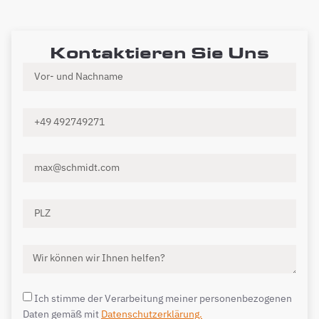
Kontaktieren Sie Uns
Ich stimme der Verarbeitung meiner personenbezogenen
Daten gemäß mit
Datenschutzerklärung.