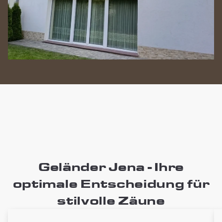
Geländer Jena - Ihre
optimale Entscheidung für
stilvolle Zäune