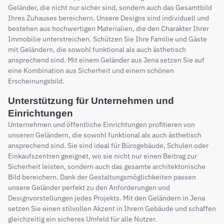
Geländer, die nicht nur sicher sind, sondern auch das Gesamtbild
Ihres Zuhauses bereichern. Unsere Designs sind individuell und
bestehen aus hochwertigen Materialien, die den Charakter Ihrer
Immobilie unterstreichen. Schützen Sie Ihre Familie und Gäste
mit Geländern, die sowohl funktional als auch ästhetisch
ansprechend sind. Mit einem Geländer aus Jena setzen Sie auf
eine Kombination aus Sicherheit und einem schönen
Erscheinungsbild.
Unterstützung für Unternehmen und
Einrichtungen
Unternehmen und öffentliche Einrichtungen profitieren von
unseren Geländern, die sowohl funktional als auch ästhetisch
ansprechend sind. Sie sind ideal für Bürogebäude, Schulen oder
Einkaufszentren geeignet, wo sie nicht nur einen Beitrag zur
Sicherheit leisten, sondern auch das gesamte architektonische
Bild bereichern. Dank der Gestaltungsmöglichkeiten passen
unsere Geländer perfekt zu den Anforderungen und
Designvorstellungen jedes Projekts. Mit den Geländern in Jena
setzen Sie einen stilvollen Akzent in Ihrem Gebäude und schaffen
gleichzeitig ein sicheres Umfeld für alle Nutzer.