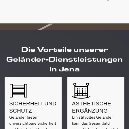
Die Vorteile unserer
Geländer-Dienstleistungen
in Jena
SICHERHEIT UND
ÄSTHETISCHE
SCHUTZ
ERGÄNZUNG
Geländer bieten
Ein stilvolles Geländer
unverzichtbare Sicherheit
kann das Gesamtbild