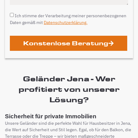
Ich stimme der Verarbeitung meiner personenbezogenen
Daten gemäß mit
Datenschutzerklärung.
Konstenlose Beratung
Geländer Jena - Wer
profitiert von unserer
Lösung?
Sicherheit für private Immobilien
Unsere Geländer sind die perfekte Wahl für Hausbesitzer in Jena,
die Wert auf Sicherheit und Stil legen. Egal, ob für den Balkon, die
Terrasse oder die Treppe – wir bieten maßgeschneiderte