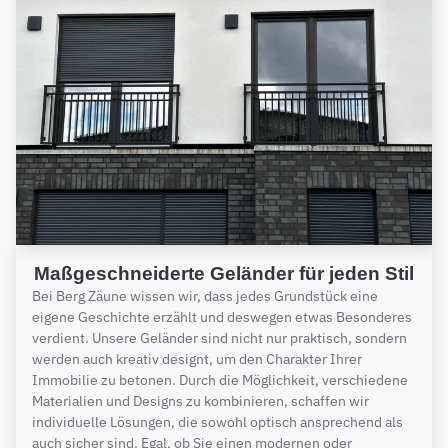
Maßgeschneiderte Geländer für jeden Stil
Bei Berg Zäune wissen wir, dass jedes Grundstück eine
eigene Geschichte erzählt und deswegen etwas Besonderes
verdient. Unsere Geländer sind nicht nur praktisch, sondern
werden auch kreativ designt, um den Charakter Ihrer
Immobilie zu betonen. Durch die Möglichkeit, verschiedene
Materialien und Designs zu kombinieren, schaffen wir
individuelle Lösungen, die sowohl optisch ansprechend als
auch sicher sind. Egal, ob Sie einen modernen oder