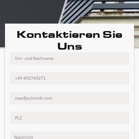
Kontaktieren Sie
Uns