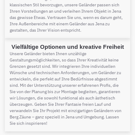
klassischen Stil bevorzugen, unsere Geländer passen sich
Ihren Vorstellungen an und verleihen Ihrem Objekt in Jena
das gewisse Etwas. Vertrauen Sie uns, wenn es darum geht,
Ihre Außenbereiche mit einem Geländer aus Jena zu
gestalten, das Ihrer Vision entspricht.
Vielfältige Optionen und kreative Freiheit
Unsere Geländer bieten Ihnen unzählige
Gestaltungsmöglichkeiten, so dass Ihrer Kreativität keine
Grenzen gesetzt sind. Wir integrieren Ihre individuellen
Wünsche und technischen Anforderungen, um Geländer zu
entwickeln, die perfekt auf Ihre Bedürfnisse abgestimmt
sind. Mit der Unterstützung unserer erfahrenen Profis, die
Sie von der Planung bis zur Montage begleiten, garantieren
wir Lösungen, die sowohl funktional als auch ästhetisch
überzeugen. Geben Sie Ihrer Fantasie freien Lauf und
verwandeln Sie Ihr Projekt mit einzigartigen Geländern von
Berg Zäune – ganz speziell in Jena und Umgebung. Lassen
Sie sich inspirieren!