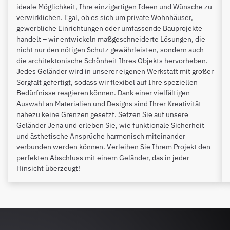
ideale Möglichkeit, Ihre einzigartigen Ideen und Wünsche zu
verwirklichen. Egal, ob es sich um private Wohnhäuser,
gewerbliche Einrichtungen oder umfassende Bauprojekte
handelt – wir entwickeln maßgeschneiderte Lösungen, die
nicht nur den nötigen Schutz gewährleisten, sondern auch
die architektonische Schönheit Ihres Objekts hervorheben.
Jedes Geländer wird in unserer eigenen Werkstatt mit großer
Sorgfalt gefertigt, sodass wir flexibel auf Ihre speziellen
Bedürfnisse reagieren können. Dank einer vielfältigen
Auswahl an Materialien und Designs sind Ihrer Kreativität
nahezu keine Grenzen gesetzt. Setzen Sie auf unsere
Geländer Jena und erleben Sie, wie funktionale Sicherheit
und ästhetische Ansprüche harmonisch miteinander
verbunden werden können. Verleihen Sie Ihrem Projekt den
perfekten Abschluss mit einem Geländer, das in jeder
Hinsicht überzeugt!