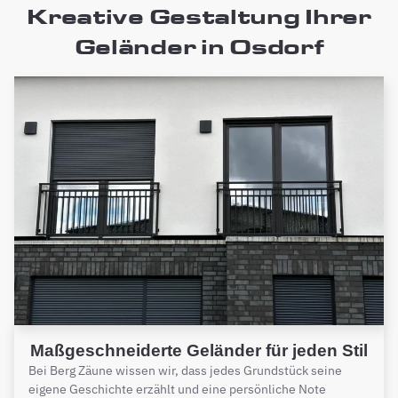
Kreative Gestaltung Ihrer
Geländer in Osdorf
Maßgeschneiderte Geländer für jeden Stil
Bei Berg Zäune wissen wir, dass jedes Grundstück seine
eigene Geschichte erzählt und eine persönliche Note