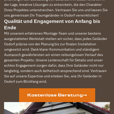
der Lage, kreative Lösungen zu entwickeln, die den Charakter
Ihres Projektes unterstreichen. Vertrauen Sie uns und lassen Sie
uns gemeinsam Ihr Traumgeländer in Osdorf verwirklichen!
Qualität und Engagement von Anfang bis
Ende
Mit unserem erfahrenen Montage-Team und unserer bestens
ausgestatteten Werkstatt stellen wir sicher, dass jedes Geländer
Osdorf präzise von der Planung bis zur finalen Installation
umgesetzt wird. Dank klarer Kommunikation und ständigem
Austausch gewährleisten wir einen reibungslosen Verlauf des
gesamten Projekts. Unsere Leidenschaft für Details und unser
echtes Engagement sorgen dafür, dass Ihre Geländer nicht nur
langlebig, sondern auch ästhetisch ansprechend sind. Vertrauen
Sie auf unsere Expertise und erleben Sie, wie Ihr Geländer in
Osdorf zum Blickfang wird.
Kostenlose Beratung