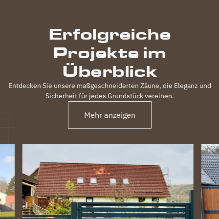
Erfolgreiche
Projekte im
Überblick
Entdecken Sie unsere maßgeschneiderten Zäune, die Eleganz und
Sicherheit für jedes Grundstück vereinen.
Mehr anzeigen