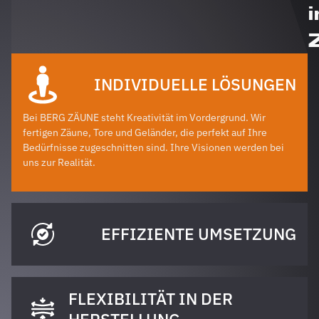
i
INDIVIDUELLE LÖSUNGEN
Bei BERG ZÄUNE steht Kreativität im Vordergrund. Wir
fertigen Zäune, Tore und Geländer, die perfekt auf Ihre
Bedürfnisse zugeschnitten sind. Ihre Visionen werden bei
uns zur Realität.
EFFIZIENTE UMSETZUNG
FLEXIBILITÄT IN DER