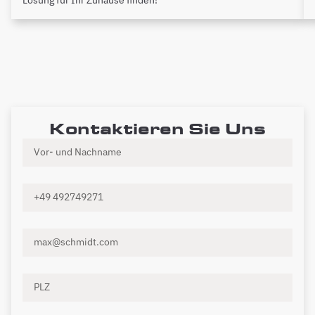
Kontaktieren Sie Uns