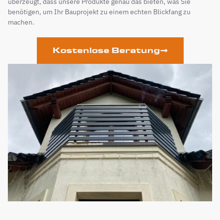
überzeugt, dass unsere Produkte genau das bieten, was Sie
benötigen, um Ihr Bauprojekt zu einem echten Blickfang zu
machen.
Kostenlose Beratung