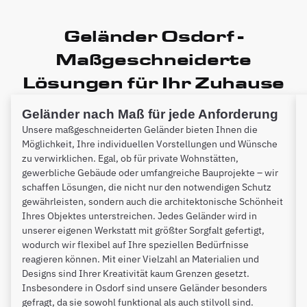
Geländer Osdorf -
Maßgeschneiderte
Lösungen für Ihr Zuhause
Geländer nach Maß für jede Anforderung
Unsere maßgeschneiderten Geländer bieten Ihnen die
Möglichkeit, Ihre individuellen Vorstellungen und Wünsche
zu verwirklichen. Egal, ob für private Wohnstätten,
gewerbliche Gebäude oder umfangreiche Bauprojekte – wir
schaffen Lösungen, die nicht nur den notwendigen Schutz
gewährleisten, sondern auch die architektonische Schönheit
Ihres Objektes unterstreichen. Jedes Geländer wird in
unserer eigenen Werkstatt mit größter Sorgfalt gefertigt,
wodurch wir flexibel auf Ihre speziellen Bedürfnisse
reagieren können. Mit einer Vielzahl an Materialien und
Designs sind Ihrer Kreativität kaum Grenzen gesetzt.
Insbesondere in Osdorf sind unsere Geländer besonders
gefragt, da sie sowohl funktional als auch stilvoll sind.