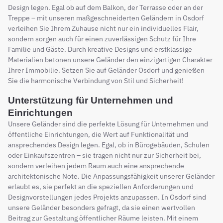
Design legen. Egal ob auf dem Balkon, der Terrasse oder an der
Treppe – mit unseren maßgeschneiderten Geländern in Osdorf
verleihen Sie Ihrem Zuhause nicht nur ein individuelles Flair,
sondern sorgen auch für einen zuverlässigen Schutz für Ihre
Familie und Gäste. Durch kreative Designs und erstklassige
Materialien betonen unsere Geländer den einzigartigen Charakter
Ihrer Immobilie. Setzen Sie auf Geländer Osdorf und genießen
Sie die harmonische Verbindung von Stil und Sicherheit!
Unterstützung für Unternehmen und
Einrichtungen
Unsere Geländer sind die perfekte Lösung für Unternehmen und
öffentliche Einrichtungen, die Wert auf Funktionalität und
ansprechendes Design legen. Egal, ob in Bürogebäuden, Schulen
oder Einkaufszentren – sie tragen nicht nur zur Sicherheit bei,
sondern verleihen jedem Raum auch eine ansprechende
architektonische Note. Die Anpassungsfähigkeit unserer Geländer
erlaubt es, sie perfekt an die speziellen Anforderungen und
Designvorstellungen jedes Projekts anzupassen. In Osdorf sind
unsere Geländer besonders gefragt, da sie einen wertvollen
Beitrag zur Gestaltung öffentlicher Räume leisten. Mit einem