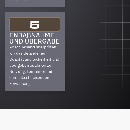
5
ENDABNAHME
UND ÜBERGABE
Abschließend überprüfen
wir das Geländer auf
Qualität und Sicherheit und
übergeben es Ihnen zur
Nutzung, kombiniert mit
einer abschließenden
Einweisung.