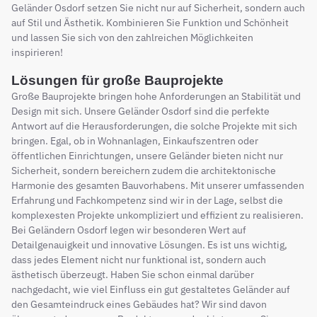
Geländer Osdorf setzen Sie nicht nur auf Sicherheit, sondern auch
auf Stil und Ästhetik. Kombinieren Sie Funktion und Schönheit
und lassen Sie sich von den zahlreichen Möglichkeiten
inspirieren!
Lösungen für große Bauprojekte
Große Bauprojekte bringen hohe Anforderungen an Stabilität und
Design mit sich. Unsere Geländer Osdorf sind die perfekte
Antwort auf die Herausforderungen, die solche Projekte mit sich
bringen. Egal, ob in Wohnanlagen, Einkaufszentren oder
öffentlichen Einrichtungen, unsere Geländer bieten nicht nur
Sicherheit, sondern bereichern zudem die architektonische
Harmonie des gesamten Bauvorhabens. Mit unserer umfassenden
Erfahrung und Fachkompetenz sind wir in der Lage, selbst die
komplexesten Projekte unkompliziert und effizient zu realisieren.
Bei Geländern Osdorf legen wir besonderen Wert auf
Detailgenauigkeit und innovative Lösungen. Es ist uns wichtig,
dass jedes Element nicht nur funktional ist, sondern auch
ästhetisch überzeugt. Haben Sie schon einmal darüber
nachgedacht, wie viel Einfluss ein gut gestaltetes Geländer auf
den Gesamteindruck eines Gebäudes hat? Wir sind davon