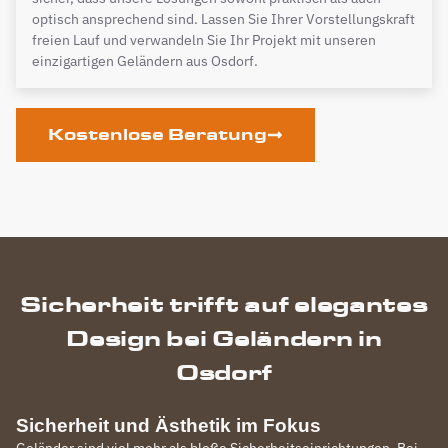
optisch ansprechend sind. Lassen Sie Ihrer Vorstellungskraft
freien Lauf und verwandeln Sie Ihr Projekt mit unseren
einzigartigen Geländern aus Osdorf.
Kostenlose Beratung
Sicherheit trifft auf elegantes
Design bei Geländern in
Osdorf
Sicherheit und Ästhetik im Fokus
Geländer sind viel mehr als bloße Sicherheitseinrichtungen. Bei