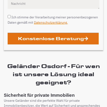
Ich stimme der Verarbeitung meiner personenbezogenen
Daten gemäß mit
Datenschutzerklärung.
Konstenlose Beratung
Geländer Osdorf - Für wen
ist unsere Lösung ideal
geeignet?
Sicherheit für private Immobilien
Unsere Geländer sind die perfekte Wahl für private
Immobilienbesitzer, die Wert auf Sicherheit und ansprechendes