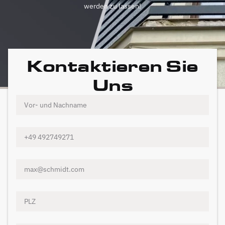
werden zu lassen!
Kontaktieren Sie
Uns