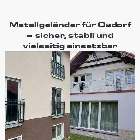
Metallgeländer für Osdorf
– sicher, stabil und
vielseitig einsetzbar