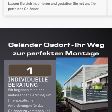
Lassen Sie sich inspirieren und gestalten Sie mit uns Ihr
perfektes Geländer!
Geländer Osdorf - Ihr Weg
zur perfekten Montage
1
INDIVIDUELLE
BERATUNG
Wir beginnen mit einer
umfassenden Beratung, um
Ihre spezifischen
Anforderungen für das
Geländer zu verstehen und