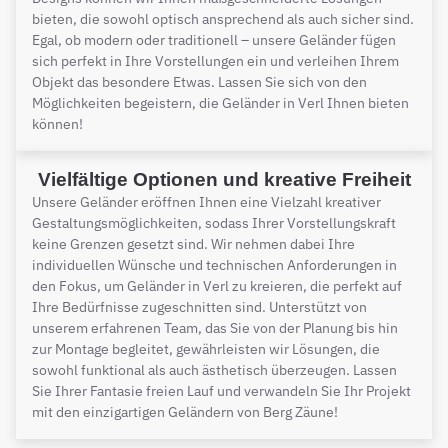
bieten, die sowohl optisch ansprechend als auch sicher sind.
Egal, ob modern oder traditionell – unsere Geländer fügen
sich perfekt in Ihre Vorstellungen ein und verleihen Ihrem
Objekt das besondere Etwas. Lassen Sie sich von den
Möglichkeiten begeistern, die Geländer in Verl Ihnen bieten
können!
Vielfältige Optionen und kreative Freiheit
Unsere Geländer eröffnen Ihnen eine Vielzahl kreativer
Gestaltungsmöglichkeiten, sodass Ihrer Vorstellungskraft
keine Grenzen gesetzt sind. Wir nehmen dabei Ihre
individuellen Wünsche und technischen Anforderungen in
den Fokus, um Geländer in Verl zu kreieren, die perfekt auf
Ihre Bedürfnisse zugeschnitten sind. Unterstützt von
unserem erfahrenen Team, das Sie von der Planung bis hin
zur Montage begleitet, gewährleisten wir Lösungen, die
sowohl funktional als auch ästhetisch überzeugen. Lassen
Sie Ihrer Fantasie freien Lauf und verwandeln Sie Ihr Projekt
mit den einzigartigen Geländern von Berg Zäune!