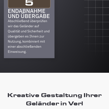
5
ENDABNAHME
UND ÜBERGABE
Abschließend überprüfen
wir das Geländer auf
Qualität und Sicherheit und
übergeben es Ihnen zur
Nutzung, kombiniert mit
einer abschließenden
Einweisung.
Kreative Gestaltung Ihrer
Geländer in Verl