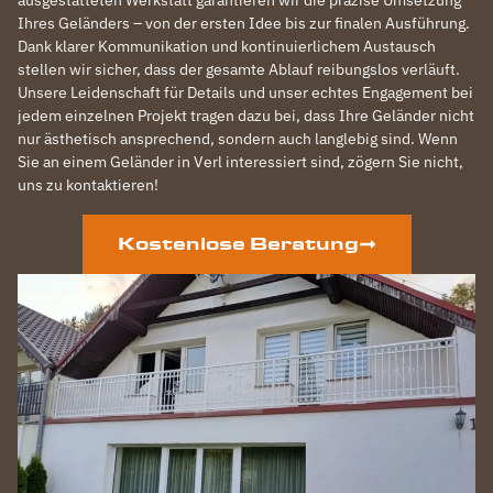
Ihres Geländers – von der ersten Idee bis zur finalen Ausführung.
Dank klarer Kommunikation und kontinuierlichem Austausch
stellen wir sicher, dass der gesamte Ablauf reibungslos verläuft.
Unsere Leidenschaft für Details und unser echtes Engagement bei
jedem einzelnen Projekt tragen dazu bei, dass Ihre Geländer nicht
nur ästhetisch ansprechend, sondern auch langlebig sind. Wenn
Sie an einem Geländer in Verl interessiert sind, zögern Sie nicht,
uns zu kontaktieren!
Kostenlose Beratung