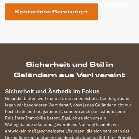
Kostenlose Beratung
Sicherheit und Stil in
Geländern aus Verl vereint
Sicherheit und Ästhetik im Fokus
Geländer bieten weit mehr als nur einen Schutz. Bei Berg Zäune
legen wir besonderen Wert darauf, dass jedes Geländer nicht nur
höchste Sicherheit garantiert, sondern auch den ästhetischen
Reiz Ihrer Immobilie betont. Egal, ob es sich um ein
Wohngebäude oder eine gewerbliche Nutzung handelt, wir
entwickeln maßgeschneiderte Lösungen, die sich nahtlos in das
Gesamtkonzept einfügen und den individuellen Stil Ihres Projekts