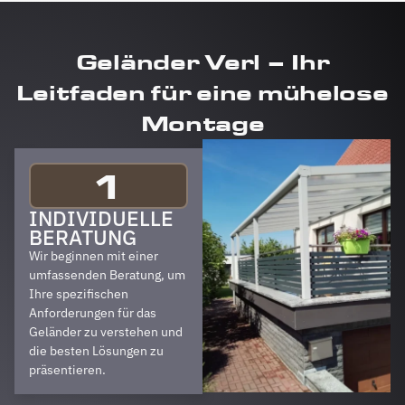
Geländer Verl – Ihr
Leitfaden für eine mühelose
Montage
1
INDIVIDUELLE
BERATUNG
Wir beginnen mit einer
umfassenden Beratung, um
Ihre spezifischen
Anforderungen für das
Geländer zu verstehen und
die besten Lösungen zu
präsentieren.