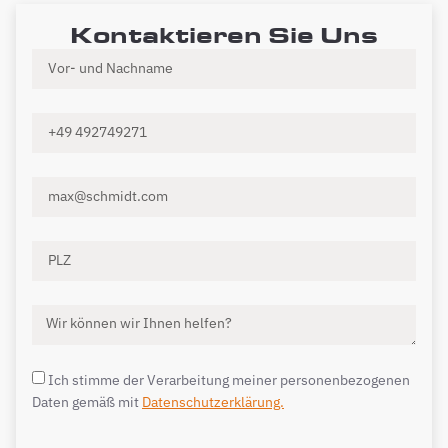
Kontaktieren Sie Uns
Ich stimme der Verarbeitung meiner personenbezogenen
Daten gemäß mit
Datenschutzerklärung.