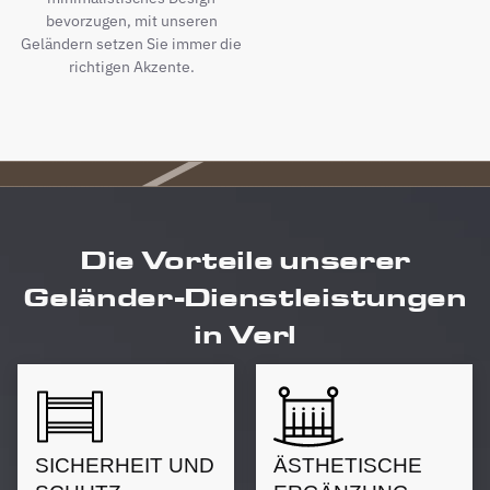
bevorzugen, mit unseren
Geländern setzen Sie immer die
richtigen Akzente.
Die Vorteile unserer
Geländer-Dienstleistungen
in Verl
SICHERHEIT UND
ÄSTHETISCHE