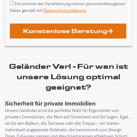
Ich stimme der Verarbeitung meiner personenbezogenen
Daten gemäß mit
Datenschutzerklärung.
Konstenlose Beratung
Geländer Verl - Für wen ist
unsere Lösung optimal
geeignet?
Sicherheit für private Immobilien
Unsere Geländer sind die perfekte Wahl für Eigentümer von
privaten Immobilien, die Wert auf Sicherheit und Stil legen. Egal,
ob für den Balkon, die Terrasse oder die Treppe – wir bieten
individuell angepasste Geländer, die harmonisch zum Design
Ihres Zuhauses passen und gleichzeitig einen effektiven Schutz