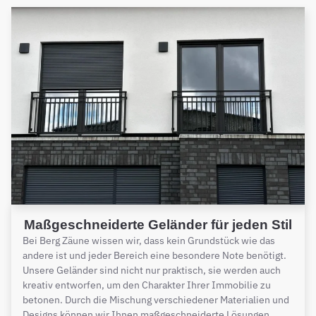
Maßgeschneiderte Geländer für jeden Stil
Bei Berg Zäune wissen wir, dass kein Grundstück wie das
andere ist und jeder Bereich eine besondere Note benötigt.
Unsere Geländer sind nicht nur praktisch, sie werden auch
kreativ entworfen, um den Charakter Ihrer Immobilie zu
betonen. Durch die Mischung verschiedener Materialien und
Designs können wir Ihnen maßgeschneiderte Lösungen