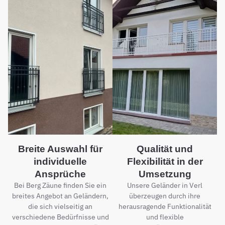
Breite Auswahl für
Qualität und
individuelle
Flexibilität in der
Ansprüche
Umsetzung
Bei Berg Zäune finden Sie ein
Unsere Geländer in Verl
breites Angebot an Geländern,
überzeugen durch ihre
die sich vielseitig an
herausragende Funktionalität
verschiedene Bedürfnisse und
und flexible