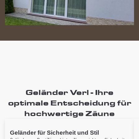
Geländer Verl - Ihre
optimale Entscheidung für
hochwertige Zäune
Geländer für Sicherheit und Stil