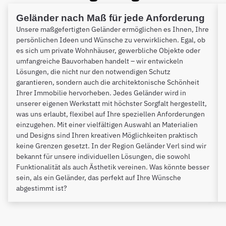
Geländer nach Maß für jede Anforderung
Unsere maßgefertigten Geländer ermöglichen es Ihnen, Ihre
persönlichen Ideen und Wünsche zu verwirklichen. Egal, ob
es sich um private Wohnhäuser, gewerbliche Objekte oder
umfangreiche Bauvorhaben handelt – wir entwickeln
Lösungen, die nicht nur den notwendigen Schutz
garantieren, sondern auch die architektonische Schönheit
Ihrer Immobilie hervorheben. Jedes Geländer wird in
unserer eigenen Werkstatt mit höchster Sorgfalt hergestellt,
was uns erlaubt, flexibel auf Ihre speziellen Anforderungen
einzugehen. Mit einer vielfältigen Auswahl an Materialien
und Designs sind Ihren kreativen Möglichkeiten praktisch
keine Grenzen gesetzt. In der Region Geländer Verl sind wir
bekannt für unsere individuellen Lösungen, die sowohl
Funktionalität als auch Ästhetik vereinen. Was könnte besser
sein, als ein Geländer, das perfekt auf Ihre Wünsche
abgestimmt ist?