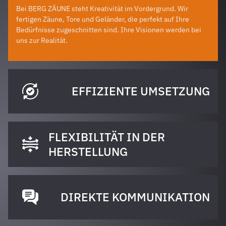
Bei BERG ZÄUNE steht Kreativität im Vordergrund. Wir
fertigen Zäune, Tore und Geländer, die perfekt auf Ihre
Bedürfnisse zugeschnitten sind. Ihre Visionen werden bei
uns zur Realität.
EFFIZIENTE UMSETZUNG
FLEXIBILITÄT IN DER
HERSTELLUNG
DIREKTE KOMMUNIKATION