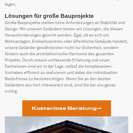
legen.
Lösungen für große Bauprojekte
Große Bauprojekte stellen hohe Anforderungen an Stabilität und
Design. Mit unseren Geländern bieten wir Lösungen, die diesen
Herausforderungen gerecht werden. Egal, ob es sich um
Wohnanlagen, Einkaufszentren oder öffentliche Gebäude handelt,
unsere Geländer gewährleisten nicht nur Sicherheit, sondern
fördern auch die architektonische Harmonie des gesamten
Projekts. Durch unsere umfassende Erfahrung und unser
Fachwissen sind wir in der Lage, selbst die komplexesten
Vorhaben effizient zu realisieren und dabei die individuellen
Bedürfnisse zu berücksichtigen. Wenn Sie an den besten
Geländern aus Verl interessiert sind, sind Sie bei uns genau
richtig.
Kostenlose Beratung