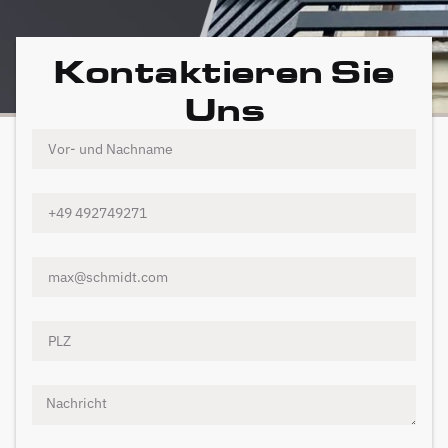
Kontaktieren Sie
Uns