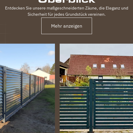
Entdecken Sie unsere maßgeschneiderten Zäune, die Eleganz und
Sicherheit für jedes Grundstück vereinen.
Mehr anzeigen