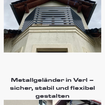
Metallgeländer in Verl –
sicher, stabil und flexibel
gestalten