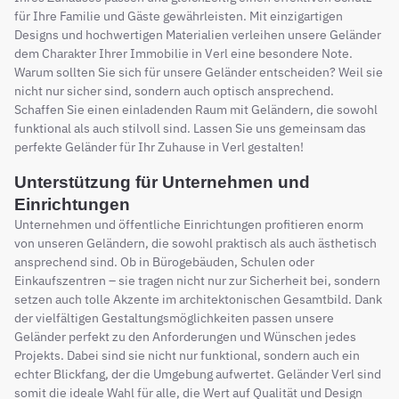
für Ihre Familie und Gäste gewährleisten. Mit einzigartigen
Designs und hochwertigen Materialien verleihen unsere Geländer
dem Charakter Ihrer Immobilie in Verl eine besondere Note.
Warum sollten Sie sich für unsere Geländer entscheiden? Weil sie
nicht nur sicher sind, sondern auch optisch ansprechend.
Schaffen Sie einen einladenden Raum mit Geländern, die sowohl
funktional als auch stilvoll sind. Lassen Sie uns gemeinsam das
perfekte Geländer für Ihr Zuhause in Verl gestalten!
Unterstützung für Unternehmen und
Einrichtungen
Unternehmen und öffentliche Einrichtungen profitieren enorm
von unseren Geländern, die sowohl praktisch als auch ästhetisch
ansprechend sind. Ob in Bürogebäuden, Schulen oder
Einkaufszentren – sie tragen nicht nur zur Sicherheit bei, sondern
setzen auch tolle Akzente im architektonischen Gesamtbild. Dank
der vielfältigen Gestaltungsmöglichkeiten passen unsere
Geländer perfekt zu den Anforderungen und Wünschen jedes
Projekts. Dabei sind sie nicht nur funktional, sondern auch ein
echter Blickfang, der die Umgebung aufwertet. Geländer Verl sind
somit die ideale Wahl für alle, die Wert auf Qualität und Design