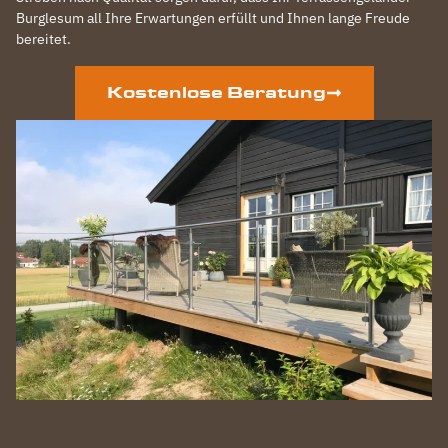
Burglesum all Ihre Erwartungen erfüllt und Ihnen lange Freude
bereitet.
Kostenlose Beratung