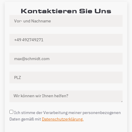
Kontaktieren Sie Uns
Ich stimme der Verarbeitung meiner personenbezogenen
Daten gemäß mit
Datenschutzerklärung.