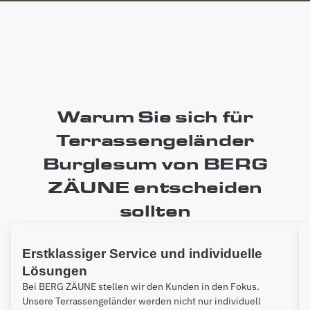
Warum Sie sich für
Terrassengeländer
Burglesum von BERG
ZÄUNE entscheiden
sollten
Erstklassiger Service und individuelle
Lösungen
Bei BERG ZÄUNE stellen wir den Kunden in den Fokus.
Unsere Terrassengeländer werden nicht nur individuell