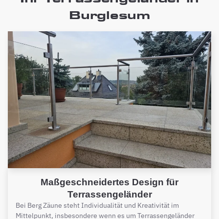
Burglesum
Maßgeschneidertes Design für
Terrassengeländer
Bei Berg Zäune steht Individualität und Kreativität im
Mittelpunkt, insbesondere wenn es um Terrassengeländer