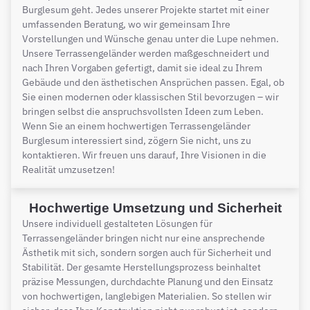
Burglesum geht. Jedes unserer Projekte startet mit einer
umfassenden Beratung, wo wir gemeinsam Ihre
Vorstellungen und Wünsche genau unter die Lupe nehmen.
Unsere Terrassengeländer werden maßgeschneidert und
nach Ihren Vorgaben gefertigt, damit sie ideal zu Ihrem
Gebäude und den ästhetischen Ansprüchen passen. Egal, ob
Sie einen modernen oder klassischen Stil bevorzugen – wir
bringen selbst die anspruchsvollsten Ideen zum Leben.
Wenn Sie an einem hochwertigen Terrassengeländer
Burglesum interessiert sind, zögern Sie nicht, uns zu
kontaktieren. Wir freuen uns darauf, Ihre Visionen in die
Realität umzusetzen!
Hochwertige Umsetzung und Sicherheit
Unsere individuell gestalteten Lösungen für
Terrassengeländer bringen nicht nur eine ansprechende
Ästhetik mit sich, sondern sorgen auch für Sicherheit und
Stabilität. Der gesamte Herstellungsprozess beinhaltet
präzise Messungen, durchdachte Planung und den Einsatz
von hochwertigen, langlebigen Materialien. So stellen wir