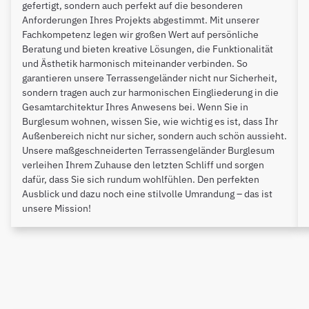
gefertigt, sondern auch perfekt auf die besonderen
Anforderungen Ihres Projekts abgestimmt. Mit unserer
Fachkompetenz legen wir großen Wert auf persönliche
Beratung und bieten kreative Lösungen, die Funktionalität
und Ästhetik harmonisch miteinander verbinden. So
garantieren unsere Terrassengeländer nicht nur Sicherheit,
sondern tragen auch zur harmonischen Eingliederung in die
Gesamtarchitektur Ihres Anwesens bei. Wenn Sie in
Burglesum wohnen, wissen Sie, wie wichtig es ist, dass Ihr
Außenbereich nicht nur sicher, sondern auch schön aussieht.
Unsere maßgeschneiderten Terrassengeländer Burglesum
verleihen Ihrem Zuhause den letzten Schliff und sorgen
dafür, dass Sie sich rundum wohlfühlen. Den perfekten
Ausblick und dazu noch eine stilvolle Umrandung – das ist
unsere Mission!