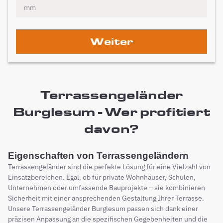
Weiter
Terrassengeländer
Burglesum - Wer profitiert
davon?
Eigenschaften von Terrassengeländern
Terrassengeländer sind die perfekte Lösung für eine Vielzahl von
Einsatzbereichen. Egal, ob für private Wohnhäuser, Schulen,
Unternehmen oder umfassende Bauprojekte – sie kombinieren
Sicherheit mit einer ansprechenden Gestaltung Ihrer Terrasse.
Unsere Terrassengeländer Burglesum passen sich dank einer
präzisen Anpassung an die spezifischen Gegebenheiten und die