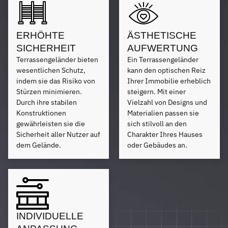
ERHÖHTE
ÄSTHETISCHE
SICHERHEIT
AUFWERTUNG
Terrassengeländer bieten
Ein Terrassengeländer
wesentlichen Schutz,
kann den optischen Reiz
indem sie das Risiko von
Ihrer Immobilie erheblich
Stürzen minimieren.
steigern. Mit einer
Durch ihre stabilen
Vielzahl von Designs und
Konstruktionen
Materialien passen sie
gewährleisten sie die
sich stilvoll an den
Sicherheit aller Nutzer auf
Charakter Ihres Hauses
dem Gelände.
oder Gebäudes an.
INDIVIDUELLE