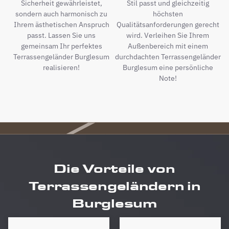
Sicherheit gewährleistet,
Stil passt und gleichzeitig
sondern auch harmonisch zu
höchsten
Ihrem ästhetischen Anspruch
Qualitätsanforderungen gerecht
passt. Lassen Sie uns
wird. Verleihen Sie Ihrem
gemeinsam Ihr perfektes
Außenbereich mit einem
Terrassengeländer Burglesum
durchdachten Terrassengeländer
realisieren!
Burglesum eine persönliche
Note!
Die Vorteile von
Terrassengeländern in
Burglesum