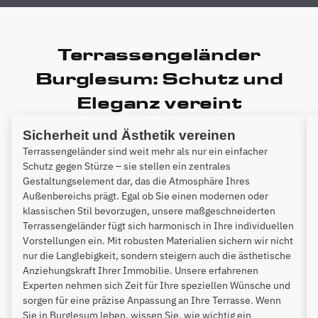
Terrassengeländer
Burglesum: Schutz und
Eleganz vereint
Sicherheit und Ästhetik vereinen
Terrassengeländer sind weit mehr als nur ein einfacher
Schutz gegen Stürze – sie stellen ein zentrales
Gestaltungselement dar, das die Atmosphäre Ihres
Außenbereichs prägt. Egal ob Sie einen modernen oder
klassischen Stil bevorzugen, unsere maßgeschneiderten
Terrassengeländer fügt sich harmonisch in Ihre individuellen
Vorstellungen ein. Mit robusten Materialien sichern wir nicht
nur die Langlebigkeit, sondern steigern auch die ästhetische
Anziehungskraft Ihrer Immobilie. Unsere erfahrenen
Experten nehmen sich Zeit für Ihre speziellen Wünsche und
sorgen für eine präzise Anpassung an Ihre Terrasse. Wenn
Sie in Burglesum leben, wissen Sie, wie wichtig ein