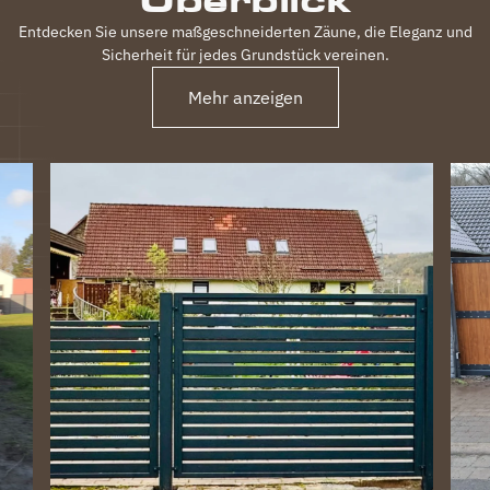
Entdecken Sie unsere maßgeschneiderten Zäune, die Eleganz und
Sicherheit für jedes Grundstück vereinen.
Mehr anzeigen