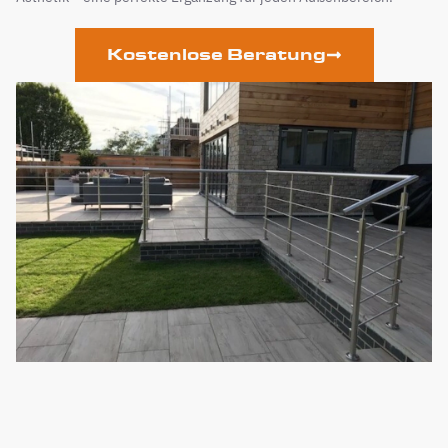
Kostenlose Beratung