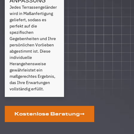
ANPASSUNG
Jedes Terrassengeländer
wird in Maßanfertigung
geliefert, sodass es
perfekt auf die
spezifischen
Gegebenheiten und Ihre
persönlichen Vorlieben
abgestimmt ist. Diese
individuelle
Herangehensweise
gewährleistet ein
maßgerechtes Ergebnis,
das Ihre Erwartungen
vollständig erfüllt.
Kostenlose Beratung