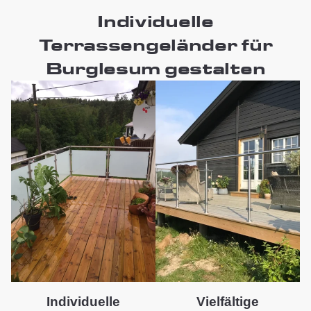
Individuelle
Terrassengeländer für
Burglesum gestalten
Individuelle
Vielfältige