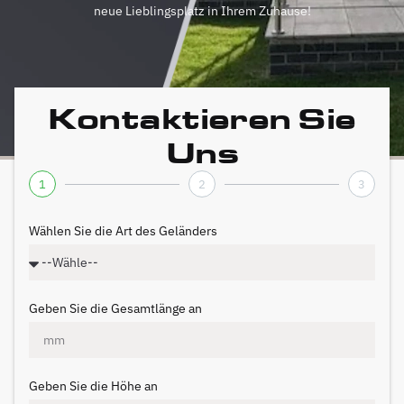
neue Lieblingsplatz in Ihrem Zuhause!
Kontaktieren Sie
Uns
1
2
3
Wählen Sie die Art des Geländers
Geben Sie die Gesamtlänge an
Geben Sie die Höhe an