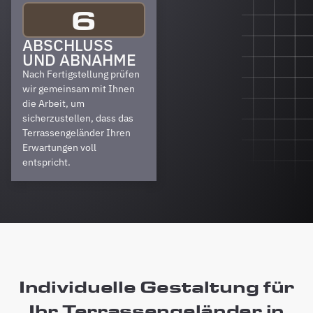
6
ABSCHLUSS
UND ABNAHME
Nach Fertigstellung prüfen
wir gemeinsam mit Ihnen
die Arbeit, um
sicherzustellen, dass das
Terrassengeländer Ihren
Erwartungen voll
entspricht.
Individuelle Gestaltung für
Ihr Terrassengeländer in