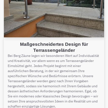
Maßgeschneidertes Design für
Terrassengeländer
Bei Berg Zäune legen wir besonderen Wert auf Individualität
und Kreativität, vor allem wenn es um Terrassengeländer
Eimsbüttel geht. Jedes Projekt beginnt mit einer
ausführlichen Beratung, in der wir gemeinsam Ihre
spezifischen Wünsche und Bedürfnisse erörtern. Unsere
Terrassengeländer werden ganz nach Ihren Vorgaben
hergestellt, sodass sie harmonisch mit Ihrem Gebäude und
dessen ästhetischen Anforderungen harmonieren. Egal, ob
Sie ein modernes oder klassisches Design bevorzugen – wir
setzen Ihre anspruchsvollsten Ideen in die Realität um und
schaffen einzigartige Lösungen.