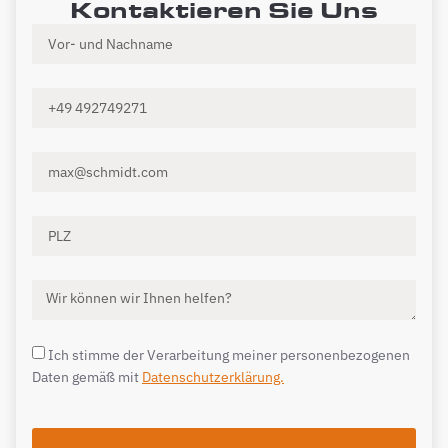
Kontaktieren Sie Uns
Ich stimme der Verarbeitung meiner personenbezogenen
Daten gemäß mit
Datenschutzerklärung.