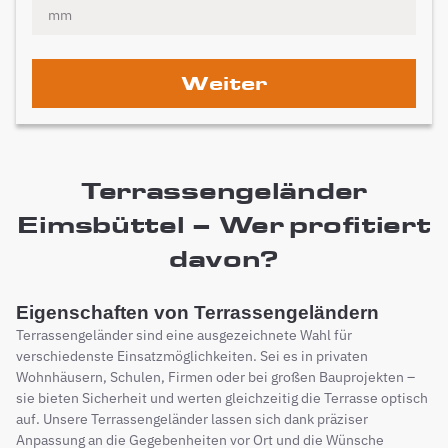
Weiter
Terrassengeländer
Eimsbüttel – Wer profitiert
davon?
Eigenschaften von Terrassengeländern
Terrassengeländer sind eine ausgezeichnete Wahl für
verschiedenste Einsatzmöglichkeiten. Sei es in privaten
Wohnhäusern, Schulen, Firmen oder bei großen Bauprojekten –
sie bieten Sicherheit und werten gleichzeitig die Terrasse optisch
auf. Unsere Terrassengeländer lassen sich dank präziser
Anpassung an die Gegebenheiten vor Ort und die Wünsche