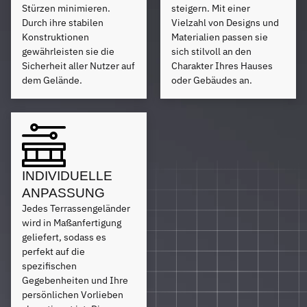
Stürzen minimieren.
steigern. Mit einer
Durch ihre stabilen
Vielzahl von Designs und
Konstruktionen
Materialien passen sie
gewährleisten sie die
sich stilvoll an den
Sicherheit aller Nutzer auf
Charakter Ihres Hauses
dem Gelände.
oder Gebäudes an.
INDIVIDUELLE
ANPASSUNG
Jedes Terrassengeländer
wird in Maßanfertigung
geliefert, sodass es
perfekt auf die
spezifischen
Gegebenheiten und Ihre
persönlichen Vorlieben