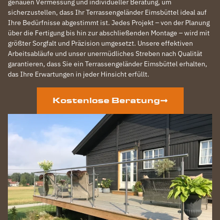
genauen Vermessung und individueller Beratung, um
sicherzustellen, dass Ihr Terrassengeländer Eimsbüttel ideal auf
Ihre Bedürfnisse abgestimmt ist. Jedes Projekt – von der Planung
über die Fertigung bis hin zur abschließenden Montage – wird mit
größter Sorgfalt und Präzision umgesetzt. Unsere effektiven
Arbeitsabläufe und unser unermüdliches Streben nach Qualität
garantieren, dass Sie ein Terrassengeländer Eimsbüttel erhalten,
das Ihre Erwartungen in jeder Hinsicht erfüllt.
Kostenlose Beratung