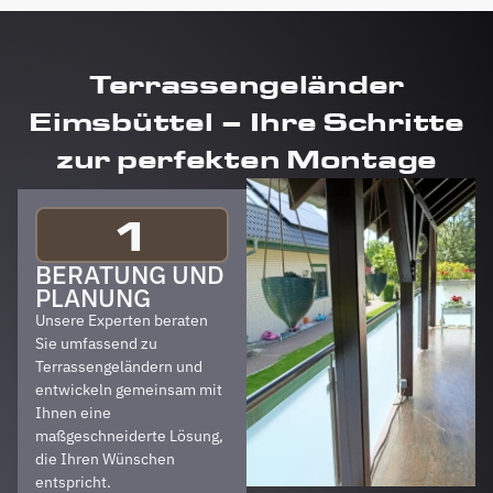
Terrassengeländer
Eimsbüttel – Ihre Schritte
zur perfekten Montage
1
BERATUNG UND
PLANUNG
Unsere Experten beraten
Sie umfassend zu
Terrassengeländern und
entwickeln gemeinsam mit
Ihnen eine
maßgeschneiderte Lösung,
die Ihren Wünschen
entspricht.