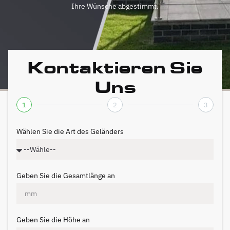
Ihre Wünsche abgestimmt.
Kontaktieren Sie
Uns
1
2
3
Wählen Sie die Art des Geländers
Geben Sie die Gesamtlänge an
Geben Sie die Höhe an