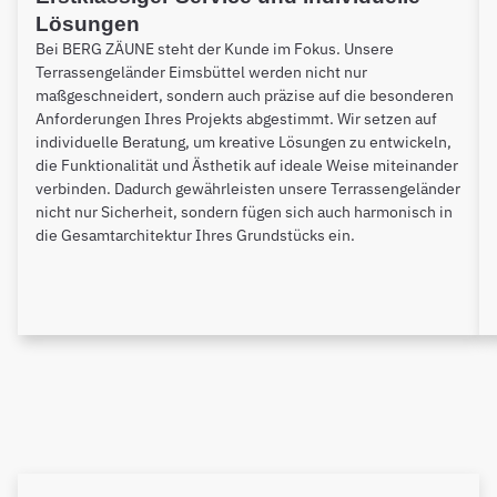
Lösungen
Bei BERG ZÄUNE steht der Kunde im Fokus. Unsere
Terrassengeländer Eimsbüttel werden nicht nur
maßgeschneidert, sondern auch präzise auf die besonderen
Anforderungen Ihres Projekts abgestimmt. Wir setzen auf
individuelle Beratung, um kreative Lösungen zu entwickeln,
die Funktionalität und Ästhetik auf ideale Weise miteinander
verbinden. Dadurch gewährleisten unsere Terrassengeländer
nicht nur Sicherheit, sondern fügen sich auch harmonisch in
die Gesamtarchitektur Ihres Grundstücks ein.