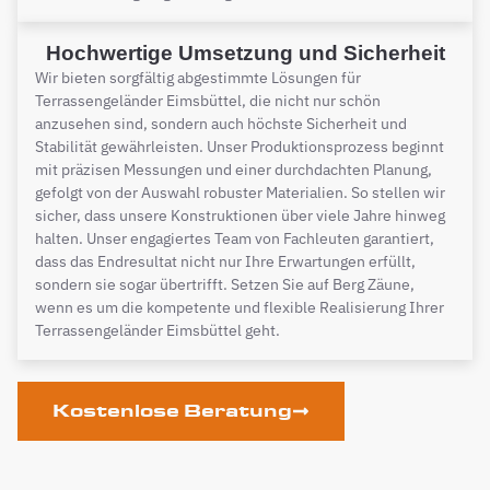
Hochwertige Umsetzung und Sicherheit
Wir bieten sorgfältig abgestimmte Lösungen für
Terrassengeländer Eimsbüttel, die nicht nur schön
anzusehen sind, sondern auch höchste Sicherheit und
Stabilität gewährleisten. Unser Produktionsprozess beginnt
mit präzisen Messungen und einer durchdachten Planung,
gefolgt von der Auswahl robuster Materialien. So stellen wir
sicher, dass unsere Konstruktionen über viele Jahre hinweg
halten. Unser engagiertes Team von Fachleuten garantiert,
dass das Endresultat nicht nur Ihre Erwartungen erfüllt,
sondern sie sogar übertrifft. Setzen Sie auf Berg Zäune,
wenn es um die kompetente und flexible Realisierung Ihrer
Terrassengeländer Eimsbüttel geht.
Kostenlose Beratung