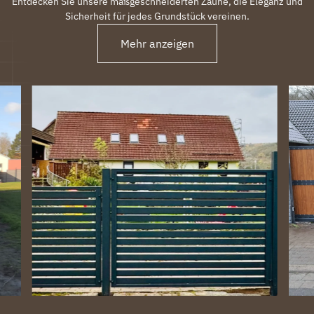
Entdecken Sie unsere maßgeschneiderten Zäune, die Eleganz und
Sicherheit für jedes Grundstück vereinen.
Mehr anzeigen