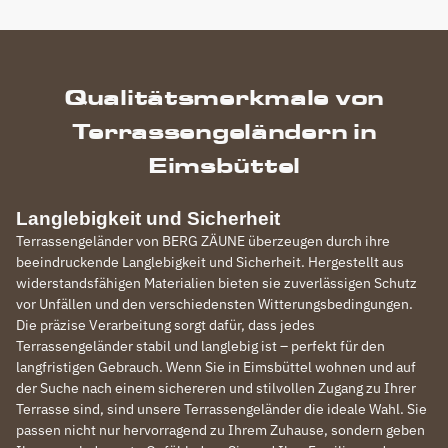
Qualitätsmerkmale von
Terrassengeländern in
Eimsbüttel
Langlebigkeit und Sicherheit
Terrassengeländer von BERG ZÄUNE überzeugen durch ihre
beeindruckende Langlebigkeit und Sicherheit. Hergestellt aus
widerstandsfähigen Materialien bieten sie zuverlässigen Schutz
vor Unfällen und den verschiedensten Witterungsbedingungen.
Die präzise Verarbeitung sorgt dafür, dass jedes
Terrassengeländer stabil und langlebig ist – perfekt für den
langfristigen Gebrauch. Wenn Sie in Eimsbüttel wohnen und auf
der Suche nach einem sichereren und stilvollen Zugang zu Ihrer
Terrasse sind, sind unsere Terrassengeländer die ideale Wahl. Sie
passen nicht nur hervorragend zu Ihrem Zuhause, sondern geben