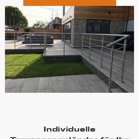
Individuelle