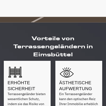
Vorteile von
Terrassengeländern in
Eimsbüttel
ERHÖHTE
ÄSTHETISCHE
SICHERHEIT
AUFWERTUNG
Terrassengeländer bieten
Ein Terrassengeländer
wesentlichen Schutz,
kann den optischen Reiz
indem sie das Risiko von
Ihrer Immobilie erheblich