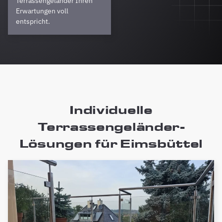
Terrassengeländer Ihren
Erwartungen voll
entspricht.
Individuelle
Terrassengeländer-
Lösungen für Eimsbüttel