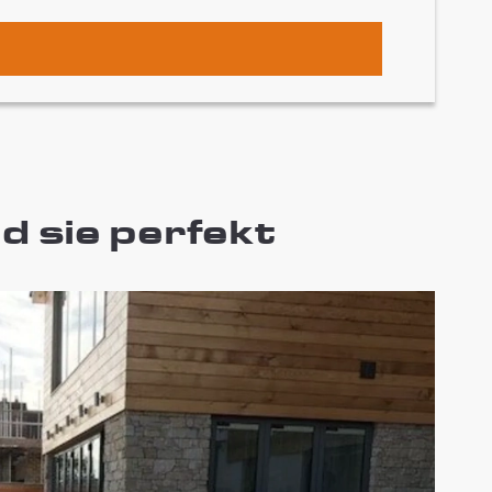
d sie perfekt