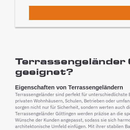
Terrassengeländer G
geeignet?
Eigenschaften von Terrassengeländern
Terrassengeländer sind perfekt für unterschiedlichste E
privaten Wohnhäusern, Schulen, Betrieben oder umfan
sorgen nicht nur für Sicherheit, sondern werten auch d
Terrassengeländer Göttingen werden präzise an die s
Wünsche der Kunden angepasst, sodass sie sich harmo
architektonische Umfeld einfügen. Mit ihrer stabilen B