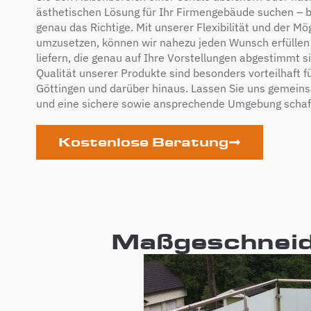
ästhetischen Lösung für Ihr Firmengebäude suchen – 
genau das Richtige. Mit unserer Flexibilität und der Mög
umzusetzen, können wir nahezu jeden Wunsch erfüllen
liefern, die genau auf Ihre Vorstellungen abgestimmt si
Qualität unserer Produkte sind besonders vorteilhaft fü
Göttingen und darüber hinaus. Lassen Sie uns gemeins
und eine sichere sowie ansprechende Umgebung schaf
Kostenlose Beratung
Maßgeschneide