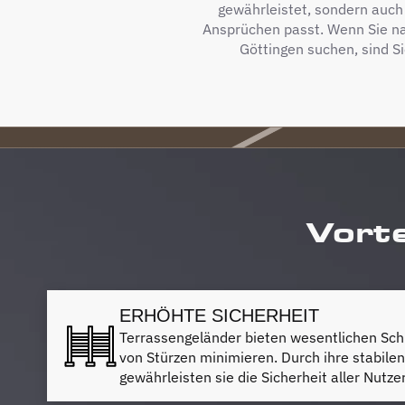
gewährleistet, sondern auch s
Ansprüchen passt. Wenn Sie n
Göttingen suchen, sind Si
Vorte
ERHÖHTE SICHERHEIT
Terrassengeländer bieten wesentlichen Schu
von Stürzen minimieren. Durch ihre stabile
gewährleisten sie die Sicherheit aller Nutz