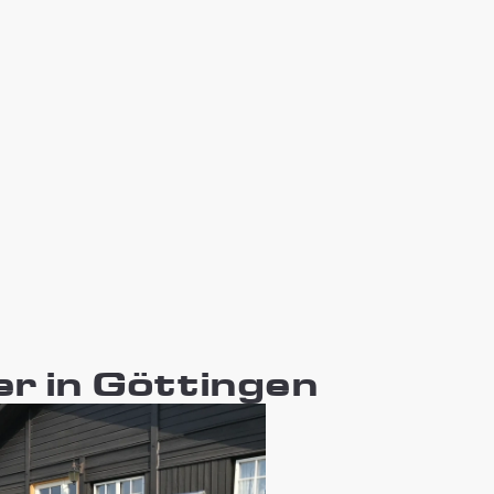
r in Göttingen