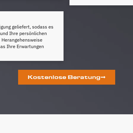
gung geliefert, sodass es
 und Ihre persönlichen
lle Herangehensweise
das Ihre Erwartungen
Kostenlose Beratung