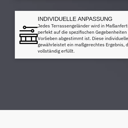
INDIVIDUELLE ANPASSUNG
Jedes Terrassengeländer wird in Maßanferti
perfekt auf die spezifischen Gegebenheiten
Vorlieben abgestimmt ist. Diese individue
gewährleistet ein maßgerechtes Ergebnis, 
vollständig erfüllt.