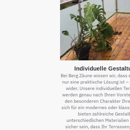
Individuelle Gestal
Bei Berg Zäune wissen wir, dass 
nur eine praktische Lösung ist – 
wider. Unsere individuellen Te
werden genau nach Ihren Vorste
den besonderen Charakter Ihre
sich für ein modernes oder klass
bieten zahlreiche Gestal
unterschiedlichen Materialien 
sicher sein, dass Ihr Terrassen