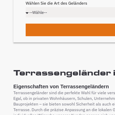
Wählen Sie die Art des Geländers
Terrassengeländer i
Eigenschaften von Terrassengeländern
Terrassengeländer sind die perfekte Wahl für viele ver
Egal, ob in privaten Wohnhäusern, Schulen, Unterneh
Bauprojekten – sie bieten sowohl Sicherheit als auch ei
Terrasse. Durch die präzise Anpassung an die lokalen