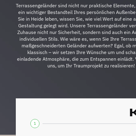
Terrassengeländer sind nicht nur praktische Elemente
ein wichtiger Bestandteil Ihres persönlichen Außenb
Sie in Heide leben, wissen Sie, wie viel Wert auf eine
Gestaltung gelegt wird. Unsere Terrassengeländer ve
Zuhause nicht nur Sicherheit, sondern sind auch ein A
individuellen Stils. Wie wäre es, wenn Sie Ihre Terra
maßgeschneiderten Geländer aufwerten? Egal, ob 
klassisch – wir setzen Ihre Wünsche um und scha
einladende Atmosphäre, die zum Entspannen einlädt. 
uns, um Ihr Traumprojekt zu realisieren!
1