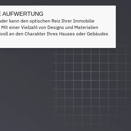
E AUFWERTUNG
nder kann den optischen Reiz Ihrer Immobilie
. Mit einer Vielzahl von Designs und Materialien
ilvoll an den Charakter Ihres Hauses oder Gebäudes