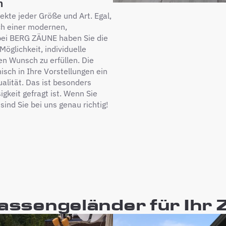
n
ekte jeder Größe und Art. Egal,
ch einer modernen,
bei BERG ZÄUNE haben Sie die
Möglichkeit, individuelle
en Wunsch zu erfüllen. Die
isch in Ihre Vorstellungen ein
alität. Das ist besonders
igkeit gefragt ist. Wenn Sie
sind Sie bei uns genau richtig!
rassengeländer für Ihr