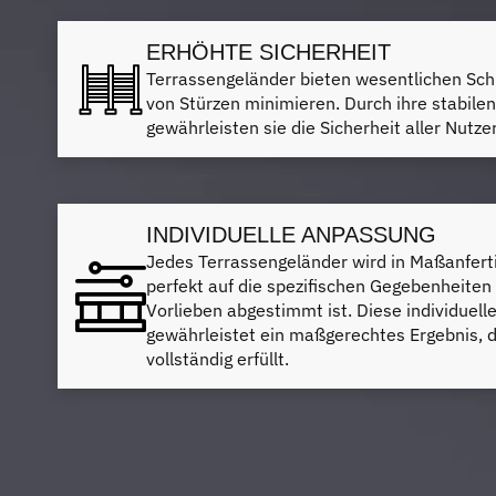
ERHÖHTE SICHERHEIT
Terrassengeländer bieten wesentlichen Schu
von Stürzen minimieren. Durch ihre stabile
gewährleisten sie die Sicherheit aller Nutz
INDIVIDUELLE ANPASSUNG
Jedes Terrassengeländer wird in Maßanferti
perfekt auf die spezifischen Gegebenheiten
Vorlieben abgestimmt ist. Diese individue
gewährleistet ein maßgerechtes Ergebnis, 
vollständig erfüllt.