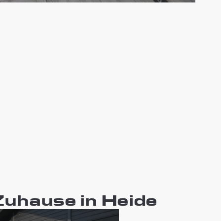
 Zuhause in Heide