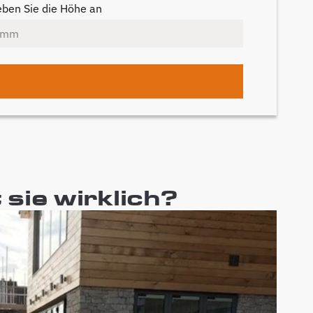
ben Sie die Höhe an
sie wirklich?