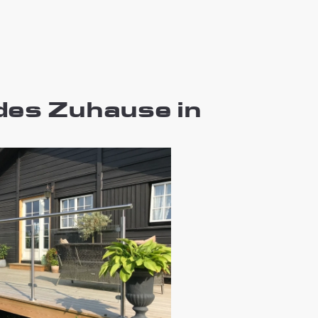
edes Zuhause in