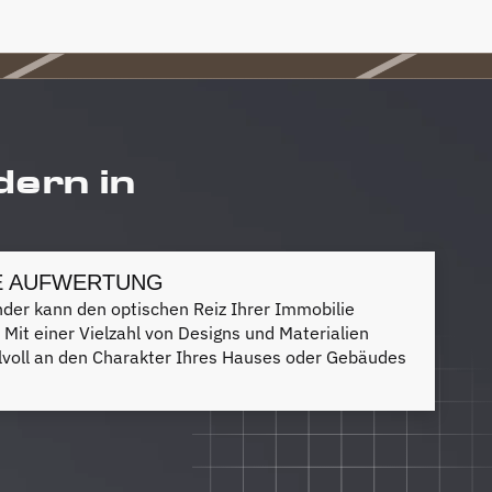
dern in
E AUFWERTUNG
nder kann den optischen Reiz Ihrer Immobilie
. Mit einer Vielzahl von Designs und Materialien
ilvoll an den Charakter Ihres Hauses oder Gebäudes