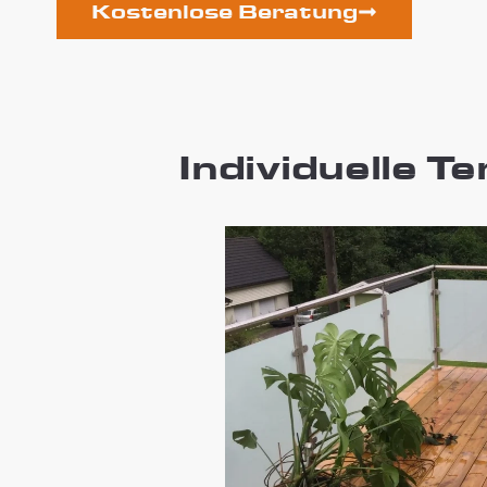
Kostenlose Beratung
Individuelle T