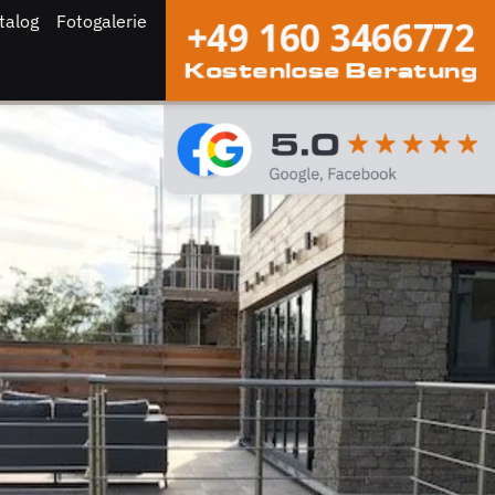
talog
Fotogalerie
+49 160 3466772
Kostenlose Beratung