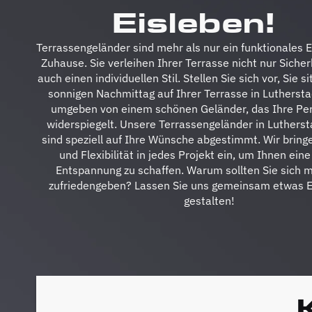
Eisleben!
Terrassengeländer sind mehr als nur ein funktionales E
Zuhause. Sie verleihen Ihrer Terrasse nicht nur Sicher
auch einen individuellen Stil. Stellen Sie sich vor, Sie 
sonnigen Nachmittag auf Ihrer Terrasse in Luthersta
umgeben von einem schönen Geländer, das Ihre Per
widerspiegelt. Unsere Terrassengeländer in Lutherst
sind speziell auf Ihre Wünsche abgestimmt. Wir bringe
und Flexibilität in jedes Projekt ein, um Ihnen ein
Entspannung zu schaffen. Warum sollten Sie sich m
zufriedengeben? Lassen Sie uns gemeinsam etwas Ei
gestalten!