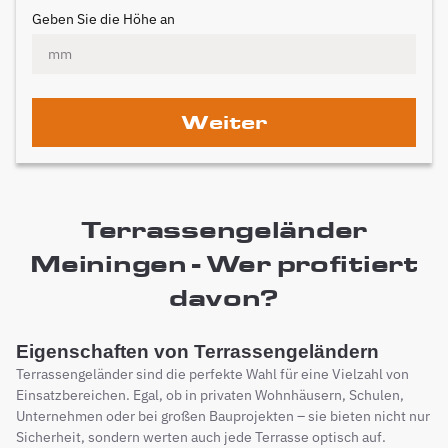
Geben Sie die Höhe an
Weiter
Terrassengeländer
Meiningen - Wer profitiert
davon?
Eigenschaften von Terrassengeländern
Terrassengeländer sind die perfekte Wahl für eine Vielzahl von
Einsatzbereichen. Egal, ob in privaten Wohnhäusern, Schulen,
Unternehmen oder bei großen Bauprojekten – sie bieten nicht nur
Sicherheit, sondern werten auch jede Terrasse optisch auf.