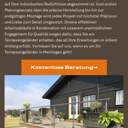
auf Ihre individuellen Bedürfnisse abgestimmt ist. Vom ersten
Planungsansatz über die präzise Herstellung bis hin zur
endgültigen Montage wird jedes Projekt mit höchster Präzision
und Liebe zum Detail umgesetzt. Unsere effektiven
Arbeitsabläufe in Kombination mit unserem unermüdlichen
Engagement für Qualität sorgen dafür, dass Sie ein
Terrassengeländer erhalten, das all Ihre Erwartungen in vollem
Umfang erfüllt. Vertrauen Sie auf uns, wenn es um Ihr
Terrassengeländer in Meiningen geht!
Kostenlose Beratung