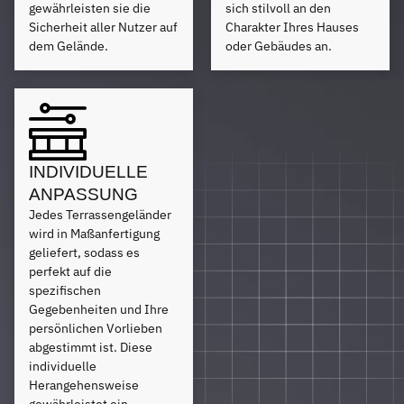
gewährleisten sie die
sich stilvoll an den
Sicherheit aller Nutzer auf
Charakter Ihres Hauses
dem Gelände.
oder Gebäudes an.
INDIVIDUELLE
ANPASSUNG
Jedes Terrassengeländer
wird in Maßanfertigung
geliefert, sodass es
perfekt auf die
spezifischen
Gegebenheiten und Ihre
persönlichen Vorlieben
abgestimmt ist. Diese
individuelle
Herangehensweise