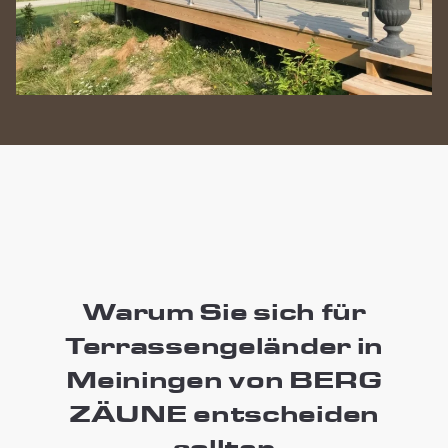
Warum Sie sich für
Terrassengeländer in
Meiningen von BERG
ZÄUNE entscheiden
sollten