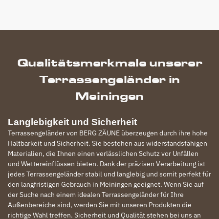
Qualitätsmerkmale unserer
Terrassengeländer in
Meiningen
Langlebigkeit und Sicherheit
Terrassengeländer von BERG ZÄUNE überzeugen durch ihre hohe
Haltbarkeit und Sicherheit. Sie bestehen aus widerstandsfähigen
Materialien, die Ihnen einen verlässlichen Schutz vor Unfällen
und Wettereinflüssen bieten. Dank der präzisen Verarbeitung ist
jedes Terrassengeländer stabil und langlebig und somit perfekt für
den langfristigen Gebrauch in Meiningen geeignet. Wenn Sie auf
der Suche nach einem idealen Terrassengeländer für Ihre
Außenbereiche sind, werden Sie mit unseren Produkten die
richtige Wahl treffen. Sicherheit und Qualität stehen bei uns an