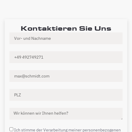
Kontaktieren Sie Uns
Ich stimme der Verarbeitung meiner personenbezogenen