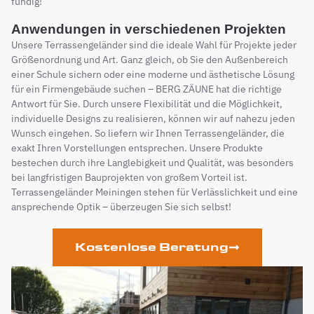
fündig!
Anwendungen in verschiedenen Projekten
Unsere Terrassengeländer sind die ideale Wahl für Projekte jeder
Größenordnung und Art. Ganz gleich, ob Sie den Außenbereich
einer Schule sichern oder eine moderne und ästhetische Lösung
für ein Firmengebäude suchen – BERG ZÄUNE hat die richtige
Antwort für Sie. Durch unsere Flexibilität und die Möglichkeit,
individuelle Designs zu realisieren, können wir auf nahezu jeden
Wunsch eingehen. So liefern wir Ihnen Terrassengeländer, die
exakt Ihren Vorstellungen entsprechen. Unsere Produkte
bestechen durch ihre Langlebigkeit und Qualität, was besonders
bei langfristigen Bauprojekten von großem Vorteil ist.
Terrassengeländer Meiningen stehen für Verlässlichkeit und eine
ansprechende Optik – überzeugen Sie sich selbst!
Kostenlose Beratung