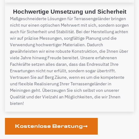
Hochwertige Umsetzung und Sicherheit
Maßgeschneiderte Lösungen für Terrassengeländer bringen
nicht nur einen optischen Mehrwert mit sich, sondern sorgen
auch für Sicherheit und Stabilität. Bei der Herstellung achten
wir auf präzise Messungen, sorgfältige Planung und die
Verwendung hochwertiger Materialien. Dadurch
gewährleisten wir eine robuste Konstruktion, die Ihnen über
viele Jahre hinweg Freude bereitet. Unsere erfahrenen
Fachkräfte setzen alles daran, dass das Endresultat Ihre
Erwartungen nicht nur erfüllt, sondern sogar übertrifft.
Vertrauen Sie auf Berg Zäune, wenn es um die kompetente
und flexible Realisierung Ihrer Terrassengeländer in
Meiningen geht. Überzeugen Sie sich selbst von unserer
Qualität und der Vielzahl an Möglichkeiten, die wir Ihnen
bieten!
Kostenlose Beratung