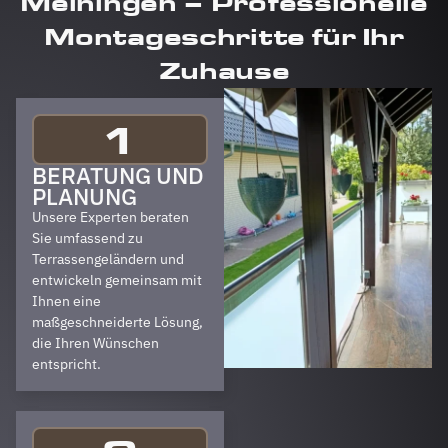
Meiningen – Professionelle
Montageschritte für Ihr
Zuhause
1
BERATUNG UND
PLANUNG
Unsere Experten beraten
Sie umfassend zu
Terrassengeländern und
entwickeln gemeinsam mit
Ihnen eine
maßgeschneiderte Lösung,
die Ihren Wünschen
entspricht.