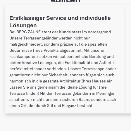
Erstklassiger Service und individuelle
Lösungen
Bei BERG ZÄUNE steht der Kunde stets im Vordergrund.
Unsere Terrassengeländer werden nicht nur
maßgeschneidert, sondern präzise auf die speziellen
Bedürfnisse Ihres Projekts abgestimmt. Mit unserer
Fachkompetenz setzen wir auf persönliche Beratung und
bieten kreative Lösungen, die Funktionalität und Ästhetik
perfekt miteinander verbinden. Unsere Terrassengeländer
garantieren nicht nur Sicherheit, sondern fügen sich auch
harmonisch in die gesamte Architektur Ihres Hauses ein.
Lassen Sie uns gemeinsam die ideale Lösung für Ihre
Terrasse finden! Mit den Terrassengeländern in Meiningen
schaffen wir nicht nur einen sicheren Raum, sondern auch
einen Ort, der durch Stil und Eleganz besticht.