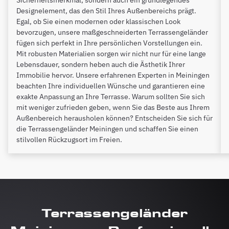
Sicherheitsmerkmal, sondern auch ein grundlegendes
Designelement, das den Stil Ihres Außenbereichs prägt.
Egal, ob Sie einen modernen oder klassischen Look
bevorzugen, unsere maßgeschneiderten Terrassengeländer
fügen sich perfekt in Ihre persönlichen Vorstellungen ein.
Mit robusten Materialien sorgen wir nicht nur für eine lange
Lebensdauer, sondern heben auch die Ästhetik Ihrer
Immobilie hervor. Unsere erfahrenen Experten in Meiningen
beachten Ihre individuellen Wünsche und garantieren eine
exakte Anpassung an Ihre Terrasse. Warum sollten Sie sich
mit weniger zufrieden geben, wenn Sie das Beste aus Ihrem
Außenbereich herausholen können? Entscheiden Sie sich für
die Terrassengeländer Meiningen und schaffen Sie einen
stilvollen Rückzugsort im Freien.
Terrassengeländer