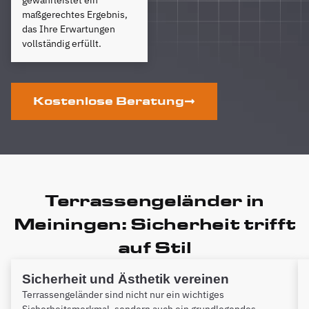
gewährleistet ein
maßgerechtes Ergebnis,
das Ihre Erwartungen
vollständig erfüllt.
Kostenlose Beratung
Terrassengeländer in
Meiningen: Sicherheit trifft
auf Stil
Sicherheit und Ästhetik vereinen
Terrassengeländer sind nicht nur ein wichtiges