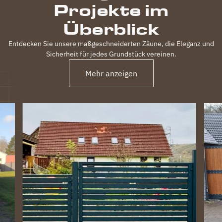
Projekte im
Überblick
Entdecken Sie unsere maßgeschneiderten Zäune, die Eleganz und
Sicherheit für jedes Grundstück vereinen.
Mehr anzeigen