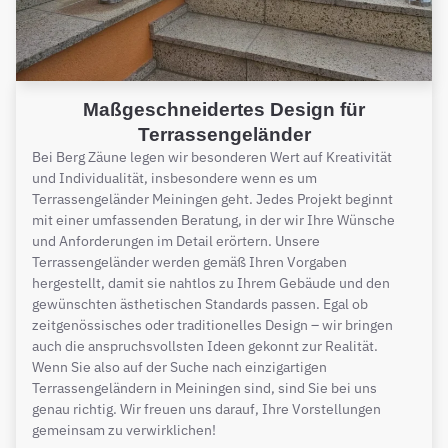
Maßgeschneidertes Design für
Terrassengeländer
Bei Berg Zäune legen wir besonderen Wert auf Kreativität
und Individualität, insbesondere wenn es um
Terrassengeländer Meiningen geht. Jedes Projekt beginnt
mit einer umfassenden Beratung, in der wir Ihre Wünsche
und Anforderungen im Detail erörtern. Unsere
Terrassengeländer werden gemäß Ihren Vorgaben
hergestellt, damit sie nahtlos zu Ihrem Gebäude und den
gewünschten ästhetischen Standards passen. Egal ob
zeitgenössisches oder traditionelles Design – wir bringen
auch die anspruchsvollsten Ideen gekonnt zur Realität.
Wenn Sie also auf der Suche nach einzigartigen
Terrassengeländern in Meiningen sind, sind Sie bei uns
genau richtig. Wir freuen uns darauf, Ihre Vorstellungen
gemeinsam zu verwirklichen!