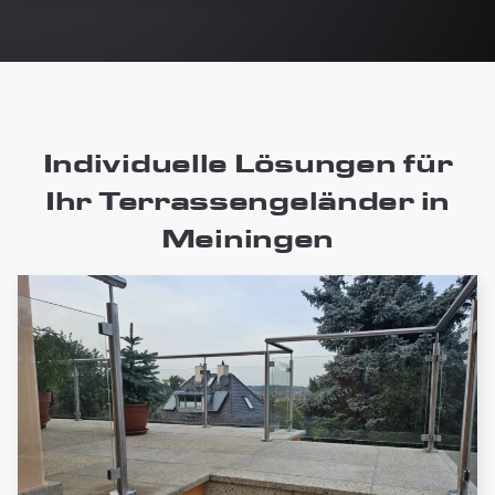
Individuelle Lösungen für
Ihr Terrassengeländer in
Meiningen