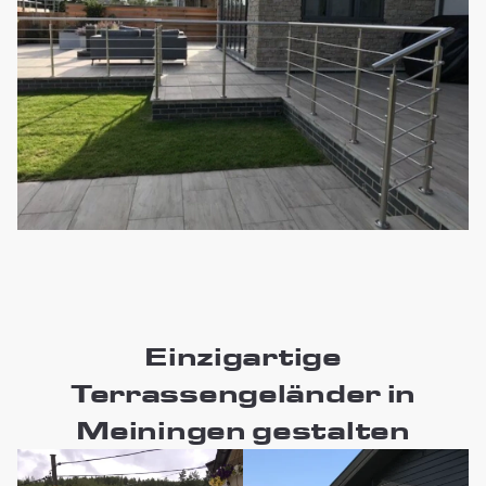
Einzigartige
Terrassengeländer in
Meiningen gestalten