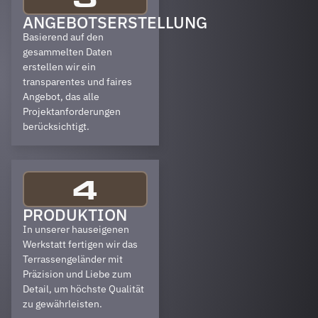
ANGEBOTSERSTELLUNG
Basierend auf den
gesammelten Daten
erstellen wir ein
transparentes und faires
Angebot, das alle
Projektanforderungen
berücksichtigt.
4
PRODUKTION
In unserer hauseigenen
Werkstatt fertigen wir das
Terrassengeländer mit
Präzision und Liebe zum
Detail, um höchste Qualität
zu gewährleisten.