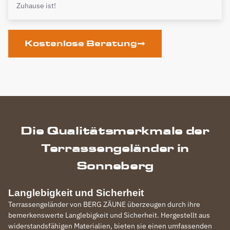
Zuhause ist!
Kostenlose Beratung
Die Qualitätsmerkmale der
Terrassengeländer in
Sonneberg
Langlebigkeit und Sicherheit
Terrassengeländer von BERG ZÄUNE überzeugen durch ihre
bemerkenswerte Langlebigkeit und Sicherheit. Hergestellt aus
widerstandsfähigen Materialien, bieten sie einen umfassenden