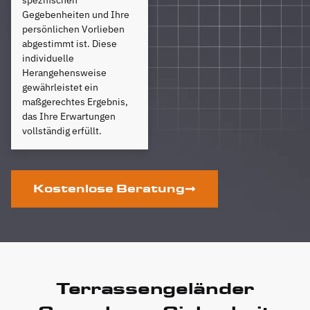
spezifischen
Gegebenheiten und Ihre
persönlichen Vorlieben
abgestimmt ist. Diese
individuelle
Herangehensweise
gewährleistet ein
maßgerechtes Ergebnis,
das Ihre Erwartungen
vollständig erfüllt.
Kostenlose Beratung
Terrassengeländer