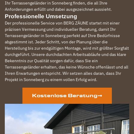
Ihr Terrassengeländer in Sonneberg finden, die all Ihre
Anforderungen erfüllt und dabei ausgezeichnet aussieht.
Professionelle Umsetzung
Der professionelle Service von BERG ZÄUNE startet mit einer
präzisen Vermessung und individueller Beratung, damit Ihr
Terrassengeländer in Sonneberg perfekt auf Ihre Bedürfnisse
abgestimmt ist. Jeder Schritt, von der Planung über die
Herstellung bis zur endgültigen Montage, wird mit größter Sorgfalt
durchgeführt. Unsere durchdachten Arbeitsabläufe und das klare
Bekenntnis zur Qualität sorgen dafür, dass Sie ein
Terrassengeländer erhalten, das keine Wünsche offenlässt und all
Ihren Erwartungen entspricht. Wir setzen alles daran, dass Ihr
Projekt in Sonneberg zu einem vollen Erfolg wird.
Kostenlose Beratung