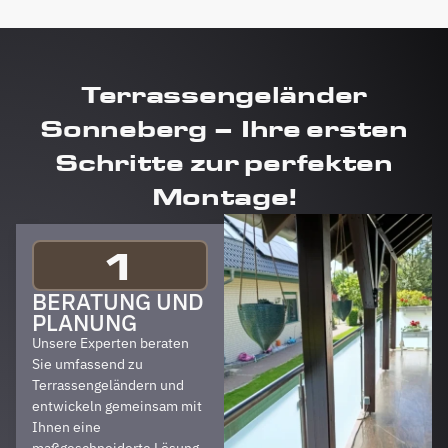
Terrassengeländer
Sonneberg – Ihre ersten
Schritte zur perfekten
Montage!
1
BERATUNG UND
PLANUNG
Unsere Experten beraten
Sie umfassend zu
Terrassengeländern und
entwickeln gemeinsam mit
Ihnen eine