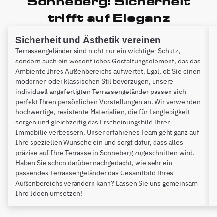
Sonneberg: Sicherheit
trifft auf Eleganz
Sicherheit und Ästhetik vereinen
Terrassengeländer sind nicht nur ein wichtiger Schutz,
sondern auch ein wesentliches Gestaltungselement, das das
Ambiente Ihres Außenbereichs aufwertet. Egal, ob Sie einen
modernen oder klassischen Stil bevorzugen, unsere
individuell angefertigten Terrassengeländer passen sich
perfekt Ihren persönlichen Vorstellungen an. Wir verwenden
hochwertige, resistente Materialien, die für Langlebigkeit
sorgen und gleichzeitig das Erscheinungsbild Ihrer
Immobilie verbessern. Unser erfahrenes Team geht ganz auf
Ihre speziellen Wünsche ein und sorgt dafür, dass alles
präzise auf Ihre Terrasse in Sonneberg zugeschnitten wird.
Haben Sie schon darüber nachgedacht, wie sehr ein
passendes Terrassengeländer das Gesamtbild Ihres
Außenbereichs verändern kann? Lassen Sie uns gemeinsam
Ihre Ideen umsetzen!