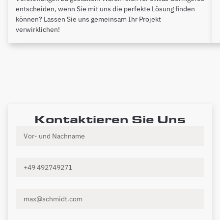
entscheiden, wenn Sie mit uns die perfekte Lösung finden
können? Lassen Sie uns gemeinsam Ihr Projekt
verwirklichen!
Kontaktieren Sie Uns