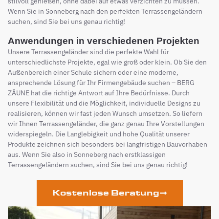
stilvoll genießen, ohne dabei auf etwas verzichten zu müssen.
Wenn Sie in Sonneberg nach den perfekten Terrassengeländern
suchen, sind Sie bei uns genau richtig!
Anwendungen in verschiedenen Projekten
Unsere Terrassengeländer sind die perfekte Wahl für
unterschiedlichste Projekte, egal wie groß oder klein. Ob Sie den
Außenbereich einer Schule sichern oder eine moderne,
ansprechende Lösung für Ihr Firmengebäude suchen – BERG
ZÄUNE hat die richtige Antwort auf Ihre Bedürfnisse. Durch
unsere Flexibilität und die Möglichkeit, individuelle Designs zu
realisieren, können wir fast jeden Wunsch umsetzen. So liefern
wir Ihnen Terrassengeländer, die ganz genau Ihre Vorstellungen
widerspiegeln. Die Langlebigkeit und hohe Qualität unserer
Produkte zeichnen sich besonders bei langfristigen Bauvorhaben
aus. Wenn Sie also in Sonneberg nach erstklassigen
Terrassengeländern suchen, sind Sie bei uns genau richtig!
Kostenlose Beratung