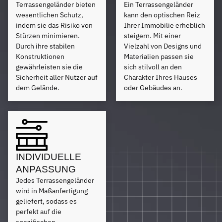
Terrassengeländer bieten
Ein Terrassengeländer
wesentlichen Schutz,
kann den optischen Reiz
indem sie das Risiko von
Ihrer Immobilie erheblich
Stürzen minimieren.
steigern. Mit einer
Durch ihre stabilen
Vielzahl von Designs und
Konstruktionen
Materialien passen sie
gewährleisten sie die
sich stilvoll an den
Sicherheit aller Nutzer auf
Charakter Ihres Hauses
dem Gelände.
oder Gebäudes an.
INDIVIDUELLE
ANPASSUNG
Jedes Terrassengeländer
wird in Maßanfertigung
geliefert, sodass es
perfekt auf die