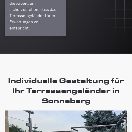
die Arbeit, um
sicherzustellen, dass das
Terrassengeländer Ihren
Erwartungen voll
entspricht.
Individuelle Gestaltung für
Ihr Terrassengeländer in
Sonneberg