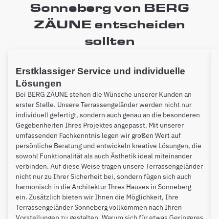
Sonneberg von BERG
ZÄUNE entscheiden
sollten
Erstklassiger Service und individuelle
Lösungen
Bei BERG ZÄUNE stehen die Wünsche unserer Kunden an
erster Stelle. Unsere Terrassengeländer werden nicht nur
individuell gefertigt, sondern auch genau an die besonderen
Gegebenheiten Ihres Projektes angepasst. Mit unserer
umfassenden Fachkenntnis legen wir großen Wert auf
persönliche Beratung und entwickeln kreative Lösungen, die
sowohl Funktionalität als auch Ästhetik ideal miteinander
verbinden. Auf diese Weise tragen unsere Terrassengeländer
nicht nur zu Ihrer Sicherheit bei, sondern fügen sich auch
harmonisch in die Architektur Ihres Hauses in Sonneberg
ein. Zusätzlich bieten wir Ihnen die Möglichkeit, Ihre
Terrassengeländer Sonneberg vollkommen nach Ihren
Vorstellungen zu gestalten. Warum sich für etwas Geringeres