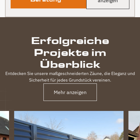
anzeigen
Erfolgreiche
Projekte im
Überblick
Entdecken Sie unsere maßgeschneiderten Zäune, die Eleganz und
Sicherheit für jedes Grundstück vereinen.
Mehr anzeigen