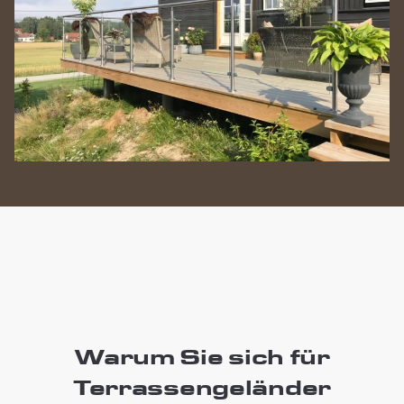
Warum Sie sich für
Terrassengeländer