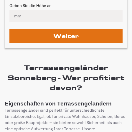
Geben Sie die Höhe an
Weiter
Terrassengeländer
Sonneberg - Wer profitiert
davon?
Eigenschaften von Terrassengeländern
Terrassengeländer sind perfekt für unterschiedlichste
Einsatzbereiche. Egal, ob für private Wohnhäuser, Schulen, Büros
oder große Bauprojekte – sie bieten sowohl Sicherheit als auch
eine optische Aufwertung Ihrer Terrasse. Unsere