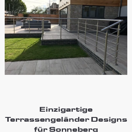
Einzigartige
Terrassengeländer Designs
für Sonneberg