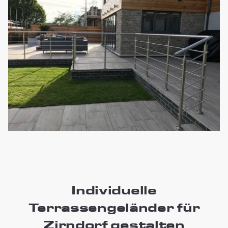
Individuelle
Terrassengeländer für
Zirndorf gestalten