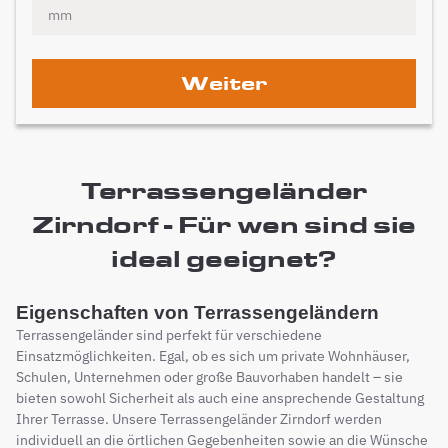
Weiter
Terrassengeländer
Zirndorf - Für wen sind sie
ideal geeignet?
Eigenschaften von Terrassengeländern
Terrassengeländer sind perfekt für verschiedene
Einsatzmöglichkeiten. Egal, ob es sich um private Wohnhäuser,
Schulen, Unternehmen oder große Bauvorhaben handelt – sie
bieten sowohl Sicherheit als auch eine ansprechende Gestaltung
Ihrer Terrasse. Unsere Terrassengeländer Zirndorf werden
individuell an die örtlichen Gegebenheiten sowie an die Wünsche