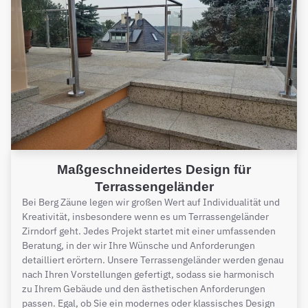
Maßgeschneidertes Design für
Terrassengeländer
Bei Berg Zäune legen wir großen Wert auf Individualität und
Kreativität, insbesondere wenn es um Terrassengeländer
Zirndorf geht. Jedes Projekt startet mit einer umfassenden
Beratung, in der wir Ihre Wünsche und Anforderungen
detailliert erörtern. Unsere Terrassengeländer werden genau
nach Ihren Vorstellungen gefertigt, sodass sie harmonisch
zu Ihrem Gebäude und den ästhetischen Anforderungen
passen. Egal, ob Sie ein modernes oder klassisches Design