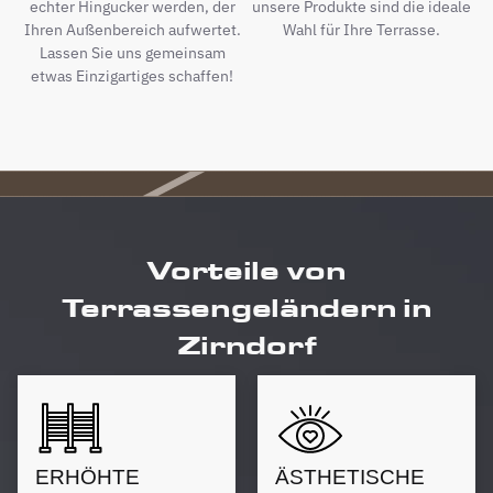
echter Hingucker werden, der
unsere Produkte sind die ideale
Ihren Außenbereich aufwertet.
Wahl für Ihre Terrasse.
Lassen Sie uns gemeinsam
etwas Einzigartiges schaffen!
Vorteile von
Terrassengeländern in
Zirndorf
ERHÖHTE
ÄSTHETISCHE