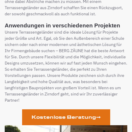
ohne dabei Abstriche machen zu müssen. Mit einem
Terrassengeländer aus Zirndorf schaffen Sie einen Rückzugsort,
der sowohl geschmackvoll als auch funktional ist.
Anwendungen in verschiedenen Projekten
Unsere Terrassengeländer sind die ideale Lösung für Projekte
jeder Größe und Art. Egal, ob Sie den Außenbereich einer Schule
sichern oder nach einer modernen und ästhetischen Lösung für
Ihr Firmengebäude suchen – BERG ZÄUNE hat die beste Antwort
für Sie. Durch unsere Flexibilität und die Möglichkeit, individuelle
Designs umzusetzen, können wir auf fast jeden Wunsch eingehen.
So erhalten Sie Terrassengeländer, die perfekt zu Ihren
Vorstellungen passen. Unsere Produkte zeichnen sich durch ihre
Langlebigkeit und hohe Qualität aus, was besonders bei
langfristigen Bauprojekten von großem Vorteil ist. Wenn es um
Terrassengeländer in Zirndorf geht, sind wir Ihr zuverlässiger
Partner!
Kostenlose Beratung