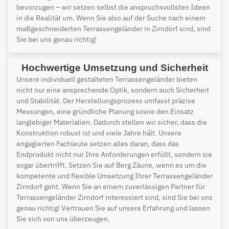
bevorzugen – wir setzen selbst die anspruchsvollsten Ideen
in die Realität um. Wenn Sie also auf der Suche nach einem
maßgeschneiderten Terrassengeländer in Zirndorf sind, sind
Sie bei uns genau richtig!
Hochwertige Umsetzung und Sicherheit
Unsere individuell gestalteten Terrassengeländer bieten
nicht nur eine ansprechende Optik, sondern auch Sicherheit
und Stabilität. Der Herstellungsprozess umfasst präzise
Messungen, eine gründliche Planung sowie den Einsatz
langlebiger Materialien. Dadurch stellen wir sicher, dass die
Konstruktion robust ist und viele Jahre hält. Unsere
engagierten Fachleute setzen alles daran, dass das
Endprodukt nicht nur Ihre Anforderungen erfüllt, sondern sie
sogar übertrifft. Setzen Sie auf Berg Zäune, wenn es um die
kompetente und flexible Umsetzung Ihrer Terrassengeländer
Zirndorf geht. Wenn Sie an einem zuverlässigen Partner für
Terrassengeländer Zirndorf interessiert sind, sind Sie bei uns
genau richtig! Vertrauen Sie auf unsere Erfahrung und lassen
Sie sich von uns überzeugen.