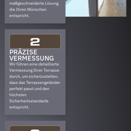
maßgeschneiderte Lösung,
die Ihren Wünschen
entspricht.
2
PRÄZISE
VERMESSUNG
Wir führen eine detaillierte
Vermessung Ihrer Terrasse
durch, um sicherzustellen,
dass das Terrassengeländer
perfekt passt und den
höchsten
Sicherheitsstandards
entspricht.