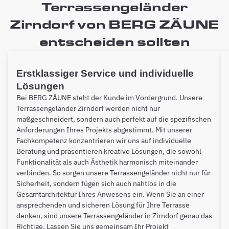
Terrassengeländer
Zirndorf von BERG ZÄUNE
entscheiden sollten
Erstklassiger Service und individuelle
Lösungen
Bei BERG ZÄUNE steht der Kunde im Vordergrund. Unsere
Terrassengeländer Zirndorf werden nicht nur
maßgeschneidert, sondern auch perfekt auf die spezifischen
Anforderungen Ihres Projekts abgestimmt. Mit unserer
Fachkompetenz konzentrieren wir uns auf individuelle
Beratung und präsentieren kreative Lösungen, die sowohl
Funktionalität als auch Ästhetik harmonisch miteinander
verbinden. So sorgen unsere Terrassengeländer nicht nur für
Sicherheit, sondern fügen sich auch nahtlos in die
Gesamtarchitektur Ihres Anwesens ein. Wenn Sie an einer
ansprechenden und sicheren Lösung für Ihre Terrasse
denken, sind unsere Terrassengeländer in Zirndorf genau das
Richtige. Lassen Sie uns gemeinsam Ihr Projekt