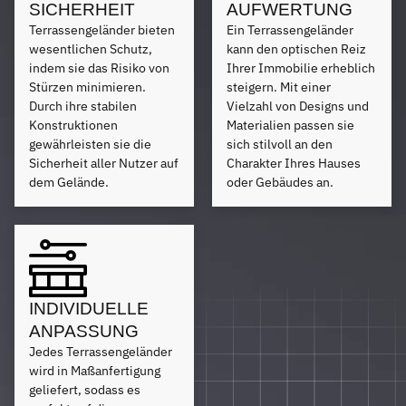
SICHERHEIT
AUFWERTUNG
Terrassengeländer bieten
Ein Terrassengeländer
wesentlichen Schutz,
kann den optischen Reiz
indem sie das Risiko von
Ihrer Immobilie erheblich
Stürzen minimieren.
steigern. Mit einer
Durch ihre stabilen
Vielzahl von Designs und
Konstruktionen
Materialien passen sie
gewährleisten sie die
sich stilvoll an den
Sicherheit aller Nutzer auf
Charakter Ihres Hauses
dem Gelände.
oder Gebäudes an.
INDIVIDUELLE
ANPASSUNG
Jedes Terrassengeländer
wird in Maßanfertigung
geliefert, sodass es