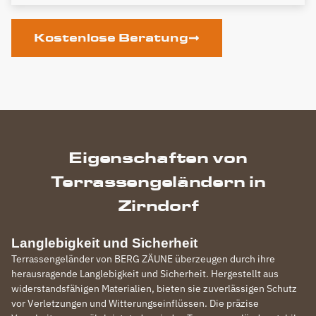
Kostenlose Beratung
Eigenschaften von
Terrassengeländern in
Zirndorf
Langlebigkeit und Sicherheit
Terrassengeländer von BERG ZÄUNE überzeugen durch ihre
herausragende Langlebigkeit und Sicherheit. Hergestellt aus
widerstandsfähigen Materialien, bieten sie zuverlässigen Schutz
vor Verletzungen und Witterungseinflüssen. Die präzise