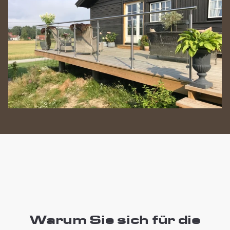
Warum Sie sich für die