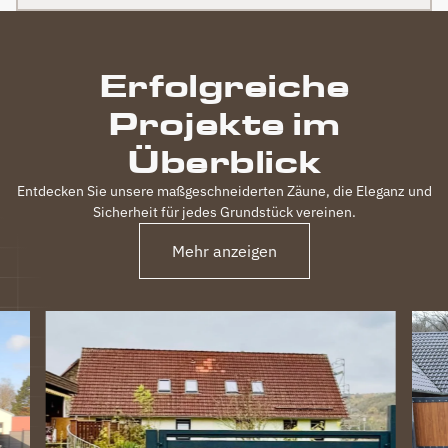
Erfolgreiche
Projekte im
Überblick
Entdecken Sie unsere maßgeschneiderten Zäune, die Eleganz und
Sicherheit für jedes Grundstück vereinen.
Mehr anzeigen