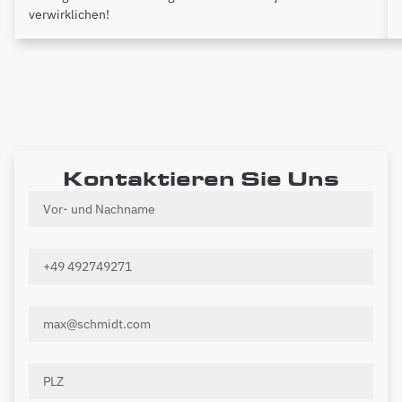
verwirklichen!
Kontaktieren Sie Uns