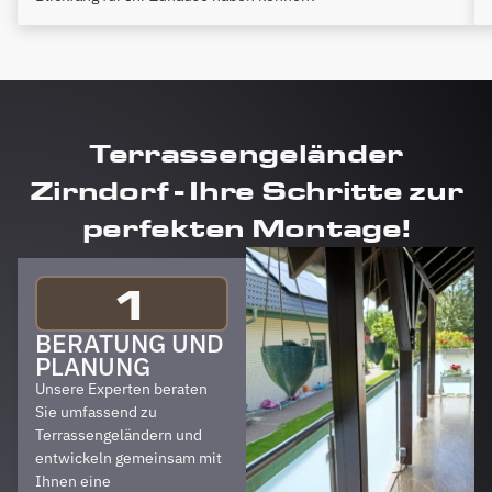
Terrassengeländer
Zirndorf - Ihre Schritte zur
perfekten Montage!
1
BERATUNG UND
PLANUNG
Unsere Experten beraten
Sie umfassend zu
Terrassengeländern und
entwickeln gemeinsam mit
Ihnen eine