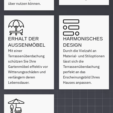
über nutzen können.
ERHALT DER
HARMONISCHES
AUSSENMÖBEL
DESIGN
Mit einer
Durch die Vielzahl an
Terrassenüberdachung
Material- und Stiloptionen
schützen Sie Ihre
lässt sich die
Gartenmöbel effektiv vor
Terrassenüberdachung
Witterungsschäden und
perfekt an das
verlängern deren
Erscheinungsbild Ihres
Lebensdauer.
Hauses anpassen.