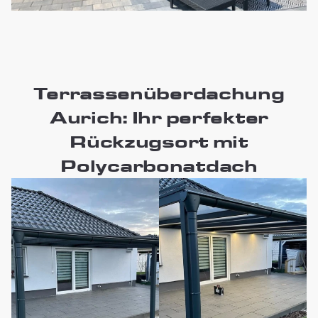
Terrassenüberdachung
Aurich: Ihr perfekter
Rückzugsort mit
Polycarbonatdach