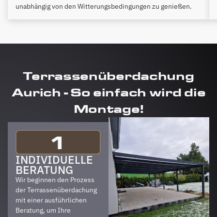
unabhängig von den Witterungsbedingungen zu genießen.
Terrassenüberdachung
Aurich - So einfach wird die
Montage!
1
INDIVIDUELLE
BERATUNG
Wir beginnen den Prozess
der Terrassenüberdachung
mit einer ausführlichen
Beratung, um Ihre