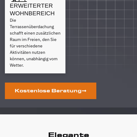
ERWEITERTER
WOHNBEREICH
Die
Terrassenüberdachung
schafft einen zusätzlichen
Raum im Freien, den Sie
für verschiedene
Aktivitäten nutzen
können, unabhängig vom
Wetter.
Kostenlose Beratung
Elegante