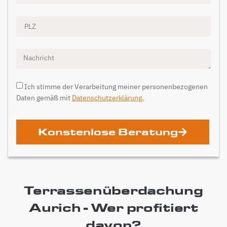
Ich stimme der Verarbeitung meiner personenbezogenen
Daten gemäß mit
Datenschutzerklärung.
Konstenlose Beratung
Terrassenüberdachung
Aurich - Wer profitiert
davon?