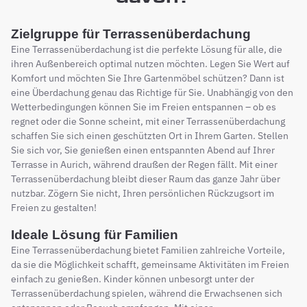
Zielgruppe für Terrassenüberdachung
Eine Terrassenüberdachung ist die perfekte Lösung für alle, die
ihren Außenbereich optimal nutzen möchten. Legen Sie Wert auf
Komfort und möchten Sie Ihre Gartenmöbel schützen? Dann ist
eine Überdachung genau das Richtige für Sie. Unabhängig von den
Wetterbedingungen können Sie im Freien entspannen – ob es
regnet oder die Sonne scheint, mit einer Terrassenüberdachung
schaffen Sie sich einen geschützten Ort in Ihrem Garten. Stellen
Sie sich vor, Sie genießen einen entspannten Abend auf Ihrer
Terrasse in Aurich, während draußen der Regen fällt. Mit einer
Terrassenüberdachung bleibt dieser Raum das ganze Jahr über
nutzbar. Zögern Sie nicht, Ihren persönlichen Rückzugsort im
Freien zu gestalten!
Ideale Lösung für Familien
Eine Terrassenüberdachung bietet Familien zahlreiche Vorteile,
da sie die Möglichkeit schafft, gemeinsame Aktivitäten im Freien
einfach zu genießen. Kinder können unbesorgt unter der
Terrassenüberdachung spielen, während die Erwachsenen sich