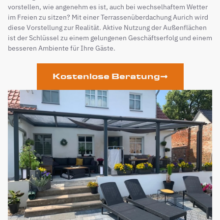
vorstellen, wie angenehm es ist, auch bei wechselhaftem Wetter
im Freien zu sitzen? Mit einer Terrassenüberdachung Aurich wird
diese Vorstellung zur Realität. Aktive Nutzung der Außenflächen
ist der Schlüssel zu einem gelungenen Geschäftserfolg und einem
besseren Ambiente für Ihre Gäste.
Kostenlose Beratung