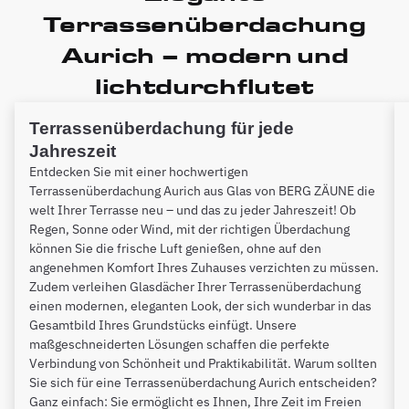
Terrassenüberdachung
Aurich – modern und
lichtdurchflutet
Terrassenüberdachung für jede
Jahreszeit
Entdecken Sie mit einer hochwertigen
Terrassenüberdachung Aurich aus Glas von BERG ZÄUNE die
welt Ihrer Terrasse neu – und das zu jeder Jahreszeit! Ob
Regen, Sonne oder Wind, mit der richtigen Überdachung
können Sie die frische Luft genießen, ohne auf den
angenehmen Komfort Ihres Zuhauses verzichten zu müssen.
Zudem verleihen Glasdächer Ihrer Terrassenüberdachung
einen modernen, eleganten Look, der sich wunderbar in das
Gesamtbild Ihres Grundstücks einfügt. Unsere
maßgeschneiderten Lösungen schaffen die perfekte
Verbindung von Schönheit und Praktikabilität. Warum sollten
Sie sich für eine Terrassenüberdachung Aurich entscheiden?
Ganz einfach: Sie ermöglicht es Ihnen, Ihre Zeit im Freien