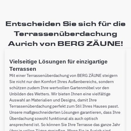
Entscheiden Sie sich für die
Terrassenüberdachung
Aurich von BERG ZÄUNE!
Vielseitige Lösungen für einzigartige
Terrassen
Mit einer Terrassenüberdachung von BERG ZÄUNE steigern
Sie nicht nur den Komfort Ihres Außenbereichs, sondern
schützen zudem Ihre wertvollen Gartenmöbel vor den
Unbilden des Wetters. Wir bieten Ihnen eine vielfältige
Auswahl an Materialien und Designs, damit Ihre
Terrassenüberdachung perfekt zum Stil Ihres Hauses passt.
Unsere maßgeschneiderten Lösungen garantieren, dass Ihre
Überdachung sowohl funktional als auch optisch
ansprechend ist. So können Sie Ihre Terrasse das ganze Jahr
über in vollen Zügen genießen. Wenn Sie in Aurich sind,