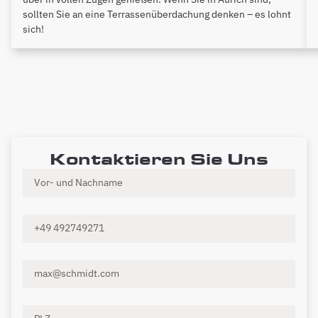
sollten Sie an eine Terrassenüberdachung denken – es lohnt
sich!
Kontaktieren Sie Uns