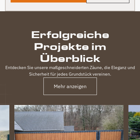
Erfolgreiche
Projekte im
Überblick
Entdecken Sie unsere maßgeschneiderten Zäune, die Eleganz und
Sicherheit für jedes Grundstück vereinen.
Mehr anzeigen