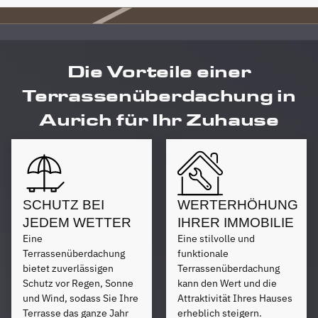
Die Vorteile einer
Terrassenüberdachung in
Aurich für Ihr Zuhause
SCHUTZ BEI
WERTERHÖHUNG
JEDEM WETTER
IHRER IMMOBILIE
Eine
Eine stilvolle und
Terrassenüberdachung
funktionale
bietet zuverlässigen
Terrassenüberdachung
Schutz vor Regen, Sonne
kann den Wert und die
und Wind, sodass Sie Ihre
Attraktivität Ihres Hauses
Terrasse das ganze Jahr
erheblich steigern.