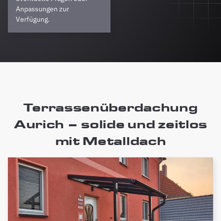
Anpassungen zur
Verfügung.
Terrassenüberdachung
Aurich – solide und zeitlos
mit Metalldach