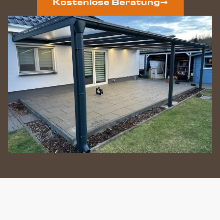
Kostenlose Beratung