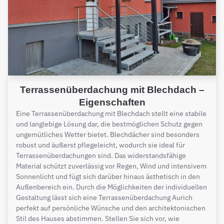
Terrassenüberdachung mit Blechdach –
Eigenschaften
Eine Terrassenüberdachung mit Blechdach stellt eine stabile
und langlebige Lösung dar, die bestmöglichen Schutz gegen
ungemütliches Wetter bietet. Blechdächer sind besonders
robust und äußerst pflegeleicht, wodurch sie ideal für
Terrassenüberdachungen sind. Das widerstandsfähige
Material schützt zuverlässig vor Regen, Wind und intensivem
Sonnenlicht und fügt sich darüber hinaus ästhetisch in den
Außenbereich ein. Durch die Möglichkeiten der individuellen
Gestaltung lässt sich eine Terrassenüberdachung Aurich
perfekt auf persönliche Wünsche und den architektonischen
Stil des Hauses abstimmen. Stellen Sie sich vor, wie