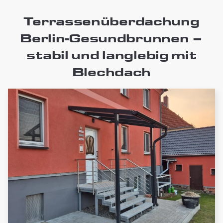
Terrassenüberdachung
Berlin-Gesundbrunnen –
stabil und langlebig mit
Blechdach