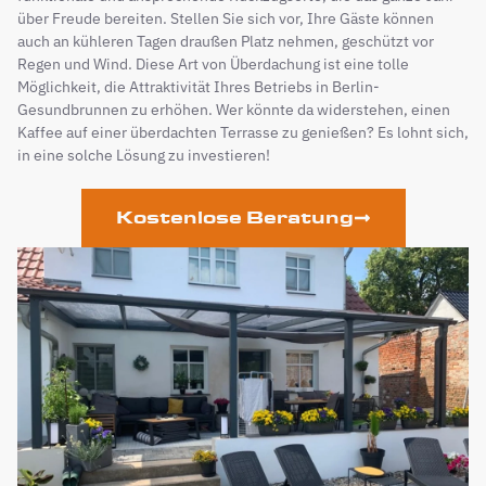
über Freude bereiten. Stellen Sie sich vor, Ihre Gäste können
auch an kühleren Tagen draußen Platz nehmen, geschützt vor
Regen und Wind. Diese Art von Überdachung ist eine tolle
Möglichkeit, die Attraktivität Ihres Betriebs in Berlin-
Gesundbrunnen zu erhöhen. Wer könnte da widerstehen, einen
Kaffee auf einer überdachten Terrasse zu genießen? Es lohnt sich,
in eine solche Lösung zu investieren!
Kostenlose Beratung