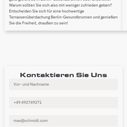
Warum sollten Sie sich also mit weniger zufrieden geben?
Entscheiden Sie sich für eine hochwertige
Terrassenüberdachung Berlin-Gesundbrunnen und genießen
Sie die Freiheit, draußen zu sein!
Kontaktieren Sie Uns