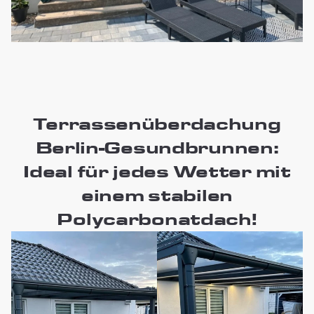
Terrassenüberdachung
Berlin-Gesundbrunnen:
Ideal für jedes Wetter mit
einem stabilen
Polycarbonatdach!