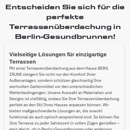
Entscheiden Sie sich für die
perfekte
Terrassenüberdachung in
Berlin-Gesundbrunnen!
Vielseitige Lösungen für einzigartige
Terrassen
Mit einer Terrassenüberdachung aus dem Hause BERG
ZÄUNE steigern Sie nicht nur den Komfort Ihrer
Außenanlagen, sondern schützen gleichzeitig Ihre
wertvollen Gartenmöbel vor den unterschiedlichen
Wetterbedingungen. Unsere Auswahl an Materialien und
Designs ist vielfältig, sodass Sie Ihre Terrassenüberdachung
perfekt an den Stil Ihres Hauses anpassen können. Wir
bieten maßgeschneiderte Lösungen an, die sowohl
funktional als auch optisch ansprechend sind. So können Sie
Ihre Terrasse zu jeder Jahreszeit in vollen Zügen genießen –
ganz gleich, ob in Berlin-Gesundbrunnen oder anderswo.