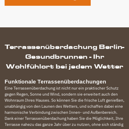
Terrassenüberdachung Berlin-
Gesundbrunnen - Ihr
Wohlfühlort bei jedem Wetter
Funktionale Terrassenüberdachungen
Eine Terrassenüberdachung ist nicht nur ein praktischer Schutz
gegen Regen, Sonne und Wind, sondern sie erweitert auch den
Wohnraum Ihres Hauses. So können Sie die frische Luft genießen,
unabhängig von den Launen des Wetters, und schaffen dabei eine
harmonische Verbindung zwischen Innen- und Außenbereich.
Dank einer Terrassenüberdachung haben Sie die Möglichkeit, Ihre
Terrasse nahezu das ganze Jahr über zu nutzen, ohne sich ständig