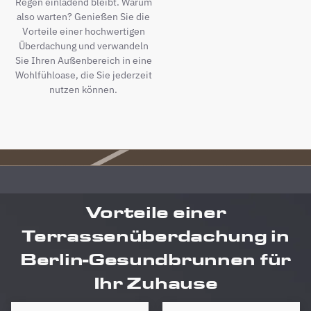
Regen einladend bleibt. Warum
also warten? Genießen Sie die
Vorteile einer hochwertigen
Überdachung und verwandeln
Sie Ihren Außenbereich in eine
Wohlfühloase, die Sie jederzeit
nutzen können.
Vorteile einer
Terrassenüberdachung in
Berlin-Gesundbrunnen für
Ihr Zuhause