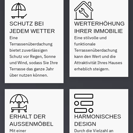
SCHUTZ BEI
WERTERHÖHUNG
JEDEM WETTER
IHRER IMMOBILIE
Eine
Eine stilvolle und
Terrassenüberdachung
funktionale
bietet zuverlässigen
Terrassenüberdachung
Schutz vor Regen, Sonne
kann den Wert und die
und Wind, sodass Sie Ihre
Attraktivität Ihres Hauses
Terrasse das ganze Jahr
erheblich steigern.
über nutzen können.
ERHALT DER
HARMONISCHES
AUSSENMÖBEL
DESIGN
Mit einer
Durch die Vielzahl an