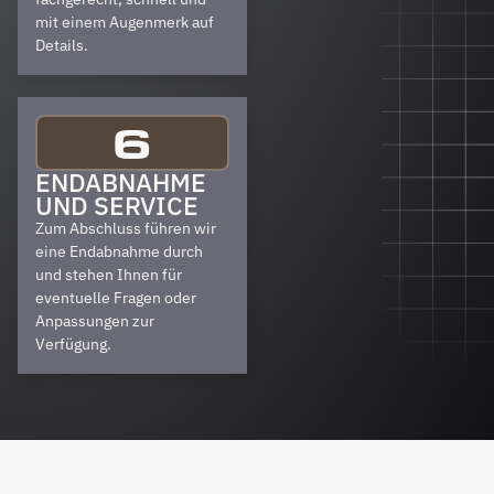
mit einem Augenmerk auf
Details.
6
ENDABNAHME
UND SERVICE
Zum Abschluss führen wir
eine Endabnahme durch
und stehen Ihnen für
eventuelle Fragen oder
Anpassungen zur
Verfügung.