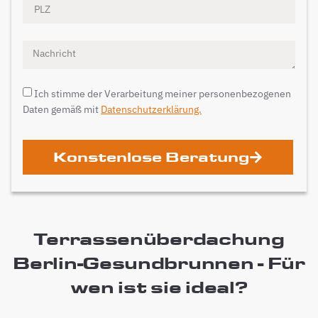
Ich stimme der Verarbeitung meiner personenbezogenen
Daten gemäß mit
Datenschutzerklärung.
Konstenlose Beratung
Terrassenüberdachung
Berlin-Gesundbrunnen - Für
wen ist sie ideal?