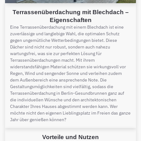
Terrassenüberdachung mit Blechdach –
Eigenschaften
Eine Terrassenüberdachung mit einem Blechdach ist eine
zuverlässige und langlebige Wahl, die optimalen Schutz
gegen ungemütliche Wetterbedingungen bietet. Diese
Dächer sind nicht nur robust, sondern auch nahezu
wartungsfrei, was sie zur perfekten Lösung für
Terrassenüberdachungen macht. Mit ihrem
widerstandsfähigen Material schützen sie wirkungsvoll vor
Regen, Wind und sengender Sonne und verleihen zudem
dem Außenbereich eine ansprechende Note. Die
Gestaltungsmöglichkeiten sind vielfältig, sodass die
Terrassenüberdachung in Berlin-Gesundbrunnen ganz auf
die individuellen Wünsche und den architektonischen
Charakter Ihres Hauses abgestimmt werden kann. Wer
möchte nicht den eigenen Lieblingsplatz im Freien das ganze
Jahr über genießen können?
Vorteile und Nutzen