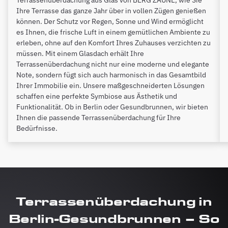
Ihre Terrasse das ganze Jahr über in vollen Zügen genießen
können. Der Schutz vor Regen, Sonne und Wind ermöglicht
es Ihnen, die frische Luft in einem gemütlichen Ambiente zu
erleben, ohne auf den Komfort Ihres Zuhauses verzichten zu
müssen. Mit einem Glasdach erhält Ihre
Terrassenüberdachung nicht nur eine moderne und elegante
Note, sondern fügt sich auch harmonisch in das Gesamtbild
Ihrer Immobilie ein. Unsere maßgeschneiderten Lösungen
schaffen eine perfekte Symbiose aus Ästhetik und
Funktionalität. Ob in Berlin oder Gesundbrunnen, wir bieten
Ihnen die passende Terrassenüberdachung für Ihre
Bedürfnisse.
Terrassenüberdachung in
Berlin-Gesundbrunnen – So