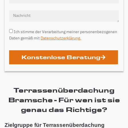
Ich stimme der Verarbeitung meiner personenbezogenen
Daten gemäß mit
Datenschutzerklärung.
Konstenlose Beratung
Terrassenüberdachung
Bramsche - Für wen ist sie
genau das Richtige?
Zielgruppe für Terrassenüberdachung