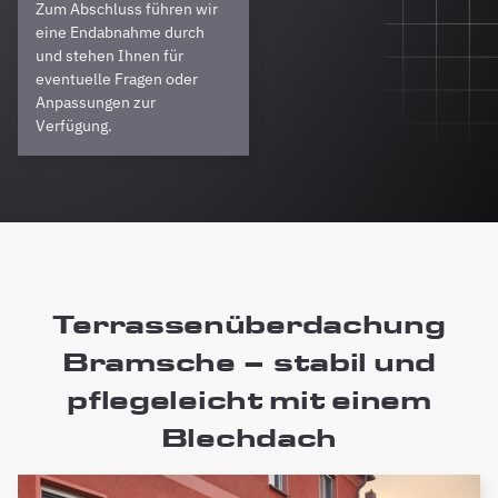
Zum Abschluss führen wir
eine Endabnahme durch
und stehen Ihnen für
eventuelle Fragen oder
Anpassungen zur
Verfügung.
Terrassenüberdachung
Bramsche – stabil und
pflegeleicht mit einem
Blechdach