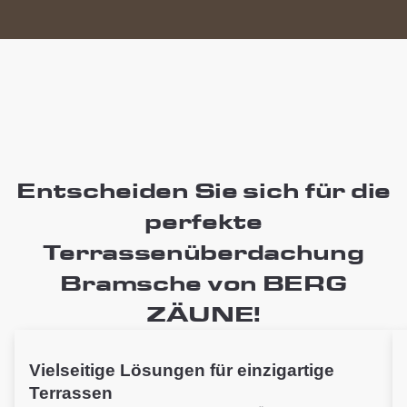
Entscheiden Sie sich für die
perfekte
Terrassenüberdachung
Bramsche von BERG
ZÄUNE!
Vielseitige Lösungen für einzigartige
Terrassen