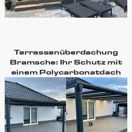
Terrassenüberdachung
Bramsche: Ihr Schutz mit
einem Polycarbonatdach