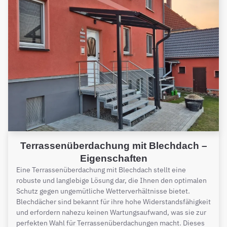
Terrassenüberdachung mit Blechdach –
Eigenschaften
Eine Terrassenüberdachung mit Blechdach stellt eine
robuste und langlebige Lösung dar, die Ihnen den optimalen
Schutz gegen ungemütliche Wetterverhältnisse bietet.
Blechdächer sind bekannt für ihre hohe Widerstandsfähigkeit
und erfordern nahezu keinen Wartungsaufwand, was sie zur
perfekten Wahl für Terrassenüberdachungen macht. Dieses