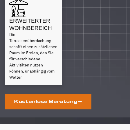
ERWEITERTER
WOHNBEREICH
Die
Terrassenüberdachung
schafft einen zusätzlichen
Raum im Freien, den Sie
für verschiedene
Aktivitäten nutzen
können, unabhängig vom
Wetter.
Kostenlose Beratung