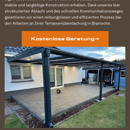
stabile und langlebige Konstruktion erhalten. Dank unseres klar
strukturierten Ablaufs und des schnellen Kommunikationsweges
garantieren wir einen reibungslosen und effizienten Prozess bei
den Arbeiten an Ihrer Terrassenüberdachung in Bramsche.
Kostenlose Beratung