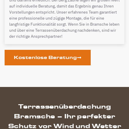
auf individuelle Beratung, damit das Ergebnis genau Ihren
Vorstellungen entspricht. Unser erfahrenes Team garantiert
eine professionelle und zügige Montage, die für eine
langfristige Funktionalität sorgt. Wenn Sie in Bramsche leben
und über eine Terrassenüberdachung nachdenken, sind wir
der richtige Ansprechpartner!
Kostenlose Beratung
Terrassenüberdachung
Bramsche – Ihr perfekter
Schutz vor Wind und Wetter