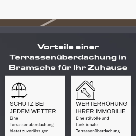
Vorteile einer
Terrassenüberdachung in
Bramsche für Ihr Zuhause
SCHUTZ BEI
WERTERHÖHUNG
JEDEM WETTER
IHRER IMMOBILIE
Eine
Eine stilvolle und
Terrassenüberdachung
funktionale
bietet zuverlässigen
Terrassenüberdachung