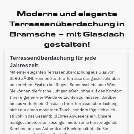
Moderne und elegante
Terrassenüberdachung in
Bramsche – mit Glasdach
gestalten!
Terrassenüberdachung für jede
Jahreszeit
Mit einer eleganten Terrassenüberdachung aus Glas von
BERG ZÄUNE können Sie Ihre Terrasse das ganze Jahr über
neu erleben. Egal ob bei Regen, Sonnenschein oder Wind –
Sie können die frische Luft genießen, ohne auf den Komfort
Ihrer eigenen vier Wände verzichten zu müssen. Darüber
hinaus verleiht ein Glasdach Ihrer Terrassenüberdachung
nicht nur einen modernen Touch, sondern fügt sich auch
stilvoll in das Gesamtbild Ihres Anwesens ein. Unsere
maßgeschneiderten Lösungen bieten eine hervorragende
Kombination aus Ästhetik und Funktionalität, die Sie