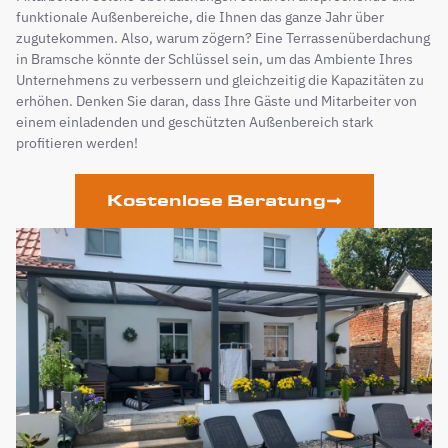
funktionale Außenbereiche, die Ihnen das ganze Jahr über
zugutekommen. Also, warum zögern? Eine Terrassenüberdachung
in Bramsche könnte der Schlüssel sein, um das Ambiente Ihres
Unternehmens zu verbessern und gleichzeitig die Kapazitäten zu
erhöhen. Denken Sie daran, dass Ihre Gäste und Mitarbeiter von
einem einladenden und geschützten Außenbereich stark
profitieren werden!
Kostenlose Beratung