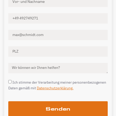
Ich stimme der Verarbeitung meiner personenbezogenen
Daten gemäß mit
Datenschutzerklärung.
Senden