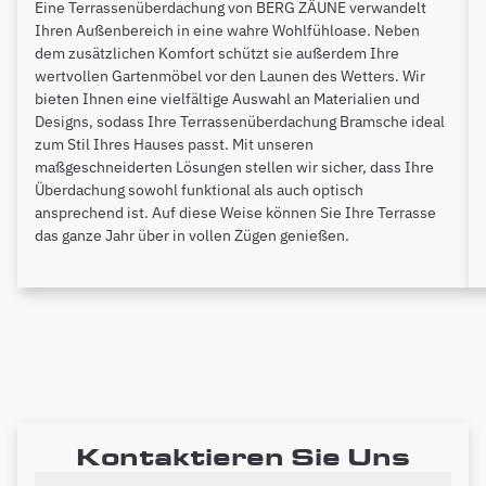
Eine Terrassenüberdachung von BERG ZÄUNE verwandelt
Ihren Außenbereich in eine wahre Wohlfühloase. Neben
dem zusätzlichen Komfort schützt sie außerdem Ihre
wertvollen Gartenmöbel vor den Launen des Wetters. Wir
bieten Ihnen eine vielfältige Auswahl an Materialien und
Designs, sodass Ihre Terrassenüberdachung Bramsche ideal
zum Stil Ihres Hauses passt. Mit unseren
maßgeschneiderten Lösungen stellen wir sicher, dass Ihre
Überdachung sowohl funktional als auch optisch
ansprechend ist. Auf diese Weise können Sie Ihre Terrasse
das ganze Jahr über in vollen Zügen genießen.
Kontaktieren Sie Uns