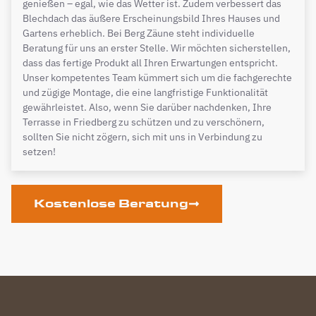
genießen – egal, wie das Wetter ist. Zudem verbessert das
Blechdach das äußere Erscheinungsbild Ihres Hauses und
Gartens erheblich. Bei Berg Zäune steht individuelle
Beratung für uns an erster Stelle. Wir möchten sicherstellen,
dass das fertige Produkt all Ihren Erwartungen entspricht.
Unser kompetentes Team kümmert sich um die fachgerechte
und zügige Montage, die eine langfristige Funktionalität
gewährleistet. Also, wenn Sie darüber nachdenken, Ihre
Terrasse in Friedberg zu schützen und zu verschönern,
sollten Sie nicht zögern, sich mit uns in Verbindung zu
setzen!
Kostenlose Beratung