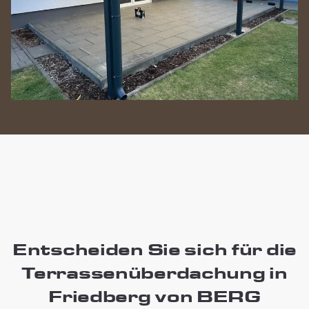
Entscheiden Sie sich für die
Terrassenüberdachung in
Friedberg von BERG