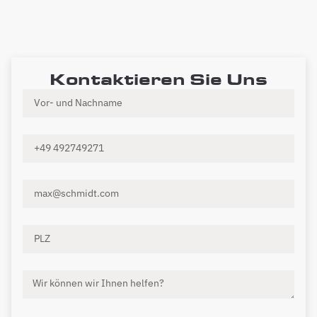
Kontaktieren Sie Uns