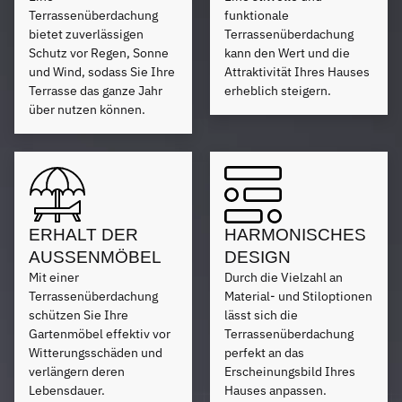
Terrassenüberdachung
funktionale
bietet zuverlässigen
Terrassenüberdachung
Schutz vor Regen, Sonne
kann den Wert und die
und Wind, sodass Sie Ihre
Attraktivität Ihres Hauses
Terrasse das ganze Jahr
erheblich steigern.
über nutzen können.
ERHALT DER
HARMONISCHES
AUSSENMÖBEL
DESIGN
Mit einer
Durch die Vielzahl an
Terrassenüberdachung
Material- und Stiloptionen
schützen Sie Ihre
lässt sich die
Gartenmöbel effektiv vor
Terrassenüberdachung
Witterungsschäden und
perfekt an das
verlängern deren
Erscheinungsbild Ihres
Lebensdauer.
Hauses anpassen.