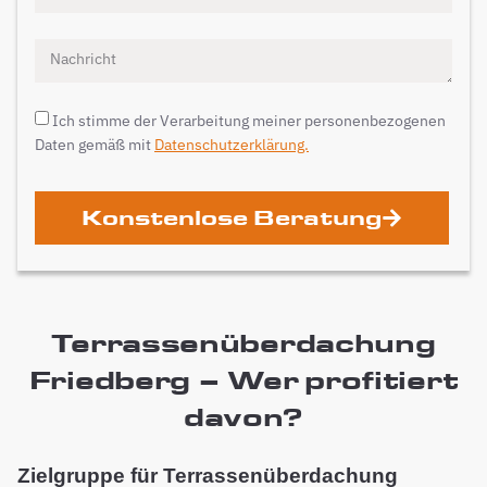
Ich stimme der Verarbeitung meiner personenbezogenen
Daten gemäß mit
Datenschutzerklärung.
Konstenlose Beratung
Terrassenüberdachung
Friedberg – Wer profitiert
davon?
Zielgruppe für Terrassenüberdachung