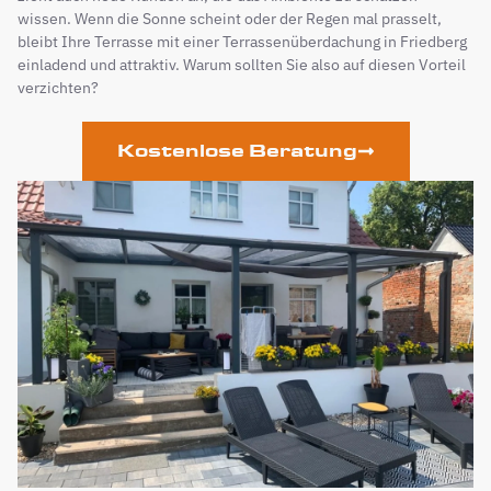
wissen. Wenn die Sonne scheint oder der Regen mal prasselt,
bleibt Ihre Terrasse mit einer Terrassenüberdachung in Friedberg
einladend und attraktiv. Warum sollten Sie also auf diesen Vorteil
verzichten?
Kostenlose Beratung