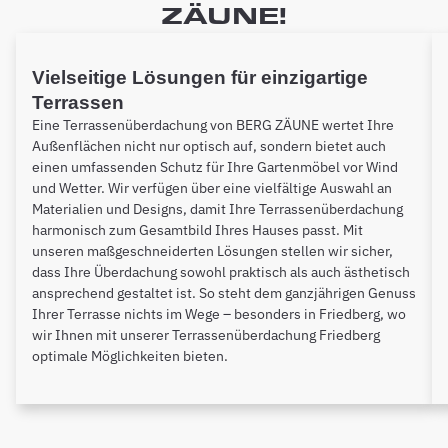
ZÄUNE!
Vielseitige Lösungen für einzigartige
Terrassen
Eine Terrassenüberdachung von BERG ZÄUNE wertet Ihre
Außenflächen nicht nur optisch auf, sondern bietet auch
einen umfassenden Schutz für Ihre Gartenmöbel vor Wind
und Wetter. Wir verfügen über eine vielfältige Auswahl an
Materialien und Designs, damit Ihre Terrassenüberdachung
harmonisch zum Gesamtbild Ihres Hauses passt. Mit
unseren maßgeschneiderten Lösungen stellen wir sicher,
dass Ihre Überdachung sowohl praktisch als auch ästhetisch
ansprechend gestaltet ist. So steht dem ganzjährigen Genuss
Ihrer Terrasse nichts im Wege – besonders in Friedberg, wo
wir Ihnen mit unserer Terrassenüberdachung Friedberg
optimale Möglichkeiten bieten.