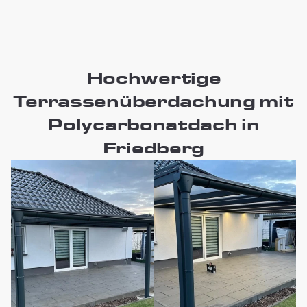
Hochwertige
Terrassenüberdachung mit
Polycarbonatdach in
Friedberg