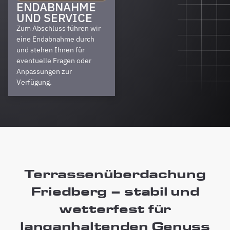
ENDABNAHME
UND SERVICE
Zum Abschluss führen wir
eine Endabnahme durch
und stehen Ihnen für
eventuelle Fragen oder
Anpassungen zur
Verfügung.
Terrassenüberdachung
Friedberg – stabil und
wetterfest für
langanhaltenden Genuss