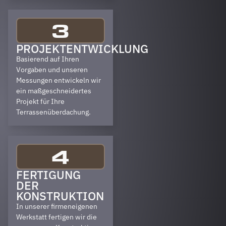
3
PROJEKTENTWICKLUNG
Basierend auf Ihren
Vorgaben und unseren
Messungen entwickeln wir
ein maßgeschneidertes
Projekt für Ihre
Terrassenüberdachung.
4
FERTIGUNG
DER
KONSTRUKTION
In unserer firmeneigenen
Werkstatt fertigen wir die