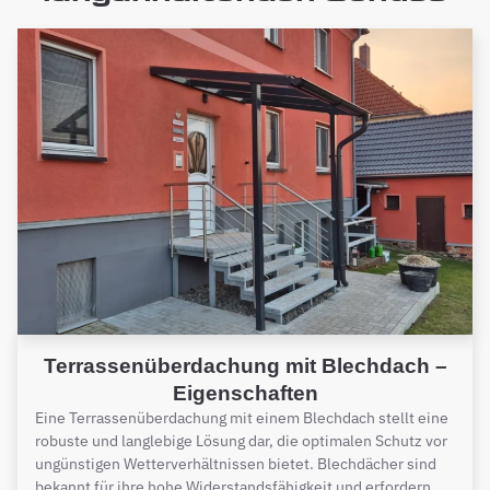
Terrassenüberdachung mit Blechdach –
Eigenschaften
Eine Terrassenüberdachung mit einem Blechdach stellt eine
robuste und langlebige Lösung dar, die optimalen Schutz vor
ungünstigen Wetterverhältnissen bietet. Blechdächer sind
bekannt für ihre hohe Widerstandsfähigkeit und erfordern