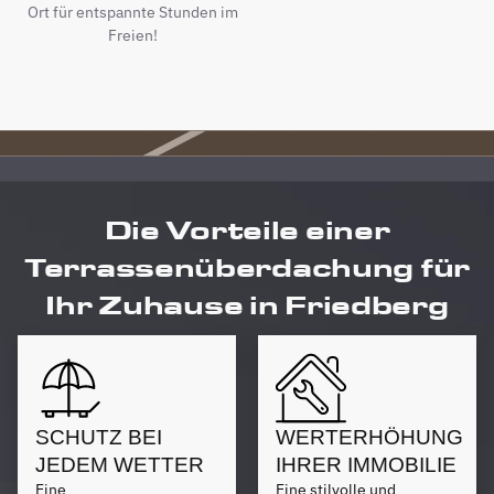
Ort für entspannte Stunden im
Freien!
Die Vorteile einer
Terrassenüberdachung für
Ihr Zuhause in Friedberg
SCHUTZ BEI
WERTERHÖHUNG
JEDEM WETTER
IHRER IMMOBILIE
Eine
Eine stilvolle und