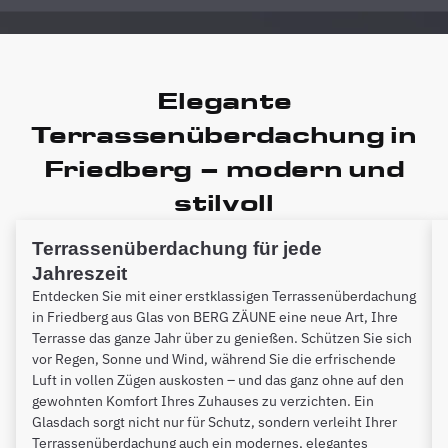
Elegante
Terrassenüberdachung in
Friedberg – modern und
stilvoll
Terrassenüberdachung für jede
Jahreszeit
Entdecken Sie mit einer erstklassigen Terrassenüberdachung
in Friedberg aus Glas von BERG ZÄUNE eine neue Art, Ihre
Terrasse das ganze Jahr über zu genießen. Schützen Sie sich
vor Regen, Sonne und Wind, während Sie die erfrischende
Luft in vollen Zügen auskosten – und das ganz ohne auf den
gewohnten Komfort Ihres Zuhauses zu verzichten. Ein
Glasdach sorgt nicht nur für Schutz, sondern verleiht Ihrer
Terrassenüberdachung auch ein modernes, elegantes